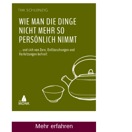
Mehr erfahren