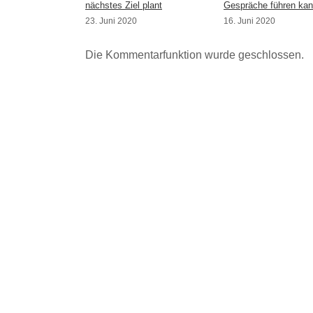
nächstes Ziel plant
Gespräche führen kan
23. Juni 2020
16. Juni 2020
Die Kommentarfunktion wurde geschlossen.