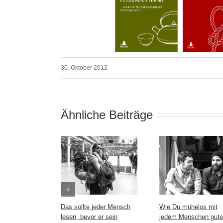
30. Oktober 2012
Ähnliche Beiträge
Das sollte jeder Mensch
Wie Du mühelos mit
lesen, bevor er sein
jedem Menschen gute