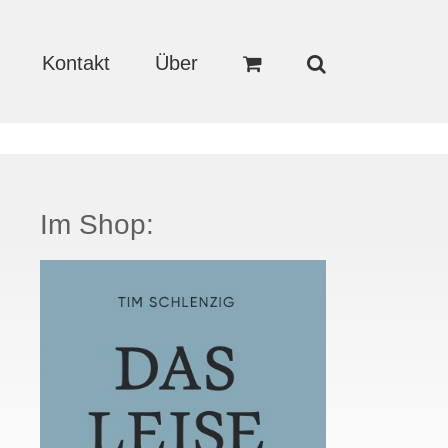
Kontakt
Über
Im Shop: