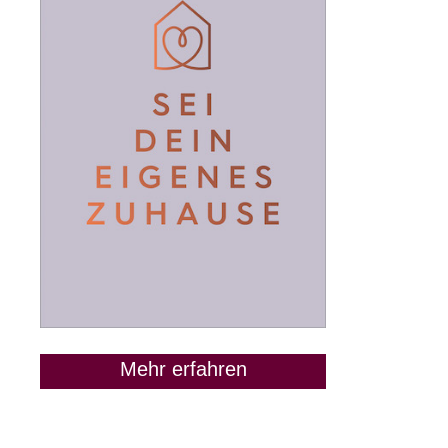
Mehr erfahren