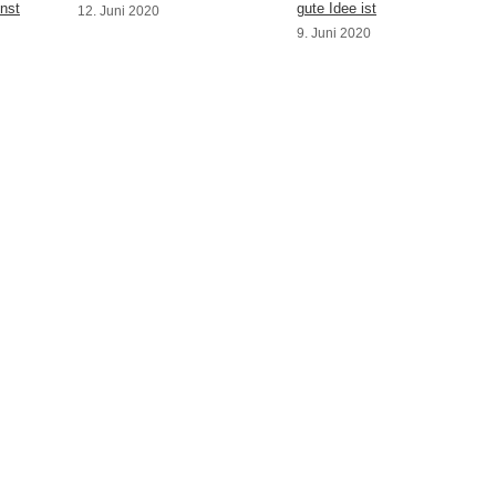
nst
gute Idee ist
12. Juni 2020
9. Juni 2020