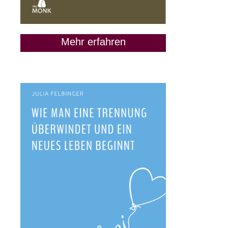
Mehr erfahren