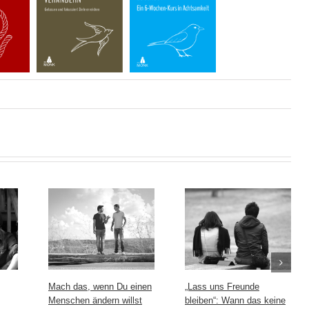
Mach das, wenn Du einen
„Lass uns Freunde
Menschen ändern willst
bleiben“: Wann das keine