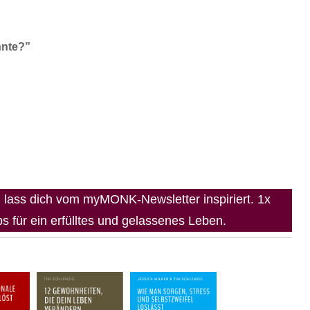
nnte?”
lass dich vom myMONK-Newsletter inspiriert. 1x
 für ein erfülltes und gelassenes Leben.