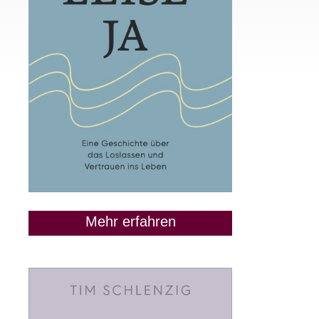
Mehr erfahren