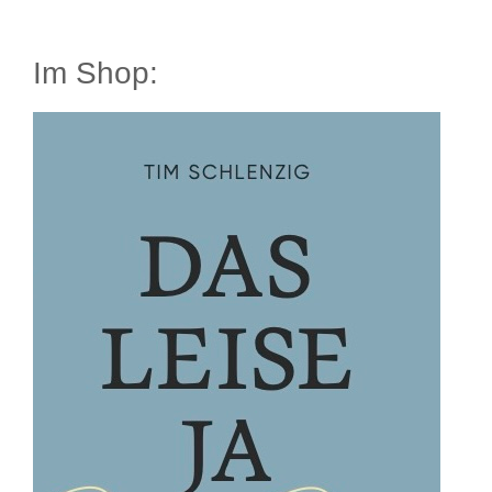
Im Shop: