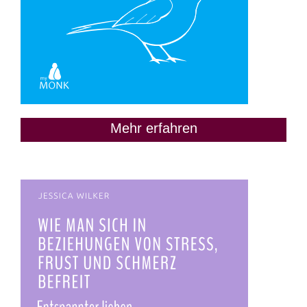
Mehr erfahren