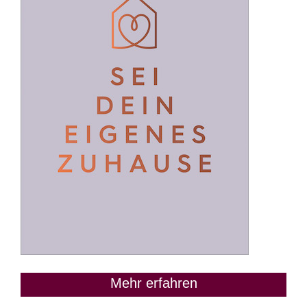
Mehr erfahren