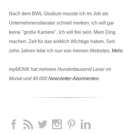
Nach dem BWL-Studium musste ich im Job als
Unternehmensberater schnell merken: ich will gar
keine "große Karriere". Ich will frei sein. Mein Ding
machen. Zeit für das wirklich Wichtige haben. Seit
zehn Jahren lebe ich nun von meinen Websites.
Mehr.
myMONK hat mehrere Hunderttausend Leser im
Monat und 40.000
Newsletter-Abonnenten
.