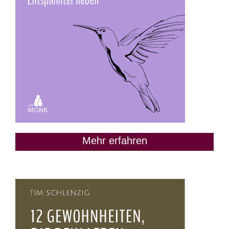
Mehr erfahren