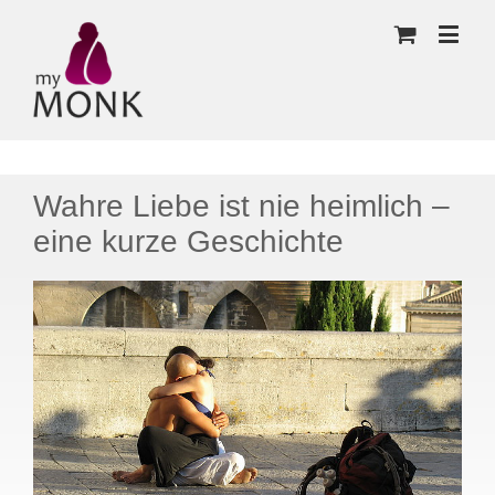
Wahre Liebe ist nie heimlich –
eine kurze Geschichte