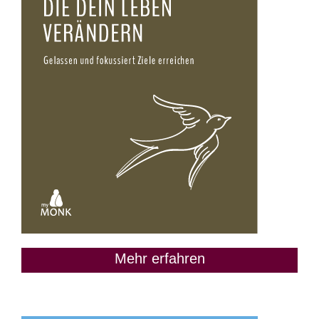
Mehr erfahren