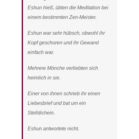
Eshun hieß, übten die Meditation bei
einem bestimmten Zen-Meister.
Eshun war sehr hübsch, obwohl ihr
Kopf geschoren und ihr Gewand
einfach war.
Mehrere Mönche verliebten sich
heimlich in sie.
Einer von ihnen schrieb ihr einen
Liebesbrief und bat um ein
Stelldichein.
Eshun antwortete nicht.