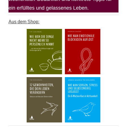
ein erfülltes und gelassenes Leben.
Aus dem Shop: