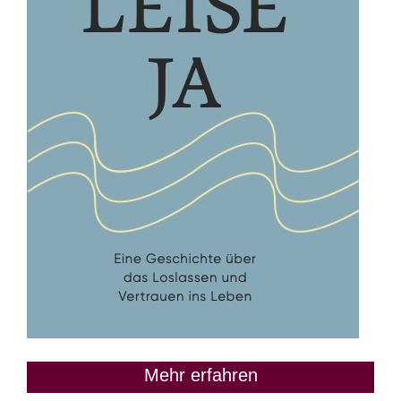
Mehr erfahren