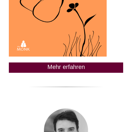
Mehr erfahren