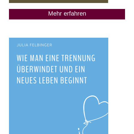
Mehr erfahren