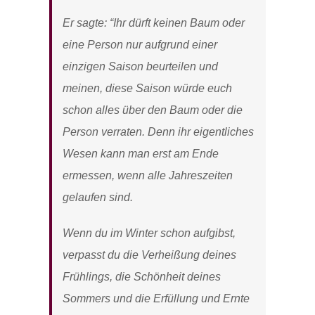
Er sagte: “Ihr dürft keinen Baum oder
eine Person nur aufgrund einer
einzigen Saison beurteilen und
meinen, diese Saison würde euch
schon alles über den Baum oder die
Person verraten. Denn ihr eigentliches
Wesen kann man erst am Ende
ermessen, wenn alle Jahreszeiten
gelaufen sind.
Wenn du im Winter schon aufgibst,
verpasst du die Verheißung deines
Frühlings, die Schönheit deines
Sommers und die Erfüllung und Ernte