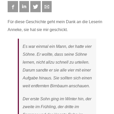
Facebook
LinkedIn
Twitter
E-mail
Für diese Geschichte geht mein Dank an die Leserin
Anneke, sie hat sie mir geschickt.
Es war einmal ein Mann, der hatte vier
Söhne. Er wollte, dass seine Söhne
lernen, nicht allzu schnell zu urteilen.
Darum sandte er sie alle vier mit einer
Aufgabe hinaus. Sie sollten sich einen
weit entfernten Birnbaum anschauen.
Der erste Sohn ging im Winter hin, der
zweite im Frühling, der dritte im