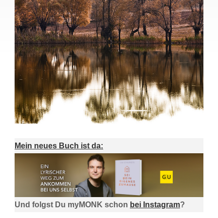
Mein neues Buch ist da:
Und folgst Du myMONK schon
bei Instagram
?