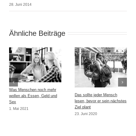
28. Juni 2014
Ähnliche Beiträge
Was Menschen noch mehr
Das sollte jeder Mensch
wollen als Essen, Geld und
lesen, bevor er sein nächstes
Sex
Ziel plant
1. Mai 2021
23. Juni 2020