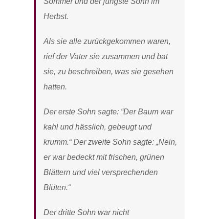
Sommer und der jüngste Sohn im
Herbst.
Als sie alle zurückgekommen waren,
rief der Vater sie zusammen und bat
sie, zu beschreiben, was sie gesehen
hatten.
Der erste Sohn sagte: “Der Baum war
kahl und hässlich, gebeugt und
krumm.“ Der zweite Sohn sagte: „Nein,
er war bedeckt mit frischen, grünen
Blättern und viel versprechenden
Blüten.“
Der dritte Sohn war nicht