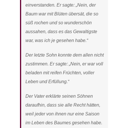
einverstanden. Er sagte: „Nein, der
Baum war mit Blüten übersät, die so
süß rochen und so wunderschön
aussahen, dass es das Gewaltigste
war, was ich je gesehen habe.“
Der letzte Sohn konnte dem allen nicht
zustimmen. Er sagte: „Nein, er war voll
beladen mit reifen Früchten, voller
Leben und Erfüllung.“
Der Vater erklärte seinen Söhnen
daraufhin, dass sie alle Recht hätten,
weil jeder von ihnen nur eine Saison
im Leben des Baumes gesehen habe.