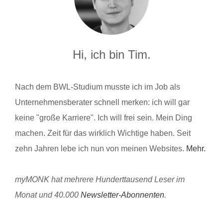
Hi, ich bin Tim.
Nach dem BWL-Studium musste ich im Job als
Unternehmensberater schnell merken: ich will gar
keine "große Karriere". Ich will frei sein. Mein Ding
machen. Zeit für das wirklich Wichtige haben. Seit
zehn Jahren lebe ich nun von meinen Websites.
Mehr.
myMONK hat mehrere Hunderttausend Leser im
Monat und 40.000
Newsletter-Abonnenten
.