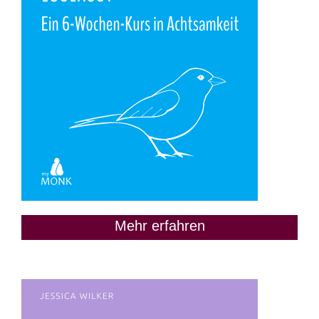
Mehr erfahren