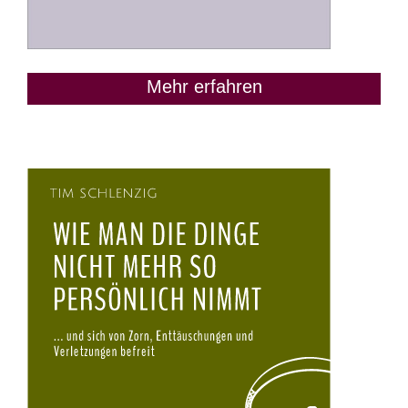
Mehr erfahren