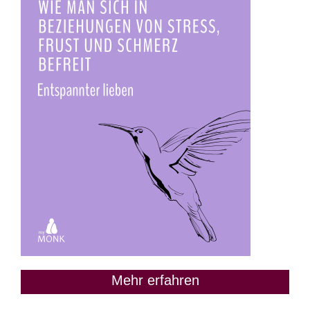
Mehr erfahren