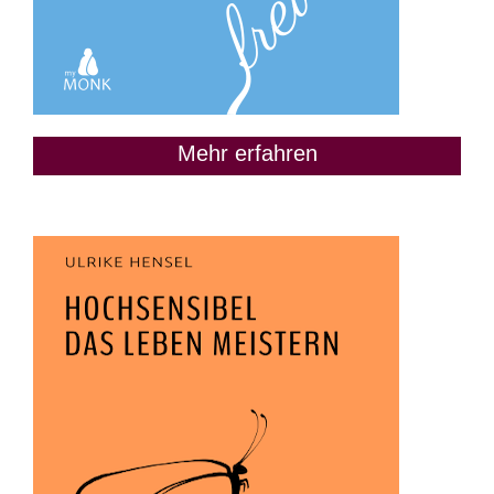
Mehr erfahren