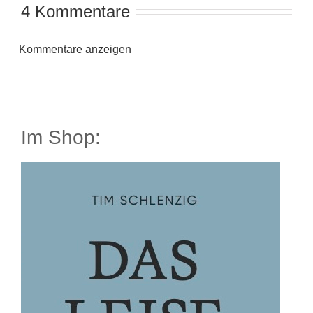
4 Kommentare
Kommentare anzeigen
Im Shop: