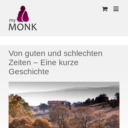
Von guten und schlechten
Zeiten – Eine kurze
Geschichte