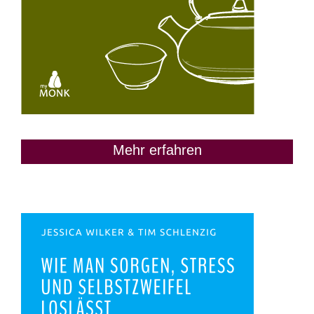
Mehr erfahren