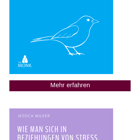
Mehr erfahren