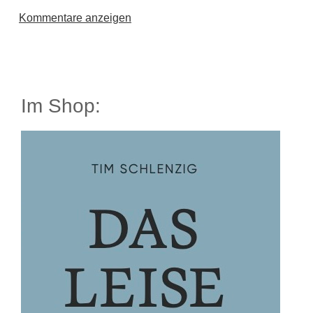
Kommentare anzeigen
Im Shop: