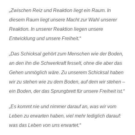
„Zwischen Reiz und Reaktion liegt ein Raum. In
diesem Raum liegt unsere Macht zur Wahl unserer
Reaktion. In unserer Reaktion liegen unsere
Entwicklung und unsere Freiheit.“
„Das Schicksal gehört zum Menschen wie der Boden,
an den ihn die Schwerkraft fesselt, ohne die aber das
Gehen unmöglich wäre. Zu unserem Schicksal haben
wir zu stehen wie zu dem Boden, auf dem wir stehen –
ein Boden, der das Sprungbrett für unsere Freiheit ist.“
„Es kommt nie und nimmer darauf an, was wir vom
Leben zu erwarten haben, viel mehr lediglich darauf:
was das Leben von uns erwartet.“