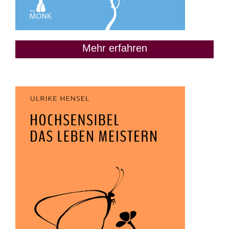
Mehr erfahren