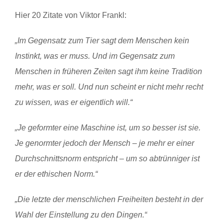
Hier 20 Zitate von Viktor Frankl:
„Im Gegensatz zum Tier sagt dem Menschen kein
Instinkt, was er muss. Und im Gegensatz zum
Menschen in früheren Zeiten sagt ihm keine Tradition
mehr, was er soll. Und nun scheint er nicht mehr recht
zu wissen, was er eigentlich will.“
„Je geformter eine Maschine ist, um so besser ist sie.
Je genormter jedoch der Mensch – je mehr er einer
Durchschnittsnorm entspricht – um so abtrünniger ist
er der ethischen Norm.“
„Die letzte der menschlichen Freiheiten besteht in der
Wahl der Einstellung zu den Dingen.“