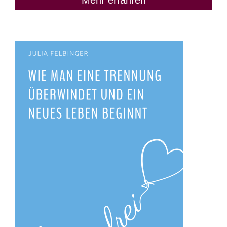
Mehr erfahren