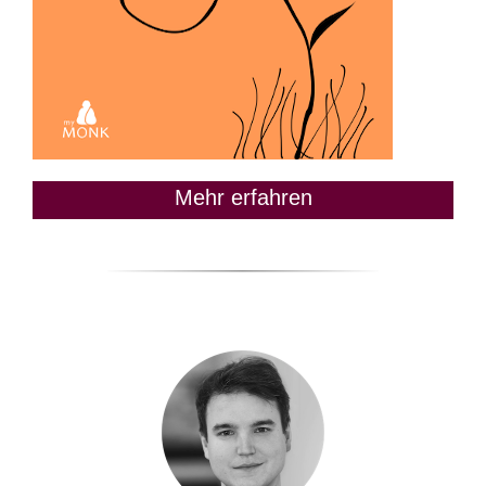
Mehr erfahren