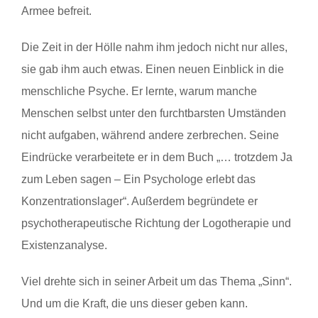
Armee befreit.
Die Zeit in der Hölle nahm ihm jedoch nicht nur alles,
sie gab ihm auch etwas. Einen neuen Einblick in die
menschliche Psyche. Er lernte, warum manche
Menschen selbst unter den furchtbarsten Umständen
nicht aufgaben, während andere zerbrechen. Seine
Eindrücke verarbeitete er in dem Buch „… trotzdem Ja
zum Leben sagen – Ein Psychologe erlebt das
Konzentrationslager“. Außerdem begründete er
psychotherapeutische Richtung der Logotherapie und
Existenzanalyse.
Viel drehte sich in seiner Arbeit um das Thema „Sinn“.
Und um die Kraft, die uns dieser geben kann.