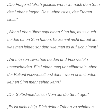
„Die Frage ist falsch gestellt, wenn wir nach dem Sinn
des Lebens fragen. Das Leben ist es, das Fragen
stellt.“
„Wenn Leben überhaupt einen Sinn hat, muss auch
Leiden einen Sinn haben. Es kommt nicht darauf an,
was man leidet, sondern wie man es auf sich nimmt.“
„Wir müssen zwischen Leiden und Verzweifeln
unterscheiden. Ein Leiden mag unheilbar sein, aber
der Patient verzweifelt erst dann, wenn er im Leiden
keinen Sinn mehr sehen kann.“
„Der Selbstmord ist ein Nein auf die Sinnfrage.“
„Es ist nicht nötig, Dich deiner Tränen zu schämen.