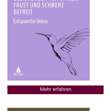
Mehr erfahren