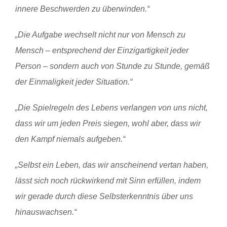
innere Beschwerden zu überwinden.“
„Die Aufgabe wechselt nicht nur von Mensch zu
Mensch – entsprechend der Einzigartigkeit jeder
Person – sondern auch von Stunde zu Stunde, gemäß
der Einmaligkeit jeder Situation.“
„Die Spielregeln des Lebens verlangen von uns nicht,
dass wir um jeden Preis siegen, wohl aber, dass wir
den Kampf niemals aufgeben.“
„Selbst ein Leben, das wir anscheinend vertan haben,
lässt sich noch rückwirkend mit Sinn erfüllen, indem
wir gerade durch diese Selbsterkenntnis über uns
hinauswachsen.“