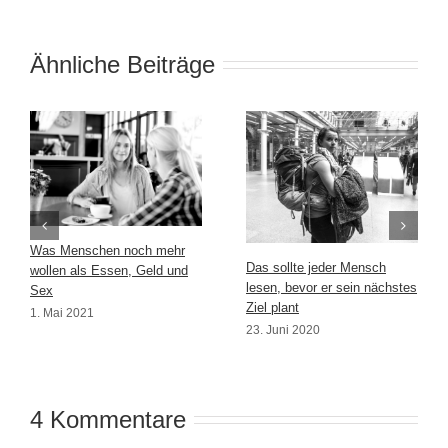
Ähnliche Beiträge
Was Menschen noch mehr
Das sollte jeder Mensch
wollen als Essen, Geld und
lesen, bevor er sein nächstes
Sex
Ziel plant
1. Mai 2021
23. Juni 2020
4 Kommentare