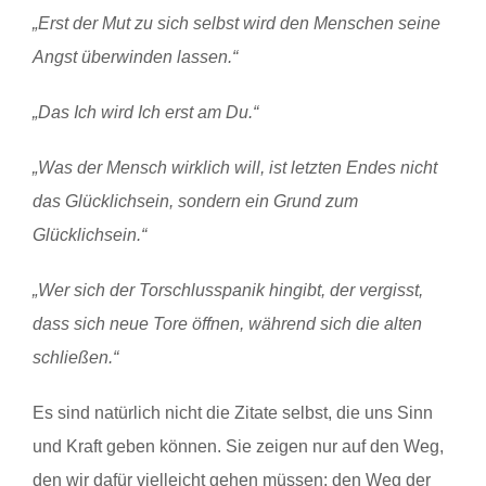
„Erst der Mut zu sich selbst wird den Menschen seine
Angst überwinden lassen.“
„Das Ich wird Ich erst am Du.“
„Was der Mensch wirklich will, ist letzten Endes nicht
das Glücklichsein, sondern ein Grund zum
Glücklichsein.“
„Wer sich der Torschlusspanik hingibt, der vergisst,
dass sich neue Tore öffnen, während sich die alten
schließen.“
Es sind natürlich nicht die Zitate selbst, die uns Sinn
und Kraft geben können. Sie zeigen nur auf den Weg,
den wir dafür vielleicht gehen müssen: den Weg der