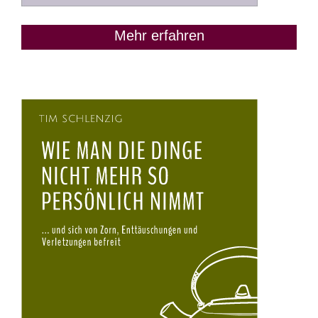
Mehr erfahren