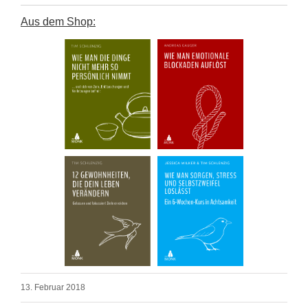
Aus dem Shop:
13. Februar 2018