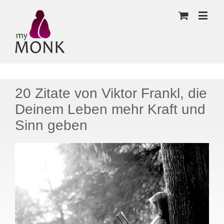
20 Zitate von Viktor Frankl, die
Deinem Leben mehr Kraft und
Sinn geben