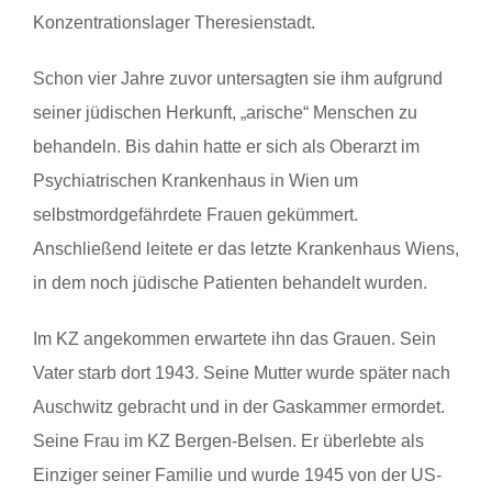
Konzentrationslager Theresienstadt.
Schon vier Jahre zuvor untersagten sie ihm aufgrund
seiner jüdischen Herkunft, „arische“ Menschen zu
behandeln. Bis dahin hatte er sich als Oberarzt im
Psychiatrischen Krankenhaus in Wien um
selbstmordgefährdete Frauen gekümmert.
Anschließend leitete er das letzte Krankenhaus Wiens,
in dem noch jüdische Patienten behandelt wurden.
Im KZ angekommen erwartete ihn das Grauen. Sein
Vater starb dort 1943. Seine Mutter wurde später nach
Auschwitz gebracht und in der Gaskammer ermordet.
Seine Frau im KZ Bergen-Belsen. Er überlebte als
Einziger seiner Familie und wurde 1945 von der US-