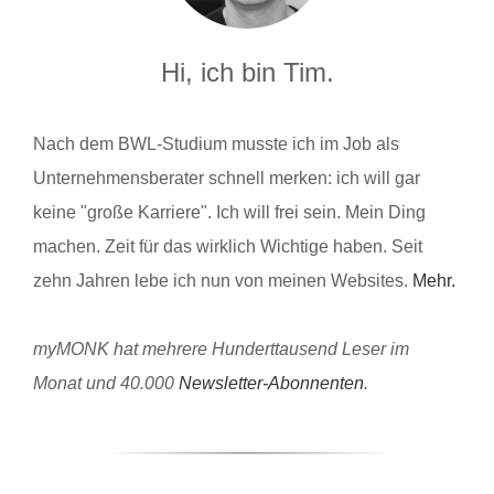
Hi, ich bin Tim.
Nach dem BWL-Studium musste ich im Job als
Unternehmensberater schnell merken: ich will gar
keine "große Karriere". Ich will frei sein. Mein Ding
machen. Zeit für das wirklich Wichtige haben. Seit
zehn Jahren lebe ich nun von meinen Websites.
Mehr.
myMONK hat mehrere Hunderttausend Leser im
Monat und 40.000
Newsletter-Abonnenten
.