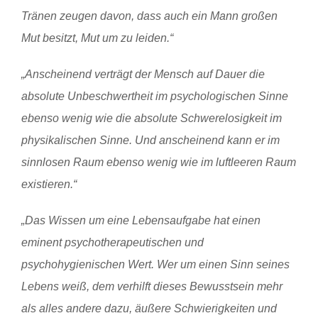
Tränen zeugen davon, dass auch ein Mann großen
Mut besitzt, Mut um zu leiden.“
„Anscheinend verträgt der Mensch auf Dauer die
absolute Unbeschwertheit im psychologischen Sinne
ebenso wenig wie die absolute Schwerelosigkeit im
physikalischen Sinne. Und anscheinend kann er im
sinnlosen Raum ebenso wenig wie im luftleeren Raum
existieren.“
„Das Wissen um eine Lebensaufgabe hat einen
eminent psychotherapeutischen und
psychohygienischen Wert. Wer um einen Sinn seines
Lebens weiß, dem verhilft dieses Bewusstsein mehr
als alles andere dazu, äußere Schwierigkeiten und