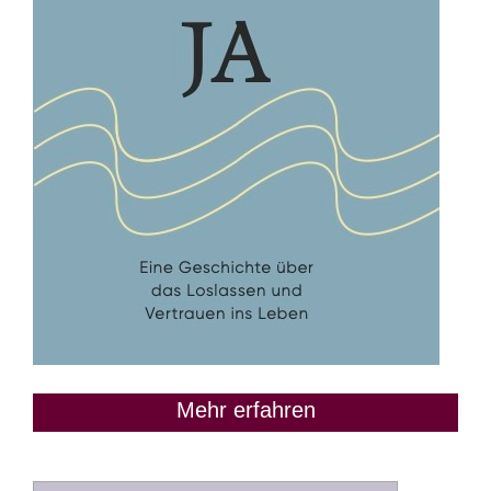
Mehr erfahren