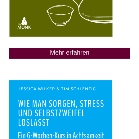
Mehr erfahren