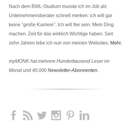
Nach dem BWL-Studium musste ich im Job als
Unternehmensberater schnell merken: ich will gar
keine "große Karriere". Ich will frei sein. Mein Ding
machen. Zeit für das wirklich Wichtige haben. Seit
zehn Jahren lebe ich nun von meinen Websites.
Mehr.
myMONK hat mehrere Hunderttausend Leser im
Monat und 40.000
Newsletter-Abonnenten
.