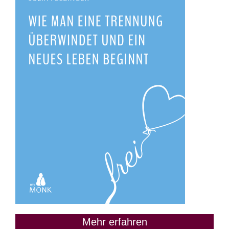
Mehr erfahren