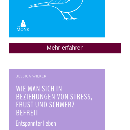
Mehr erfahren