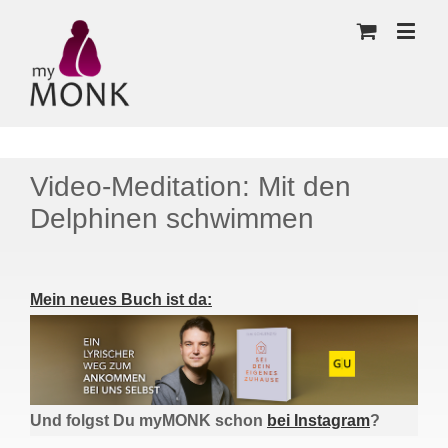
Video-Meditation: Mit den
Delphinen schwimmen
Mein neues Buch ist da:
Und folgst Du myMONK schon
bei Instagram
?