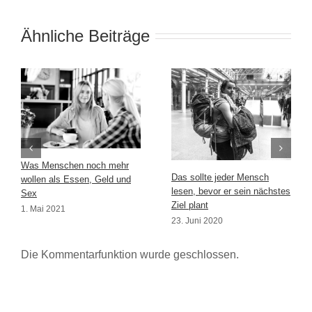
Ähnliche Beiträge
Was Menschen noch mehr
Das sollte jeder Mensch
wollen als Essen, Geld und
lesen, bevor er sein nächstes
Sex
Ziel plant
1. Mai 2021
23. Juni 2020
Die Kommentarfunktion wurde geschlossen.