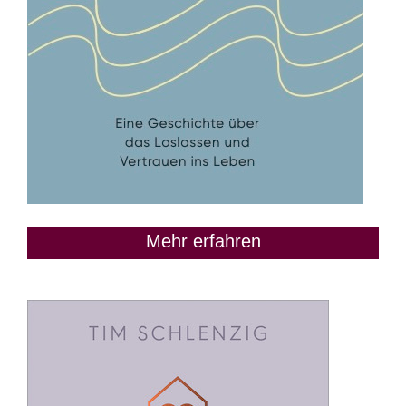
Mehr erfahren