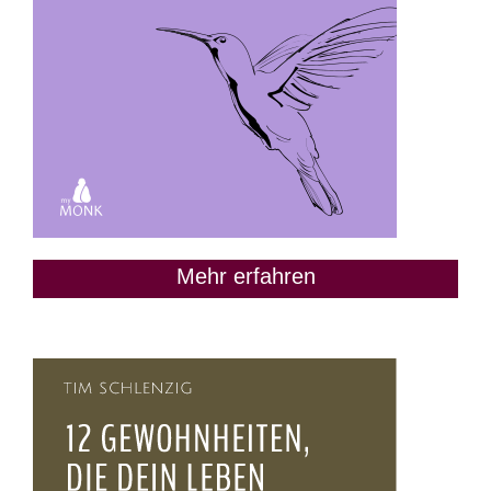
Mehr erfahren