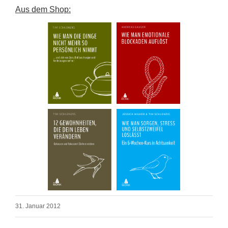
Aus dem Shop:
31. Januar 2012