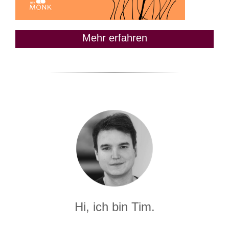
Mehr erfahren
Hi, ich bin Tim.