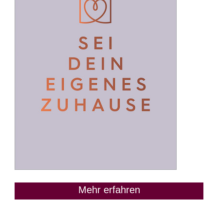
Mehr erfahren