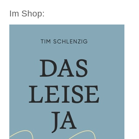
Im Shop: