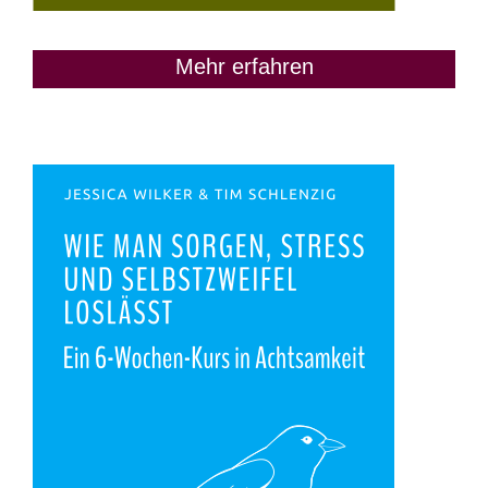
Mehr erfahren