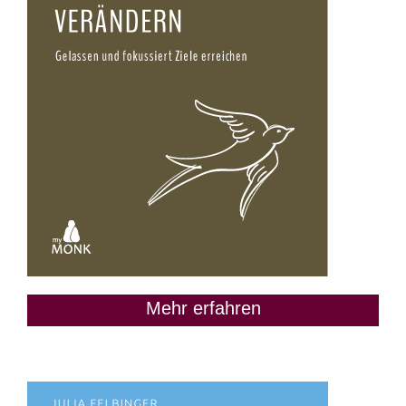
Mehr erfahren