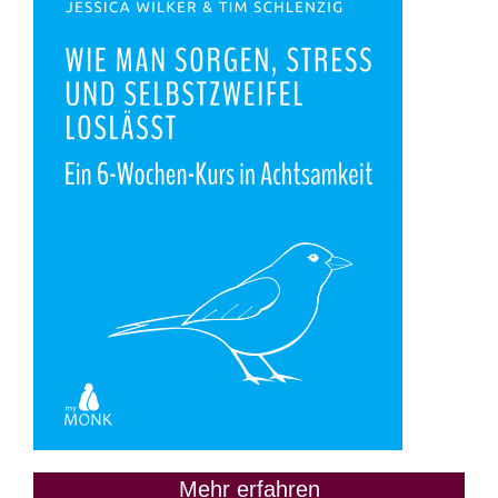
Mehr erfahren