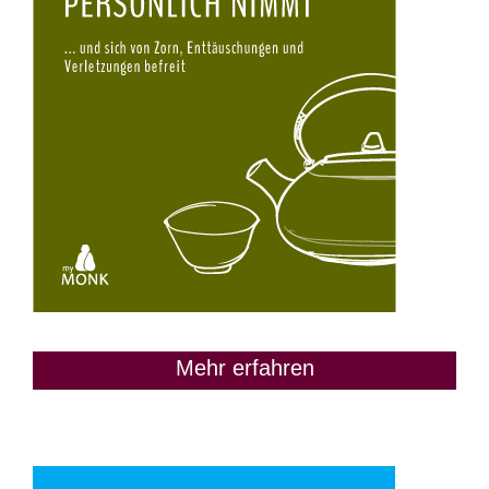
Mehr erfahren