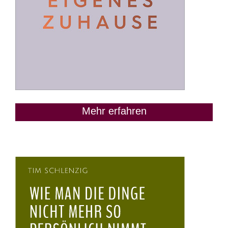
Mehr erfahren