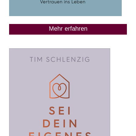
Mehr erfahren