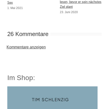
lesen, bevor er sein nächstes
Sex
Ziel plant
1. Mai 2021
23. Juni 2020
26 Kommentare
Kommentare anzeigen
Im Shop: