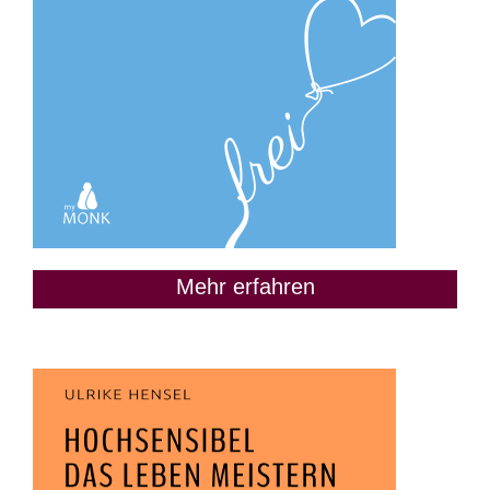
Mehr erfahren