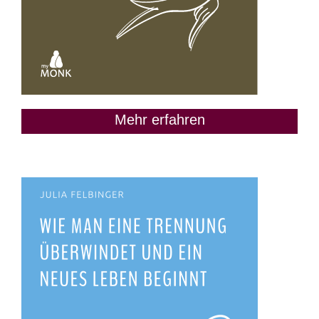
Mehr erfahren