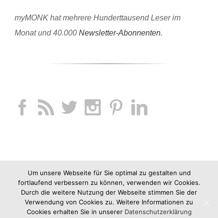
myMONK hat mehrere Hunderttausend Leser im
Monat und 40.000
Newsletter-Abonnenten
.
Um unsere Webseite für Sie optimal zu gestalten und
fortlaufend verbessern zu können, verwenden wir Cookies.
Durch die weitere Nutzung der Webseite stimmen Sie der
Verwendung von Cookies zu. Weitere Informationen zu
Cookies erhalten Sie in unserer
Datenschutzerklärung