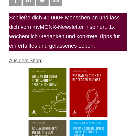
Schließe dich 40.000+ Menschen an und lass
dich vom myMONK-Newsletter inspiriert. 1x
wöchentlich Gedanken und konkrete Tipps für
ein erfülltes und gelassenes Leben.
Aus dem Shop: