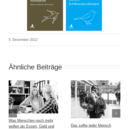
5. Dezember 2012
Ähnliche Beiträge
Was Menschen noch mehr
Das sollte jeder Mensch
wollen als Essen, Geld und