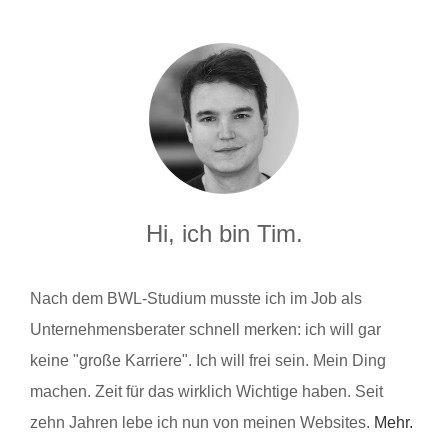
Hi, ich bin Tim.
Nach dem BWL-Studium musste ich im Job als
Unternehmensberater schnell merken: ich will gar
keine "große Karriere". Ich will frei sein. Mein Ding
machen. Zeit für das wirklich Wichtige haben. Seit
zehn Jahren lebe ich nun von meinen Websites.
Mehr.