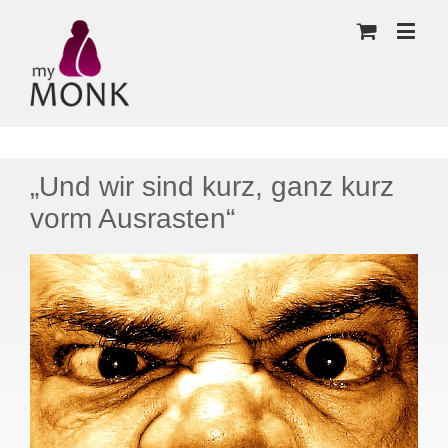
„Und wir sind kurz, ganz kurz
vorm Ausrasten“