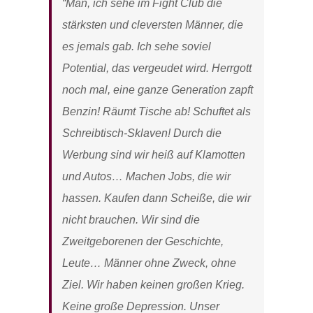
“Man, ich sehe im Fight Club die
stärksten und cleversten Männer, die
es jemals gab. Ich sehe soviel
Potential, das vergeudet wird. Herrgott
noch mal, eine ganze Generation zapft
Benzin! Räumt Tische ab! Schuftet als
Schreibtisch-Sklaven! Durch die
Werbung sind wir heiß auf Klamotten
und Autos… Machen Jobs, die wir
hassen. Kaufen dann Scheiße, die wir
nicht brauchen. Wir sind die
Zweitgeborenen der Geschichte,
Leute… Männer ohne Zweck, ohne
Ziel. Wir haben keinen großen Krieg.
Keine große Depression. Unser