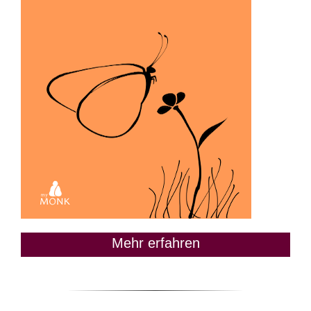
Mehr erfahren