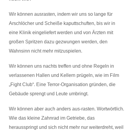
Wir können ausrasten, indem wir uns so lange für
Arschlöcher und Scheiße kaputtschuften, bis wir in
eine Klinik eingeliefert werden und von Ärzten mit
großen Spritzen dazu gezwungen werden, den
Wahnsinn nicht mehr mitzuspielen.
Wir können uns nachts treffen und ohne Regeln in
verlassenen Hallen und Kellern prügeln, wie im Film
„Fight Club“. Eine Terror-Organisation gründen, die
Gebäude sprengt und Leute umbringt.
Wir können aber auch anders aus-rasten. Wortwörtlich.
Wie das kleine Zahnrad im Getriebe, das
herausspringt und sich nicht mehr nur weiterdreht, weil