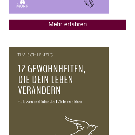
Mehr erfahren