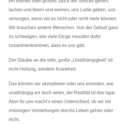
ein kleines oder großes Stück der Strecke gehen,
lachen und feiern und weinen, uns Liebe geben, uns
versorgen, wenn wir es nicht oder nicht mehr können.
Wir brauchen andere Menschen. Von der Geburt ganz
zu schweigen, wie viele Dinge mussten dafür
zusammenkommen, dass es uns gibt.
Der Glaube an die tolle, große „Unabhängigkeit“ ist
nicht Heilung, sondern Krankheit.
Das können wir akzeptieren oder uns einreden, wie
unabhängig wir doch seien, der Realität ist das egal.
Aber für uns macht’s einen Unterschied, ob wir mit
irrsinnigen Vorstellungen durchs Leben gehen oder
nicht.