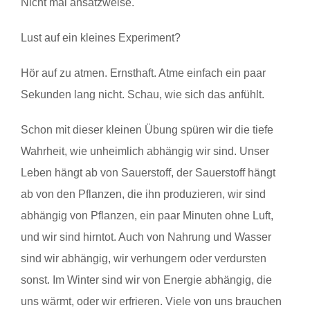
Nicht mal ansatzweise.
Lust auf ein kleines Experiment?
Hör auf zu atmen. Ernsthaft. Atme einfach ein paar
Sekunden lang nicht. Schau, wie sich das anfühlt.
Schon mit dieser kleinen Übung spüren wir die tiefe
Wahrheit, wie unheimlich abhängig wir sind. Unser
Leben hängt ab von Sauerstoff, der Sauerstoff hängt
ab von den Pflanzen, die ihn produzieren, wir sind
abhängig von Pflanzen, ein paar Minuten ohne Luft,
und wir sind hirntot. Auch von Nahrung und Wasser
sind wir abhängig, wir verhungern oder verdursten
sonst. Im Winter sind wir von Energie abhängig, die
uns wärmt, oder wir erfrieren. Viele von uns brauchen