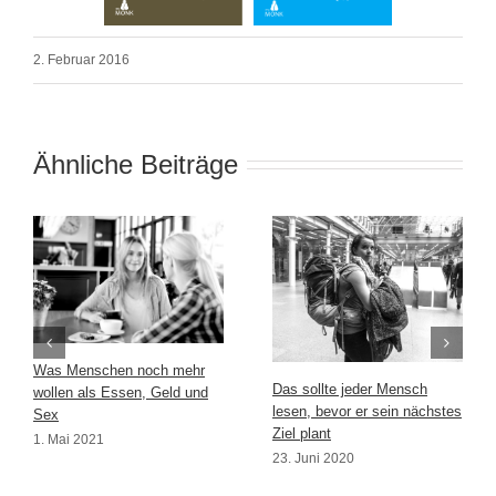
2. Februar 2016
Ähnliche Beiträge
Was Menschen noch mehr
Das sollte jeder Mensch
wollen als Essen, Geld und
lesen, bevor er sein nächstes
Sex
Ziel plant
1. Mai 2021
23. Juni 2020