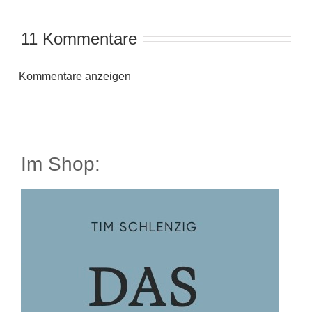
11 Kommentare
Kommentare anzeigen
Im Shop: