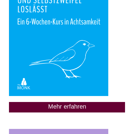
Mehr erfahren