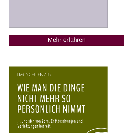
Mehr erfahren