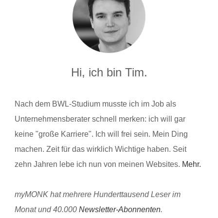
Hi, ich bin Tim.
Nach dem BWL-Studium musste ich im Job als
Unternehmensberater schnell merken: ich will gar
keine "große Karriere". Ich will frei sein. Mein Ding
machen. Zeit für das wirklich Wichtige haben. Seit
zehn Jahren lebe ich nun von meinen Websites.
Mehr.
myMONK hat mehrere Hunderttausend Leser im
Monat und 40.000
Newsletter-Abonnenten
.