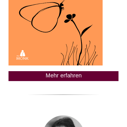
Mehr erfahren