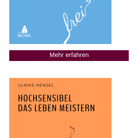
Mehr erfahren