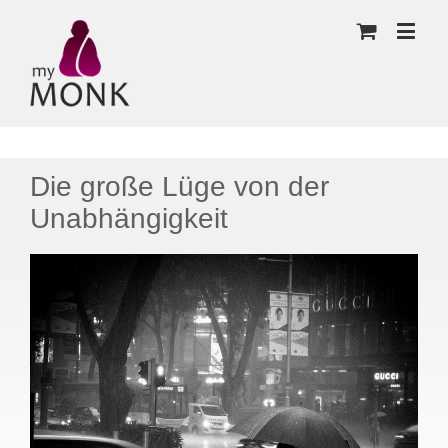
Die große Lüge von der
Unabhängigkeit