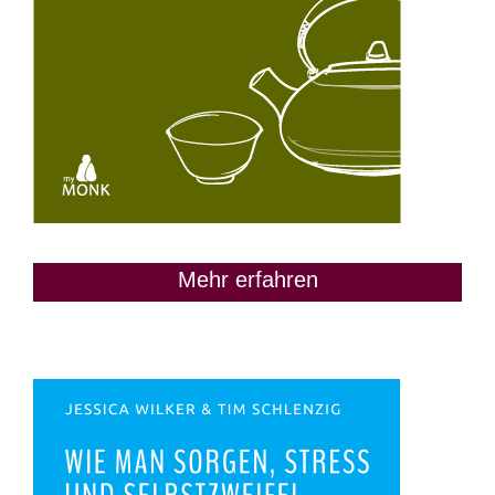
Mehr erfahren