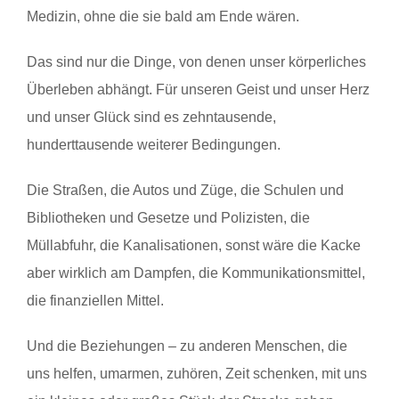
Medizin, ohne die sie bald am Ende wären.
Das sind nur die Dinge, von denen unser körperliches
Überleben abhängt. Für unseren Geist und unser Herz
und unser Glück sind es zehntausende,
hunderttausende weiterer Bedingungen.
Die Straßen, die Autos und Züge, die Schulen und
Bibliotheken und Gesetze und Polizisten, die
Müllabfuhr, die Kanalisationen, sonst wäre die Kacke
aber wirklich am Dampfen, die Kommunikationsmittel,
die finanziellen Mittel.
Und die Beziehungen – zu anderen Menschen, die
uns helfen, umarmen, zuhören, Zeit schenken, mit uns