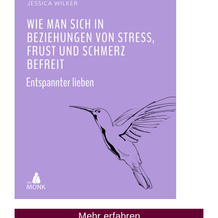
Mehr erfahren