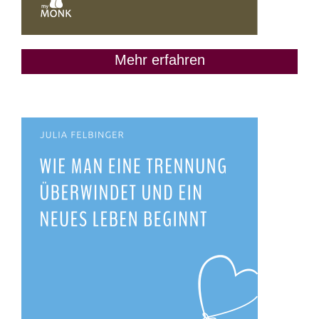
Mehr erfahren