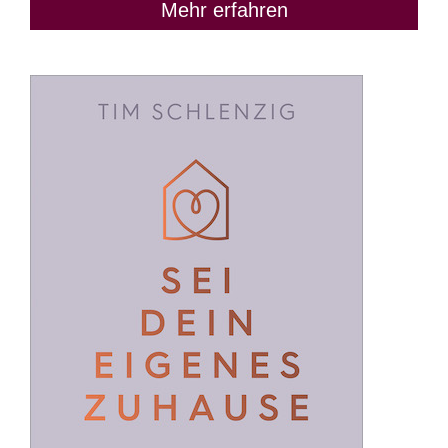
Mehr erfahren