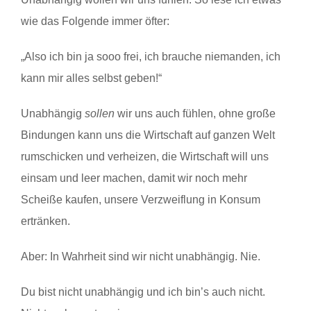
wie das Folgende immer öfter:
„Also ich bin ja sooo frei, ich brauche niemanden, ich
kann mir alles selbst geben!“
Unabhängig
sollen
wir uns auch fühlen, ohne große
Bindungen kann uns die Wirtschaft auf ganzen Welt
rumschicken und verheizen, die Wirtschaft will uns
einsam und leer machen, damit wir noch mehr
Scheiße kaufen, unsere Verzweiflung in Konsum
ertränken.
Aber: In Wahrheit sind wir nicht unabhängig. Nie.
Du bist nicht unabhängig und ich bin’s auch nicht.