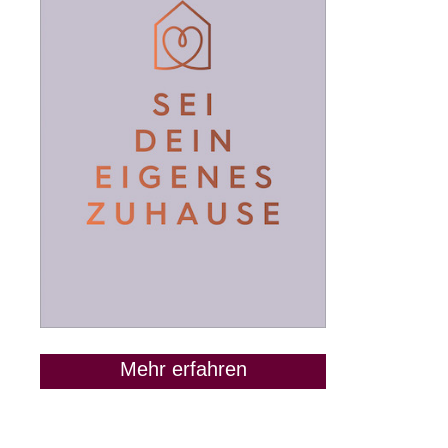
Mehr erfahren