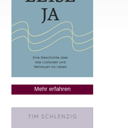
Mehr erfahren