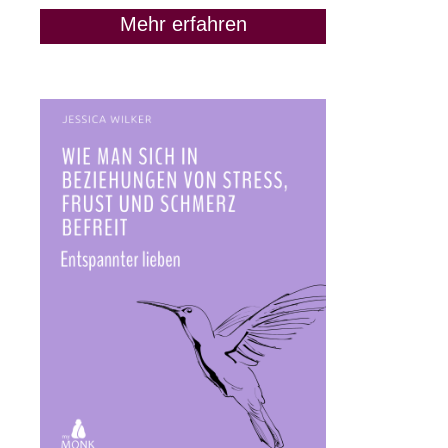
Mehr erfahren