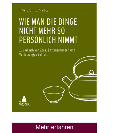
Mehr erfahren