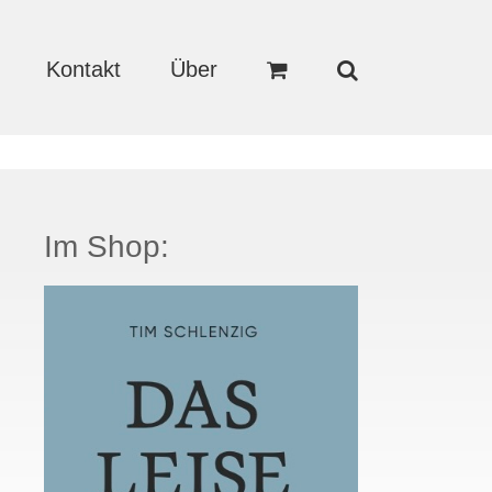
Kontakt
Über
Im Shop: