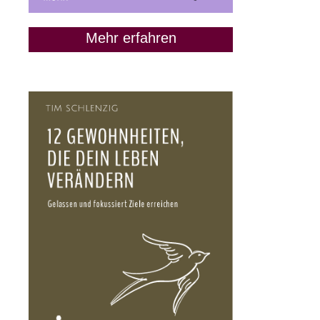
Mehr erfahren