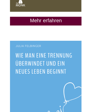
Mehr erfahren