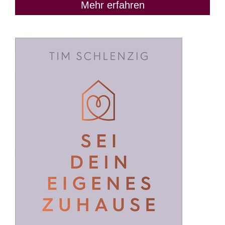
Mehr erfahren