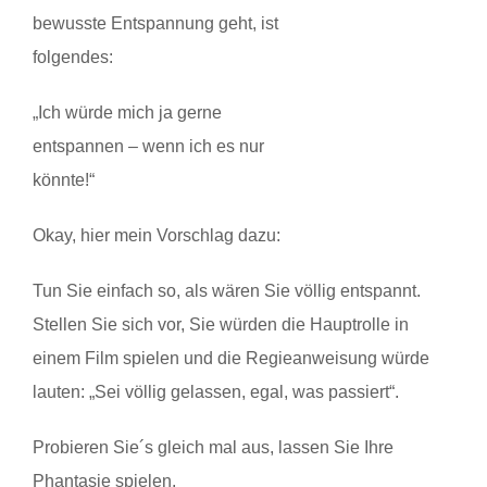
bewusste Entspannung geht, ist
folgendes:
„Ich würde mich ja gerne
entspannen – wenn ich es nur
könnte!“
Okay, hier mein Vorschlag dazu:
Tun Sie einfach so, als wären Sie völlig entspannt.
Stellen Sie sich vor, Sie würden die Hauptrolle in
einem Film spielen und die Regieanweisung würde
lauten: „Sei völlig gelassen, egal, was passiert“.
Probieren Sie´s gleich mal aus, lassen Sie Ihre
Phantasie spielen.