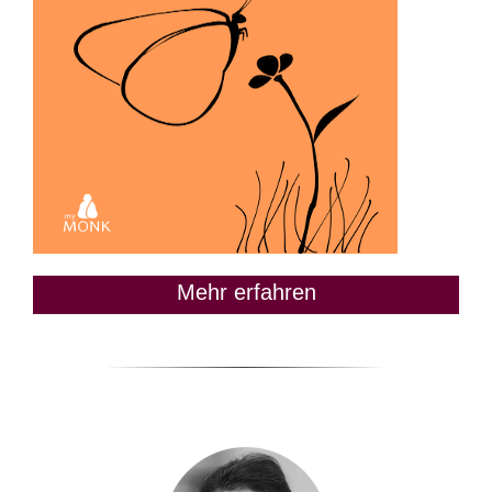
Mehr erfahren