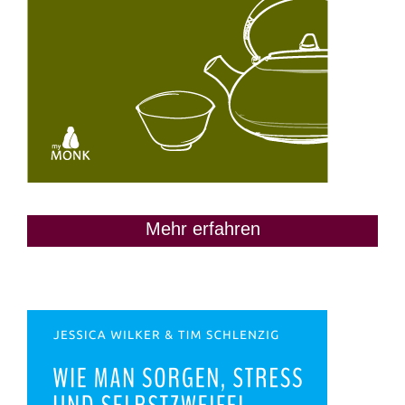
Mehr erfahren