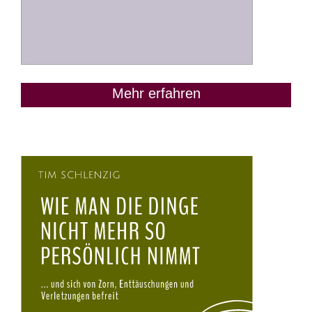
Mehr erfahren