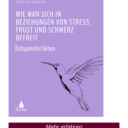
Mehr erfahren