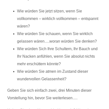
Wie würden Sie jetzt sitzen, wenn Sie
vollkommen – wirklich vollkommen – entspannt
wären?
Wie würden Sie schauen, wenn Sie wirklich
gelassen wären….woran würden Sie denken?
Wie würden Sich Ihre Schultern, Ihr Bauch und
Ihr Nacken anfühlen, wenn Sie absolut nichts
mehr erschüttern könnte?
Wie würden Sie atmen im Zustand dieser
wundervollen Gelassenheit?
Geben Sie sich einfach zwei, drei Minuten dieser
Vorstellung hin, bevor Sie weiterlesen….