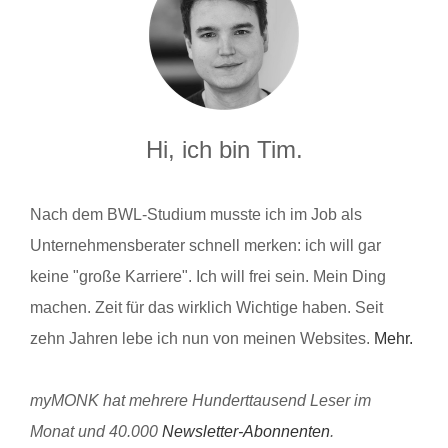
Hi, ich bin Tim.
Nach dem BWL-Studium musste ich im Job als
Unternehmensberater schnell merken: ich will gar
keine "große Karriere". Ich will frei sein. Mein Ding
machen. Zeit für das wirklich Wichtige haben. Seit
zehn Jahren lebe ich nun von meinen Websites.
Mehr.
myMONK hat mehrere Hunderttausend Leser im
Monat und 40.000
Newsletter-Abonnenten
.