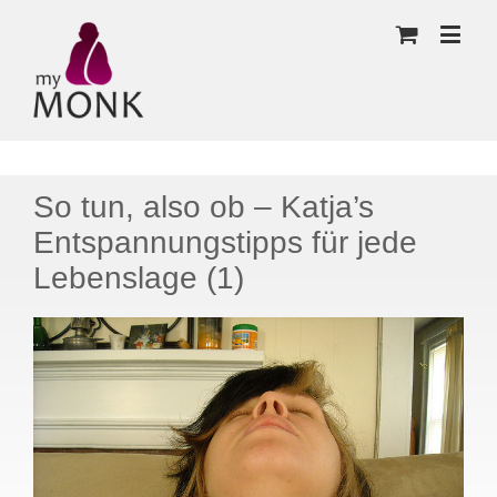
So tun, also ob – Katja’s
Entspannungstipps für jede
Lebenslage (1)