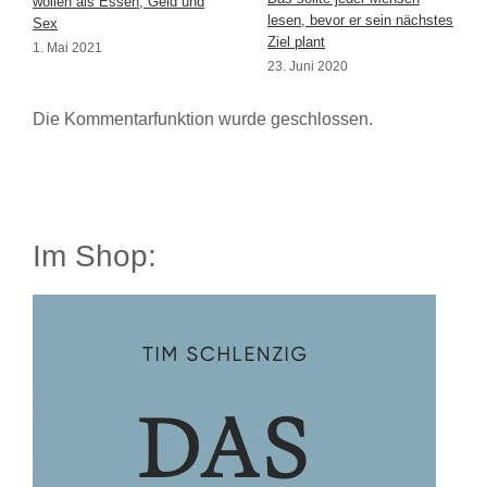
wollen als Essen, Geld und
lesen, bevor er sein nächstes
Sex
Ziel plant
1. Mai 2021
23. Juni 2020
Die Kommentarfunktion wurde geschlossen.
Im Shop: