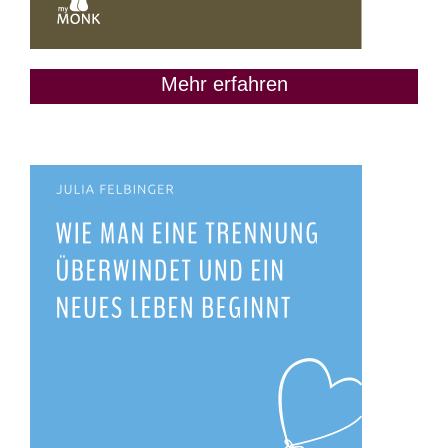
Mehr erfahren