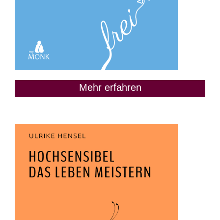
Mehr erfahren