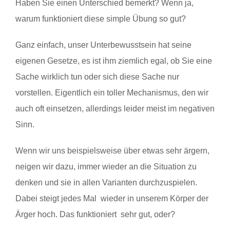
Haben Sie einen Unterschied bemerkt? Wenn ja,
warum funktioniert diese simple Übung so gut?
Ganz einfach, unser Unterbewusstsein hat seine
eigenen Gesetze, es ist ihm ziemlich egal, ob Sie eine
Sache wirklich tun oder sich diese Sache nur
vorstellen. Eigentlich ein toller Mechanismus, den wir
auch oft einsetzen, allerdings leider meist im negativen
Sinn.
Wenn wir uns beispielsweise über etwas sehr ärgern,
neigen wir dazu, immer wieder an die Situation zu
denken und sie in allen Varianten durchzuspielen.
Dabei steigt jedes Mal wieder in unserem Körper der
Ärger hoch. Das funktioniert sehr gut, oder?