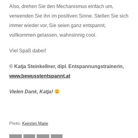
Also, drehen Sie den Mechanismus einfach um,
verwenden Sie ihn im positiven Sinne. Stellen Sie sich
immer wieder vor, Sie seien ganz entspannt,
vollkommen gelassen, wahnsinnig cool.
Viel Spaß dabei!
© Katja Steinkellner, dipl. Entspannungstrainerin,
www.bewusstentspannt.at
Vielen Dank, Katja!
Photo:
Keirsten Marie