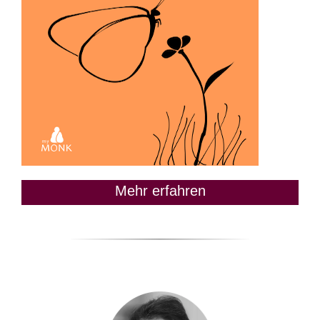
Mehr erfahren