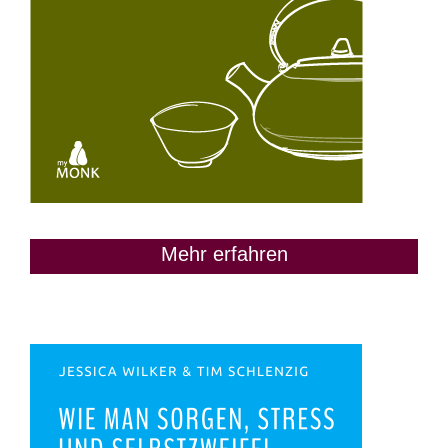
Mehr erfahren