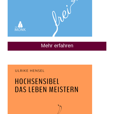
Mehr erfahren