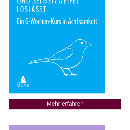
Mehr erfahren