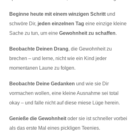
Beginne heute mit einem winzigen Schritt
und
schwöre Dir,
jeden einzelnen Tag
eine einzige kleine
Sache zu tun, um eine
Gewohnheit zu schaffen
.
Beobachte Deinen Drang
, die Gewohnheit zu
brechen – und lerne, nicht wie ein Kind jeder
momentanen Laune zu folgen.
Beobachte Deine Gedanken
und wie sie Dir
vormachen wollen, eine kleine Ausnahme sei total
okay – und falle nicht auf diese miese Lüge herein.
Genieße die Gewohnheit
oder sie ist schneller vorbei
als das erste Mal eines pickligen Teenies.