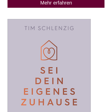
Mehr erfahren