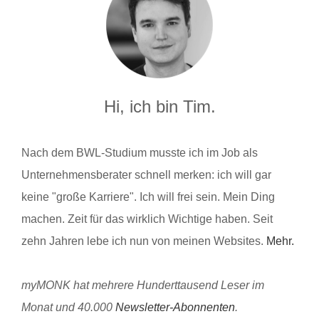
Hi, ich bin Tim.
Nach dem BWL-Studium musste ich im Job als
Unternehmensberater schnell merken: ich will gar
keine "große Karriere". Ich will frei sein. Mein Ding
machen. Zeit für das wirklich Wichtige haben. Seit
zehn Jahren lebe ich nun von meinen Websites.
Mehr.
myMONK hat mehrere Hunderttausend Leser im
Monat und 40.000
Newsletter-Abonnenten
.