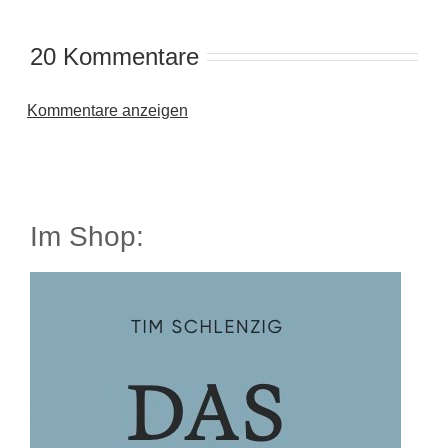
20 Kommentare
Kommentare anzeigen
Im Shop: