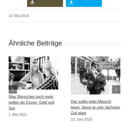
13. Mai 2014
Ähnliche Beiträge
Was Menschen noch mehr
Das sollte jeder Mensch
wollen als Essen, Geld und
lesen, bevor er sein nächstes
Sex
Ziel plant
1. Mai 2021
23. Juni 2020