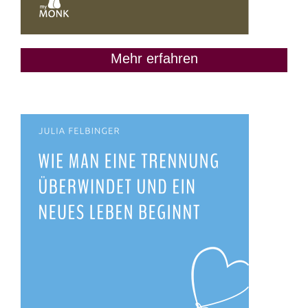
Mehr erfahren