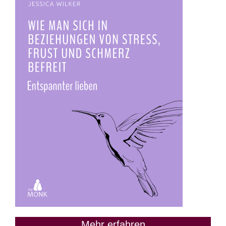
Mehr erfahren