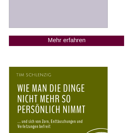
Mehr erfahren