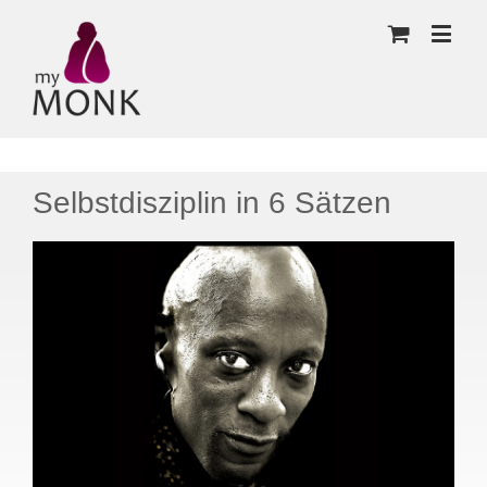
Selbstdisziplin in 6 Sätzen