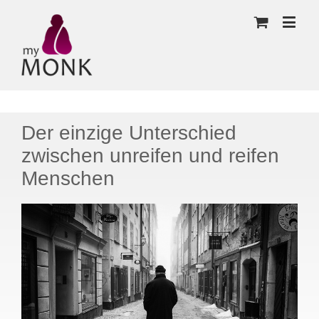
Der einzige Unterschied
zwischen unreifen und reifen
Menschen