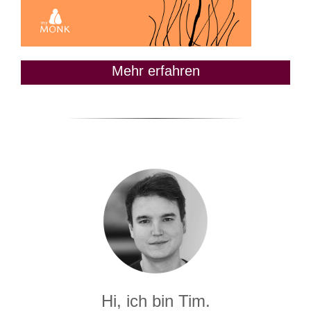
Mehr erfahren
Hi, ich bin Tim.