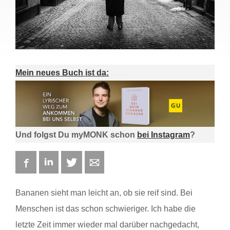
Mein neues Buch ist da:
Und folgst Du myMONK schon
bei Instagram
?
Facebook
LinkedIn
Twitter
E-mail
Bananen sieht man leicht an, ob sie reif sind. Bei
Menschen ist das schon schwieriger. Ich habe die
letzte Zeit immer wieder mal darüber nachgedacht,