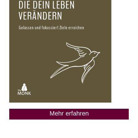
Mehr erfahren