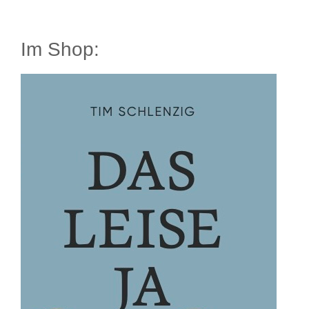
Im Shop: