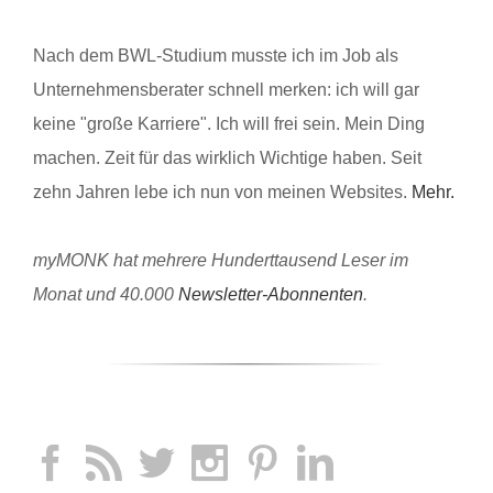
Nach dem BWL-Studium musste ich im Job als
Unternehmensberater schnell merken: ich will gar
keine "große Karriere". Ich will frei sein. Mein Ding
machen. Zeit für das wirklich Wichtige haben. Seit
zehn Jahren lebe ich nun von meinen Websites.
Mehr.
myMONK hat mehrere Hunderttausend Leser im
Monat und 40.000
Newsletter-Abonnenten
.