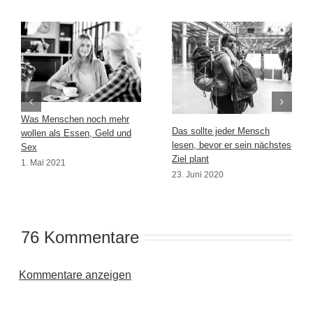
Was Menschen noch mehr
Das sollte jeder Mensch
wollen als Essen, Geld und
lesen, bevor er sein nächstes
Sex
Ziel plant
1. Mai 2021
23. Juni 2020
76 Kommentare
Kommentare anzeigen