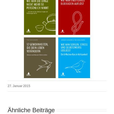
27. Januar 2015
Ähnliche Beiträge