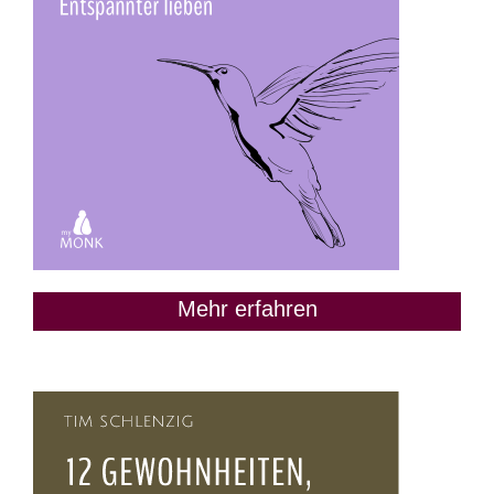
Mehr erfahren