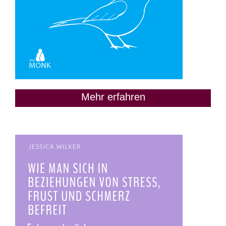
Mehr erfahren