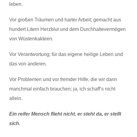
leben.
Vor großen Träumen und harter Arbeit; gemacht aus
hundert Litern Herzblut und dem Durchhaltevermögen
von Wüstenkakteen.
Vor Verantwortung; für das eigene heilige Leben und
das von anderen.
Vor Problemen und vor fremder Hilfe, die wir dann
manchmal einfach brauchen; ja, ich schaff‘s nicht
allein.
Ein reifer Mensch flieht nicht, er steht da, er stellt
sich.