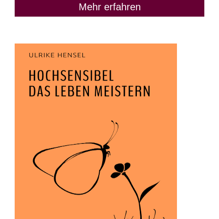
Mehr erfahren