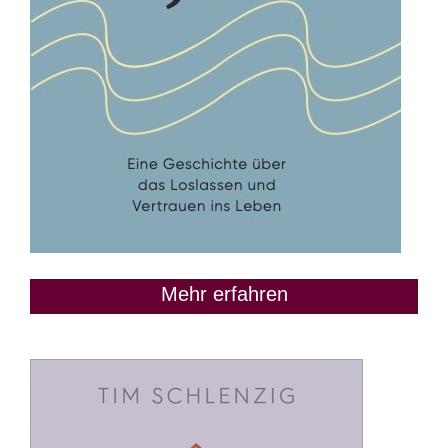
Mehr erfahren