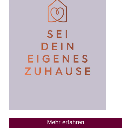
Mehr erfahren