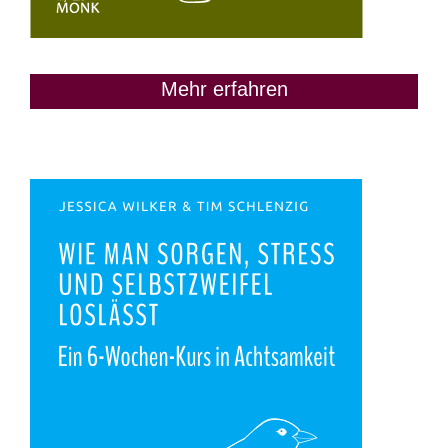
Mehr erfahren