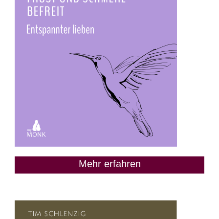
Mehr erfahren