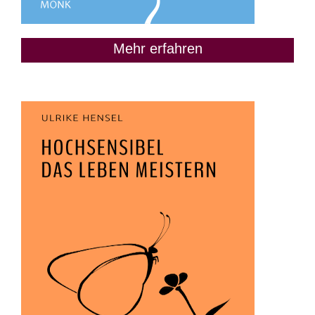
Mehr erfahren