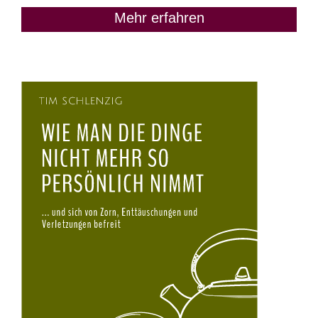
Mehr erfahren