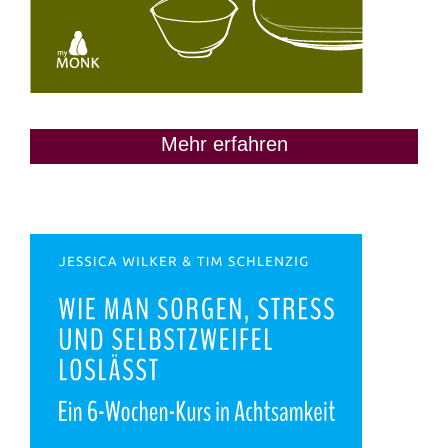
Mehr erfahren