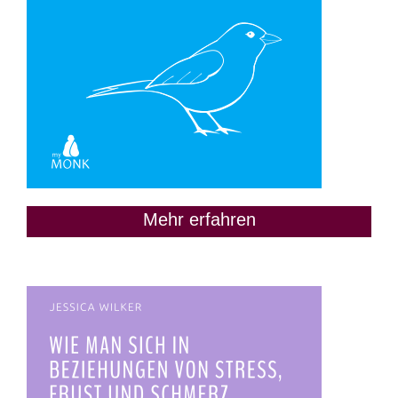
Mehr erfahren