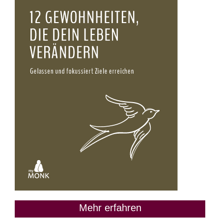
Mehr erfahren