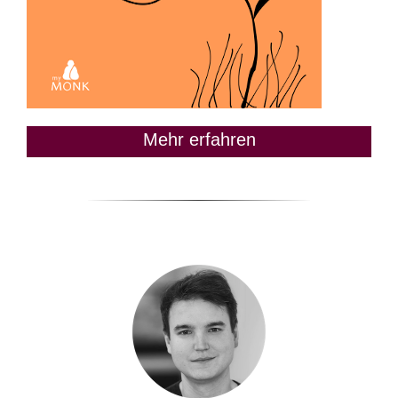
Mehr erfahren