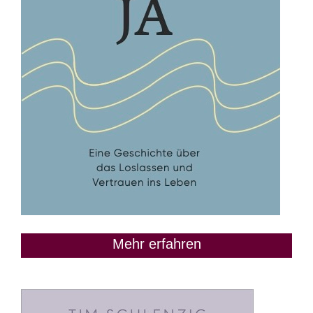
Mehr erfahren