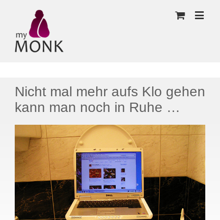
Nicht mal mehr aufs Klo gehen
kann man noch in Ruhe …