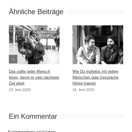
Ähnliche Beiträge
Das sollte jeder Mensch
Wie Du mühelos mit jedem
lesen, bevor er sein nächstes
Menschen gute Gespräche
Ziel plant
führen kannst
23. Juni 2020
16. Juni 2020
Ein Kommentar