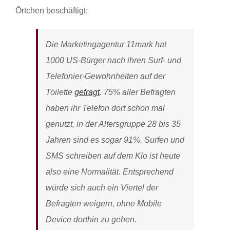
Örtchen beschäftigt:
Die Marketingagentur 11mark hat
1000 US-Bürger nach ihren Surf- und
Telefonier-Gewohnheiten auf der
Toilette
gefragt
. 75% aller Befragten
haben ihr Telefon dort schon mal
genutzt, in der Altersgruppe 28 bis 35
Jahren sind es sogar 91%. Surfen und
SMS schreiben auf dem Klo ist heute
also eine Normalität. Entsprechend
würde sich auch ein Viertel der
Befragten weigern, ohne Mobile
Device dorthin zu gehen.