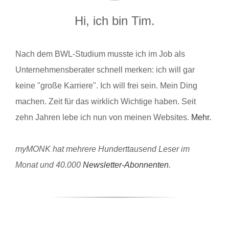
Hi, ich bin Tim.
Nach dem BWL-Studium musste ich im Job als
Unternehmensberater schnell merken: ich will gar
keine "große Karriere". Ich will frei sein. Mein Ding
machen. Zeit für das wirklich Wichtige haben. Seit
zehn Jahren lebe ich nun von meinen Websites.
Mehr.
myMONK hat mehrere Hunderttausend Leser im
Monat und 40.000
Newsletter-Abonnenten
.