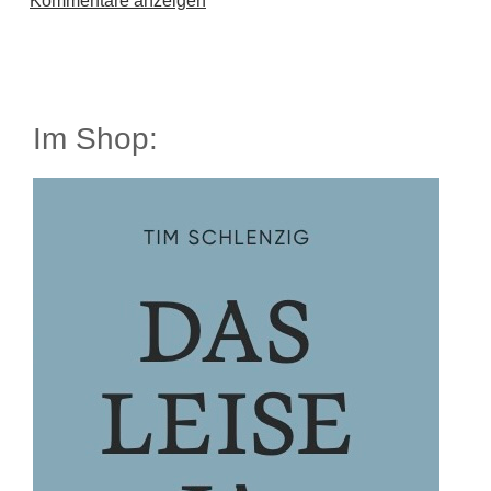
Kommentare anzeigen
Im Shop: