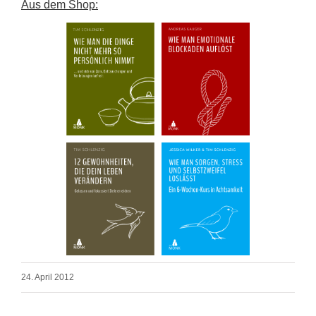
Aus dem Shop:
24. April 2012