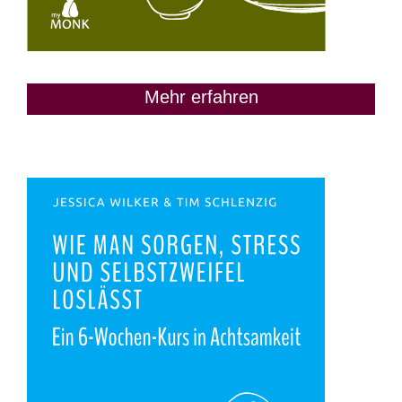
Mehr erfahren