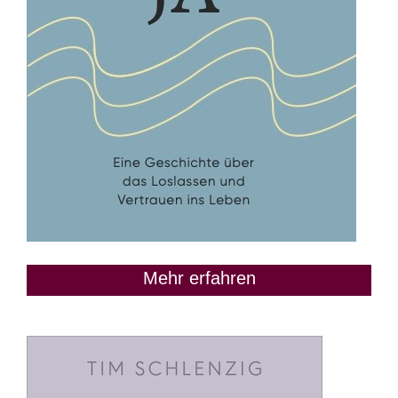
Mehr erfahren