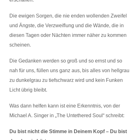
Die ewigen Sorgen, die nie enden wollenden Zweifel
und Ängste, die Verzweiflung und die Wände, die in
diesen Tagen oder Nächten immer näher zu kommen
scheinen.
Die Gedanken werden so groß und so ernst und so
nah für uns, füllen uns ganz aus, bis alles von hellgrau
zu dunkelgrau zu tiefschwarz wird und kein Funken
Licht übrig bleibt.
Was dann helfen kann ist eine Erkenntnis, von der
Michael A. Singer in „The Untethered Soul“ schreibt:
Du bist nicht die Stimme in Deinem Kopf – Du bist