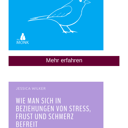
Mehr erfahren