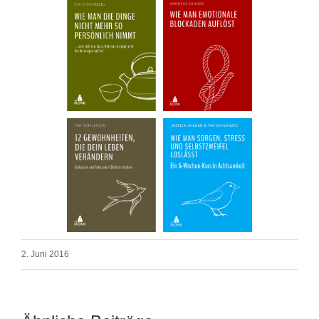
2. Juni 2016