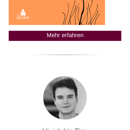
Mehr erfahren