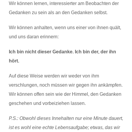
Wir können lernen, interessierter am Beobachten der
Gedanken zu sein als an den Gedanken selbst.
Wir können anhalten, wenn uns einer von ihnen quält,
und uns daran erinnern:
Ich bin nicht dieser Gedanke. Ich bin der, der ihn
hört.
Auf diese Weise werden wir weder von ihm
verschlungen, noch müssen wir gegen ihn ankämpfen.
Wir können offen sein wie der Himmel, den Gedanken
geschehen und vorbeiziehen lassen.
P.S.: Obwohl dieses Innehalten nur eine Minute dauert,
ist es wohl eine echte Lebensaufgabe; etwas, das wir