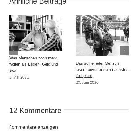
Ähnliche Beiträge
Was Menschen noch mehr
Das sollte jeder Mensch
wollen als Essen, Geld und
lesen, bevor er sein nächstes
Sex
Ziel plant
1. Mai 2021
23. Juni 2020
12 Kommentare
Kommentare anzeigen