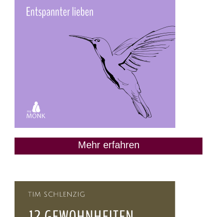
Mehr erfahren