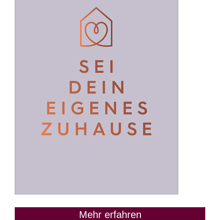
Mehr erfahren