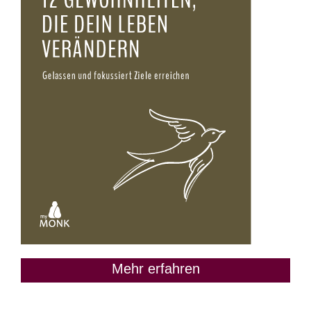
Mehr erfahren