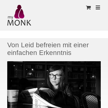
Von Leid befreien mit einer
einfachen Erkenntnis