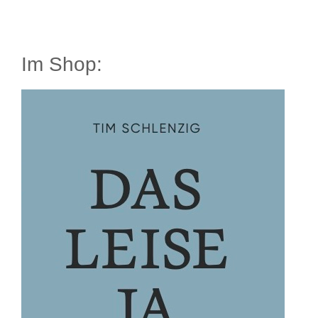
Im Shop: