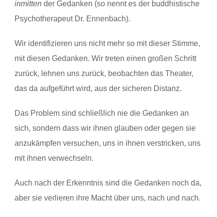
inmitten
der Gedanken (so nennt es der buddhistische
Psychotherapeut Dr. Ennenbach).
Wir identifizieren uns nicht mehr so mit dieser Stimme,
mit diesen Gedanken. Wir treten einen großen Schritt
zurück, lehnen uns zurück, beobachten das Theater,
das da aufgeführt wird, aus der sicheren Distanz.
Das Problem sind schließlich nie die Gedanken an
sich, sondern dass wir ihnen glauben oder gegen sie
anzukämpfen versuchen, uns in ihnen verstricken, uns
mit ihnen verwechseln.
Auch nach der Erkenntnis sind die Gedanken noch da,
aber sie verlieren ihre Macht über uns, nach und nach.