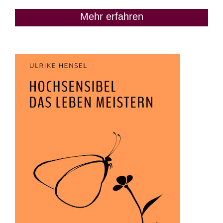
Mehr erfahren