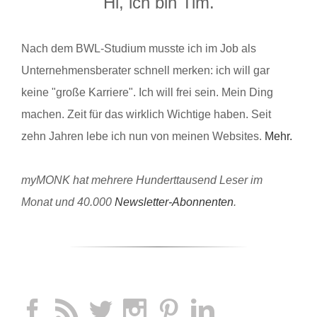
Hi, ich bin Tim.
Nach dem BWL-Studium musste ich im Job als
Unternehmensberater schnell merken: ich will gar
keine "große Karriere". Ich will frei sein. Mein Ding
machen. Zeit für das wirklich Wichtige haben. Seit
zehn Jahren lebe ich nun von meinen Websites.
Mehr.
myMONK hat mehrere Hunderttausend Leser im
Monat und 40.000
Newsletter-Abonnenten
.