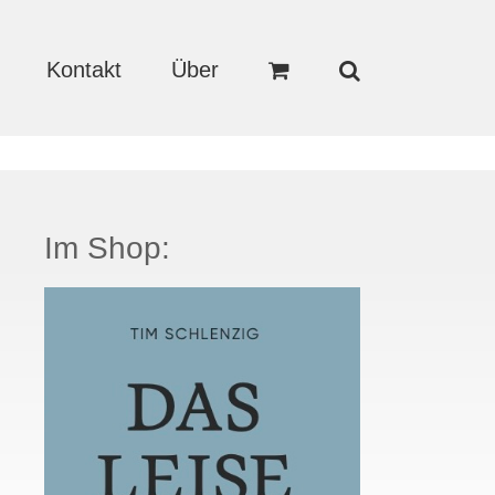
Kontakt
Über
Im Shop: