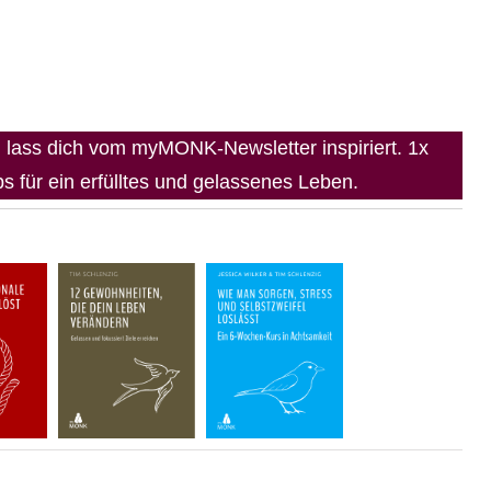
lass dich vom myMONK-Newsletter inspiriert. 1x
 für ein erfülltes und gelassenes Leben.