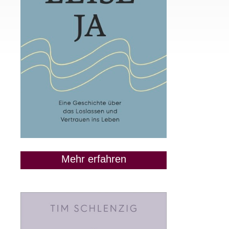
Mehr erfahren