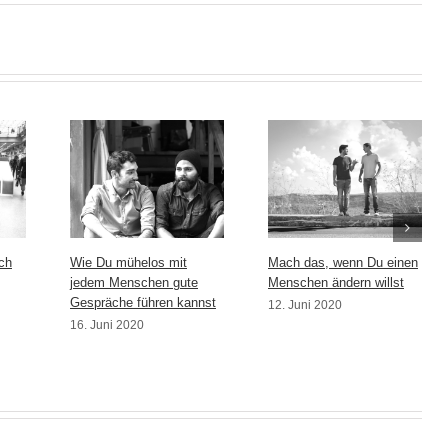
ch
Wie Du mühelos mit
Mach das, wenn Du einen
jedem Menschen gute
Menschen ändern willst
Gespräche führen kannst
12. Juni 2020
16. Juni 2020