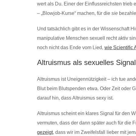
wert als Du. Einer der Einflussreichsten trieb
– „Blowjob-Kurse“ machen, für die
sie
bezahlen
Und tatsächlich gibt es in der Wissenschaft 
manipulative Menschen sexuell recht aktiv sind
noch nicht das Ende vom Lied,
wie Scientific
Altruismus als sexuelles Signal
Altruismus ist Uneigennützigkeit – ich tue an
Blut beim Blutspenden etwa. Oder Zeit oder 
darauf hin, dass Altruismus sexy ist.
Altruismus scheint ein klares Signal für den 
vermuten, dass der dann später auch für die
gezeigt
, dass wir im Zweifelsfall lieber mit 