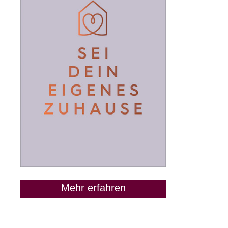
Mehr erfahren