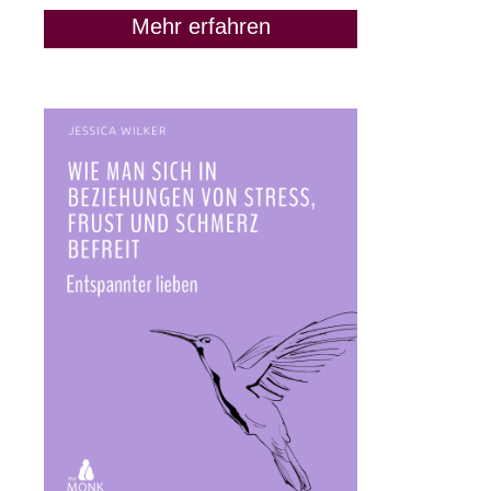
Mehr erfahren