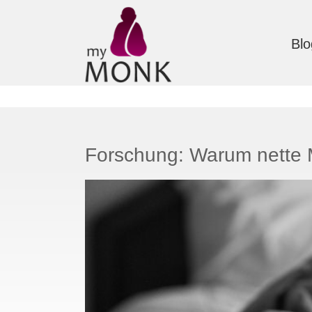
Blo
Forschung: Warum nette