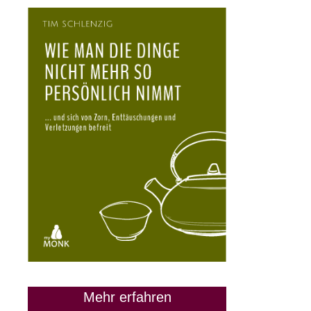
Mehr erfahren