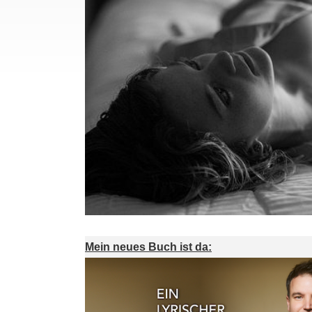
Mein neues Buch ist da: