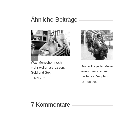
Ähnliche Beiträge
Was Menschen noch
Das sollte jeder Mens
mehr wollen als Essen,
lesen, bevor er sein
Geld und Sex
nächstes Ziel plant
1. Mai 2021
23. Juni 2020
7 Kommentare