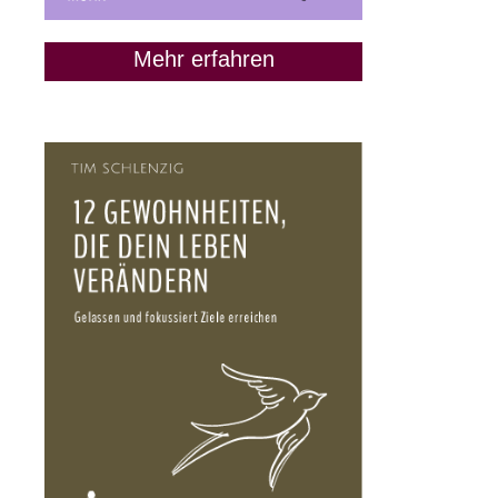
Mehr erfahren