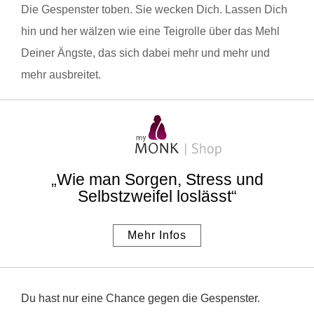
Die Gespenster toben. Sie wecken Dich. Lassen Dich
hin und her wälzen wie eine Teigrolle über das Mehl
Deiner Ängste, das sich dabei mehr und mehr und
mehr ausbreitet.
„Wie man Sorgen, Stress und
Selbstzweifel loslässt“
Mehr Infos
Du hast nur eine Chance gegen die Gespenster.