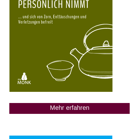
Mehr erfahren