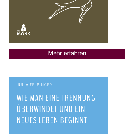
Mehr erfahren