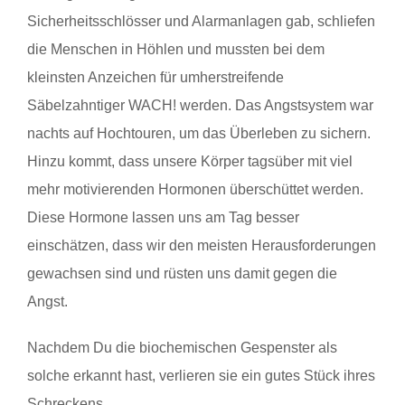
Sicherheitsschlösser und Alarmanlagen gab, schliefen
die Menschen in Höhlen und mussten bei dem
kleinsten Anzeichen für umherstreifende
Säbelzahntiger WACH! werden. Das Angstsystem war
nachts auf Hochtouren, um das Überleben zu sichern.
Hinzu kommt, dass unsere Körper tagsüber mit viel
mehr motivierenden Hormonen überschüttet werden.
Diese Hormone lassen uns am Tag besser
einschätzen, dass wir den meisten Herausforderungen
gewachsen sind und rüsten uns damit gegen die
Angst.
Nachdem Du die biochemischen Gespenster als
solche erkannt hast, verlieren sie ein gutes Stück ihres
Schreckens.