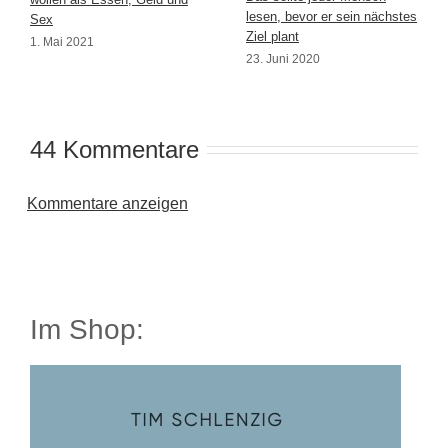
lesen, bevor er sein nächstes
Sex
Ziel plant
1. Mai 2021
23. Juni 2020
44 Kommentare
Kommentare anzeigen
Im Shop: