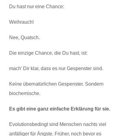
Du hast nur eine Chance:
Weihrauch!
Nee, Quatsch.
Die einzige Chance, die Du hast, ist:
mach’ Dir klar, dass es nur Gespenster sind.
Keine übernatürlichen Gespenster. Sondern
biochemische.
Es gibt eine ganz einfache Erklärung für sie.
Evolutionsbedingt sind Menschen nachts viel
anfälliger für Ängste. Früher, noch bevor es