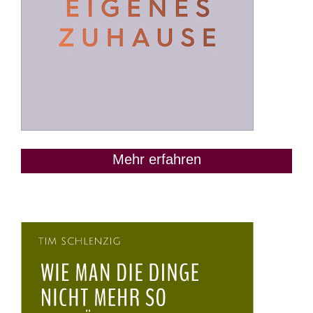
Mehr erfahren