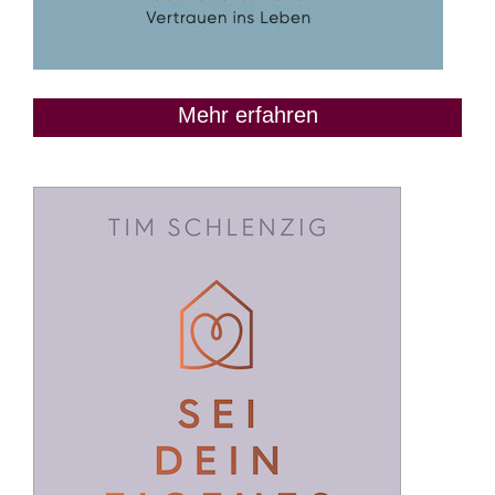
Mehr erfahren