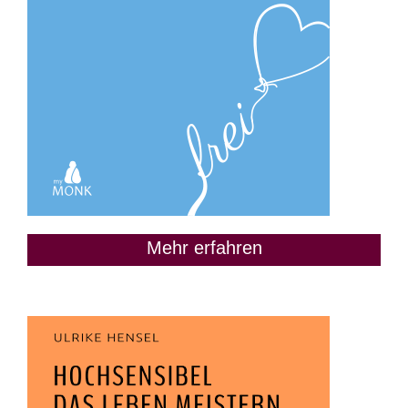
Mehr erfahren