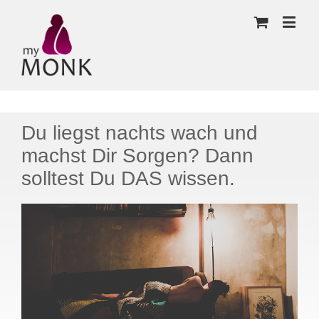
Du liegst nachts wach und
machst Dir Sorgen? Dann
solltest Du DAS wissen.