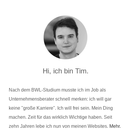
Hi, ich bin Tim.
Nach dem BWL-Studium musste ich im Job als
Unternehmensberater schnell merken: ich will gar
keine "große Karriere". Ich will frei sein. Mein Ding
machen. Zeit für das wirklich Wichtige haben. Seit
zehn Jahren lebe ich nun von meinen Websites.
Mehr.