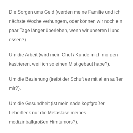
Die Sorgen ums Geld (werden meine Familie und ich
nächste Woche verhungern, oder können wir noch ein
paar Tage länger überleben, wenn wir unseren Hund
essen?).
Um die Arbeit (wird mein Chef / Kunde mich morgen
kastrieren, weil ich so einen Mist gebaut habe?).
Um die Beziehung (treibt der Schuft es mit allen außer
mir?).
Um die Gesundheit (ist mein nadelkopfgroßer
Leberfleck nur die Metastase meines
medizinballgroßen Hirntumors?).