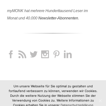
myMONK hat mehrere Hunderttausend Leser im
Monat und 40.000
Newsletter-Abonnenten
.
Um unsere Webseite für Sie optimal zu gestalten und
fortlaufend verbessern zu können, verwenden wir Cookies.
Durch die weitere Nutzung der Webseite stimmen Sie der
Verwendung von Cookies zu. Weitere Informationen zu
Cookies erhalten Sie in unserer
Datenschutzerklärung