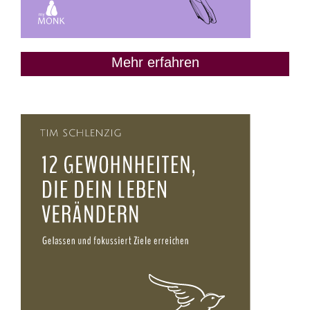
Mehr erfahren