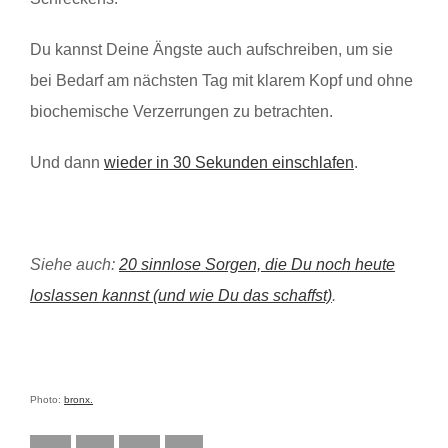
Du kannst Deine Ängste auch aufschreiben, um sie
bei Bedarf am nächsten Tag mit klarem Kopf und ohne
biochemische Verzerrungen zu betrachten.
Und dann
wieder in 30 Sekunden einschlafen
.
Siehe auch:
20 sinnlose Sorgen, die Du noch heute
loslassen kannst (und wie Du das schaffst)
.
Photo:
bronx.