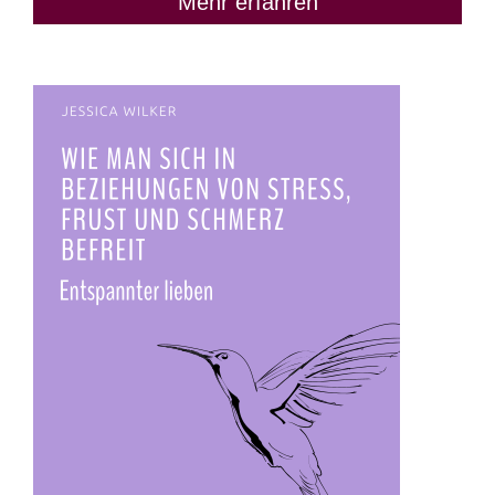
Mehr erfahren