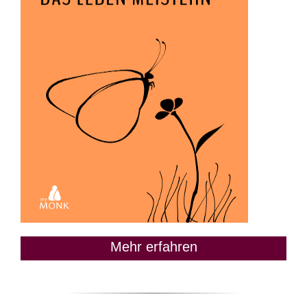
Mehr erfahren