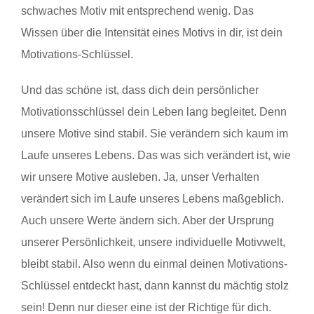
schwaches Motiv mit entsprechend wenig. Das
Wissen über die Intensität eines Motivs in dir, ist dein
Motivations-Schlüssel.
Und das schöne ist, dass dich dein persönlicher
Motivationsschlüssel dein Leben lang begleitet. Denn
unsere Motive sind stabil. Sie verändern sich kaum im
Laufe unseres Lebens. Das was sich verändert ist, wie
wir unsere Motive ausleben. Ja, unser Verhalten
verändert sich im Laufe unseres Lebens maßgeblich.
Auch unsere Werte ändern sich. Aber der Ursprung
unserer Persönlichkeit, unsere individuelle Motivwelt,
bleibt stabil. Also wenn du einmal deinen Motivations-
Schlüssel entdeckt hast, dann kannst du mächtig stolz
sein! Denn nur dieser eine ist der Richtige für dich.