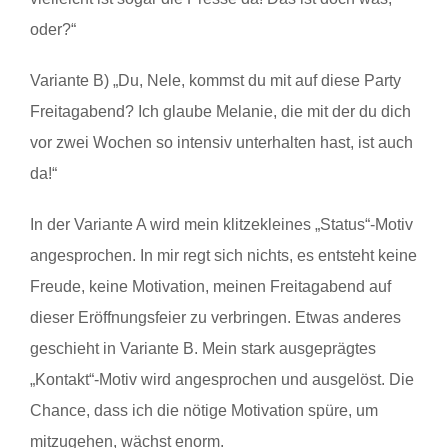
oder?“
Variante B) „Du, Nele, kommst du mit auf diese Party
Freitagabend? Ich glaube Melanie, die mit der du dich
vor zwei Wochen so intensiv unterhalten hast, ist auch
da!“
In der Variante A wird mein klitzekleines „Status“-Motiv
angesprochen. In mir regt sich nichts, es entsteht keine
Freude, keine Motivation, meinen Freitagabend auf
dieser Eröffnungsfeier zu verbringen. Etwas anderes
geschieht in Variante B. Mein stark ausgeprägtes
„Kontakt“-Motiv wird angesprochen und ausgelöst. Die
Chance, dass ich die nötige Motivation spüre, um
mitzugehen, wächst enorm.