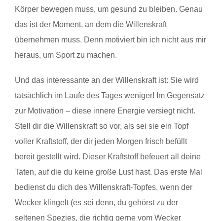
Körper bewegen muss, um gesund zu bleiben. Genau
das ist der Moment, an dem die Willenskraft
übernehmen muss. Denn motiviert bin ich nicht aus mir
heraus, um Sport zu machen.
Und das interessante an der Willenskraft ist: Sie wird
tatsächlich im Laufe des Tages weniger! Im Gegensatz
zur Motivation – diese innere Energie versiegt nicht.
Stell dir die Willenskraft so vor, als sei sie ein Topf
voller Kraftstoff, der dir jeden Morgen frisch befüllt
bereit gestellt wird. Dieser Kraftstoff befeuert all deine
Taten, auf die du keine große Lust hast. Das erste Mal
bedienst du dich des Willenskraft-Topfes, wenn der
Wecker klingelt (es sei denn, du gehörst zu der
seltenen Spezies, die richtig gerne vom Wecker