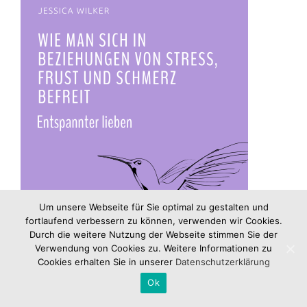
Um unsere Webseite für Sie optimal zu gestalten und
fortlaufend verbessern zu können, verwenden wir Cookies.
Durch die weitere Nutzung der Webseite stimmen Sie der
Verwendung von Cookies zu. Weitere Informationen zu
Cookies erhalten Sie in unserer
Datenschutzerklärung
Ok