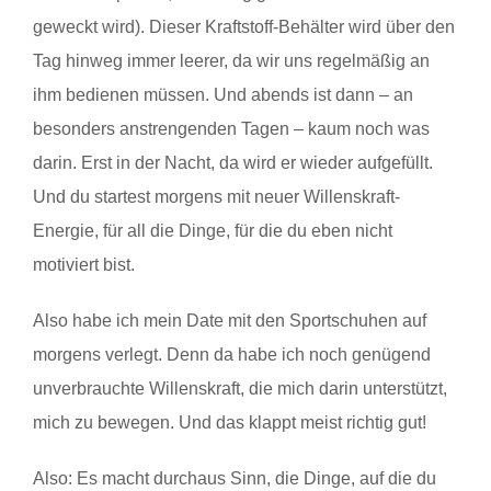
geweckt wird). Dieser Kraftstoff-Behälter wird über den
Tag hinweg immer leerer, da wir uns regelmäßig an
ihm bedienen müssen. Und abends ist dann – an
besonders anstrengenden Tagen – kaum noch was
darin. Erst in der Nacht, da wird er wieder aufgefüllt.
Und du startest morgens mit neuer Willenskraft-
Energie, für all die Dinge, für die du eben nicht
motiviert bist.
Also habe ich mein Date mit den Sportschuhen auf
morgens verlegt. Denn da habe ich noch genügend
unverbrauchte Willenskraft, die mich darin unterstützt,
mich zu bewegen. Und das klappt meist richtig gut!
Also: Es macht durchaus Sinn, die Dinge, auf die du