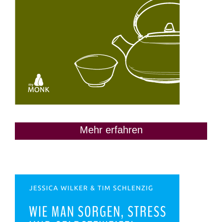
Mehr erfahren