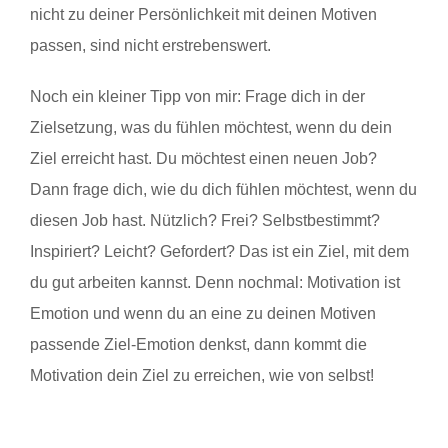
nicht zu deiner Persönlichkeit mit deinen Motiven
passen, sind nicht erstrebenswert.
Noch ein kleiner Tipp von mir: Frage dich in der
Zielsetzung, was du fühlen möchtest, wenn du dein
Ziel erreicht hast. Du möchtest einen neuen Job?
Dann frage dich, wie du dich fühlen möchtest, wenn du
diesen Job hast. Nützlich? Frei? Selbstbestimmt?
Inspiriert? Leicht? Gefordert? Das ist ein Ziel, mit dem
du gut arbeiten kannst. Denn nochmal: Motivation ist
Emotion und wenn du an eine zu deinen Motiven
passende Ziel-Emotion denkst, dann kommt die
Motivation dein Ziel zu erreichen, wie von selbst!