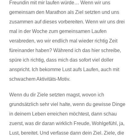
Freundin mit mir laufen würde… Wenn wir uns
gemeinsam den Marathon als Ziel setzten und uns
zusammen auf dieses vorbereiten. Wenn wir uns drei
mal in der Woche zum gemeinsamen Laufen
verabreden, wo wir endlich mal wieder richtig Zeit
füreinander haben? Während ich das hier schreibe,
spüre ich richtig, dass mich das sofort viel doller
anspricht. Ich bekomme Lust aufs Laufen, auch mit
schwachem Aktivitäts-Motiv.
Wenn du dir Ziele setzten magst, wovon ich
grundsätzlich sehr viel halte, wenn du gewisse Dinge
in deinem Leben erreichen möchtest, dann schau
zuerst, was dir daran wirklich Freude, Wohlgefühl, ja,
Lust, bereitet. Und verfasse dann dein Ziel. Ziele, die