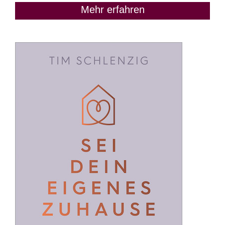
Mehr erfahren