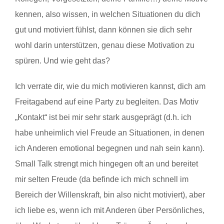
kennen, also wissen, in welchen Situationen du dich
gut und motiviert fühlst, dann können sie dich sehr
wohl darin unterstützen, genau diese Motivation zu
spüren. Und wie geht das?
Ich verrate dir, wie du mich motivieren kannst, dich am
Freitagabend auf eine Party zu begleiten. Das Motiv
„Kontakt“ ist bei mir sehr stark ausgeprägt (d.h. ich
habe unheimlich viel Freude an Situationen, in denen
ich Anderen emotional begegnen und nah sein kann).
Small Talk strengt mich hingegen oft an und bereitet
mir selten Freude (da befinde ich mich schnell im
Bereich der Willenskraft, bin also nicht motiviert), aber
ich liebe es, wenn ich mit Anderen über Persönliches,