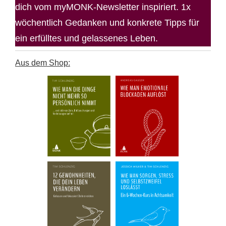
dich vom myMONK-Newsletter inspiriert. 1x
wöchentlich Gedanken und konkrete Tipps für
ein erfülltes und gelassenes Leben.
Aus dem Shop: