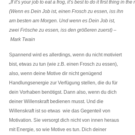
„If it’s your job to eat a frog, it’s best to do it first thing in t
(Wenn es Dein Job ist, einen Frosch zu essen, iss ihn
am besten am Morgen. Und wenn es Dein Job ist,
zwei Frösche zu essen, iss den größeren zuerst) –
Mark Twain
Spannend wird es allerdings, wenn du nicht motiviert
bist, etwas zu tun (wie z.B. einen Frosch zu essen),
also, wenn deine Motive dir nicht genügend
Handlungsenergie zur Verfügung stellen, die du für
dein Vorhaben benötigst. Dann also, wenn du dich
deiner Willenskraft bedienen musst. Und die
Willenskraft ist so etwas wie das Gegenteil von
Motivation. Sie versorgt dich nicht von innen heraus
mit Energie, so wie Motive es tun. Dich deiner