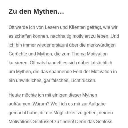
Zu den Mythen…
Oft werde ich von Lesern und Klienten gefragt, wie wir
es schaffen können, nachhaltig motiviert zu leben. Und
ich bin immer wieder erstaunt über die merkwürdigen
Gerüchte und Mythen, die zum Thema Motivation
kursieren. Oftmals handelt es sich dabei tatsächlich
um Mythen, die das spannende Feld der Motivation in
ein unwirkliches, gar falsches, Licht rücken.
Heute möchte ich mit einigen dieser Mythen
aufräumen. Warum? Weil ich es mir zur Aufgabe
gemacht habe, dir die Möglichkeit zu geben, deinen
Motivations-Schlüssel zu finden! Denn das Schloss