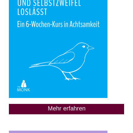
Mehr erfahren