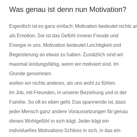
Was genau ist denn nun Motivation?
Eigentlich ist es ganz einfach: Motivation bedeutet nichts 
als Emotion. Sie ist das Gefühl innerer Freude und
Energie in uns. Motivation bedeutet Leichtigkeit und
Begeisterung an etwas zu haben. Zusätzlich sind wir
maximal leistungsfähig, wenn wir motiviert sind. Im
Grunde genommen
wollen wir nichts anderes, als uns wohl zu fühlen.
Im Job, mit Freunden, in unserer Beziehung und in der
Familie. So oft es eben geht. Das spannende ist, dass
jeder Mensch ganz andere Voraussetzungen für genau
dieses Wohlgefühl in sich trägt. Jeder trägt ein
individuelles Motivations-Schloss in sich, in das ein