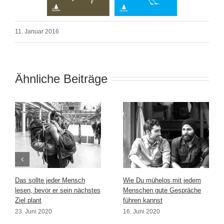
11. Januar 2016
Ähnliche Beiträge
Das sollte jeder Mensch
Wie Du mühelos mit jedem
lesen, bevor er sein nächstes
Menschen gute Gespräche
Ziel plant
führen kannst
23. Juni 2020
16. Juni 2020