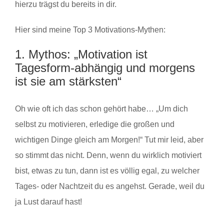
hierzu trägst du bereits in dir.
Hier sind meine Top 3 Motivations-Mythen:
1. Mythos: „Motivation ist
Tagesform-abhängig und morgens
ist sie am stärksten“
Oh wie oft ich das schon gehört habe… „Um dich
selbst zu motivieren, erledige die großen und
wichtigen Dinge gleich am Morgen!“ Tut mir leid, aber
so stimmt das nicht. Denn, wenn du wirklich motiviert
bist, etwas zu tun, dann ist es völlig egal, zu welcher
Tages- oder Nachtzeit du es angehst. Gerade, weil du
ja Lust darauf hast!