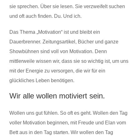
sie sprechen. Über sie lesen. Sie verzweifelt suchen
und oft auch finden. Du. Und ich.
Das Thema „Motivation“ ist und bleibt ein
Dauerbrenner. Zeitungsartikel, Bücher und ganze
Showbühnen sind voll von Motivation. Denn
mittlerweile wissen wir, dass sie so wichtig ist, um uns
mit der Energie zu versorgen, die wir für ein
glückliches Leben benötigen.
Wir alle wollen motiviert sein.
Wollen uns gut fühlen. So oft es geht. Wollen den Tag
voller Motivation beginnen, mit Freude und Elan vom
Bett aus in den Tag starten. Wir wollen den Tag