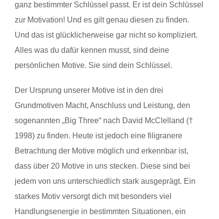
ganz bestimmter Schlüssel passt. Er ist dein Schlüssel
zur Motivation! Und es gilt genau diesen zu finden.
Und das ist glücklicherweise gar nicht so kompliziert.
Alles was du dafür kennen musst, sind deine
persönlichen Motive. Sie sind dein Schlüssel.
Der Ursprung unserer Motive ist in den drei
Grundmotiven Macht, Anschluss und Leistung, den
sogenannten „Big Three“ nach David McClelland (†
1998) zu finden. Heute ist jedoch eine filigranere
Betrachtung der Motive möglich und erkennbar ist,
dass über 20 Motive in uns stecken. Diese sind bei
jedem von uns unterschiedlich stark ausgeprägt. Ein
starkes Motiv versorgt dich mit besonders viel
Handlungsenergie in bestimmten Situationen, ein