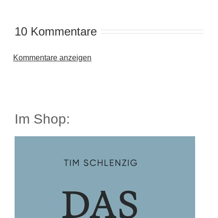
10 Kommentare
Kommentare anzeigen
Im Shop: