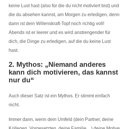
keine Lust hast (also für die du nicht motiviert bist) und
die du absehen kannst, am Morgen zu erledigen, denn
dann ist dein Willenskraft-Topf noch richtig voll!
Abends ist er leerer und es wird anstrengender für
dich, die Dinge zu erledigen, auf die du keine Lust
hast.
2. Mythos: „Niemand anderes
kann dich motivieren, das kannst
nur du“
Auch dieser Satz ist ein Mythos. Er stimmt einfach
nicht.
Immer dann, wenn dein Umfeld (dein Partner, deine
Kollegen, Vorgesetzten, deine Familie…) deine Motive