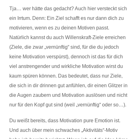
Tja… wer hätte das gedacht? Auch hier versteckt sich
ein Irrtum. Denn: Ein Ziel schafft es nur dann dich zu
motivieren, wenn es zu deinen Motiven passt.
Natürlich kannst du auch Willenskraft-Ziele erreichen
(Ziele, die zwar „vernünftig“ sind, für die du jedoch
keine Motivation verspürst), dennoch ist das für dich
viel anstrengender und wirkliche Motivation wirst du
kaum spüren können. Das bedeutet, dass nur Ziele,
die sich in dir drinnen gut anfühlen, dir einen Glitzer in
die Augen zaubern und Motivation auslösen und nicht
nur für den Kopf gut sind (weil „vernünftig“ oder so…).
Du weißt bereits, dass Motivation pure Emotion ist.
Und auch über mein schwaches „Aktivitäts“-Motiv