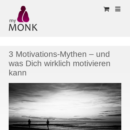
3 Motivations-Mythen – und
was Dich wirklich motivieren
kann