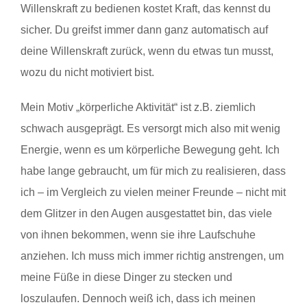
Willenskraft zu bedienen kostet Kraft, das kennst du
sicher. Du greifst immer dann ganz automatisch auf
deine Willenskraft zurück, wenn du etwas tun musst,
wozu du nicht motiviert bist.
Mein Motiv „körperliche Aktivität“ ist z.B. ziemlich
schwach ausgeprägt. Es versorgt mich also mit wenig
Energie, wenn es um körperliche Bewegung geht. Ich
habe lange gebraucht, um für mich zu realisieren, dass
ich – im Vergleich zu vielen meiner Freunde – nicht mit
dem Glitzer in den Augen ausgestattet bin, das viele
von ihnen bekommen, wenn sie ihre Laufschuhe
anziehen. Ich muss mich immer richtig anstrengen, um
meine Füße in diese Dinger zu stecken und
loszulaufen. Dennoch weiß ich, dass ich meinen