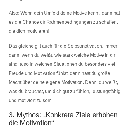
Also: Wenn dein Umfeld deine Motive kennt, dann hat
es die Chance dir Rahmenbedingungen zu schaffen,
die dich motivieren!
Das gleiche gilt auch für die Selbstmotivation. Immer
dann, wenn du weißt, wie stark welche Motive in dir
sind, also in welchen Situationen du besonders viel
Freude und Motivation fühlst, dann hast du große
Macht über deine eigene Motivation. Denn: du weißt,
was du brauchst, um dich gut zu fühlen, leistungsfähig
und motiviert zu sein.
3. Mythos: „Konkrete Ziele erhöhen
die Motivation“