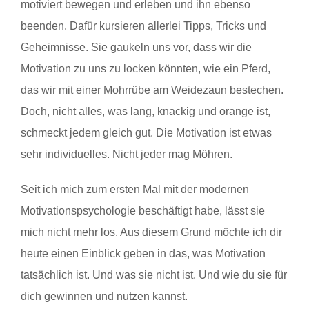
motiviert bewegen und erleben und ihn ebenso
beenden. Dafür kursieren allerlei Tipps, Tricks und
Geheimnisse. Sie gaukeln uns vor, dass wir die
Motivation zu uns zu locken könnten, wie ein Pferd,
das wir mit einer Mohrrübe am Weidezaun bestechen.
Doch, nicht alles, was lang, knackig und orange ist,
schmeckt jedem gleich gut. Die Motivation ist etwas
sehr individuelles. Nicht jeder mag Möhren.
Seit ich mich zum ersten Mal mit der modernen
Motivationspsychologie beschäftigt habe, lässt sie
mich nicht mehr los. Aus diesem Grund möchte ich dir
heute einen Einblick geben in das, was Motivation
tatsächlich ist. Und was sie nicht ist. Und wie du sie für
dich gewinnen und nutzen kannst.