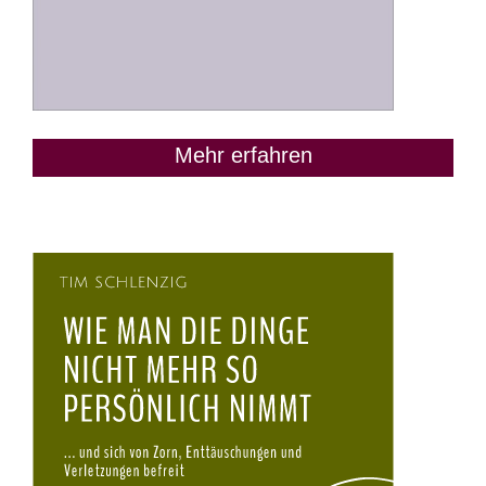
Mehr erfahren