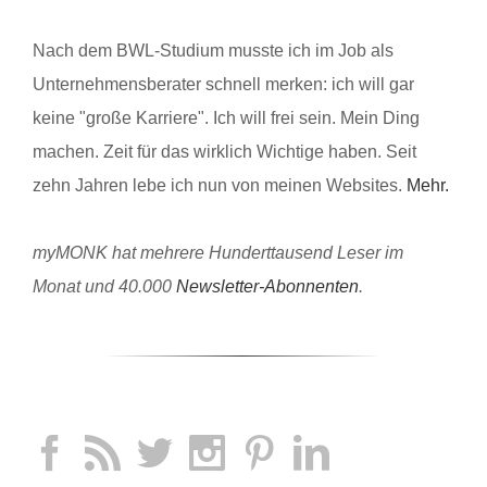
Nach dem BWL-Studium musste ich im Job als
Unternehmensberater schnell merken: ich will gar
keine "große Karriere". Ich will frei sein. Mein Ding
machen. Zeit für das wirklich Wichtige haben. Seit
zehn Jahren lebe ich nun von meinen Websites.
Mehr.
myMONK hat mehrere Hunderttausend Leser im
Monat und 40.000
Newsletter-Abonnenten
.