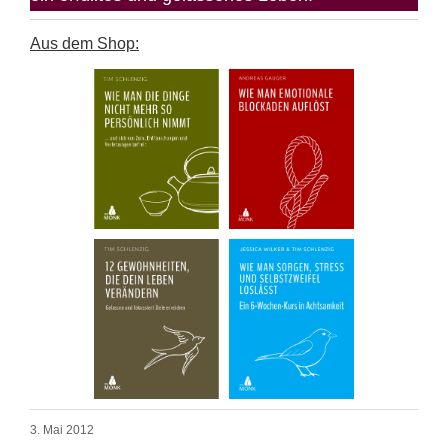
Aus dem Shop:
3. Mai 2012