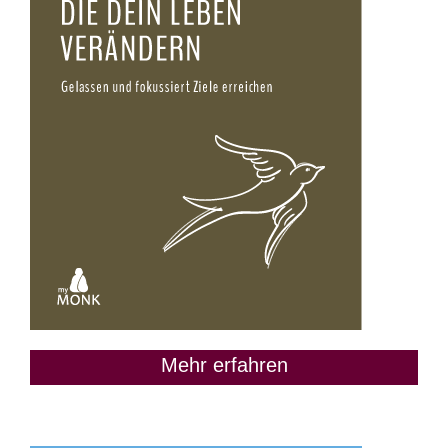
Mehr erfahren