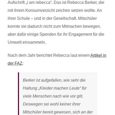
Aufschrift „i am rebecca“. Das ist Rebecca Berker, die
mit ihrem Konsumverzicht zeichen setzen wollte. An
ihrer Schule – und in der Gesellschaft. Mitschüler
konnte sie dadurch nicht zum Mitmachen bewegen,
aber dafür einige Spenden für ihr Engagement für die
Umwelt einsammeln.
Nach dem Jahr berichtet Rebecca laut einem
Artikel in
der FAZ
:
Berker ist aufgefallen, wie sehr die
Haltung „Kleider machen Leute“ für
viele Menschen nach wie vor gilt.
Deswegen sei wohl keiner ihrer
Mitschüler bereit gewesen, sich an der