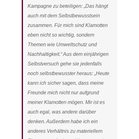
Kampagne zu beteiligen: „Das hängt
auch mit dem Selbstbewusstsein
zusammen. Für mich sind Klamotten
eben nicht so wichtig, sondern
Themen wie Umweltschutz und
Nachhaltigkeit.“ Aus dem einjährigen
Selbstversuch gehe sie jedenfalls
noch selbstbewusster heraus: „Heute
kann ich sicher sagen, dass meine
Freunde mich nicht nur aufgrund
meiner Klamotten mögen. Mir ist es
auch egal, was andere darüber
denken. Außerdem habe ich ein
anderes Verhältnis zu materiellem