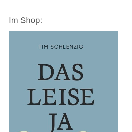
Im Shop: