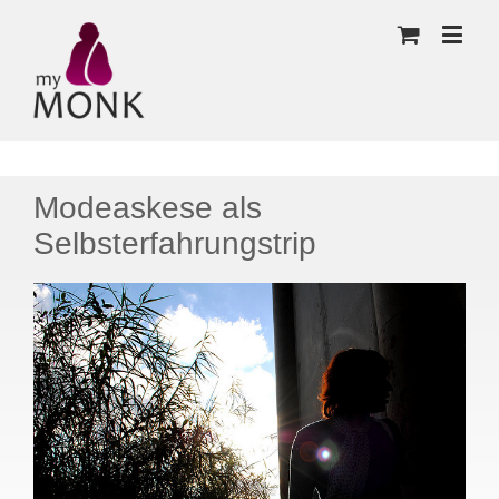
Modeaskese als
Selbsterfahrungstrip