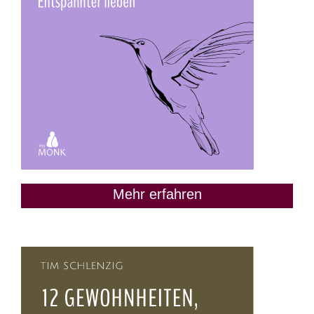
Mehr erfahren