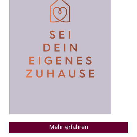
Mehr erfahren