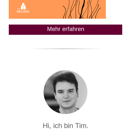
Mehr erfahren
Hi, ich bin Tim.