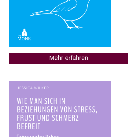
Mehr erfahren