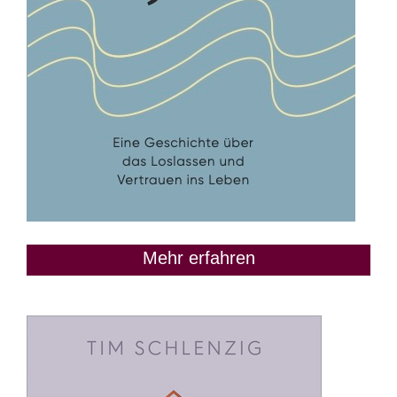
Mehr erfahren