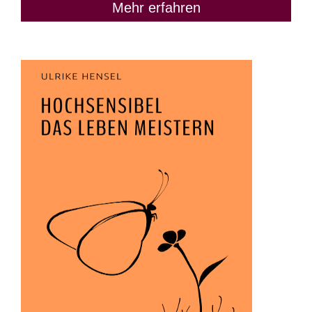
Mehr erfahren