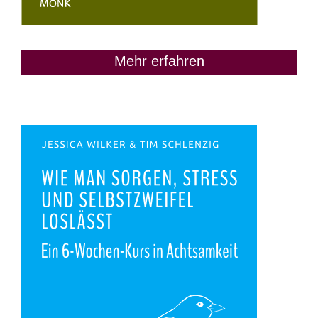
Mehr erfahren