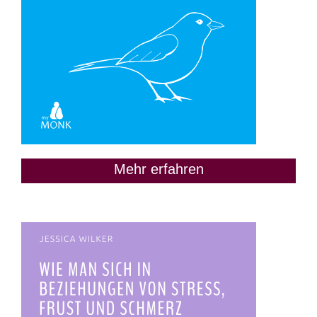
Mehr erfahren