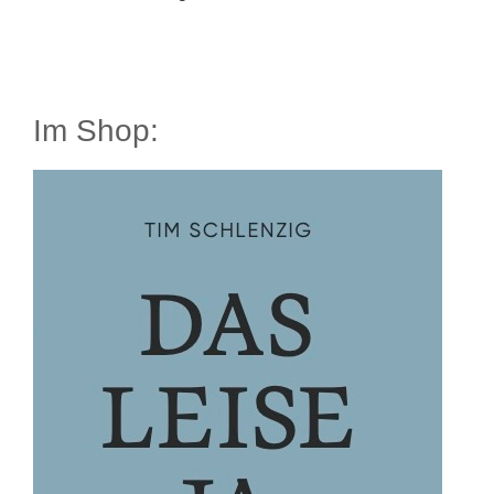
Im Shop: