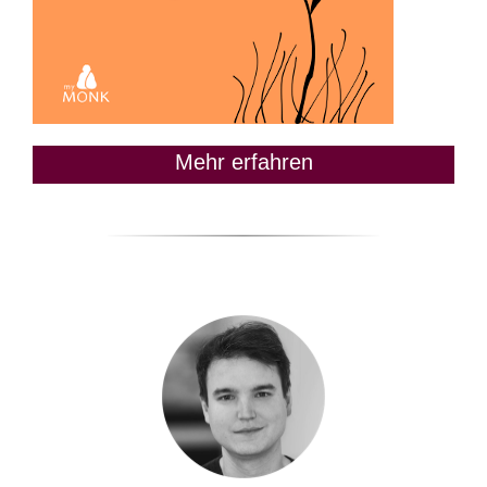
Mehr erfahren