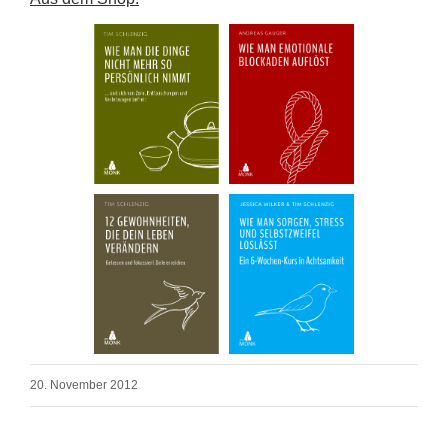
20. November 2012