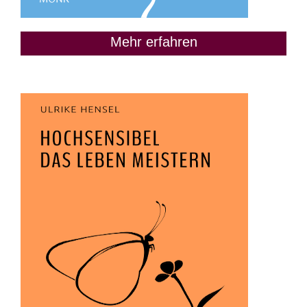
Mehr erfahren