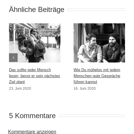
Ähnliche Beiträge
Das sollte jeder Mensch
Wie Du mühelos mit jedem
lesen, bevor er sein nächstes
Menschen gute Gespräche
Ziel plant
führen kannst
23. Juni 2020
16. Juni 2020
5 Kommentare
Kommentare anzeigen