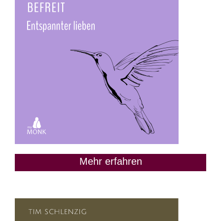
Mehr erfahren