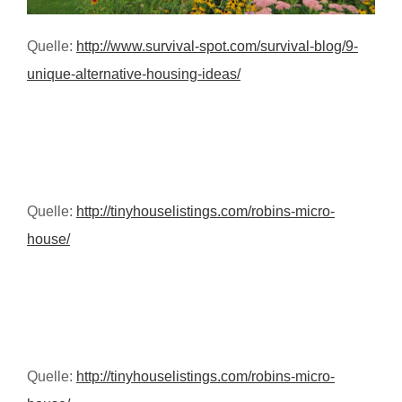
Quelle:
http://www.survival-spot.com/survival-blog/9-
unique-alternative-housing-ideas/
Quelle:
http://tinyhouselistings.com/robins-micro-
house/
Quelle:
http://tinyhouselistings.com/robins-micro-