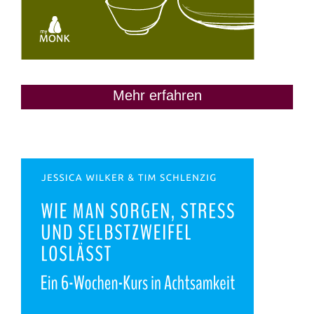
Mehr erfahren