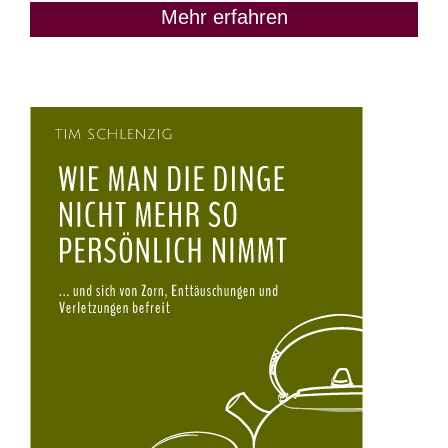
Mehr erfahren