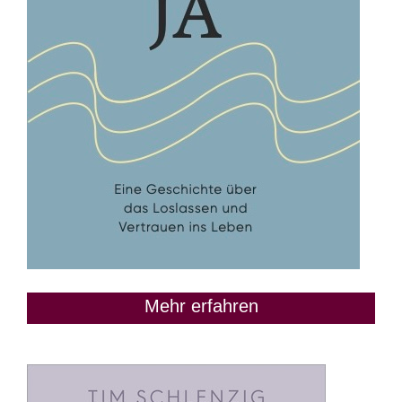
Mehr erfahren