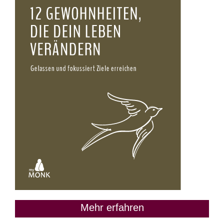
Mehr erfahren