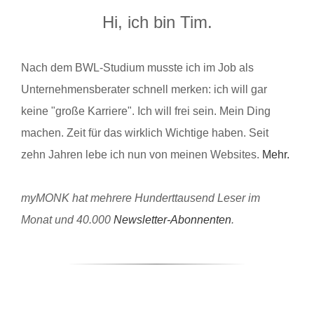
Hi, ich bin Tim.
Nach dem BWL-Studium musste ich im Job als
Unternehmensberater schnell merken: ich will gar
keine "große Karriere". Ich will frei sein. Mein Ding
machen. Zeit für das wirklich Wichtige haben. Seit
zehn Jahren lebe ich nun von meinen Websites.
Mehr.
myMONK hat mehrere Hunderttausend Leser im
Monat und 40.000
Newsletter-Abonnenten
.