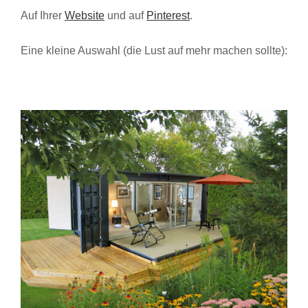
Auf Ihrer
Website
und auf
Pinterest
.
Eine kleine Auswahl (die Lust auf mehr machen sollte):