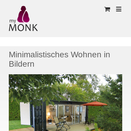
Minimalistisches Wohnen in
Bildern