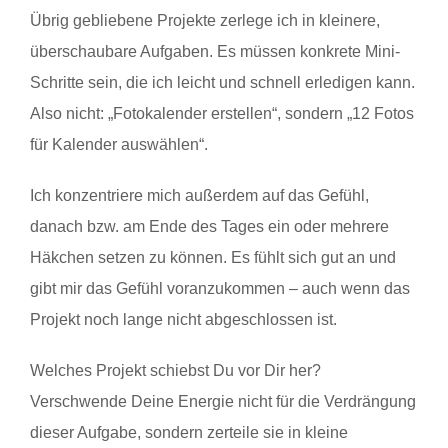
Übrig gebliebene Projekte zerlege ich in kleinere,
überschaubare Aufgaben. Es müssen konkrete Mini-
Schritte sein, die ich leicht und schnell erledigen kann.
Also nicht: „Fotokalender erstellen“, sondern „12 Fotos
für Kalender auswählen“.
Ich konzentriere mich außerdem auf das Gefühl,
danach bzw. am Ende des Tages ein oder mehrere
Häkchen setzen zu können. Es fühlt sich gut an und
gibt mir das Gefühl voranzukommen – auch wenn das
Projekt noch lange nicht abgeschlossen ist.
Welches Projekt schiebst Du vor Dir her?
Verschwende Deine Energie nicht für die Verdrängung
dieser Aufgabe, sondern zerteile sie in kleine