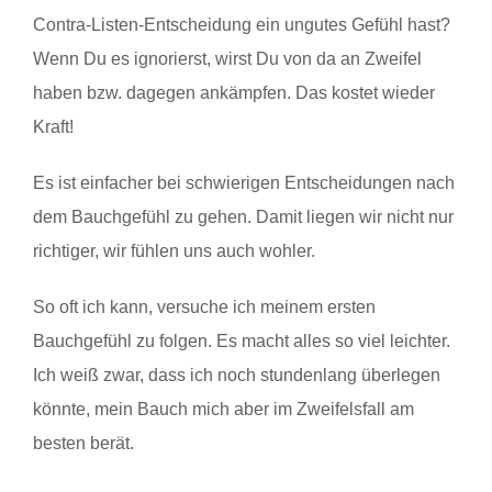
Contra-Listen-Entscheidung ein ungutes Gefühl hast?
Wenn Du es ignorierst, wirst Du von da an Zweifel
haben bzw. dagegen ankämpfen. Das kostet wieder
Kraft!
Es ist einfacher bei schwierigen Entscheidungen nach
dem Bauchgefühl zu gehen. Damit liegen wir nicht nur
richtiger, wir fühlen uns auch wohler.
So oft ich kann, versuche ich meinem ersten
Bauchgefühl zu folgen. Es macht alles so viel leichter.
Ich weiß zwar, dass ich noch stundenlang überlegen
könnte, mein Bauch mich aber im Zweifelsfall am
besten berät.