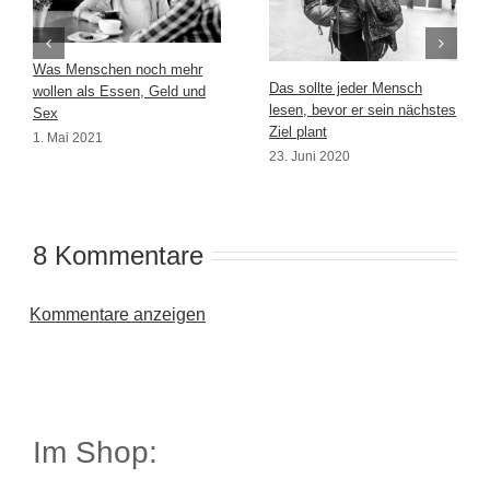
Was Menschen noch mehr
Das sollte jeder Mensch
wollen als Essen, Geld und
lesen, bevor er sein nächstes
Sex
Ziel plant
1. Mai 2021
23. Juni 2020
8 Kommentare
Kommentare anzeigen
Im Shop: