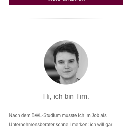
Hi, ich bin Tim.
Nach dem BWL-Studium musste ich im Job als
Unternehmensberater schnell merken: ich will gar