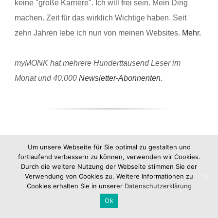
keine "große Karriere". Ich will frei sein. Mein Ding
machen. Zeit für das wirklich Wichtige haben. Seit
zehn Jahren lebe ich nun von meinen Websites.
Mehr.
myMONK hat mehrere Hunderttausend Leser im
Monat und 40.000
Newsletter-Abonnenten
.
Um unsere Webseite für Sie optimal zu gestalten und
fortlaufend verbessern zu können, verwenden wir Cookies.
Durch die weitere Nutzung der Webseite stimmen Sie der
Verwendung von Cookies zu. Weitere Informationen zu
Cookies erhalten Sie in unserer
Datenschutzerklärung
Ok