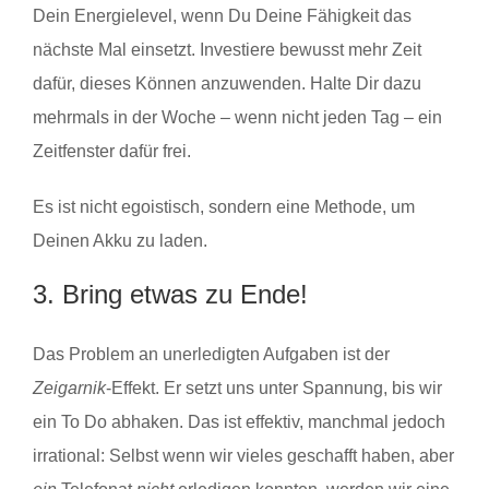
Dein Energielevel, wenn Du Deine Fähigkeit das
nächste Mal einsetzt. Investiere bewusst mehr Zeit
dafür, dieses Können anzuwenden. Halte Dir dazu
mehrmals in der Woche – wenn nicht jeden Tag – ein
Zeitfenster dafür frei.
Es ist nicht egoistisch, sondern eine Methode, um
Deinen Akku zu laden.
3. Bring etwas zu Ende!
Das Problem an unerledigten Aufgaben ist der
Zeigarnik
-Effekt. Er setzt uns unter Spannung, bis wir
ein To Do abhaken. Das ist effektiv, manchmal jedoch
irrational: Selbst wenn wir vieles geschafft haben, aber