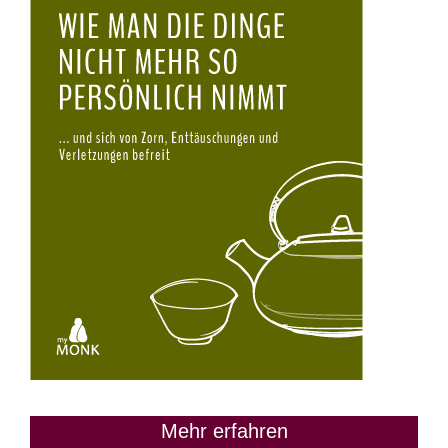
Mehr erfahren