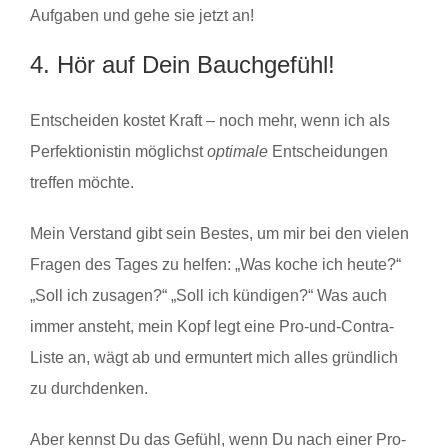
Aufgaben und gehe sie jetzt an!
4. Hör auf Dein Bauchgefühl!
Entscheiden kostet Kraft – noch mehr, wenn ich als
Perfektionistin möglichst
optimale
Entscheidungen
treffen möchte.
Mein Verstand gibt sein Bestes, um mir bei den vielen
Fragen des Tages zu helfen: „Was koche ich heute?“
„Soll ich zusagen?“ „Soll ich kündigen?“ Was auch
immer ansteht, mein Kopf legt eine Pro-und-Contra-
Liste an, wägt ab und ermuntert mich alles gründlich
zu durchdenken.
Aber kennst Du das Gefühl, wenn Du nach einer Pro-