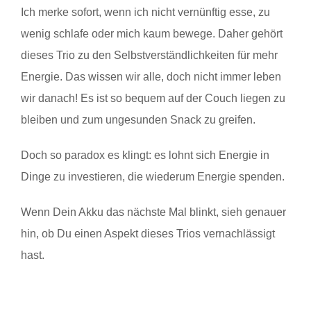
Ich merke sofort, wenn ich nicht vernünftig esse, zu
wenig schlafe oder mich kaum bewege. Daher gehört
dieses Trio zu den Selbstverständlichkeiten für mehr
Energie. Das wissen wir alle, doch nicht immer leben
wir danach! Es ist so bequem auf der Couch liegen zu
bleiben und zum ungesunden Snack zu greifen.
Doch so paradox es klingt: es lohnt sich Energie in
Dinge zu investieren, die wiederum Energie spenden.
Wenn Dein Akku das nächste Mal blinkt, sieh genauer
hin, ob Du einen Aspekt dieses Trios vernachlässigt
hast.