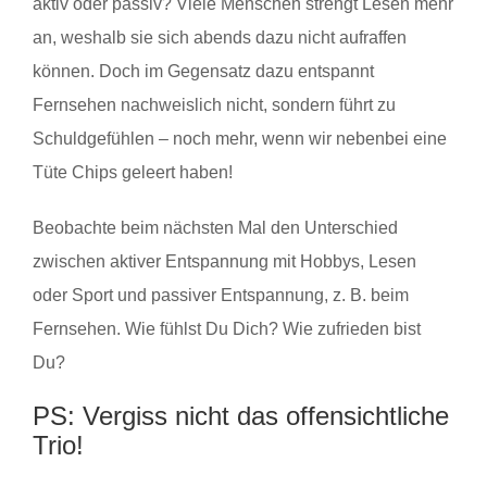
aktiv oder passiv? Viele Menschen strengt Lesen mehr
an, weshalb sie sich abends dazu nicht aufraffen
können. Doch im Gegensatz dazu entspannt
Fernsehen nachweislich nicht, sondern führt zu
Schuldgefühlen – noch mehr, wenn wir nebenbei eine
Tüte Chips geleert haben!
Beobachte beim nächsten Mal den Unterschied
zwischen aktiver Entspannung mit Hobbys, Lesen
oder Sport und passiver Entspannung, z. B. beim
Fernsehen. Wie fühlst Du Dich? Wie zufrieden bist
Du?
PS: Vergiss nicht das offensichtliche
Trio!