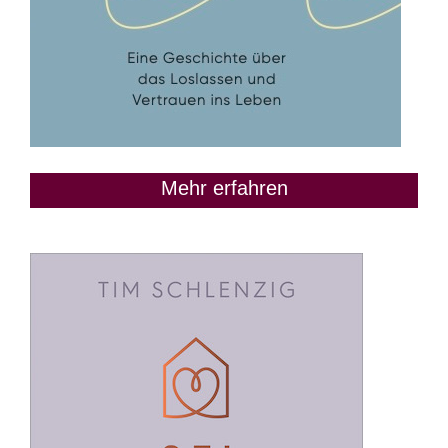
Mehr erfahren