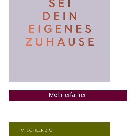
Mehr erfahren