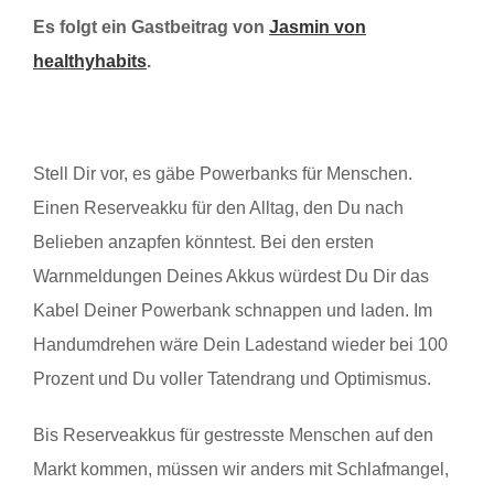
Es folgt ein Gastbeitrag von
Jasmin von
healthyhabits
.
Stell Dir vor, es gäbe Powerbanks für Menschen.
Einen Reserveakku für den Alltag, den Du nach
Belieben anzapfen könntest. Bei den ersten
Warnmeldungen Deines Akkus würdest Du Dir das
Kabel Deiner Powerbank schnappen und laden. Im
Handumdrehen wäre Dein Ladestand wieder bei 100
Prozent und Du voller Tatendrang und Optimismus.
Bis Reserveakkus für gestresste Menschen auf den
Markt kommen, müssen wir anders mit Schlafmangel,