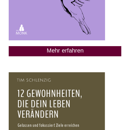
Mehr erfahren