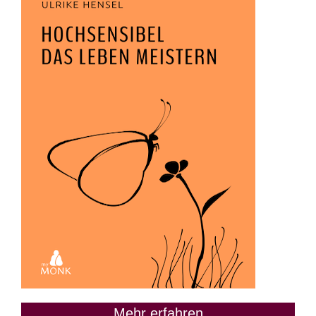
Mehr erfahren