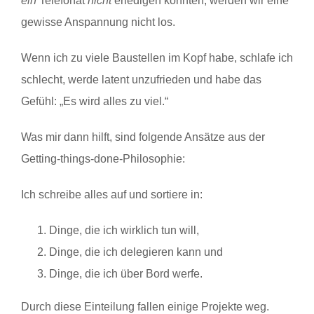
ein
Telefonat
nicht
erledigen konnten, werden wir eine
gewisse Anspannung nicht los.
Wenn ich zu viele Baustellen im Kopf habe, schlafe ich
schlecht, werde latent unzufrieden und habe das
Gefühl: „Es wird alles zu viel.“
Was mir dann hilft, sind folgende Ansätze aus der
Getting-things-done-Philosophie:
Ich schreibe alles auf und sortiere in:
Dinge, die ich wirklich tun will,
Dinge, die ich delegieren kann und
Dinge, die ich über Bord werfe.
Durch diese Einteilung fallen einige Projekte weg.