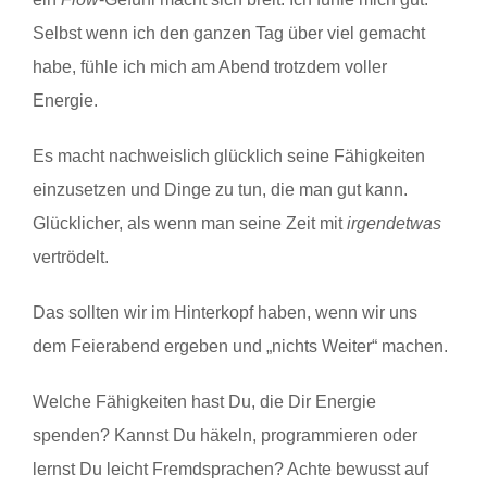
Selbst wenn ich den ganzen Tag über viel gemacht
habe, fühle ich mich am Abend trotzdem voller
Energie.
Es macht nachweislich glücklich seine Fähigkeiten
einzusetzen und Dinge zu tun, die man gut kann.
Glücklicher, als wenn man seine Zeit mit
irgendetwas
vertrödelt.
Das sollten wir im Hinterkopf haben, wenn wir uns
dem Feierabend ergeben und „nichts Weiter“ machen.
Welche Fähigkeiten hast Du, die Dir Energie
spenden? Kannst Du häkeln, programmieren oder
lernst Du leicht Fremdsprachen? Achte bewusst auf