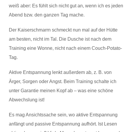
weiß aber: Es fühlt sich nicht gut an, wenn ich es jeden
Abend bzw. den ganzen Tag mache.
Der Kaiserschmarrn schmeckt nun mal auf der Hütte
am besten, nicht im Tal. Die Dusche ist nach dem
Training eine Wonne, nicht nach einem Couch-Potato-
Tag.
Aktive Entspannung lenkt außerdem ab, z. B. von
Ärger, Sorgen oder Angst. Beim Training schalte ich
unter Garantie meinen Kopf ab – was eine schöne
Abwechslung ist!
Es mag Ansichtssache sein, wo aktive Entspannung
anfängt und passive Entspannung aufhört. Ist Lesen