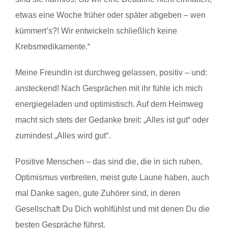
etwas eine Woche früher oder später abgeben – wen
kümmert’s?! Wir entwickeln schließlich keine
Krebsmedikamente.“
Meine Freundin ist durchweg gelassen, positiv – und:
ansteckend! Nach Gesprächen mit ihr fühle ich mich
energiegeladen und optimistisch. Auf dem Heimweg
macht sich stets der Gedanke breit: „Alles ist gut“ oder
zumindest „Alles wird gut“.
Positive Menschen – das sind die, die in sich ruhen,
Optimismus verbreiten, meist gute Laune haben, auch
mal Danke sagen, gute Zuhörer sind, in deren
Gesellschaft Du Dich wohlfühlst und mit denen Du die
besten Gespräche führst.