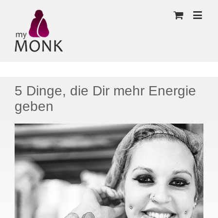
5 Dinge, die Dir mehr Energie
geben