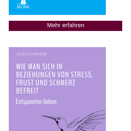
Mehr erfahren