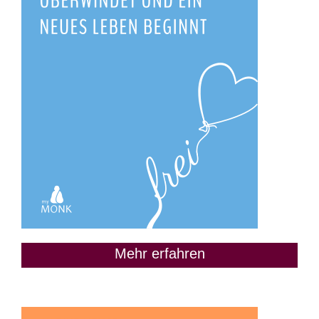
Mehr erfahren