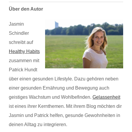
Über den Autor
Jasmin
Schindler
schreibt auf
Healthy Habits
zusammen mit
Patrick Hundt
über einen gesunden Lifestyle. Dazu gehören neben
einer gesunden Ernährung und Bewegung auch
geistiges Wachstum und Wohlbefinden.
Gelassenheit
ist eines ihrer Kernthemen. Mit ihrem Blog möchten dir
Jasmin und Patrick helfen, gesunde Gewohnheiten in
deinen Alltag zu integrieren.