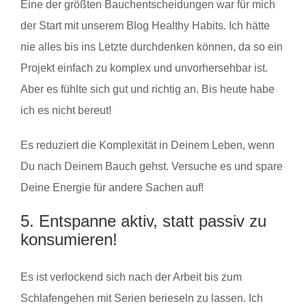
Eine der größten Bauchentscheidungen war für mich
der Start mit unserem Blog Healthy Habits. Ich hätte
nie alles bis ins Letzte durchdenken können, da so ein
Projekt einfach zu komplex und unvorhersehbar ist.
Aber es fühlte sich gut und richtig an. Bis heute habe
ich es nicht bereut!
Es reduziert die Komplexität in Deinem Leben, wenn
Du nach Deinem Bauch gehst. Versuche es und spare
Deine Energie für andere Sachen auf!
5. Entspanne aktiv, statt passiv zu
konsumieren!
Es ist verlockend sich nach der Arbeit bis zum
Schlafengehen mit Serien berieseln zu lassen. Ich