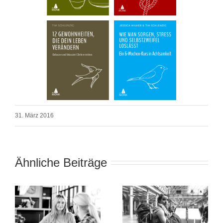
31. März 2016
Ähnliche Beiträge