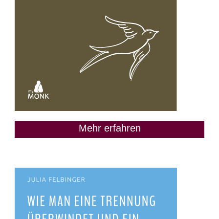
Mehr erfahren