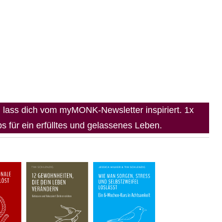
lass dich vom myMONK-Newsletter inspiriert. 1x
 für ein erfülltes und gelassenes Leben.