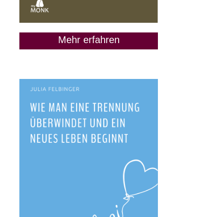
Mehr erfahren