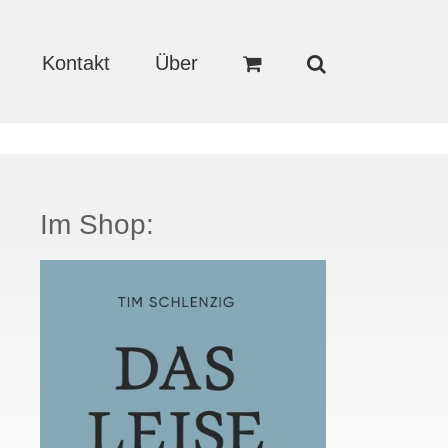
Kontakt
Über
Im Shop: