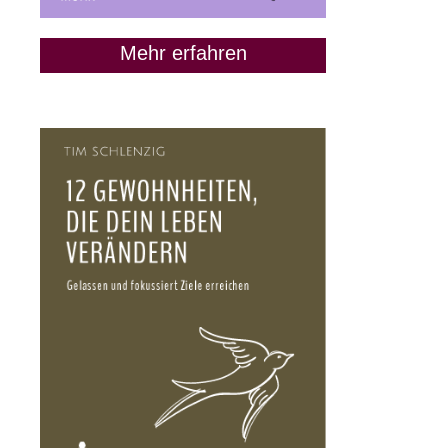
Mehr erfahren