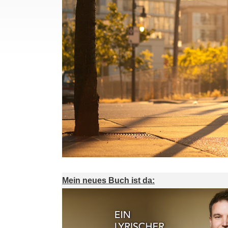
Mein neues Buch ist da: