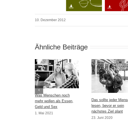
10. Dezember 2012
Ähnliche Beiträge
Was Menschen noch
Das sollte jeder Mens
mehr wollen als Essen,
lesen, bevor er sein
Geld und Sex
nächstes Ziel plant
1. Mai 2021
23. Juni 2020