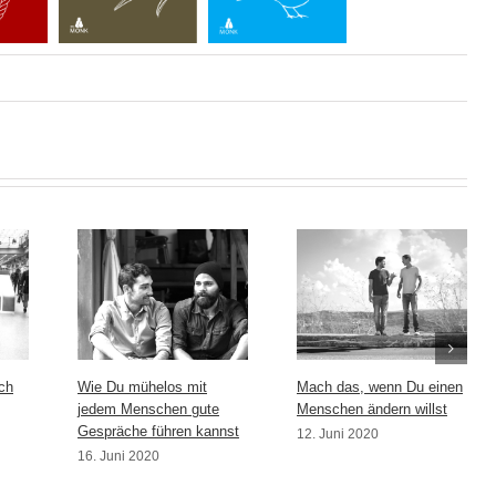
ch
Wie Du mühelos mit
Mach das, wenn Du einen
jedem Menschen gute
Menschen ändern willst
Gespräche führen kannst
12. Juni 2020
16. Juni 2020