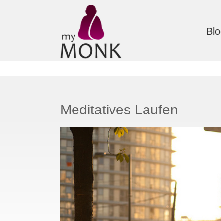
Blo
Meditatives Laufen