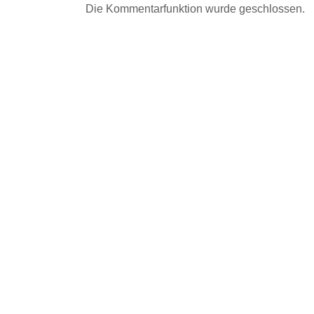
Die Kommentarfunktion wurde geschlossen.