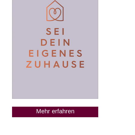
Mehr erfahren