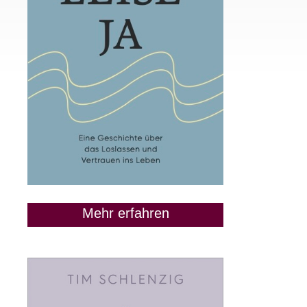
Mehr erfahren