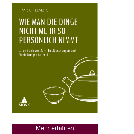
Mehr erfahren