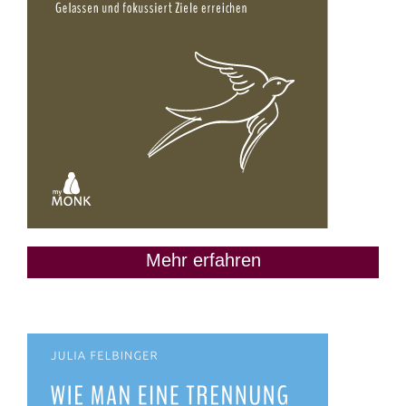
Mehr erfahren