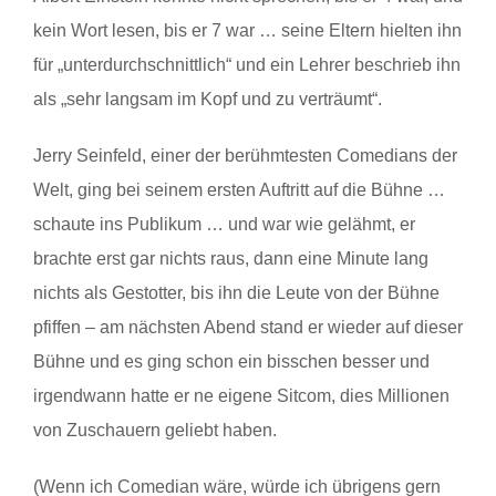
kein Wort lesen, bis er 7 war … seine Eltern hielten ihn
für „unterdurchschnittlich“ und ein Lehrer beschrieb ihn
als „sehr langsam im Kopf und zu verträumt“.
Jerry Seinfeld, einer der berühmtesten Comedians der
Welt, ging bei seinem ersten Auftritt auf die Bühne …
schaute ins Publikum … und war wie gelähmt, er
brachte erst gar nichts raus, dann eine Minute lang
nichts als Gestotter, bis ihn die Leute von der Bühne
pfiffen – am nächsten Abend stand er wieder auf dieser
Bühne und es ging schon ein bisschen besser und
irgendwann hatte er ne eigene Sitcom, dies Millionen
von Zuschauern geliebt haben.
(Wenn ich Comedian wäre, würde ich übrigens gern