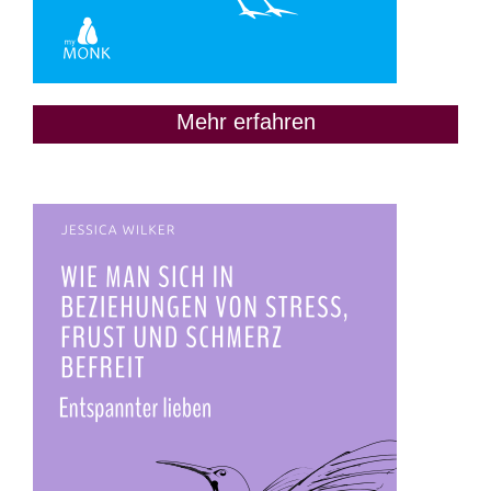
Mehr erfahren