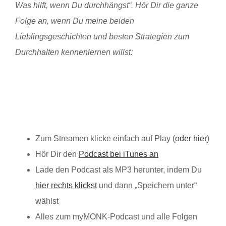
Was hilft, wenn Du durchhängst“. Hör Dir die ganze
Folge an, wenn Du meine beiden
Lieblingsgeschichten und besten Strategien zum
Durchhalten kennenlernen willst:
Zum Streamen klicke einfach auf Play (
oder hier
)
Hör Dir den
Podcast bei iTunes an
Lade den Podcast als MP3 herunter, indem Du
hier rechts klickst
und dann „Speichern unter“
wählst
Alles zum myMONK-Podcast und alle Folgen