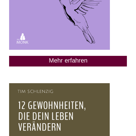
Mehr erfahren