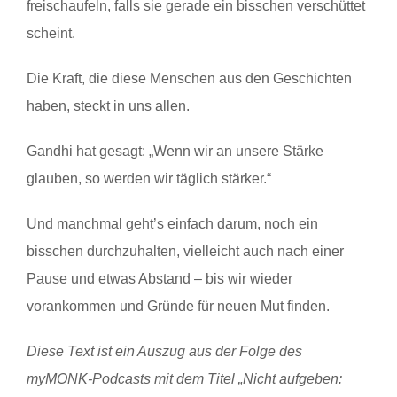
freischaufeln, falls sie gerade ein bisschen verschüttet
scheint.
Die Kraft, die diese Menschen aus den Geschichten
haben, steckt in uns allen.
Gandhi hat gesagt: „Wenn wir an unsere Stärke
glauben, so werden wir täglich stärker.“
Und manchmal geht’s einfach darum, noch ein
bisschen durchzuhalten, vielleicht auch nach einer
Pause und etwas Abstand – bis wir wieder
vorankommen und Gründe für neuen Mut finden.
Diese Text ist ein Auszug aus der Folge des
myMONK-Podcasts mit dem Titel „Nicht aufgeben: