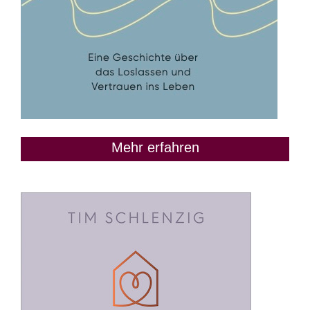
Mehr erfahren