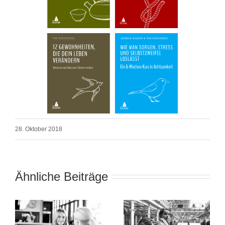
28. Oktober 2018
Ähnliche Beiträge