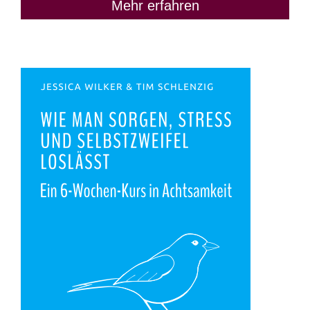
Mehr erfahren