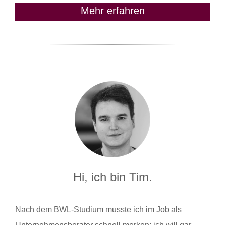
Mehr erfahren
Hi, ich bin Tim.
Nach dem BWL-Studium musste ich im Job als