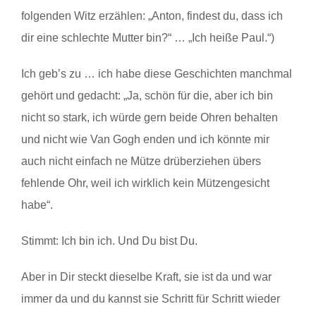
folgenden Witz erzählen: „Anton, findest du, dass ich
dir eine schlechte Mutter bin?“ … „Ich heiße Paul.“)
Ich geb’s zu … ich habe diese Geschichten manchmal
gehört und gedacht: „Ja, schön für die, aber ich bin
nicht so stark, ich würde gern beide Ohren behalten
und nicht wie Van Gogh enden und ich könnte mir
auch nicht einfach ne Mütze drüberziehen übers
fehlende Ohr, weil ich wirklich kein Mützengesicht
habe“.
Stimmt: Ich bin ich. Und Du bist Du.
Aber in Dir steckt dieselbe Kraft, sie ist da und war
immer da und du kannst sie Schritt für Schritt wieder