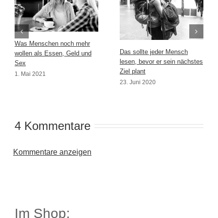
Was Menschen noch mehr
Das sollte jeder Mensch
wollen als Essen, Geld und
lesen, bevor er sein nächstes
Sex
Ziel plant
1. Mai 2021
23. Juni 2020
4 Kommentare
Kommentare anzeigen
Im Shop: