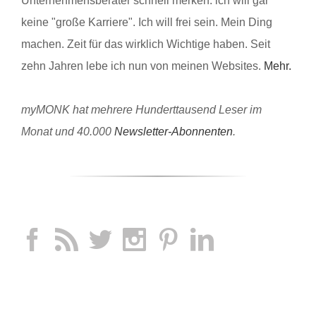
Unternehmensberater schnell merken: ich will gar
keine "große Karriere". Ich will frei sein. Mein Ding
machen. Zeit für das wirklich Wichtige haben. Seit
zehn Jahren lebe ich nun von meinen Websites.
Mehr.
myMONK hat mehrere Hunderttausend Leser im
Monat und 40.000
Newsletter-Abonnenten
.