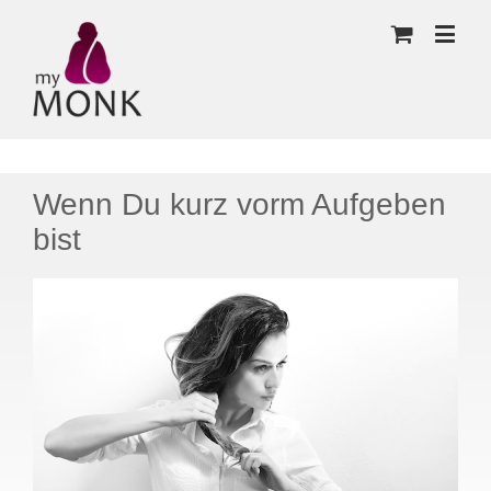
Wenn Du kurz vorm Aufgeben
bist