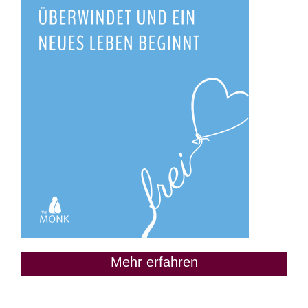
Mehr erfahren