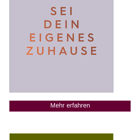
Mehr erfahren