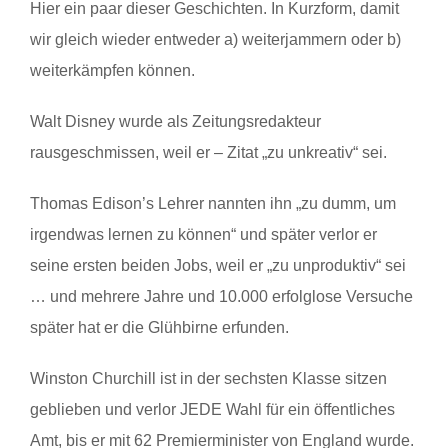
Hier ein paar dieser Geschichten. In Kurzform, damit
wir gleich wieder entweder a) weiterjammern oder b)
weiterkämpfen können.
Walt Disney wurde als Zeitungsredakteur
rausgeschmissen, weil er – Zitat „zu unkreativ“ sei.
Thomas Edison’s Lehrer nannten ihn „zu dumm, um
irgendwas lernen zu können“ und später verlor er
seine ersten beiden Jobs, weil er „zu unproduktiv“ sei
… und mehrere Jahre und 10.000 erfolglose Versuche
später hat er die Glühbirne erfunden.
Winston Churchill ist in der sechsten Klasse sitzen
geblieben und verlor JEDE Wahl für ein öffentliches
Amt, bis er mit 62 Premierminister von England wurde.