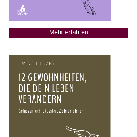
Mehr erfahren