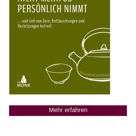
Mehr erfahren