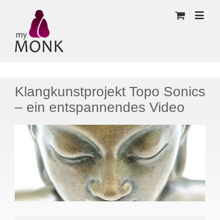
Klangkunstprojekt Topo Sonics
– ein entspannendes Video