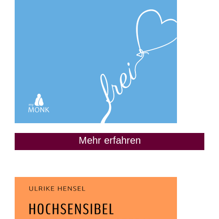
Mehr erfahren