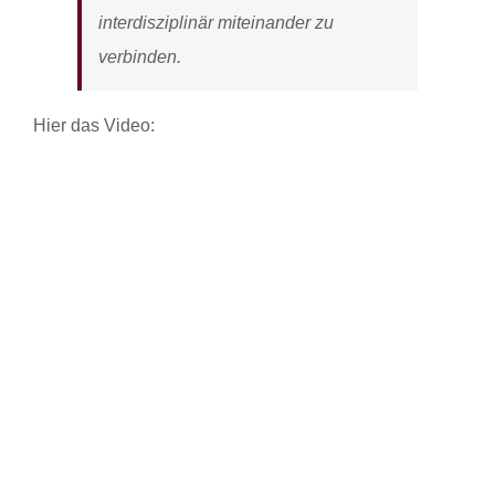
interdisziplinär miteinander zu
verbinden.
Hier das Video: