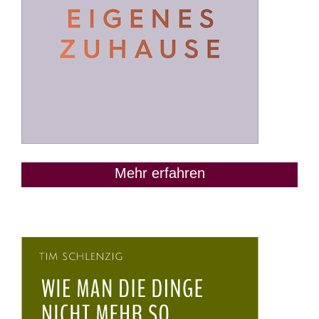
Mehr erfahren