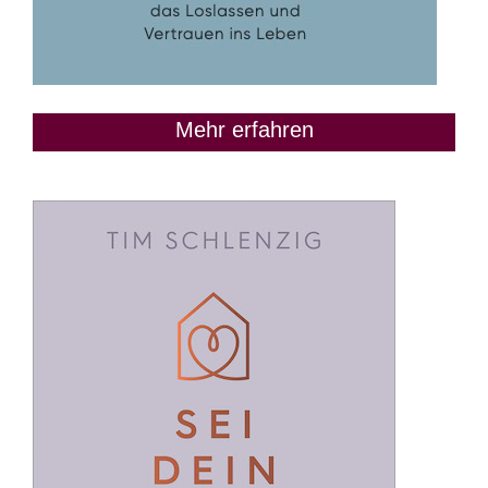
Mehr erfahren