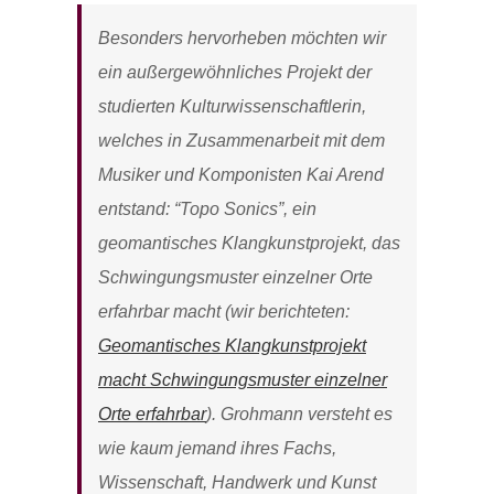
Besonders hervorheben möchten wir
ein außergewöhnliches Projekt der
studierten Kulturwissenschaftlerin,
welches in Zusammenarbeit mit dem
Musiker und Komponisten Kai Arend
entstand: “Topo Sonics”, ein
geomantisches Klangkunstprojekt, das
Schwingungsmuster einzelner Orte
erfahrbar macht (wir berichteten:
Geomantisches Klangkunstprojekt
macht Schwingungsmuster einzelner
Orte erfahrbar
). Grohmann versteht es
wie kaum jemand ihres Fachs,
Wissenschaft, Handwerk und Kunst