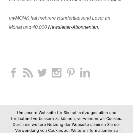
myMONK hat mehrere Hunderttausend Leser im
Monat und 40.000
Newsletter-Abonnenten
.
Um unsere Webseite für Sie optimal zu gestalten und
fortlaufend verbessern zu können, verwenden wir Cookies.
Durch die weitere Nutzung der Webseite stimmen Sie der
Verwendung von Cookies zu. Weitere Informationen zu