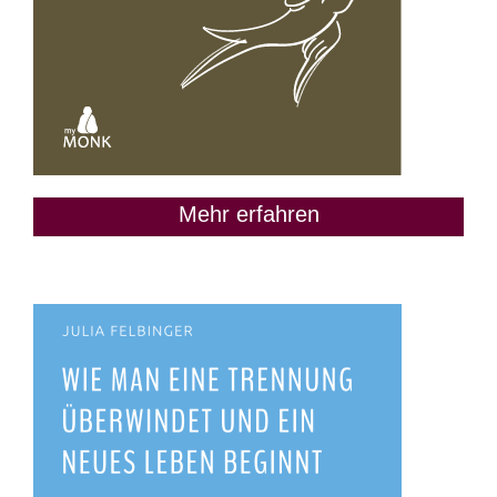
Mehr erfahren