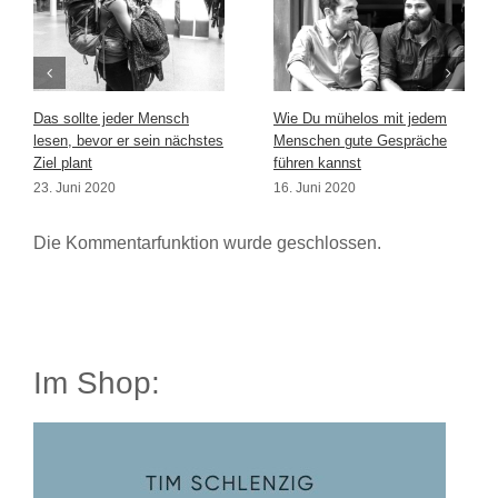
Das sollte jeder Mensch
Wie Du mühelos mit jedem
lesen, bevor er sein nächstes
Menschen gute Gespräche
Ziel plant
führen kannst
23. Juni 2020
16. Juni 2020
Die Kommentarfunktion wurde geschlossen.
Im Shop: