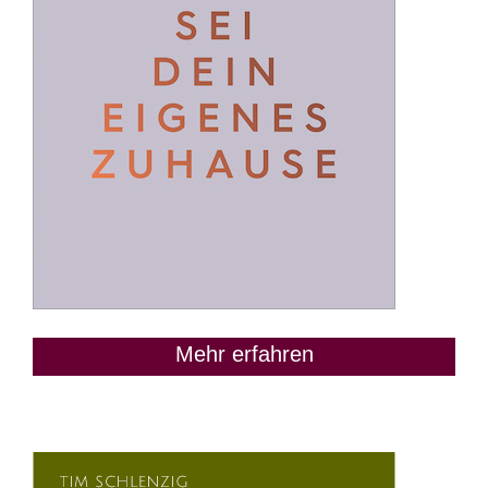
Mehr erfahren