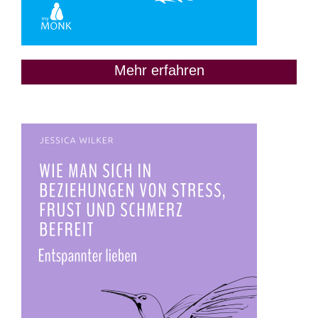
Mehr erfahren