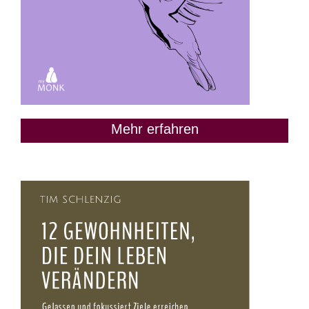
Mehr erfahren