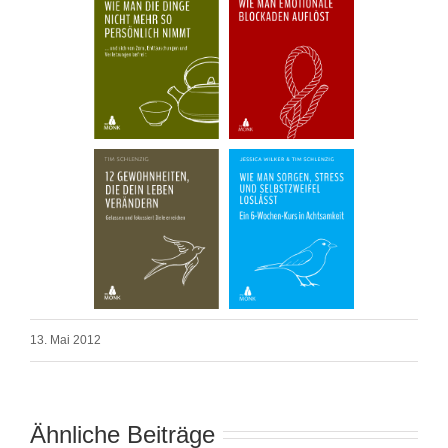
13. Mai 2012
Ähnliche Beiträge