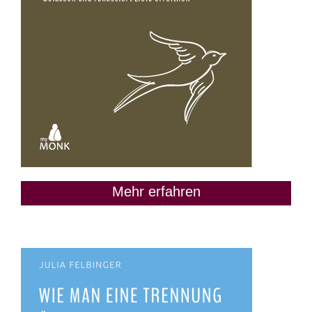
Mehr erfahren