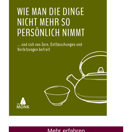
Mehr erfahren