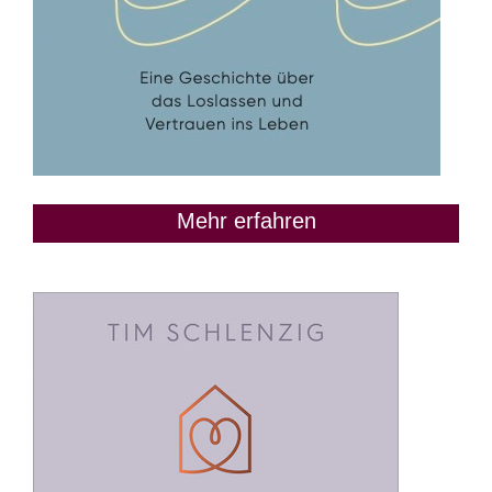
Mehr erfahren