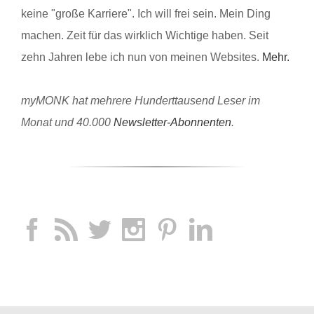
keine "große Karriere". Ich will frei sein. Mein Ding
machen. Zeit für das wirklich Wichtige haben. Seit
zehn Jahren lebe ich nun von meinen Websites.
Mehr.
myMONK hat mehrere Hunderttausend Leser im
Monat und 40.000
Newsletter-Abonnenten
.