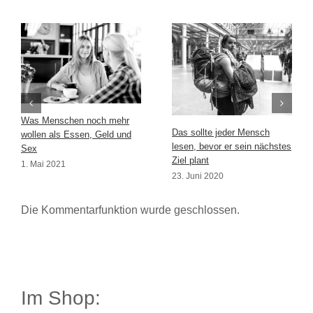
Was Menschen noch mehr
Das sollte jeder Mensch
wollen als Essen, Geld und
lesen, bevor er sein nächstes
Sex
Ziel plant
1. Mai 2021
23. Juni 2020
Die Kommentarfunktion wurde geschlossen.
Im Shop: