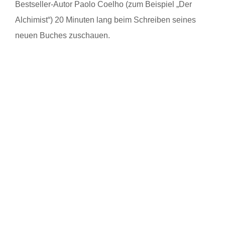
Bestseller-Autor Paolo Coelho (zum Beispiel „Der
Alchimist“) 20 Minuten lang beim Schreiben seines
neuen Buches zuschauen.