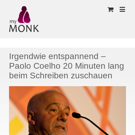
Irgendwie entspannend –
Paolo Coelho 20 Minuten lang
beim Schreiben zuschauen