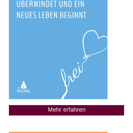
Mehr erfahren