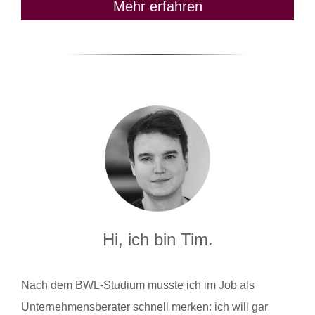
Mehr erfahren
Hi, ich bin Tim.
Nach dem BWL-Studium musste ich im Job als
Unternehmensberater schnell merken: ich will gar