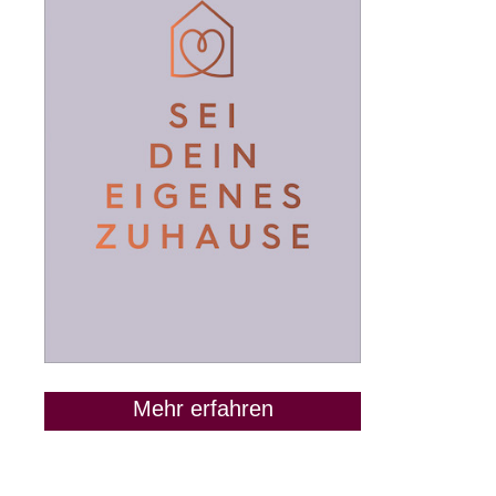
Mehr erfahren