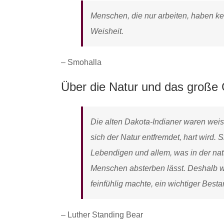
Menschen, die nur arbeiten, haben ke
Weisheit.
– Smohalla
Über die Natur und das große
Die alten Dakota-Indianer waren wei
sich der Natur entfremdet, hart wird.
Lebendigen und allem, was in der nat
Menschen absterben lässt. Deshalb w
feinfühlig machte, ein wichtiger Besta
– Luther Standing Bear