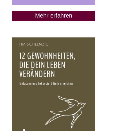
Mehr erfahren