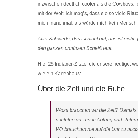
inzwischen deutlich cooler als die Cowboys. Ic
mit der Welt. Ich mag’s, dass sie so viele Rit
mich manchmal, als würde mich kein Mensch, 
Alter Schwede, das ist nicht gut, das ist nicht 
den ganzen unnützen Scheiß lebt.
Hier 25 Indianer-Zitate, die unsere heutige, w
wie ein Kartenhaus:
Über die Zeit und die Ruhe
Wozu brauchen wir die Zeit? Damals, i
richteten uns nach Anfang und Unter
Wir brauchten nie auf die Uhr zu blic