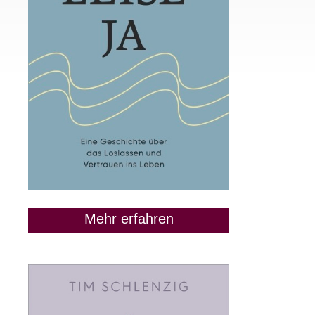
Mehr erfahren