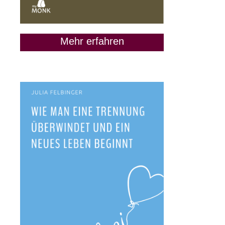
Mehr erfahren