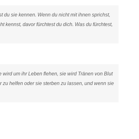
st du sie kennen. Wenn du nicht mit ihnen sprichst,
ht kennst, davor fürchtest du dich. Was du fürchtest,
 wird um ihr Leben flehen, sie wird Tränen von Blut
r zu helfen oder sie sterben zu lassen, und wenn sie