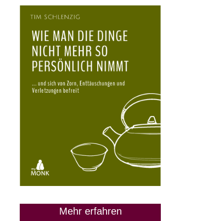
Mehr erfahren