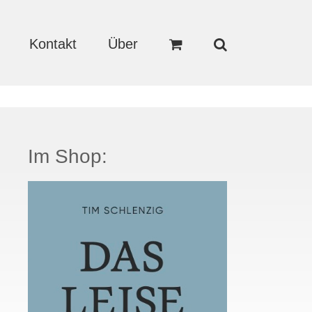
Kontakt
Über
Im Shop: