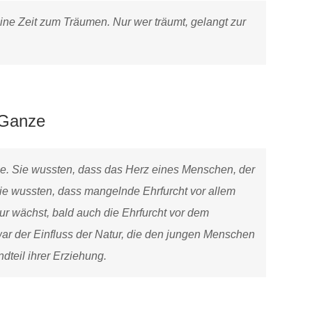
ine Zeit zum Träumen. Nur wer träumt, gelangt zur
 Ganze
se. Sie wussten, dass das Herz eines Menschen, der
 Sie wussten, dass mangelnde Ehrfurcht vor allem
ur wächst, bald auch die Ehrfurcht vor dem
ar der Einfluss der Natur, die den jungen Menschen
ndteil ihrer Erziehung.