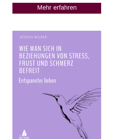
Mehr erfahren