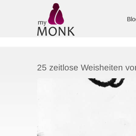
Blo
25 zeitlose Weisheiten vo