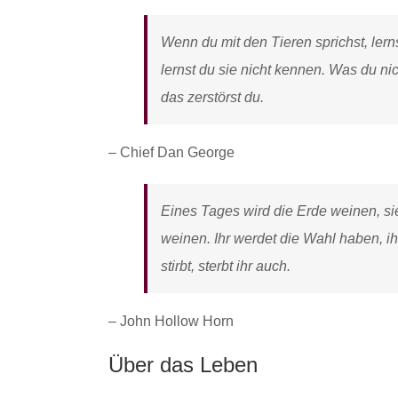
Wenn du mit den Tieren sprichst, lern
lernst du sie nicht kennen. Was du nic
das zerstörst du.
– Chief Dan George
Eines Tages wird die Erde weinen, sie
weinen. Ihr werdet die Wahl haben, ih
stirbt, sterbt ihr auch.
– John Hollow Horn
Über das Leben