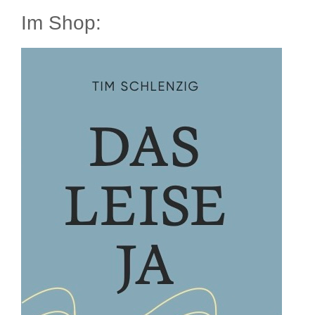
Im Shop: