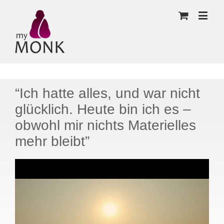
“Ich hatte alles, und war nicht
glücklich. Heute bin ich es –
obwohl mir nichts Materielles
mehr bleibt”