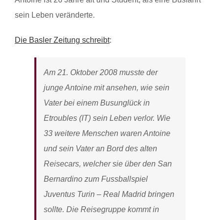
sein Leben veränderte.
Die Basler Zeitung schreibt
:
Am 21. Oktober 2008 musste der
junge Antoine mit ansehen, wie sein
Vater bei einem Busunglück in
Etroubles (IT) sein Leben verlor. Wie
33 weitere Menschen waren Antoine
und sein Vater an Bord des alten
Reisecars, welcher sie über den San
Bernardino zum Fussballspiel
Juventus Turin – Real Madrid bringen
sollte. Die Reisegruppe kommt in