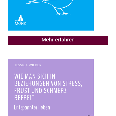
Mehr erfahren