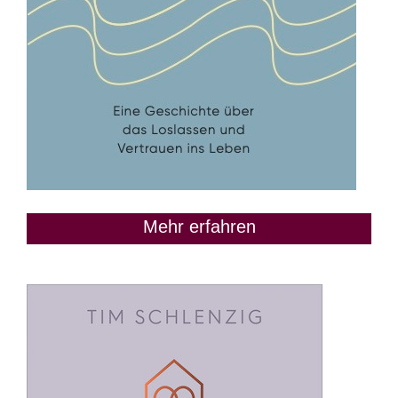
Mehr erfahren