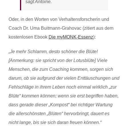
sagt Antoine.
Oder, in den Worten von Verhaltensforscherin und
Coach Dr. Uma Buitmann-Grahovac (zitiert aus dem
kostenlosen Ebook
Die myMONK-Essenz
):
„Je mehr Schlamm, desto schöner die Blüte!
[Anmerkung: sie spricht von der Lotusblüte] Viele
Menschen, die zum Coaching kommen, sorgen sich
darum, ob sie aufgrund der vielen Enttäuschungen und
Fehlschläge in ihrem Leben noch einmal wirklich „zur
Blüte“ kommen können; wenn sie erst begriffen haben,
dass gerade dieser „Kompost“ bei richtiger Wartung
die allerschönsten „Blüten“ hervorbringt, dauert es
nicht lange, bis sie sich daran freuen können.“