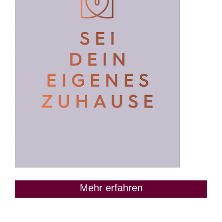
Mehr erfahren