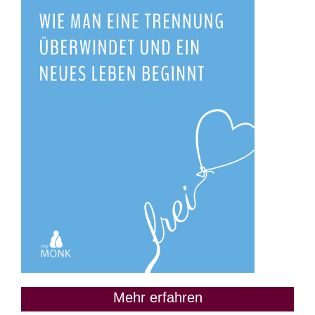
Mehr erfahren