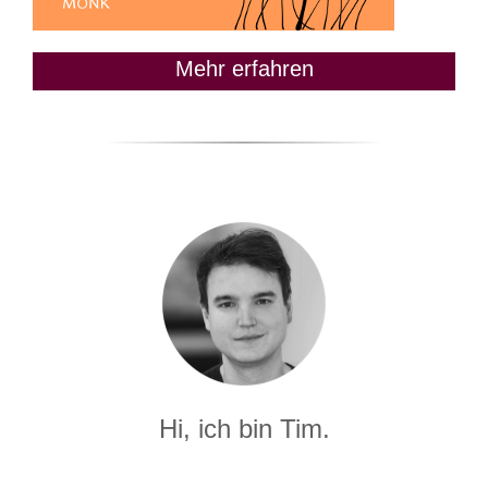
Mehr erfahren
Hi, ich bin Tim.