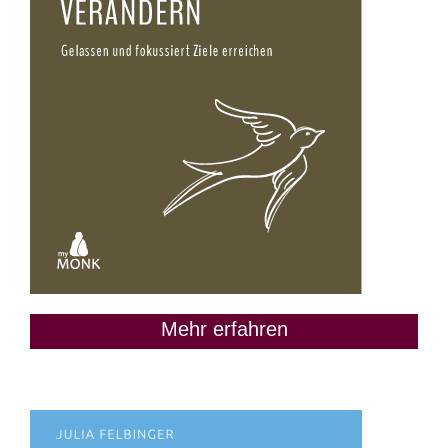
Mehr erfahren