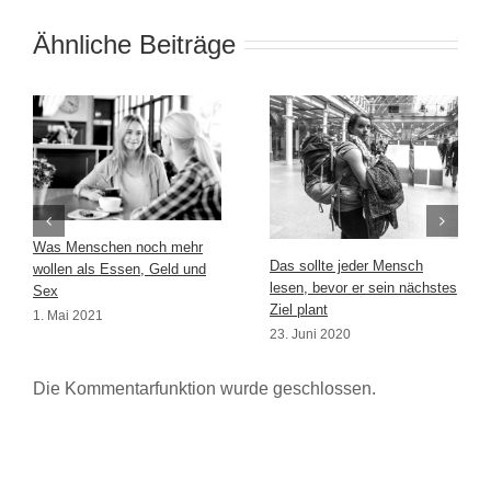
Ähnliche Beiträge
Was Menschen noch mehr
Das sollte jeder Mensch
wollen als Essen, Geld und
lesen, bevor er sein nächstes
Sex
Ziel plant
1. Mai 2021
23. Juni 2020
Die Kommentarfunktion wurde geschlossen.