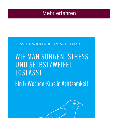
Mehr erfahren