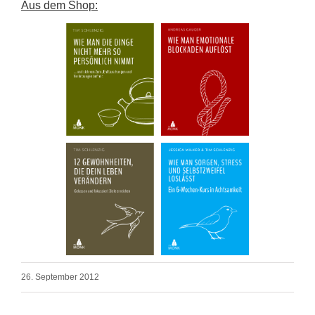
Aus dem Shop:
26. September 2012