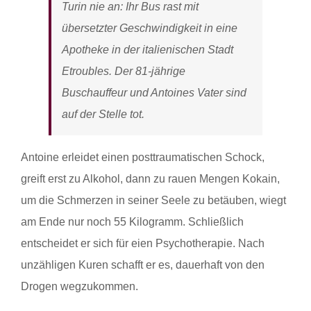
Turin nie an: Ihr Bus rast mit
übersetzter Geschwindigkeit in eine
Apotheke in der italienischen Stadt
Etroubles. Der 81-jährige
Buschauffeur und Antoines Vater sind
auf der Stelle tot.
Antoine erleidet einen posttraumatischen Schock,
greift erst zu Alkohol, dann zu rauen Mengen Kokain,
um die Schmerzen in seiner Seele zu betäuben, wiegt
am Ende nur noch 55 Kilogramm. Schließlich
entscheidet er sich für eien Psychotherapie. Nach
unzähligen Kuren schafft er es, dauerhaft von den
Drogen wegzukommen.