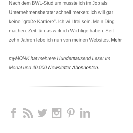
Nach dem BWL-Studium musste ich im Job als
Unternehmensberater schnell merken: ich will gar
keine "große Karriere". Ich will frei sein. Mein Ding
machen. Zeit für das wirklich Wichtige haben. Seit
zehn Jahren lebe ich nun von meinen Websites.
Mehr.
myMONK hat mehrere Hunderttausend Leser im
Monat und 40.000
Newsletter-Abonnenten
.