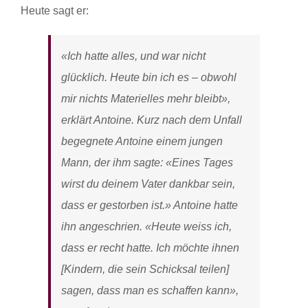
Heute sagt er:
«Ich hatte alles, und war nicht
glücklich. Heute bin ich es – obwohl
mir nichts Materielles mehr bleibt»,
erklärt Antoine. Kurz nach dem Unfall
begegnete Antoine einem jungen
Mann, der ihm sagte: «Eines Tages
wirst du deinem Vater dankbar sein,
dass er gestorben ist.» Antoine hatte
ihn angeschrien. «Heute weiss ich,
dass er recht hatte. Ich möchte ihnen
[Kindern, die sein Schicksal teilen]
sagen, dass man es schaffen kann»,