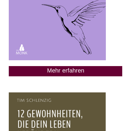
Mehr erfahren