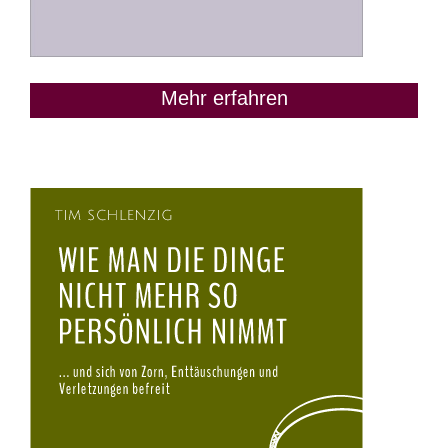
Mehr erfahren