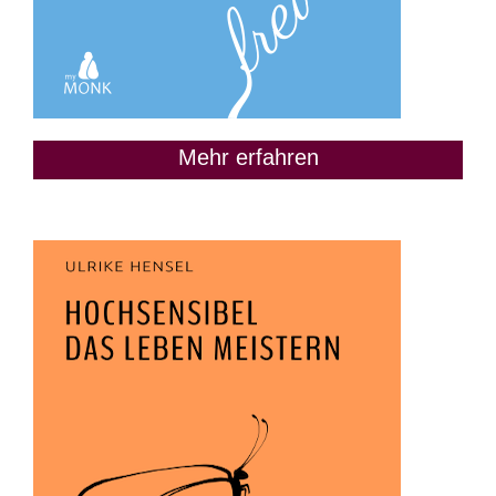
Mehr erfahren