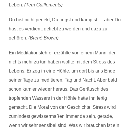
Leben.
(Terri Guillements)
Du bist nicht perfekt, Du ringst und kämpfst … aber Du
hast es verdient, geliebt zu werden und dazu zu
gehören.
(Brené Brown)
Ein Meditationslehrer erzählte von einem Mann, der
nichts mehr zu tun haben wollte mit dem Stress des
Lebens. Er zog in eine Höhle, um dort bis ans Ende
seiner Tage zu meditieren, Tag und Nacht. Aber bald
schon kam er wieder heraus. Das Geräusch des
tropfenden Wassers in der Höhle hatte ihn fertig
gemacht. Die Moral von der Geschichte: Stress wird
zumindest gewissermaßen immer da sein, gerade,
wenn wir sehr sensibel sind. Was wir brauchen ist ein