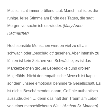
Mut ist nicht immer brüllend laut. Manchmal ist es die
ruhige, leise Stimme am Ende des Tages, die sagt:
Morgen versuche ich es wieder.
(Mary Anne
Radmacher)
Hochsensible Menschen werden viel zu oft als
schwach oder „beschädigt“ gesehen. Aber intensiv zu
fühlen ist kein Zeichen von Schwäche, es ist das
Markenzeichen großer Lebendigkeit und großen
Mitgefühls. Nicht der empathische Mensch ist kaputt,
sondern unsere emotional behinderte Gesellschaft. Es
ist nichts Beschämendes daran, Gefühle authentisch
auszudrücken … denn das hält den Traum am Leben
von einer menschlicheren Welt.
(Anthon St. Maarten)