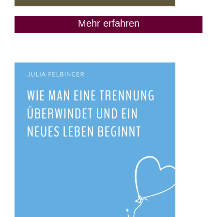
Mehr erfahren