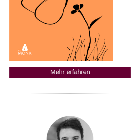
Mehr erfahren