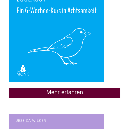
Mehr erfahren