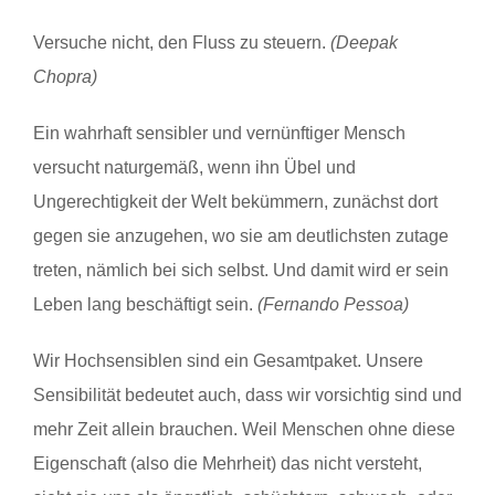
Versuche nicht, den Fluss zu steuern.
(Deepak
Chopra)
Ein wahrhaft sensibler und vernünftiger Mensch
versucht naturgemäß, wenn ihn Übel und
Ungerechtigkeit der Welt bekümmern, zunächst dort
gegen sie anzugehen, wo sie am deutlichsten zutage
treten, nämlich bei sich selbst. Und damit wird er sein
Leben lang beschäftigt sein.
(Fernando Pessoa)
Wir Hochsensiblen sind ein Gesamtpaket. Unsere
Sensibilität bedeutet auch, dass wir vorsichtig sind und
mehr Zeit allein brauchen. Weil Menschen ohne diese
Eigenschaft (also die Mehrheit) das nicht versteht,