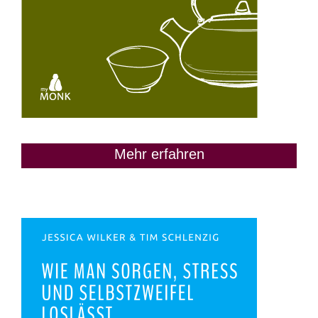
Mehr erfahren