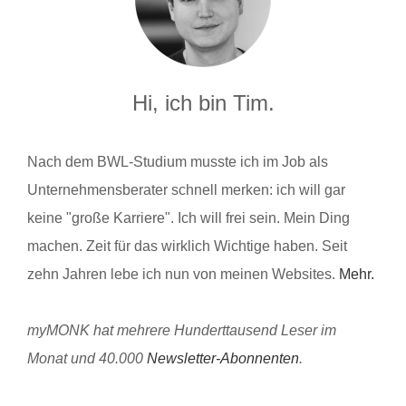
Hi, ich bin Tim.
Nach dem BWL-Studium musste ich im Job als
Unternehmensberater schnell merken: ich will gar
keine "große Karriere". Ich will frei sein. Mein Ding
machen. Zeit für das wirklich Wichtige haben. Seit
zehn Jahren lebe ich nun von meinen Websites.
Mehr.
myMONK hat mehrere Hunderttausend Leser im
Monat und 40.000
Newsletter-Abonnenten
.