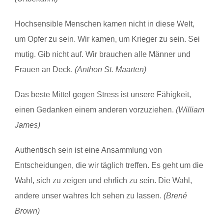
Hochsensible Menschen kamen nicht in diese Welt,
um Opfer zu sein. Wir kamen, um Krieger zu sein. Sei
mutig. Gib nicht auf. Wir brauchen alle Männer und
Frauen an Deck.
(Anthon St. Maarten)
Das beste Mittel gegen Stress ist unsere Fähigkeit,
einen Gedanken einem anderen vorzuziehen.
(William
James)
Authentisch sein ist eine Ansammlung von
Entscheidungen, die wir täglich treffen. Es geht um die
Wahl, sich zu zeigen und ehrlich zu sein. Die Wahl,
andere unser wahres Ich sehen zu lassen.
(Brené
Brown)