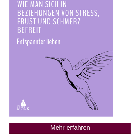
Mehr erfahren