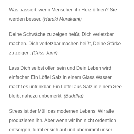
Was passiert, wenn Menschen ihr Herz öffnen? Sie
werden besser.
(Haruki Murakami)
Deine Schwäche zu zeigen heißt, Dich verletzbar
machen. Dich verletzbar machen heißt, Deine Stärke
zu zeigen.
(Criss Jami)
Lass Dich selbst offen sein und Dein Leben wird
einfacher. Ein Löffel Salz in einem Glass Wasser
macht es untrinkbar. Ein Löffel aus Salz in einem See
bleibt nahezu unbemerkt.
(Buddha)
Stress ist der Müll des modernen Lebens. Wir alle
produzieren ihn. Aber wenn wir ihn nicht ordentlich
entsorgen, türmt er sich auf und übernimmt unser