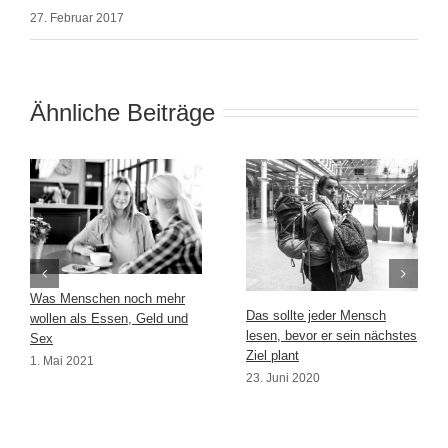
27. Februar 2017
Ähnliche Beiträge
Was Menschen noch mehr
Das sollte jeder Mensch
wollen als Essen, Geld und
lesen, bevor er sein nächstes
Sex
Ziel plant
1. Mai 2021
23. Juni 2020