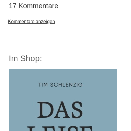
17 Kommentare
Kommentare anzeigen
Im Shop: