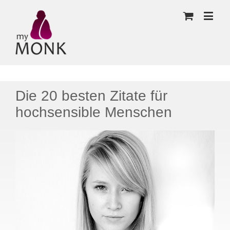
Die 20 besten Zitate für
hochsensible Menschen