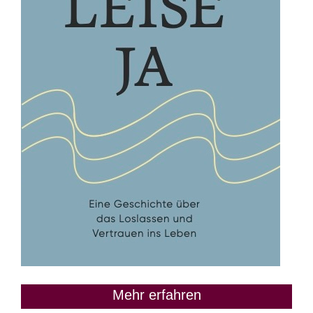
Mehr erfahren