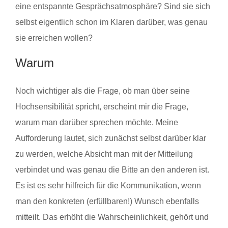
eine entspannte Gesprächsatmosphäre? Sind sie sich
selbst eigentlich schon im Klaren darüber, was genau
sie erreichen wollen?
Warum
Noch wichtiger als die Frage, ob man über seine
Hochsensibilität spricht, erscheint mir die Frage,
warum man darüber sprechen möchte. Meine
Aufforderung lautet, sich zunächst selbst darüber klar
zu werden, welche Absicht man mit der Mitteilung
verbindet und was genau die Bitte an den anderen ist.
Es ist es sehr hilfreich für die Kommunikation, wenn
man den konkreten (erfüllbaren!) Wunsch ebenfalls
mitteilt. Das erhöht die Wahrscheinlichkeit, gehört und