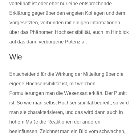
vorteilhaft ist oder eher nur eine entsprechende
Erklärung gegenüber den engsten Kollegen und dem
Vorgesetzten, verbunden mit einigen Informationen
über das Phänomen Hochsensibilität, auch im Hinblick
auf das darin verborgene Potenzial.
Wie
Entscheidend für die Wirkung der Mitteilung über die
eigene Hochsensibilität ist, mit welchen
Formulierungen man die Wesensart erklärt. Der Punkt
ist: So wie man selbst Hochsensibilität begreift, so wird
man sie charakterisieren, und das wird dann auch in
hohem Maße die Reaktionen der anderen
beeinflussen. Zeichnet man ein Bild vom schwachen,