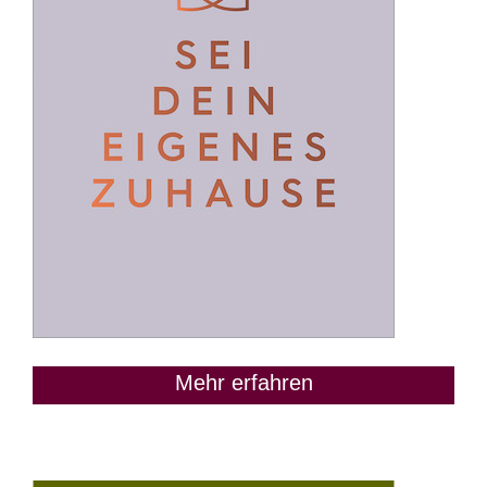
Mehr erfahren