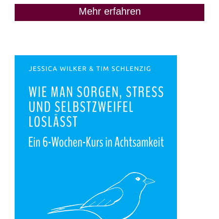
Mehr erfahren