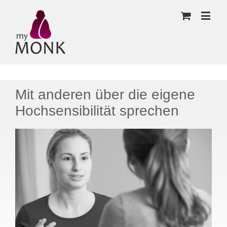
Mit anderen über die eigene
Hochsensibilität sprechen