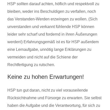
HSP sollten darauf achten, höflich und respektvoll zu
bleiben, weder ins Beschuldigen zu verfallen, noch
das Verstanden-Werden erzwingen zu wollen. (Sich
unverstanden und verkannt fühlende HSP können
leider sehr scharf und fordernd in ihren Äußerungen
werden!) Erfahrungsgemäß ist es für HSP außerdem
eine Lernaufgabe, unnötig lange Erklärungen zu
vermeiden und nicht auf die Schiene der
Rechtfertigung zu rutschen.
Keine zu hohen Erwartungen!
HSP tun gut daran, nicht zu viel vorauseilende
Rücksichtnahme und Fürsorge zu erwarten. Sie selbst
haben die Aufgabe und die Verantwortung, für sich zu