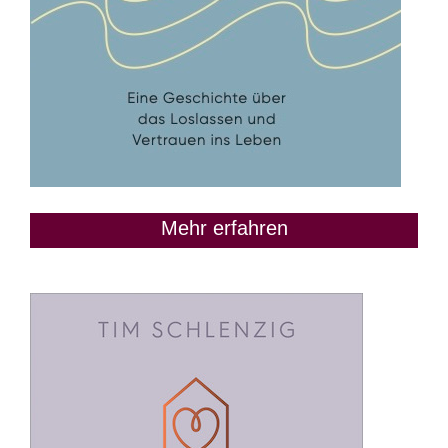
Mehr erfahren