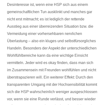
Desinteresse ist, wenn eine HSP sich aus einem
gemeinschaftlichen Tun ausklinkt und manches gar
nicht erst mitmacht; es ist lediglich der rettende
Ausstieg aus einer überreizenden Situation bzw. die
Vermeidung einer vorhersehbaren nervlichen
Überlastung – also ein kluges und selbstfürsorgliches
Handeln. Besonders der Aspekt der unterschiedlichen
Wohlfühlbereiche kann da eine wichtige Einsicht
vermitteln. Jeder wird es okay finden, dass man sich
im Zusammensein mit Freunden wohlfühlen und nicht
überstrapazieren will. Ein weiterer Effekt: Durch den
transparenten Umgang mit der Hochsensibilität kommt
sich die HSP wahrscheinlich weniger ausgeschlossen
vor, wenn sie eine Runde verlässt, und besser wieder