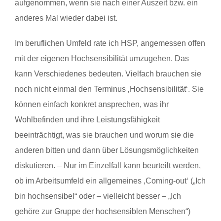
aufgenommen, wenn sie nach einer Auszeit bzw. ein
anderes Mal wieder dabei ist.
Im beruflichen Umfeld rate ich HSP, angemessen offen
mit der eigenen Hochsensibilität umzugehen. Das
kann Verschiedenes bedeuten. Vielfach brauchen sie
noch nicht einmal den Terminus ‚Hochsensibilität‘. Sie
können einfach konkret ansprechen, was ihr
Wohlbefinden und ihre Leistungsfähigkeit
beeinträchtigt, was sie brauchen und worum sie die
anderen bitten und dann über Lösungsmöglichkeiten
diskutieren. – Nur im Einzelfall kann beurteilt werden,
ob im Arbeitsumfeld ein allgemeines ‚Coming-out‘ („Ich
bin hochsensibel“ oder – vielleicht besser – „Ich
gehöre zur Gruppe der hochsensiblen Menschen“)