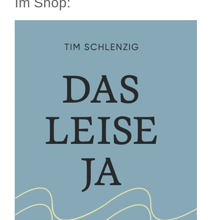
Im Shop: