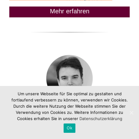
Mehr erfahren
Um unsere Webseite für Sie optimal zu gestalten und
fortlaufend verbessern zu können, verwenden wir Cookies.
Durch die weitere Nutzung der Webseite stimmen Sie der
Hi, ich bin Tim.
Verwendung von Cookies zu. Weitere Informationen zu
Cookies erhalten Sie in unserer
Datenschutzerklärung
Ok
Nach dem BWL-Studium musste ich im Job als