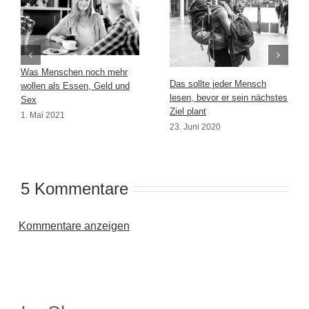
Was Menschen noch mehr
Das sollte jeder Mensch
wollen als Essen, Geld und
lesen, bevor er sein nächstes
Sex
Ziel plant
1. Mai 2021
23. Juni 2020
5 Kommentare
Kommentare anzeigen