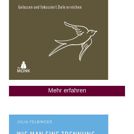
Mehr erfahren