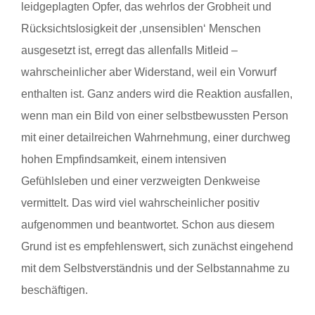
leidgeplagten Opfer, das wehrlos der Grobheit und
Rücksichtslosigkeit der ‚unsensiblen‘ Menschen
ausgesetzt ist, erregt das allenfalls Mitleid –
wahrscheinlicher aber Widerstand, weil ein Vorwurf
enthalten ist. Ganz anders wird die Reaktion ausfallen,
wenn man ein Bild von einer selbstbewussten Person
mit einer detailreichen Wahrnehmung, einer durchweg
hohen Empfindsamkeit, einem intensiven
Gefühlsleben und einer verzweigten Denkweise
vermittelt. Das wird viel wahrscheinlicher positiv
aufgenommen und beantwortet. Schon aus diesem
Grund ist es empfehlenswert, sich zunächst eingehend
mit dem Selbstverständnis und der Selbstannahme zu
beschäftigen.