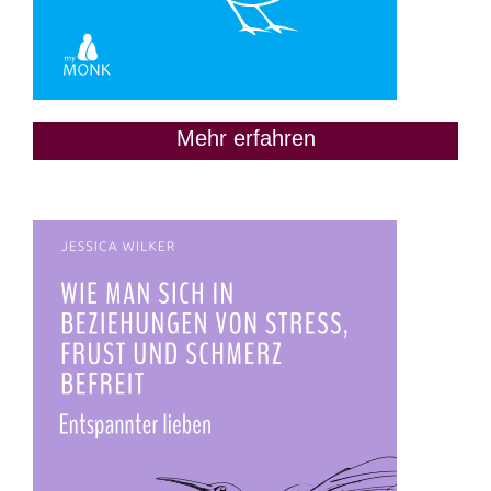
Mehr erfahren