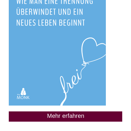
Mehr erfahren