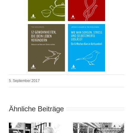
5. September 2017
Ähnliche Beiträge