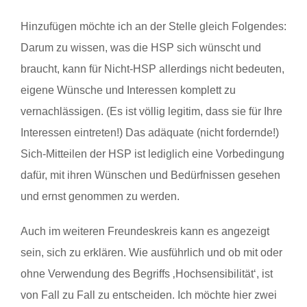
Hinzufügen möchte ich an der Stelle gleich Folgendes:
Darum zu wissen, was die HSP sich wünscht und
braucht, kann für Nicht-HSP allerdings nicht bedeuten,
eigene Wünsche und Interessen komplett zu
vernachlässigen. (Es ist völlig legitim, dass sie für Ihre
Interessen eintreten!) Das adäquate (nicht fordernde!)
Sich-Mitteilen der HSP ist lediglich eine Vorbedingung
dafür, mit ihren Wünschen und Bedürfnissen gesehen
und ernst genommen zu werden.
Auch im weiteren Freundeskreis kann es angezeigt
sein, sich zu erklären. Wie ausführlich und ob mit oder
ohne Verwendung des Begriffs ‚Hochsensibilität‘, ist
von Fall zu Fall zu entscheiden. Ich möchte hier zwei