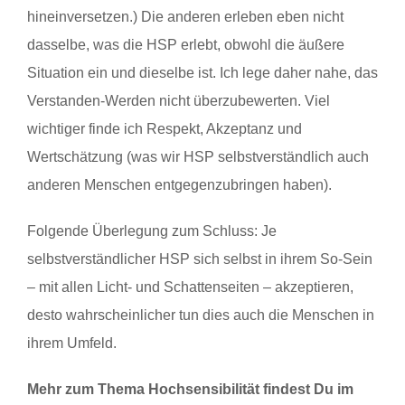
hineinversetzen.) Die anderen erleben eben nicht
dasselbe, was die HSP erlebt, obwohl die äußere
Situation ein und dieselbe ist. Ich lege daher nahe, das
Verstanden-Werden nicht überzubewerten. Viel
wichtiger finde ich Respekt, Akzeptanz und
Wertschätzung (was wir HSP selbstverständlich auch
anderen Menschen entgegenzubringen haben).
Folgende Überlegung zum Schluss: Je
selbstverständlicher HSP sich selbst in ihrem So-Sein
– mit allen Licht- und Schattenseiten – akzeptieren,
desto wahrscheinlicher tun dies auch die Menschen in
ihrem Umfeld.
Mehr zum Thema Hochsensibilität findest Du im