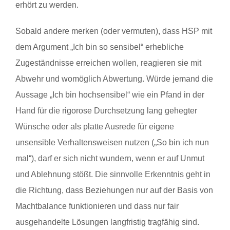
erhört zu werden.
Sobald andere merken (oder vermuten), dass HSP mit
dem Argument „Ich bin so sensibel“ erhebliche
Zugeständnisse erreichen wollen, reagieren sie mit
Abwehr und womöglich Abwertung. Würde jemand die
Aussage „Ich bin hochsensibel“ wie ein Pfand in der
Hand für die rigorose Durchsetzung lang gehegter
Wünsche oder als platte Ausrede für eigene
unsensible Verhaltensweisen nutzen („So bin ich nun
mal“), darf er sich nicht wundern, wenn er auf Unmut
und Ablehnung stößt. Die sinnvolle Erkenntnis geht in
die Richtung, dass Beziehungen nur auf der Basis von
Machtbalance funktionieren und dass nur fair
ausgehandelte Lösungen langfristig tragfähig sind.