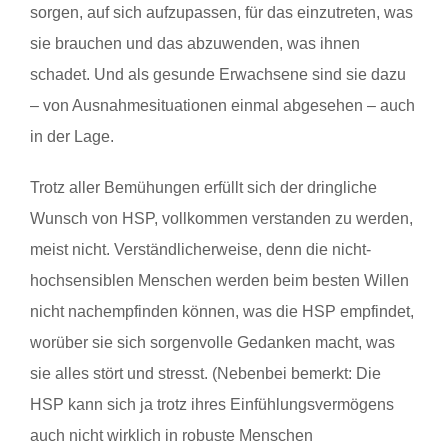
sorgen, auf sich aufzupassen, für das einzutreten, was
sie brauchen und das abzuwenden, was ihnen
schadet. Und als gesunde Erwachsene sind sie dazu
– von Ausnahmesituationen einmal abgesehen – auch
in der Lage.
Trotz aller Bemühungen erfüllt sich der dringliche
Wunsch von HSP, vollkommen verstanden zu werden,
meist nicht. Verständlicherweise, denn die nicht-
hochsensiblen Menschen werden beim besten Willen
nicht nachempfinden können, was die HSP empfindet,
worüber sie sich sorgenvolle Gedanken macht, was
sie alles stört und stresst. (Nebenbei bemerkt: Die
HSP kann sich ja trotz ihres Einfühlungsvermögens
auch nicht wirklich in robuste Menschen