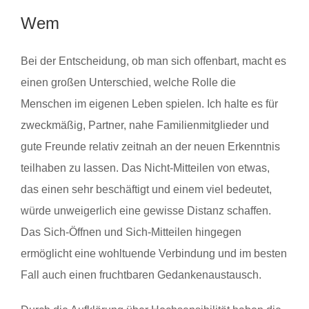
Wem
Bei der Entscheidung, ob man sich offenbart, macht es
einen großen Unterschied, welche Rolle die
Menschen im eigenen Leben spielen. Ich halte es für
zweckmäßig, Partner, nahe Familienmitglieder und
gute Freunde relativ zeitnah an der neuen Erkenntnis
teilhaben zu lassen. Das Nicht-Mitteilen von etwas,
das einen sehr beschäftigt und einem viel bedeutet,
würde unweigerlich eine gewisse Distanz schaffen.
Das Sich-Öffnen und Sich-Mitteilen hingegen
ermöglicht eine wohltuende Verbindung und im besten
Fall auch einen fruchtbaren Gedankenaustausch.