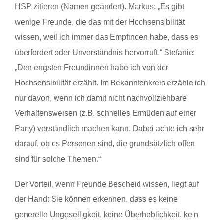
HSP zitieren (Namen geändert). Markus: „Es gibt
wenige Freunde, die das mit der Hochsensibilität
wissen, weil ich immer das Empfinden habe, dass es
überfordert oder Unverständnis hervorruft.“ Stefanie:
„Den engsten Freundinnen habe ich von der
Hochsensibilität erzählt. Im Bekanntenkreis erzähle ich
nur davon, wenn ich damit nicht nachvollziehbare
Verhaltensweisen (z.B. schnelles Ermüden auf einer
Party) verständlich machen kann. Dabei achte ich sehr
darauf, ob es Personen sind, die grundsätzlich offen
sind für solche Themen.“
Der Vorteil, wenn Freunde Bescheid wissen, liegt auf
der Hand: Sie können erkennen, dass es keine
generelle Ungeselligkeit, keine Überheblichkeit, kein