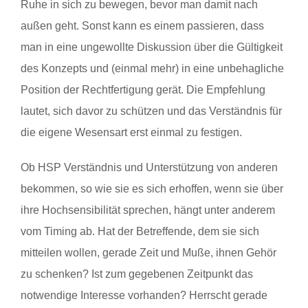
Ruhe in sich zu bewegen, bevor man damit nach
außen geht. Sonst kann es einem passieren, dass
man in eine ungewollte Diskussion über die Gültigkeit
des Konzepts und (einmal mehr) in eine unbehagliche
Position der Rechtfertigung gerät. Die Empfehlung
lautet, sich davor zu schützen und das Verständnis für
die eigene Wesensart erst einmal zu festigen.
Ob HSP Verständnis und Unterstützung von anderen
bekommen, so wie sie es sich erhoffen, wenn sie über
ihre Hochsensibilität sprechen, hängt unter anderem
vom Timing ab. Hat der Betreffende, dem sie sich
mitteilen wollen, gerade Zeit und Muße, ihnen Gehör
zu schenken? Ist zum gegebenen Zeitpunkt das
notwendige Interesse vorhanden? Herrscht gerade