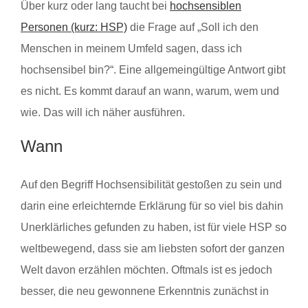
Über kurz oder lang taucht bei
hochsensiblen
Personen (kurz: HSP)
die Frage auf „Soll ich den
Menschen in meinem Umfeld sagen, dass ich
hochsensibel bin?“. Eine allgemeingültige Antwort gibt
es nicht. Es kommt darauf an wann, warum, wem und
wie. Das will ich näher ausführen.
Wann
Auf den Begriff Hochsensibilität gestoßen zu sein und
darin eine erleichternde Erklärung für so viel bis dahin
Unerklärliches gefunden zu haben, ist für viele HSP so
weltbewegend, dass sie am liebsten sofort der ganzen
Welt davon erzählen möchten. Oftmals ist es jedoch
besser, die neu gewonnene Erkenntnis zunächst in