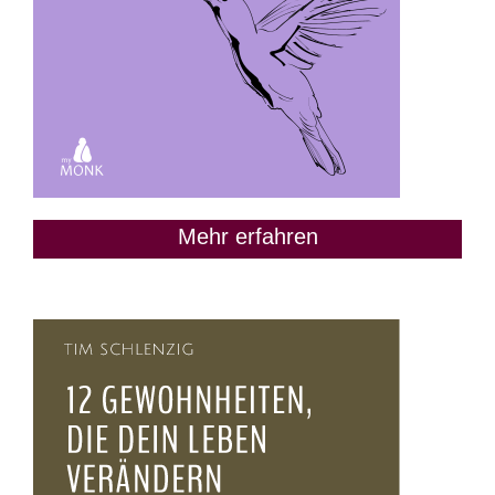
Mehr erfahren