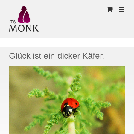
Glück ist ein dicker Käfer.