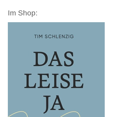
Im Shop: