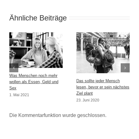
Ähnliche Beiträge
Was Menschen noch mehr
Das sollte jeder Mensch
wollen als Essen, Geld und
lesen, bevor er sein nächstes
Sex
Ziel plant
1. Mai 2021
23. Juni 2020
Die Kommentarfunktion wurde geschlossen.