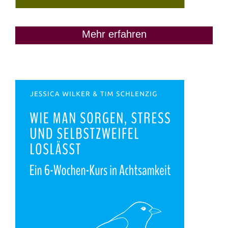
Mehr erfahren