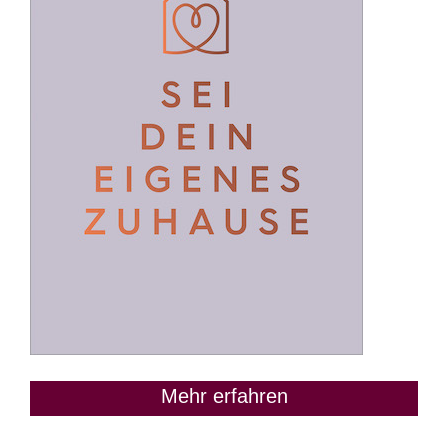
Mehr erfahren