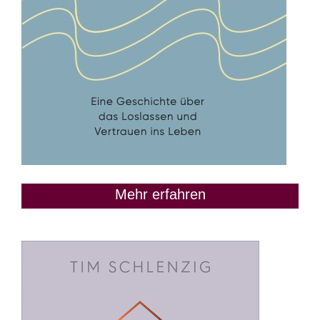
Mehr erfahren