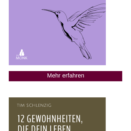
Mehr erfahren