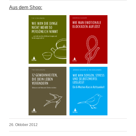
Aus dem Shop:
26. Oktober 2012