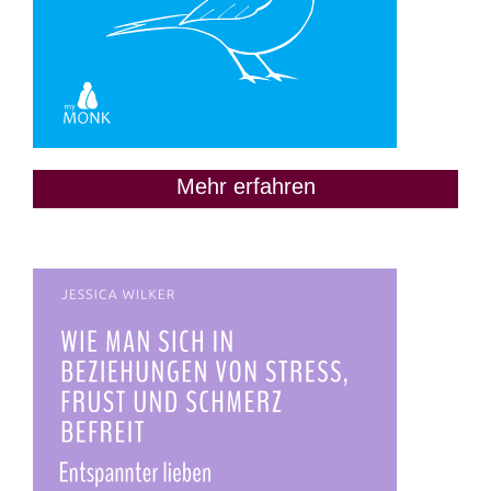
Mehr erfahren