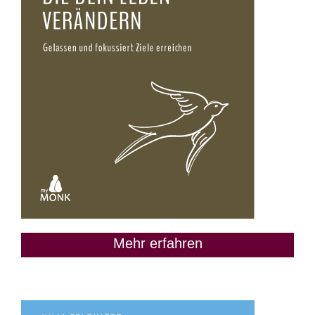
Mehr erfahren