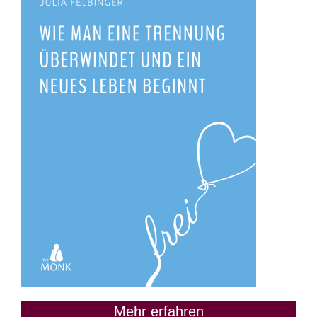
Mehr erfahren