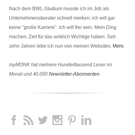
Nach dem BWL-Studium musste ich im Job als
Unternehmensberater schnell merken: ich will gar
keine "große Karriere". Ich will frei sein. Mein Ding
machen. Zeit für das wirklich Wichtige haben. Seit
zehn Jahren lebe ich nun von meinen Websites.
Mehr.
myMONK hat mehrere Hunderttausend Leser im
Monat und 40.000
Newsletter-Abonnenten
.