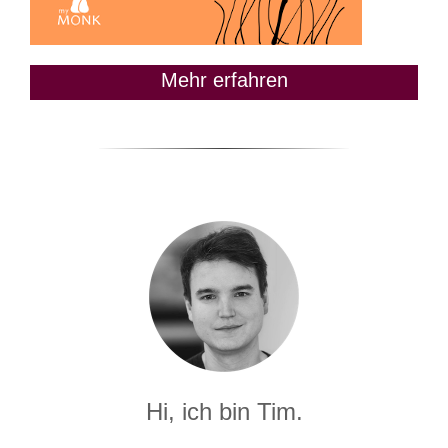
Mehr erfahren
Hi, ich bin Tim.