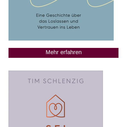
Mehr erfahren