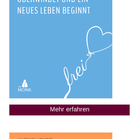
Mehr erfahren