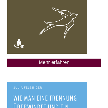
Mehr erfahren