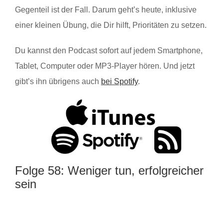
Gegenteil ist der Fall. Darum geht’s heute, inklusive
einer kleinen Übung, die Dir hilft, Prioritäten zu setzen.
Du kannst den Podcast sofort auf jedem Smartphone,
Tablet, Computer oder MP3-Player hören. Und jetzt
gibt’s ihn übrigens auch
bei Spotify
.
Folge 58: Weniger tun, erfolgreicher
sein