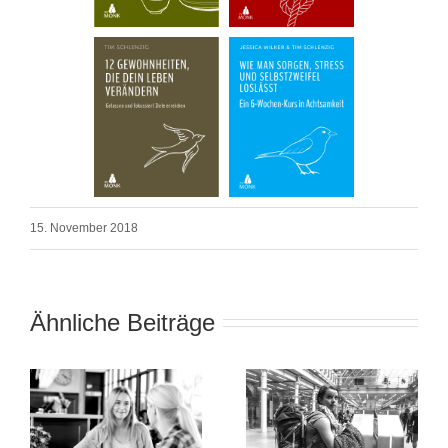
15. November 2018
Ähnliche Beiträge