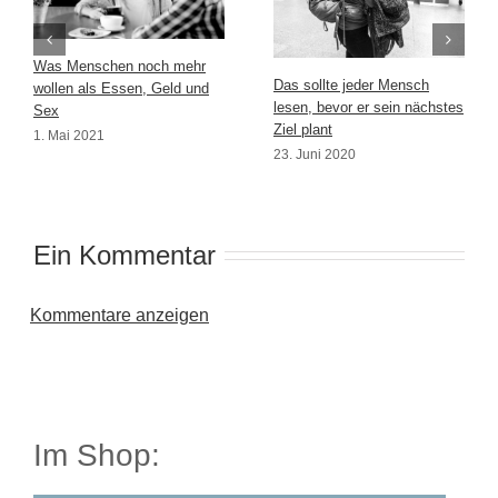
Was Menschen noch mehr
Das sollte jeder Mensch
wollen als Essen, Geld und
lesen, bevor er sein nächstes
Sex
Ziel plant
1. Mai 2021
23. Juni 2020
Ein Kommentar
Kommentare anzeigen
Im Shop: