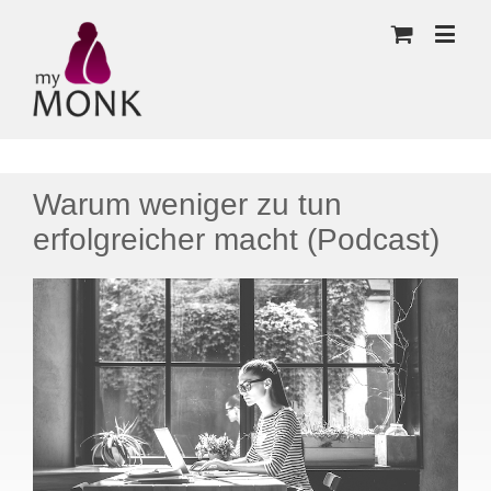
Warum weniger zu tun
erfolgreicher macht (Podcast)