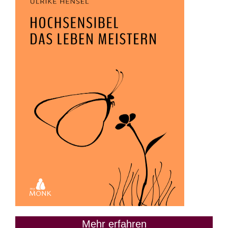
Mehr erfahren