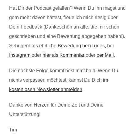
Hat Dir der Podcast gefallen? Wenn Du ihn magst und
gern mehr davon hättest, freue ich mich riesig über
Dein Feedback (Dankeschön an alle, die mir schon
geschrieben und eine Bewertung abgegeben haben!).
Sehr gern als ehrliche
Bewertung bei iTunes
, bei
Instagram
oder
hier als Kommentar
oder
per Mail
.
Die nächste Folge kommt bestimmt bald. Wenn Du
nichts verpassen möchtest, kannst Du Dich
im
kostenlosen Newsletter anmelden
.
Danke von Herzen für Deine Zeit und Deine
Unterstützung!
Tim