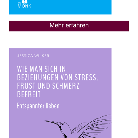
Mehr erfahren