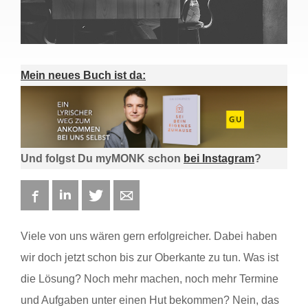
Mein neues Buch ist da:
Und folgst Du myMONK schon
bei Instagram
?
Facebook
LinkedIn
Twitter
E-mail
Viele von uns wären gern erfolgreicher. Dabei haben
wir doch jetzt schon bis zur Oberkante zu tun. Was ist
die Lösung? Noch mehr machen, noch mehr Termine
und Aufgaben unter einen Hut bekommen? Nein, das