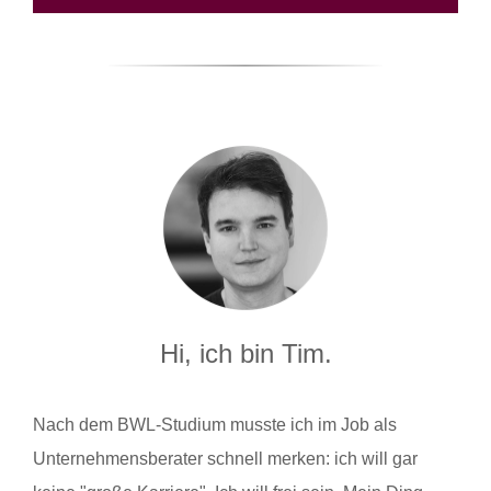
Hi, ich bin Tim.
Nach dem BWL-Studium musste ich im Job als
Unternehmensberater schnell merken: ich will gar