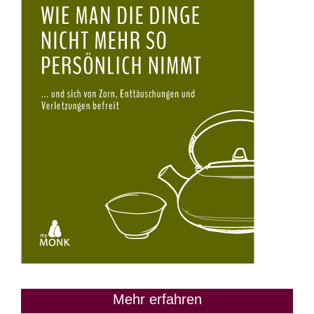
Mehr erfahren