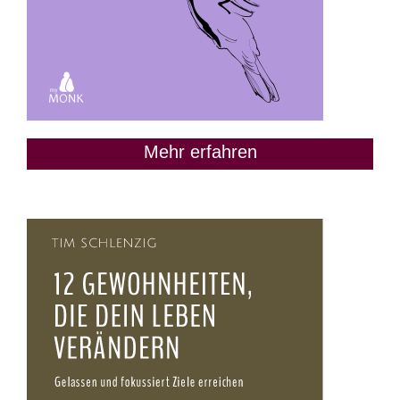
Mehr erfahren