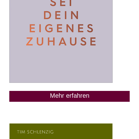
Mehr erfahren