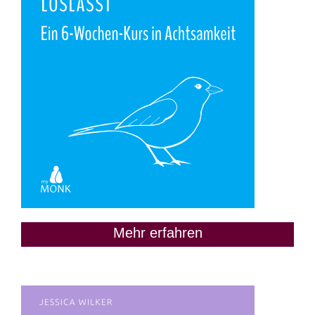
Mehr erfahren