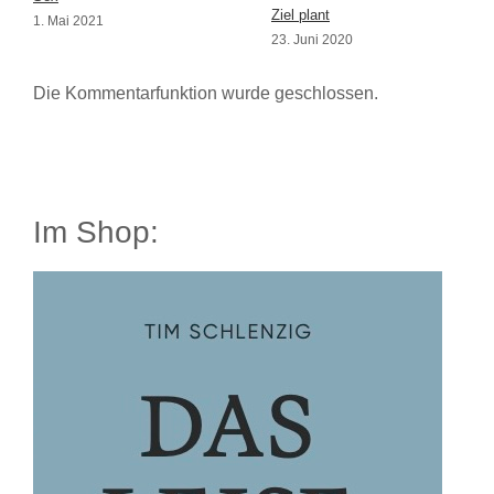
Ziel plant
1. Mai 2021
23. Juni 2020
Die Kommentarfunktion wurde geschlossen.
Im Shop: