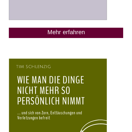
Mehr erfahren