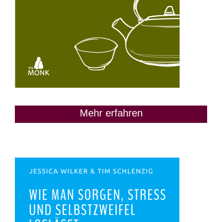
Mehr erfahren