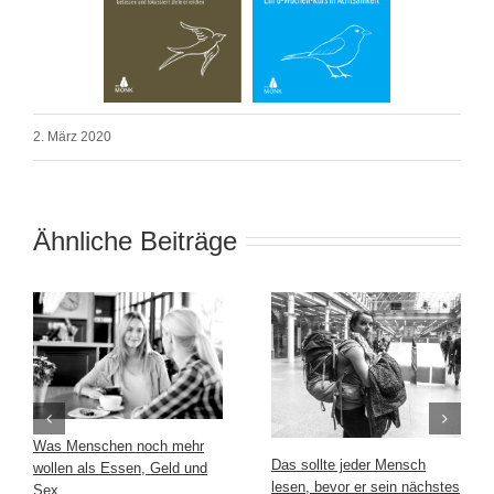
2. März 2020
Ähnliche Beiträge
Was Menschen noch mehr
Das sollte jeder Mensch
wollen als Essen, Geld und
lesen, bevor er sein nächstes
Sex