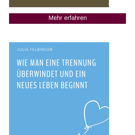
Mehr erfahren