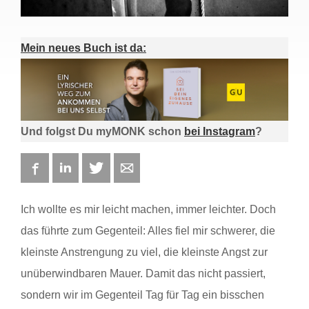
Mein neues Buch ist da:
Und folgst Du myMONK schon
bei Instagram
?
Facebook
LinkedIn
Twitter
E-mail
Ich wollte es mir leicht machen, immer leichter. Doch
das führte zum Gegenteil: Alles fiel mir schwerer, die
kleinste Anstrengung zu viel, die kleinste Angst zur
unüberwindbaren Mauer. Damit das nicht passiert,
sondern wir im Gegenteil Tag für Tag ein bisschen