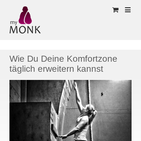
Wie Du Deine Komfortzone
täglich erweitern kannst