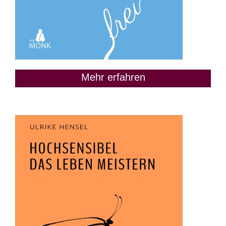
Mehr erfahren