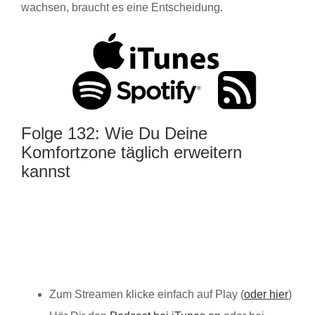
wachsen, braucht es eine Entscheidung.
Folge 132: Wie Du Deine
Komfortzone täglich erweitern
kannst
Zum Streamen klicke einfach auf Play (
oder hier
)