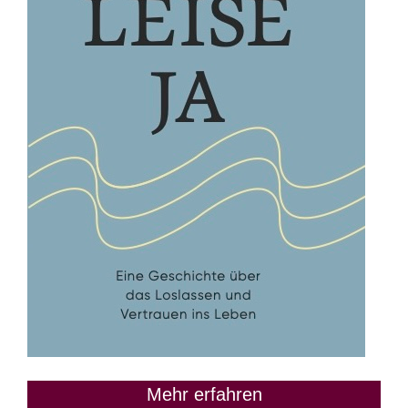
Mehr erfahren