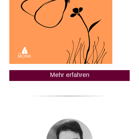
Mehr erfahren