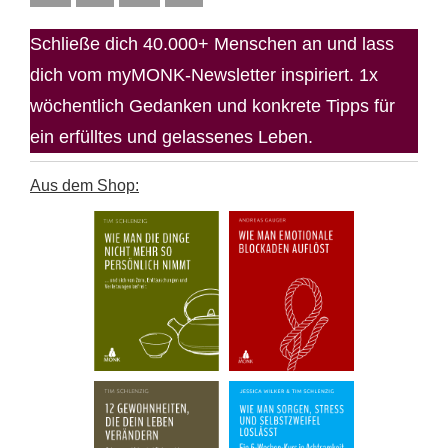
Schließe dich 40.000+ Menschen an und lass
dich vom myMONK-Newsletter inspiriert. 1x
wöchentlich Gedanken und konkrete Tipps für
ein erfülltes und gelassenes Leben.
Aus dem Shop: