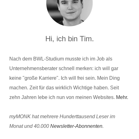
Hi, ich bin Tim.
Nach dem BWL-Studium musste ich im Job als
Unternehmensberater schnell merken: ich will gar
keine "große Karriere". Ich will frei sein. Mein Ding
machen. Zeit für das wirklich Wichtige haben. Seit
zehn Jahren lebe ich nun von meinen Websites.
Mehr.
myMONK hat mehrere Hunderttausend Leser im
Monat und 40.000
Newsletter-Abonnenten
.