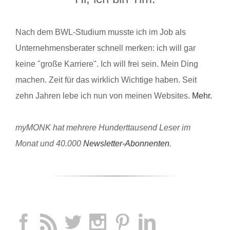
Nach dem BWL-Studium musste ich im Job als
Unternehmensberater schnell merken: ich will gar
keine "große Karriere". Ich will frei sein. Mein Ding
machen. Zeit für das wirklich Wichtige haben. Seit
zehn Jahren lebe ich nun von meinen Websites.
Mehr.
myMONK hat mehrere Hunderttausend Leser im
Monat und 40.000
Newsletter-Abonnenten
.