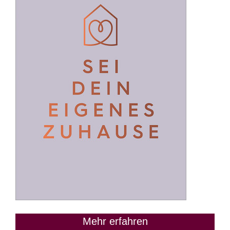
Mehr erfahren