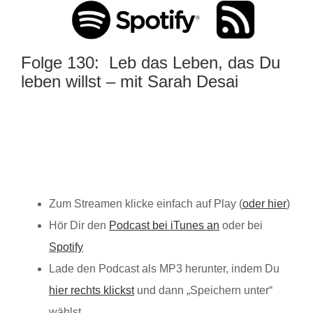
Folge 130: Leb das Leben, das Du
leben willst – mit Sarah Desai
Zum Streamen klicke einfach auf Play (
oder hier
)
Hör Dir den
Podcast bei iTunes an
oder bei
Spotify
Lade den Podcast als MP3 herunter, indem Du
hier rechts klickst
und dann „Speichern unter“
wählst