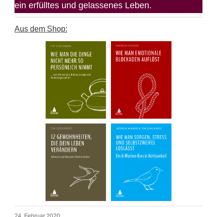
ein erfülltes und gelassenes Leben.
Aus dem Shop:
24. Februar 2020