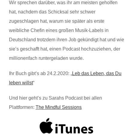
Wir sprechen darüber, was ihr am meisten geholfen
hat, nachdem das Schicksal sehr schwer
zugeschlagen hat, warum sie später als erste
weibliche Chefin eines großen Musik-Labels in
Deutschland trotzdem ihren Job gekündigt hat und wie
sie’s geschafft hat, einen Podcast hochzuziehen, der
millionenfach runtergeladen wurde.
Ihr Buch gibt’s ab 24.2.2020: „
Leb das Leben, das Du
leben willst
“
Und hier geht’s zu Sarahs Podcast bei allen
Plattformen:
The Mindful Sessions