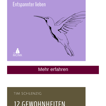
Mehr erfahren