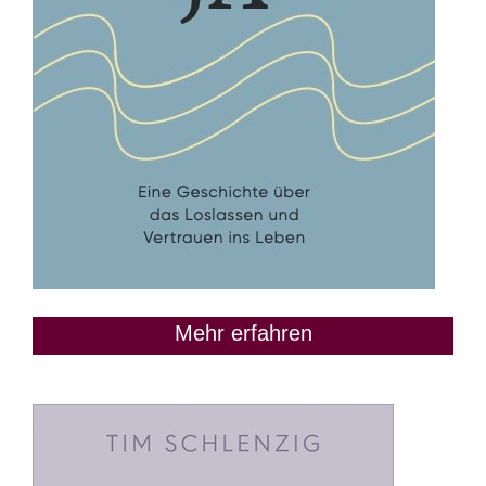
Mehr erfahren