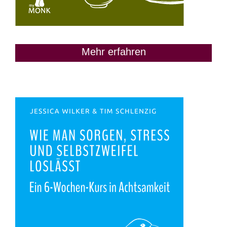
Mehr erfahren