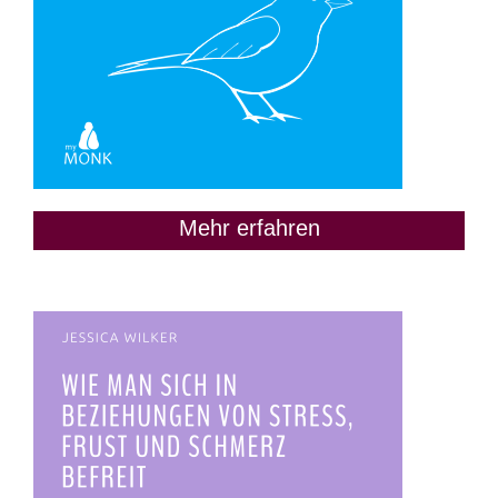
Mehr erfahren