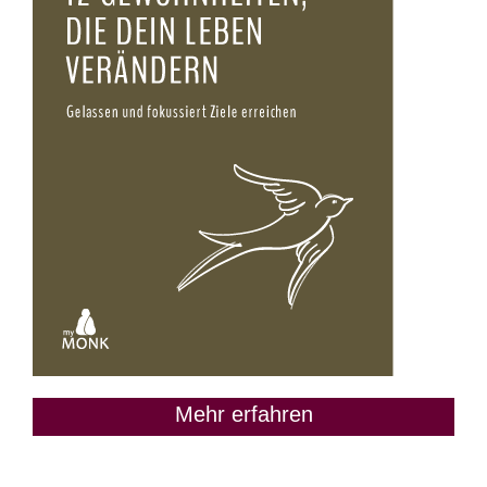
Mehr erfahren