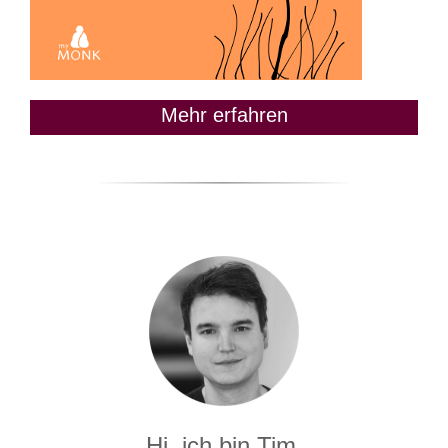
Mehr erfahren
Hi, ich bin Tim.