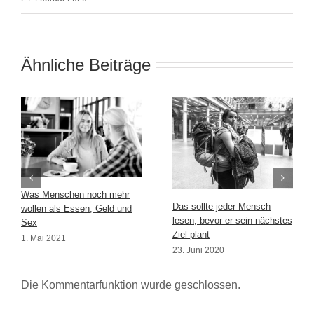
Ähnliche Beiträge
Was Menschen noch mehr
Das sollte jeder Mensch
wollen als Essen, Geld und
lesen, bevor er sein nächstes
Sex
Ziel plant
1. Mai 2021
23. Juni 2020
Die Kommentarfunktion wurde geschlossen.