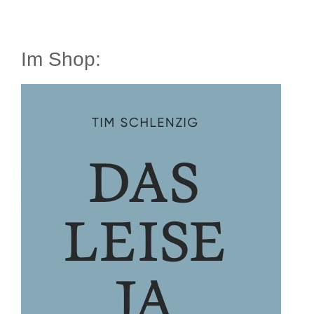
Im Shop: