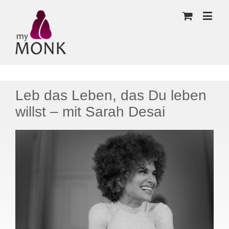
Leb das Leben, das Du leben
willst – mit Sarah Desai