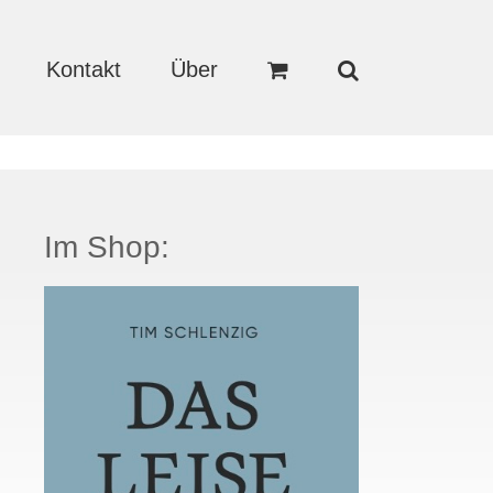
Kontakt
Über
Im Shop: