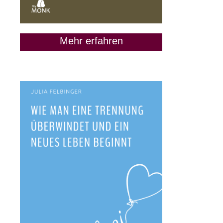
Mehr erfahren