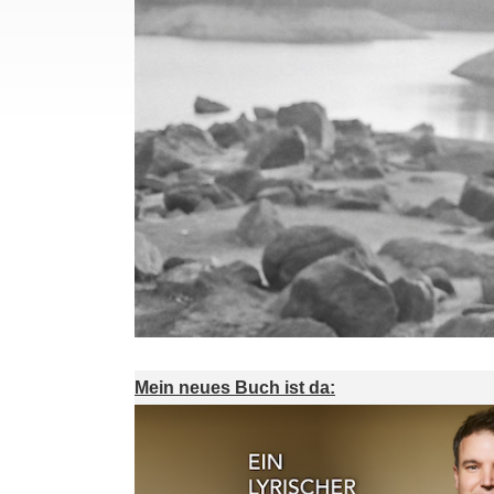
Mein neues Buch ist da: