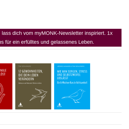
lass dich vom myMONK-Newsletter inspiriert. 1x
 für ein erfülltes und gelassenes Leben.