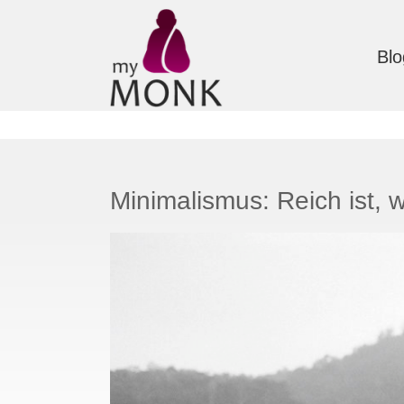
Blo
Minimalismus: Reich ist, 