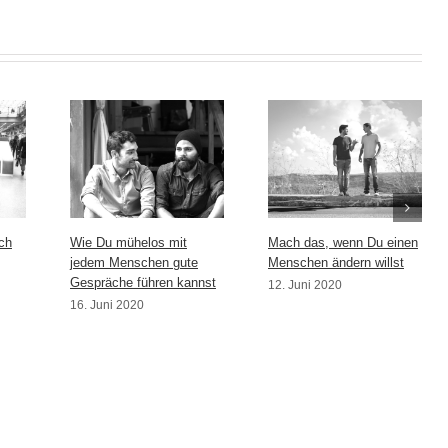
ch
Wie Du mühelos mit
Mach das, wenn Du einen
jedem Menschen gute
Menschen ändern willst
Gespräche führen kannst
12. Juni 2020
16. Juni 2020