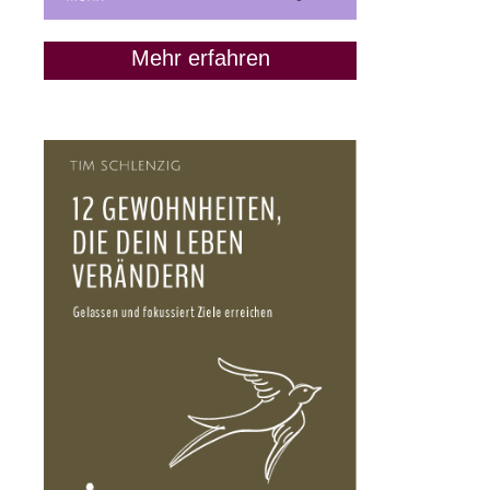
Mehr erfahren