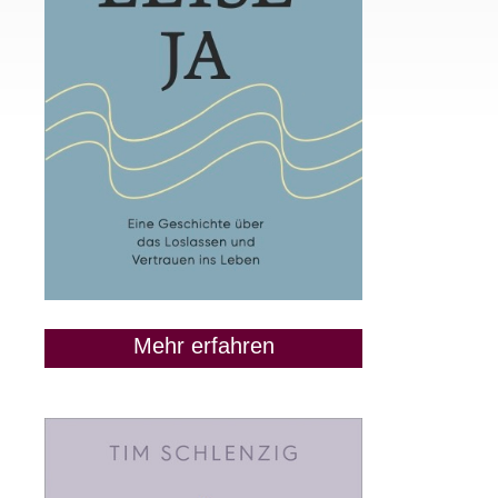
Mehr erfahren