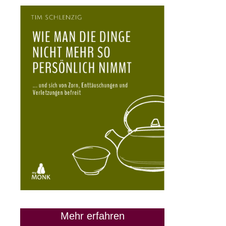
Mehr erfahren