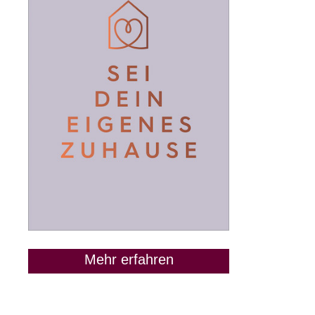
Mehr erfahren