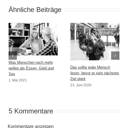
Ähnliche Beiträge
Was Menschen noch mehr
Das sollte jeder Mensch
wollen als Essen, Geld und
lesen, bevor er sein nächstes
Sex
Ziel plant
1. Mai 2021
23. Juni 2020
5 Kommentare
Kommentare anzeigen