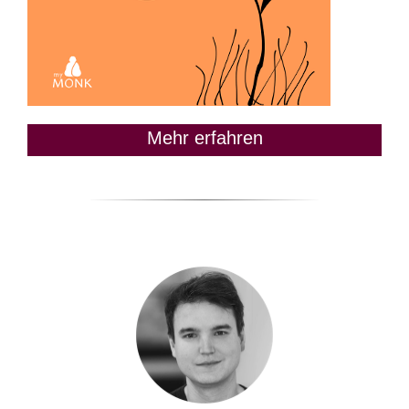
Mehr erfahren