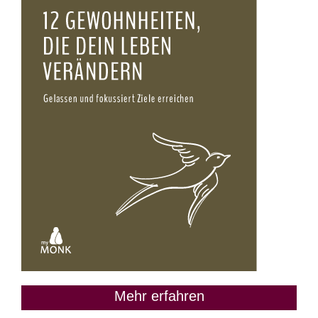
Mehr erfahren