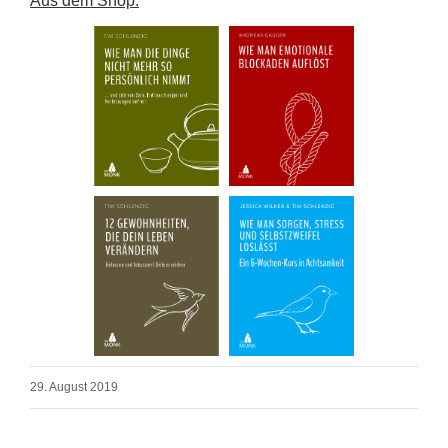
Aus dem Shop:
29. August 2019