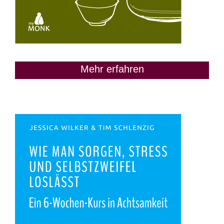
Mehr erfahren