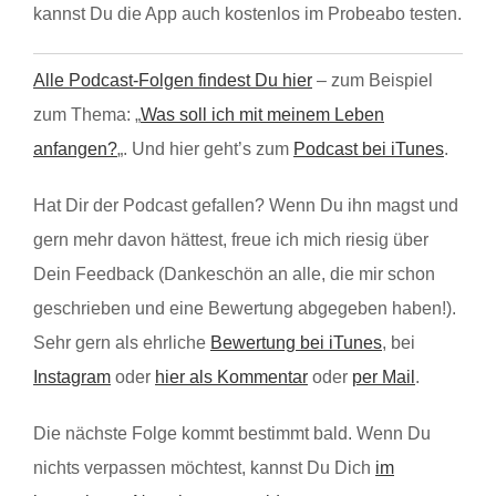
kannst Du die App auch kostenlos im Probeabo testen.
Alle Podcast-Folgen findest Du hier
– zum Beispiel
zum Thema: „
Was soll ich mit meinem Leben
anfangen?
„. Und hier geht’s zum
Podcast bei iTunes
.
Hat Dir der Podcast gefallen? Wenn Du ihn magst und
gern mehr davon hättest, freue ich mich riesig über
Dein Feedback (Dankeschön an alle, die mir schon
geschrieben und eine Bewertung abgegeben haben!).
Sehr gern als ehrliche
Bewertung bei iTunes
, bei
Instagram
oder
hier als Kommentar
oder
per Mail
.
Die nächste Folge kommt bestimmt bald. Wenn Du
nichts verpassen möchtest, kannst Du Dich
im