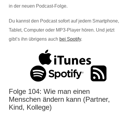
in der neuen Podcast-Folge.
Du kannst den Podcast sofort auf jedem Smartphone,
Tablet, Computer oder MP3-Player hören. Und jetzt
gibt’s ihn übrigens auch
bei Spotify
.
Folge 104: Wie man einen
Menschen ändern kann (Partner,
Kind, Kollege)