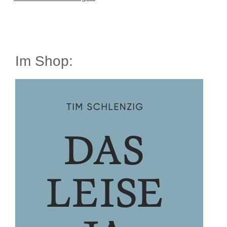
Im Shop: