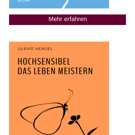
Mehr erfahren