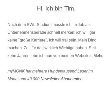
Hi, ich bin Tim.
Nach dem BWL-Studium musste ich im Job als
Unternehmensberater schnell merken: ich will gar
keine "große Karriere". Ich will frei sein. Mein Ding
machen. Zeit für das wirklich Wichtige haben. Seit
zehn Jahren lebe ich nun von meinen Websites.
Mehr.
myMONK hat mehrere Hunderttausend Leser im
Monat und 40.000
Newsletter-Abonnenten
.