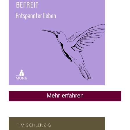
Mehr erfahren