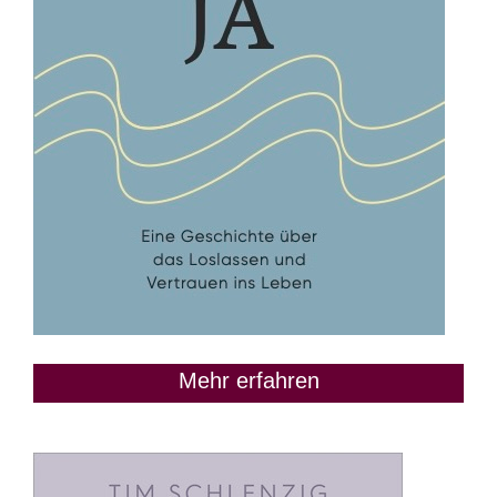
Mehr erfahren