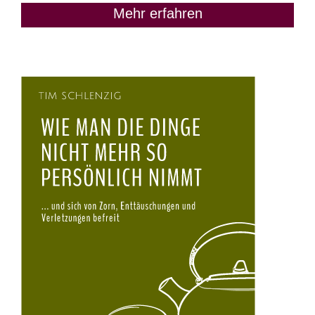
Mehr erfahren