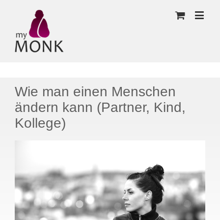
Wie man einen Menschen
ändern kann (Partner, Kind,
Kollege)