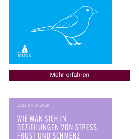
Mehr erfahren