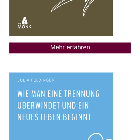
Mehr erfahren