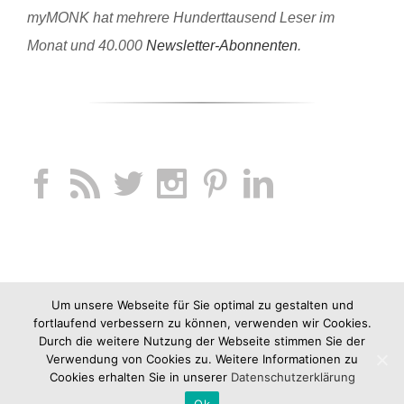
myMONK hat mehrere Hunderttausend Leser im
Monat und 40.000
Newsletter-Abonnenten
.
Um unsere Webseite für Sie optimal zu gestalten und
fortlaufend verbessern zu können, verwenden wir Cookies.
Durch die weitere Nutzung der Webseite stimmen Sie der
Verwendung von Cookies zu. Weitere Informationen zu
Cookies erhalten Sie in unserer
Datenschutzerklärung