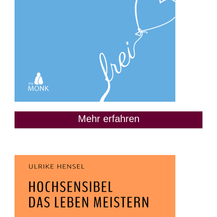
Mehr erfahren