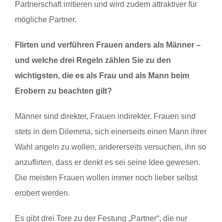
Partnerschaft irritieren und wird zudem attraktiver für
mögliche Partner.
Flirten und verführen Frauen anders als Männer –
und welche drei Regeln zählen Sie zu den
wichtigsten, die es als Frau und als Mann beim
Erobern zu beachten gilt?
Männer sind direkter, Frauen indirekter. Frauen sind
stets in dem Dilemma, sich einerseits einen Mann ihrer
Wahl angeln zu wollen, andererseits versuchen, ihn so
anzuflirten, dass er denkt es sei seine Idee gewesen.
Die meisten Frauen wollen immer noch lieber selbst
erobert werden.
Es gibt drei Tore zu der Festung „Partner“, die nur