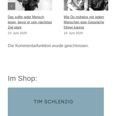
Das sollte jeder Mensch
Wie Du mühelos mit jedem
lesen, bevor er sein nächstes
Menschen gute Gespräche
Ziel plant
führen kannst
23. Juni 2020
16. Juni 2020
Die Kommentarfunktion wurde geschlossen.
Im Shop: