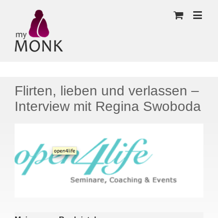
Flirten, lieben und verlassen –
Interview mit Regina Swoboda