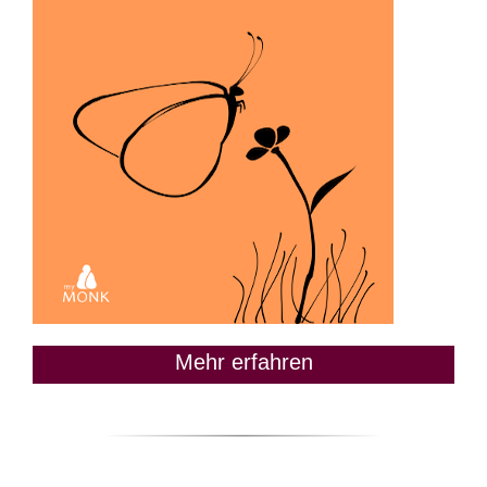
Mehr erfahren