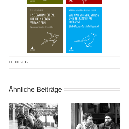
11. Juli 2012
Ähnliche Beiträge