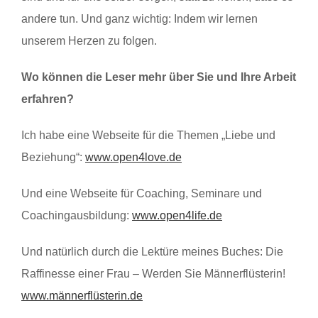
andere tun. Und ganz wichtig: Indem wir lernen
unserem Herzen zu folgen.
Wo können die Leser mehr über Sie und Ihre Arbeit
erfahren?
Ich habe eine Webseite für die Themen „Liebe und
Beziehung“:
www.open4love.de
Und eine Webseite für Coaching, Seminare und
Coachingausbildung:
www.open4life.de
Und natürlich durch die Lektüre meines Buches: Die
Raffinesse einer Frau – Werden Sie Männerflüsterin!
www.männerflüsterin.de