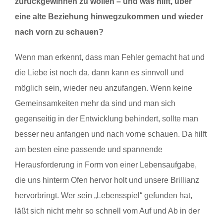
zurückgewinnen zu wollen – und was hilft, über
eine alte Beziehung hinwegzukommen und wieder
nach vorn zu schauen?
Wenn man erkennt, dass man Fehler gemacht hat und
die Liebe ist noch da, dann kann es sinnvoll und
möglich sein, wieder neu anzufangen. Wenn keine
Gemeinsamkeiten mehr da sind und man sich
gegenseitig in der Entwicklung behindert, sollte man
besser neu anfangen und nach vorne schauen. Da hilft
am besten eine passende und spannende
Herausforderung in Form von einer Lebensaufgabe,
die uns hinterm Ofen hervor holt und unsere Brillianz
hervorbringt. Wer sein „Lebensspiel“ gefunden hat,
läßt sich nicht mehr so schnell vom Auf und Ab in der