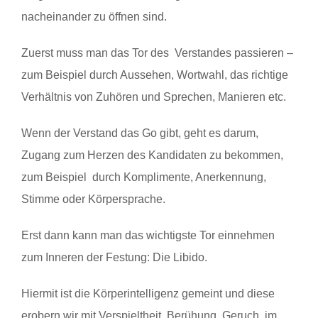
nacheinander zu öffnen sind.
Zuerst muss man das Tor des Verstandes passieren –
zum Beispiel durch Aussehen, Wortwahl, das richtige
Verhältnis von Zuhören und Sprechen, Manieren etc.
Wenn der Verstand das Go gibt, geht es darum,
Zugang zum Herzen des Kandidaten zu bekommen,
zum Beispiel durch Komplimente, Anerkennung,
Stimme oder Körpersprache.
Erst dann kann man das wichtigste Tor einnehmen
zum Inneren der Festung: Die Libido.
Hiermit ist die Körperintelligenz gemeint und diese
erobern wir mit Verspieltheit, Berühung, Geruch, im