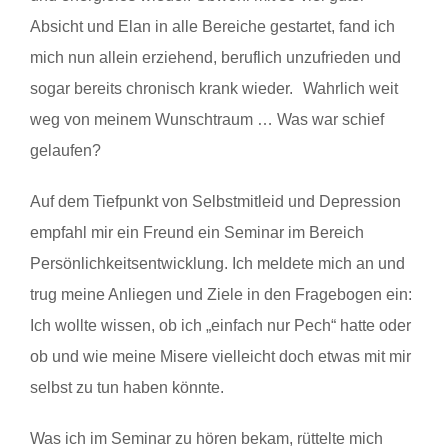
Absicht und Elan in alle Bereiche gestartet, fand ich
mich nun allein erziehend, beruflich unzufrieden und
sogar bereits chronisch krank wieder. Wahrlich weit
weg von meinem Wunschtraum … Was war schief
gelaufen?
Auf dem Tiefpunkt von Selbstmitleid und Depression
empfahl mir ein Freund ein Seminar im Bereich
Persönlichkeitsentwicklung. Ich meldete mich an und
trug meine Anliegen und Ziele in den Fragebogen ein:
Ich wollte wissen, ob ich „einfach nur Pech“ hatte oder
ob und wie meine Misere vielleicht doch etwas mit mir
selbst zu tun haben könnte.
Was ich im Seminar zu hören bekam, rüttelte mich