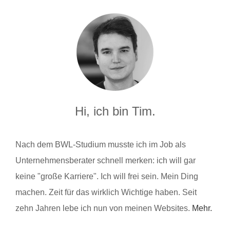
Hi, ich bin Tim.
Nach dem BWL-Studium musste ich im Job als
Unternehmensberater schnell merken: ich will gar
keine "große Karriere". Ich will frei sein. Mein Ding
machen. Zeit für das wirklich Wichtige haben. Seit
zehn Jahren lebe ich nun von meinen Websites.
Mehr.