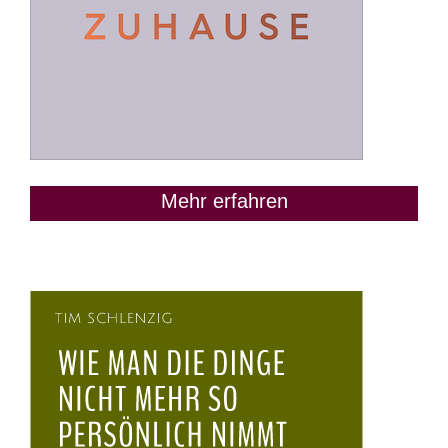
Mehr erfahren