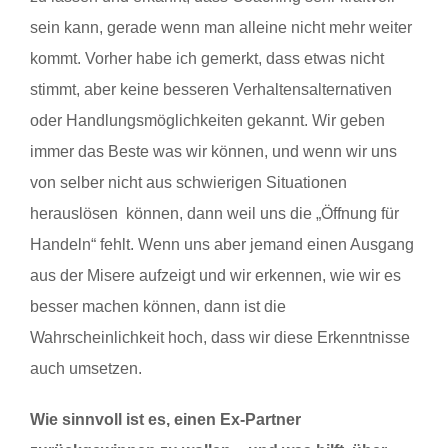
sein kann, gerade wenn man alleine nicht mehr weiter
kommt. Vorher habe ich gemerkt, dass etwas nicht
stimmt, aber keine besseren Verhaltensalternativen
oder Handlungsmöglichkeiten gekannt. Wir geben
immer das Beste was wir können, und wenn wir uns
von selber nicht aus schwierigen Situationen
herauslösen können, dann weil uns die „Öffnung für
Handeln“ fehlt. Wenn uns aber jemand einen Ausgang
aus der Misere aufzeigt und wir erkennen, wie wir es
besser machen können, dann ist die
Wahrscheinlichkeit hoch, dass wir diese Erkenntnisse
auch umsetzen.
Wie sinnvoll ist es, einen Ex-Partner