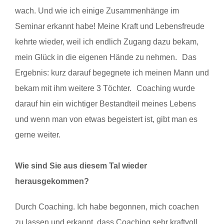
wach. Und wie ich einige Zusammenhänge im
Seminar erkannt habe! Meine Kraft und Lebensfreude
kehrte wieder, weil ich endlich Zugang dazu bekam,
mein Glück in die eigenen Hände zu nehmen. Das
Ergebnis: kurz darauf begegnete ich meinen Mann und
bekam mit ihm weitere 3 Töchter. Coaching wurde
darauf hin ein wichtiger Bestandteil meines Lebens
und wenn man von etwas begeistert ist, gibt man es
gerne weiter.
Wie sind Sie aus diesem Tal wieder
herausgekommen?
Durch Coaching. Ich habe begonnen, mich coachen
zu lassen und erkannt, dass Coaching sehr kraftvoll