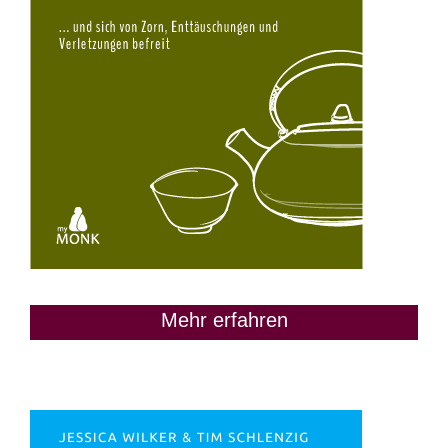
Mehr erfahren