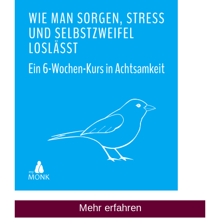
Mehr erfahren