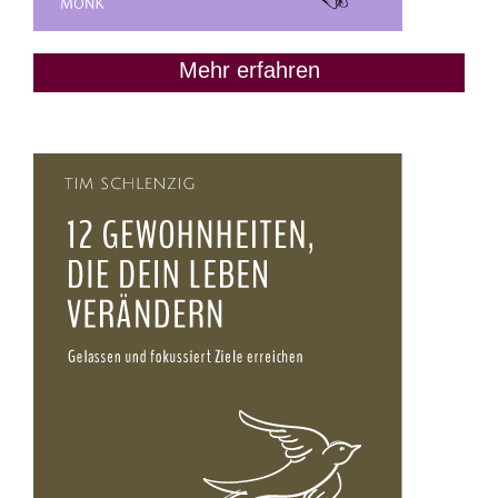
Mehr erfahren