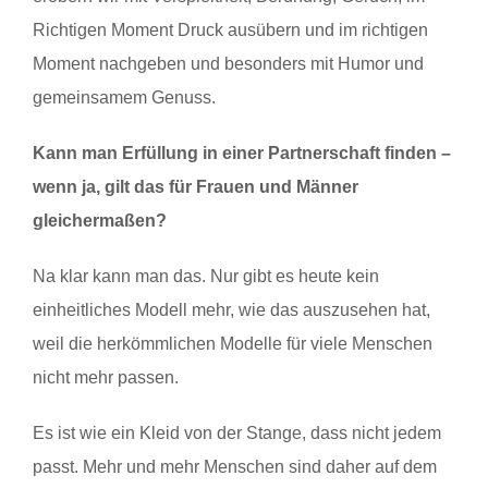
Richtigen Moment Druck ausübern und im richtigen
Moment nachgeben und besonders mit Humor und
gemeinsamem Genuss.
Kann man Erfüllung in einer Partnerschaft finden –
wenn ja, gilt das für Frauen und Männer
gleichermaßen?
Na klar kann man das. Nur gibt es heute kein
einheitliches Modell mehr, wie das auszusehen hat,
weil die herkömmlichen Modelle für viele Menschen
nicht mehr passen.
Es ist wie ein Kleid von der Stange, dass nicht jedem
passt. Mehr und mehr Menschen sind daher auf dem