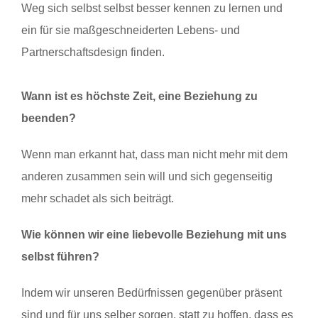
Weg sich selbst selbst besser kennen zu lernen und
ein für sie maßgeschneiderten Lebens- und
Partnerschaftsdesign finden.
Wann ist es höchste Zeit, eine Beziehung zu
beenden?
Wenn man erkannt hat, dass man nicht mehr mit dem
anderen zusammen sein will und sich gegenseitig
mehr schadet als sich beiträgt.
Wie können wir eine liebevolle Beziehung mit uns
selbst führen?
Indem wir unseren Bedürfnissen gegenüber präsent
sind und für uns selber sorgen, statt zu hoffen, dass es