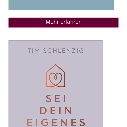
Mehr erfahren