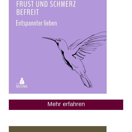
Mehr erfahren