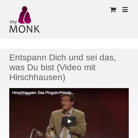
Entspann Dich und sei das,
was Du bist (Video mit
Hirschhausen)