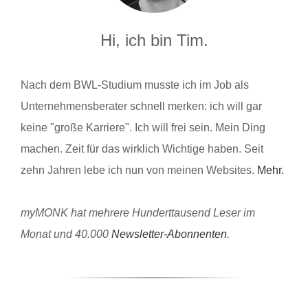
Hi, ich bin Tim.
Nach dem BWL-Studium musste ich im Job als
Unternehmensberater schnell merken: ich will gar
keine "große Karriere". Ich will frei sein. Mein Ding
machen. Zeit für das wirklich Wichtige haben. Seit
zehn Jahren lebe ich nun von meinen Websites.
Mehr.
myMONK hat mehrere Hunderttausend Leser im
Monat und 40.000
Newsletter-Abonnenten
.