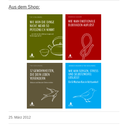
Aus dem Shop:
25. März 2012