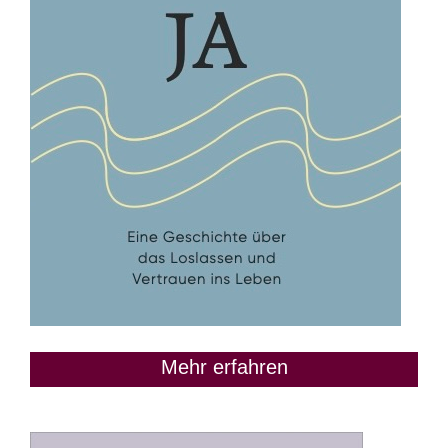
Mehr erfahren