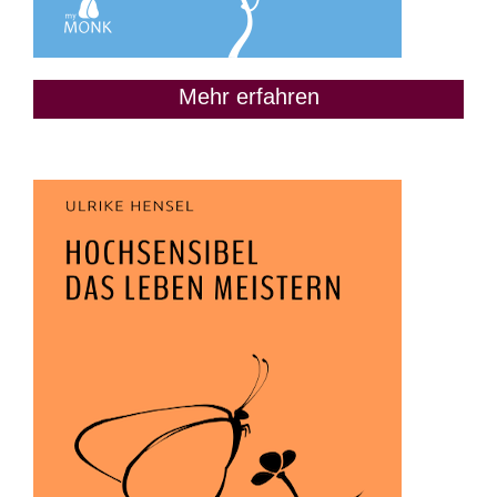
Mehr erfahren