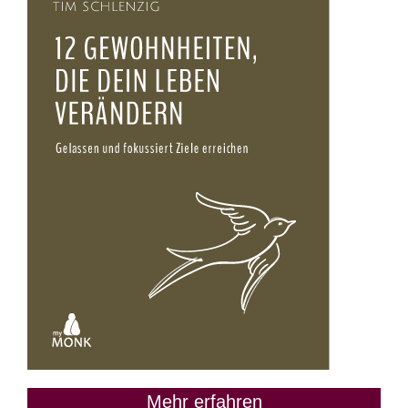
Mehr erfahren