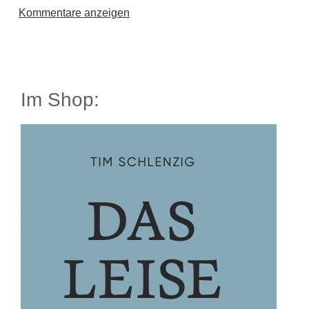
Kommentare anzeigen
Im Shop: