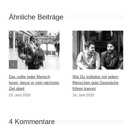
Ähnliche Beiträge
Das sollte jeder Mensch
Wie Du mühelos mit jedem
lesen, bevor er sein nächstes
Menschen gute Gespräche
Ziel plant
führen kannst
23. Juni 2020
16. Juni 2020
4 Kommentare