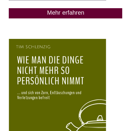
Mehr erfahren