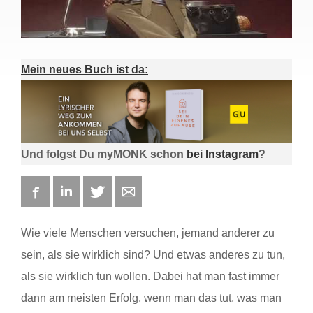
Mein neues Buch ist da:
Und folgst Du myMONK schon
bei Instagram
?
Facebook
LinkedIn
Twitter
E-mail
Wie viele Menschen versuchen, jemand anderer zu
sein, als sie wirklich sind? Und etwas anderes zu tun,
als sie wirklich tun wollen. Dabei hat man fast immer
dann am meisten Erfolg, wenn man das tut, was man