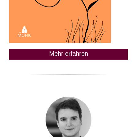
Mehr erfahren