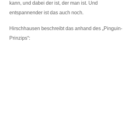
kann, und dabei der ist, der man ist. Und
entspannender ist das auch noch.
Hirschhausen beschreibt das anhand des „Pinguin-
Prinzips“: