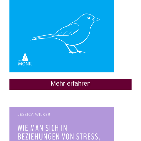
Mehr erfahren