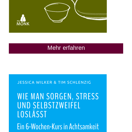
Mehr erfahren