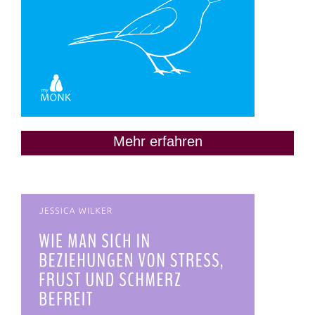
Mehr erfahren