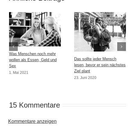
Was Menschen noch mehr
Das sollte jeder Mensch
wollen als Essen, Geld und
lesen, bevor er sein nächstes
Sex
Ziel plant
1. Mai 2021
23. Juni 2020
15 Kommentare
Kommentare anzeigen