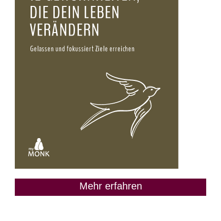
Mehr erfahren