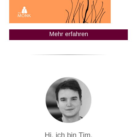
Mehr erfahren
Hi, ich bin Tim.