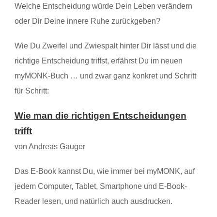
Welche Entscheidung würde Dein Leben verändern
oder Dir Deine innere Ruhe zurückgeben?
Wie Du Zweifel und Zwiespalt hinter Dir lässt und die
richtige Entscheidung triffst, erfährst Du im neuen
myMONK-Buch … und zwar ganz konkret und Schritt
für Schritt:
Wie man die richtigen Entscheidungen
trifft
von Andreas Gauger
Das E-Book kannst Du, wie immer bei myMONK, auf
jedem Computer, Tablet, Smartphone und E-Book-
Reader lesen, und natürlich auch ausdrucken.