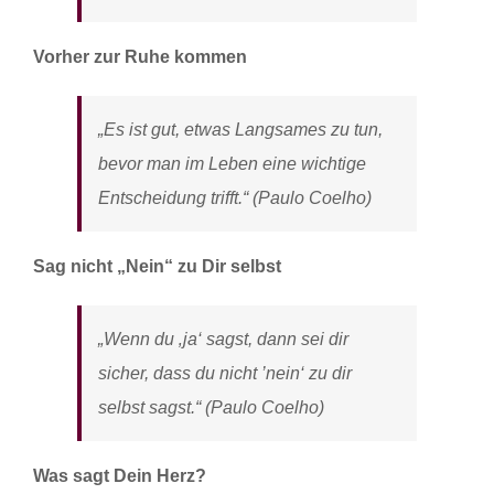
Vorher zur Ruhe kommen
„Es ist gut, etwas Langsames zu tun,
bevor man im Leben eine wichtige
Entscheidung trifft.“ (Paulo Coelho)
Sag nicht „Nein“ zu Dir selbst
„Wenn du ‚ja‘ sagst, dann sei dir
sicher, dass du nicht ’nein‘ zu dir
selbst sagst.“ (Paulo Coelho)
Was sagt Dein Herz?