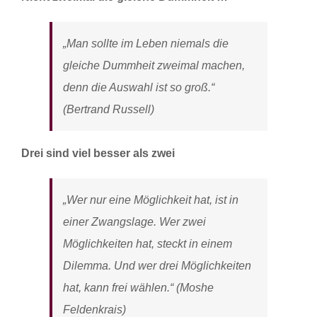
„Man sollte im Leben niemals die
gleiche Dummheit zweimal machen,
denn die Auswahl ist so groß.“
(Bertrand Russell)
Drei sind viel besser als zwei
„Wer nur eine Möglichkeit hat, ist in
einer Zwangslage. Wer zwei
Möglichkeiten hat, steckt in einem
Dilemma. Und wer drei Möglichkeiten
hat, kann frei wählen.“ (Moshe
Feldenkrais)