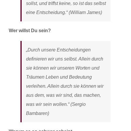
sollst, und triffst keine, so ist das selbst
eine Entscheidung.“ (William James)
Wer willst Du sein?
„Durch unsere Entscheidungen
definieren wir uns selbst. Allein durch
sie können wir unseren Worten und
Träumen Leben und Bedeutung
verleihen. Allein durch sie können wir
aus dem, was wir sind, das machen,
was wir sein wollen.“ (Sergio
Bambaren)