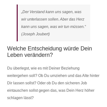
„Der Verstand kann uns sagen, was
wir unterlassen sollen. Aber das Herz
kann uns sagen, was wir tun müssen.“
(Joseph Joubert)
Welche Entscheidung würde Dein
Leben verändern?
Du überlegst, wie es mit Deiner Beziehung
weitergehen soll? Ob Du umziehen und das Alte hinter
Dir lassen sollst? Oder ob Du den sicheren Job
eintauschen sollst gegen das, was Dein Herz höher
schlagen lässt?