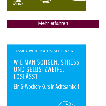
Mehr erfahren