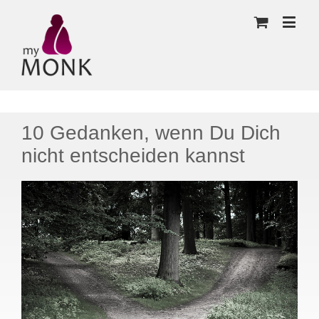
10 Gedanken, wenn Du Dich
nicht entscheiden kannst