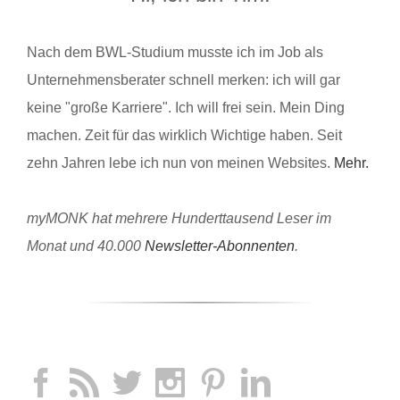
Nach dem BWL-Studium musste ich im Job als
Unternehmensberater schnell merken: ich will gar
keine "große Karriere". Ich will frei sein. Mein Ding
machen. Zeit für das wirklich Wichtige haben. Seit
zehn Jahren lebe ich nun von meinen Websites.
Mehr.
myMONK hat mehrere Hunderttausend Leser im
Monat und 40.000
Newsletter-Abonnenten
.