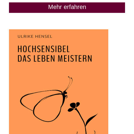
Mehr erfahren