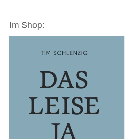
Im Shop: