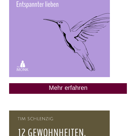
Mehr erfahren