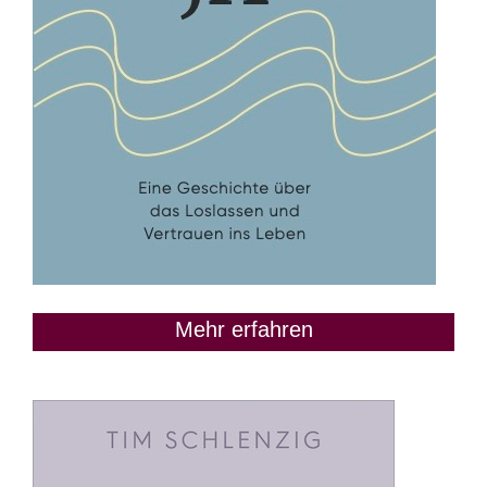
Mehr erfahren