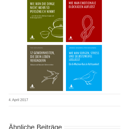
4. April 2017
Ähnliche Beiträge