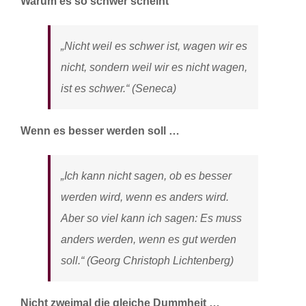
Warum es so schwer scheint
„Nicht weil es schwer ist, wagen wir es
nicht, sondern weil wir es nicht wagen,
ist es schwer.“ (Seneca)
Wenn es besser werden soll …
„Ich kann nicht sagen, ob es besser
werden wird, wenn es anders wird.
Aber so viel kann ich sagen: Es muss
anders werden, wenn es gut werden
soll.“ (Georg Christoph Lichtenberg)
Nicht zweimal die gleiche Dummheit …