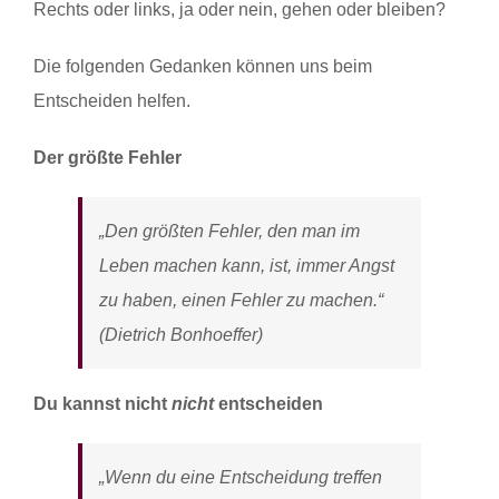
Rechts oder links, ja oder nein, gehen oder bleiben?
Die folgenden Gedanken können uns beim
Entscheiden helfen.
Der größte Fehler
„Den größten Fehler, den man im
Leben machen kann, ist, immer Angst
zu haben, einen Fehler zu machen.“
(Dietrich Bonhoeffer)
Du kannst nicht
nicht
entscheiden
„Wenn du eine Entscheidung treffen