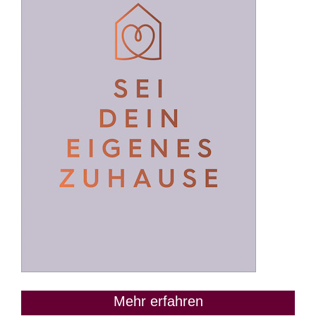
Mehr erfahren