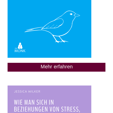
Mehr erfahren