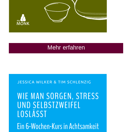
Mehr erfahren