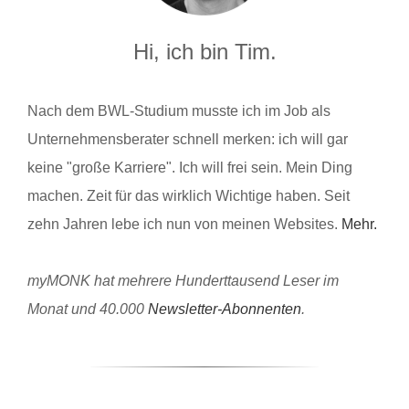
Hi, ich bin Tim.
Nach dem BWL-Studium musste ich im Job als
Unternehmensberater schnell merken: ich will gar
keine "große Karriere". Ich will frei sein. Mein Ding
machen. Zeit für das wirklich Wichtige haben. Seit
zehn Jahren lebe ich nun von meinen Websites.
Mehr.
myMONK hat mehrere Hunderttausend Leser im
Monat und 40.000
Newsletter-Abonnenten
.