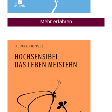
Mehr erfahren