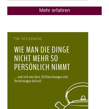
Mehr erfahren