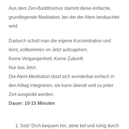
Aus dem Zen-Buddhismus stammt diese einfache,
grundlegende Meditation, bei der der Atem beobachtet
wird.
Dadurch schult man die eigene Konzentration und
lernt, vollkommen im Jetzt aufzugehen.
Keine Vergangenheit. Keine Zukunft.
Nur das Jetzt.
Die Atem-Meditation lässt sich wunderbar einfach in
den Alltag integrieren, sie kann überall und zu jeder
Zeit ausgeübt werden.
Dauer: 10-15 Minuten
Setz’ Dich bequem hin, atme tief und ruhig durch