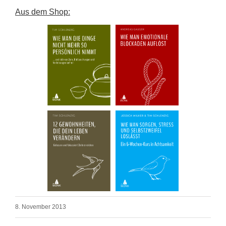
Aus dem Shop:
8. November 2013