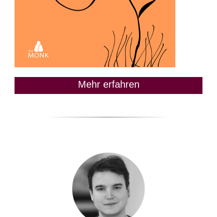
Mehr erfahren