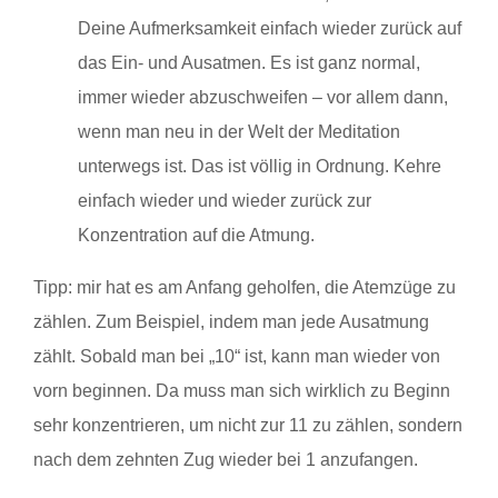
Deine Aufmerksamkeit einfach wieder zurück auf
das Ein- und Ausatmen. Es ist ganz normal,
immer wieder abzuschweifen – vor allem dann,
wenn man neu in der Welt der Meditation
unterwegs ist. Das ist völlig in Ordnung. Kehre
einfach wieder und wieder zurück zur
Konzentration auf die Atmung.
Tipp: mir hat es am Anfang geholfen, die Atemzüge zu
zählen. Zum Beispiel, indem man jede Ausatmung
zählt. Sobald man bei „10“ ist, kann man wieder von
vorn beginnen. Da muss man sich wirklich zu Beginn
sehr konzentrieren, um nicht zur 11 zu zählen, sondern
nach dem zehnten Zug wieder bei 1 anzufangen.