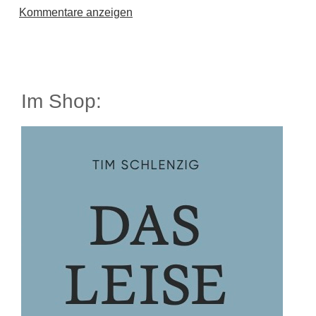
Kommentare anzeigen
Im Shop: