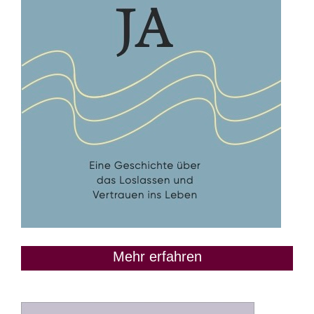
Mehr erfahren