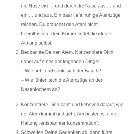
die Nase ein … und durch die Nase aus … und
ein … und aus. Ein paar tiefe, ruhige Atemzüge
reichen. Du brauchst den Atem nicht
beeinflussen, Dein Körper findet die ideale
Atmung selbst.
Beobachte Deinen Atem. Konzentriere Dich
dabei auf eines der folgenden Dinge:
– Wie hebt und senkt sich der Bauch?
– Wie fühlen sich die Atemzüge an den
Nasenlöchern an?
Konzentriere Dich sanft und liebevoll darauf, wie
der Atem kommt und geht. Am besten ist eine
Haltung „entspannter Konzentration“.
Schweifen Deine Gedanken ab, dann führe