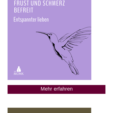
Mehr erfahren