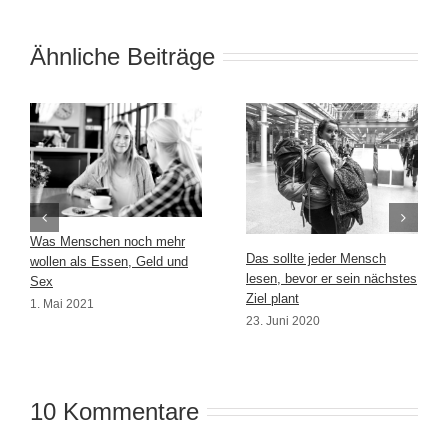
Ähnliche Beiträge
Was Menschen noch mehr
Das sollte jeder Mensch
wollen als Essen, Geld und
lesen, bevor er sein nächstes
Sex
Ziel plant
1. Mai 2021
23. Juni 2020
10 Kommentare