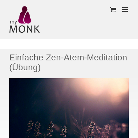
Einfache Zen-Atem-Meditation
(Übung)