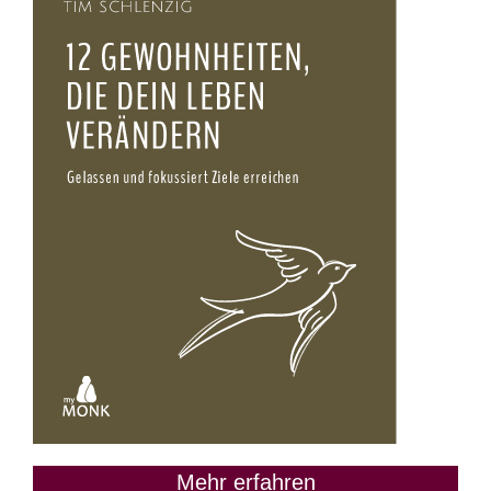
Mehr erfahren