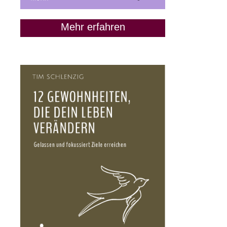
Mehr erfahren