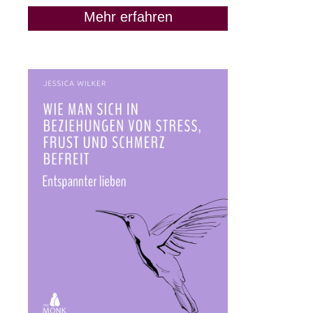
Mehr erfahren