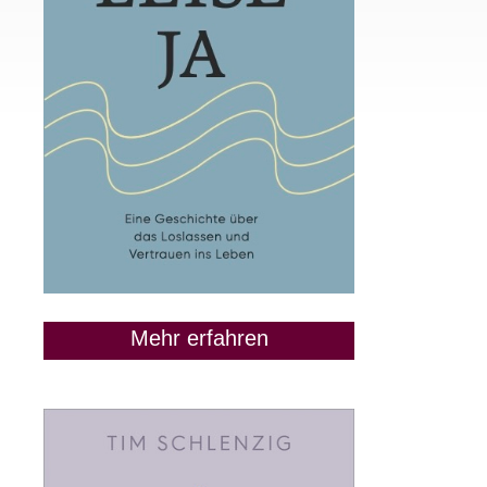
Mehr erfahren