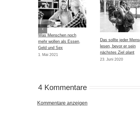
Was Menschen noch
Das sollte jeder Mens
mehr wollen als Essen,
lesen, bevor er sein
Geld und Sex
nächstes Ziel plant
1. Mai 2021
23. Juni 2020
4 Kommentare
Kommentare anzeigen