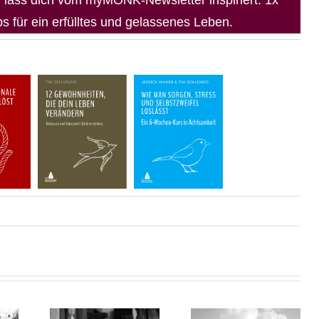
 für ein erfülltes und gelassenes Leben.