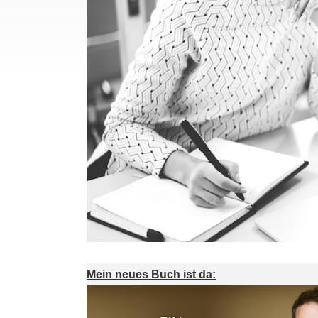
Mein neues Buch ist da: