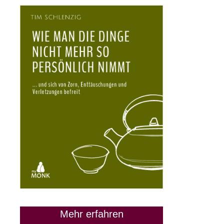
Mehr erfahren