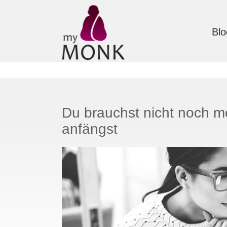
Blo
Du brauchst nicht noch m
anfängst