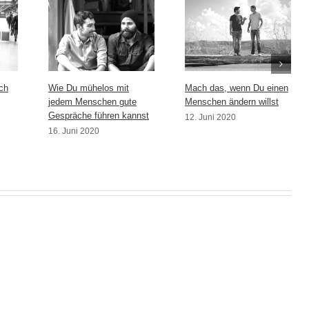
ch
Wie Du mühelos mit
Mach das, wenn Du einen
jedem Menschen gute
Menschen ändern willst
Gespräche führen kannst
12. Juni 2020
16. Juni 2020