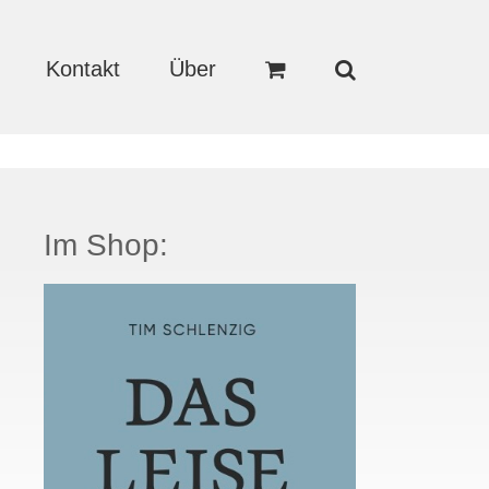
Kontakt
Über
Im Shop: