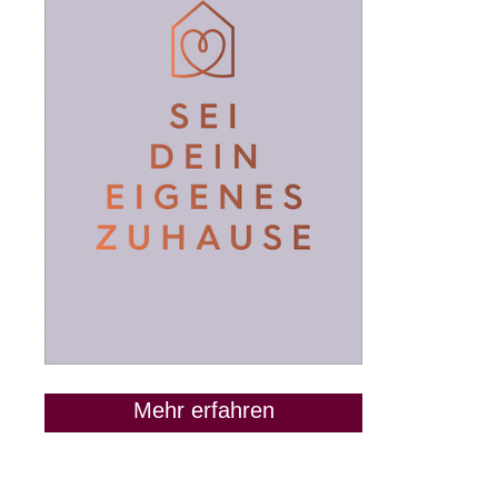
Mehr erfahren