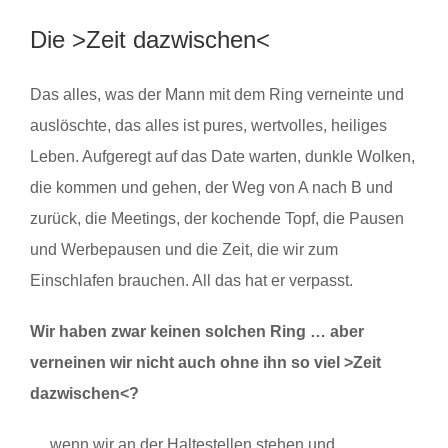
Die >Zeit dazwischen<
Das alles, was der Mann mit dem Ring verneinte und
auslöschte, das alles ist pures, wertvolles, heiliges
Leben. Aufgeregt auf das Date warten, dunkle Wolken,
die kommen und gehen, der Weg von A nach B und
zurück, die Meetings, der kochende Topf, die Pausen
und Werbepausen und die Zeit, die wir zum
Einschlafen brauchen. All das hat er verpasst.
Wir haben zwar keinen solchen Ring … aber
verneinen wir nicht auch ohne ihn so viel >Zeit
dazwischen<?
… wenn wir an der Haltestellen stehen und