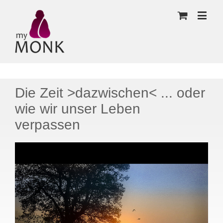
Die Zeit >dazwischen< ... oder
wie wir unser Leben
verpassen