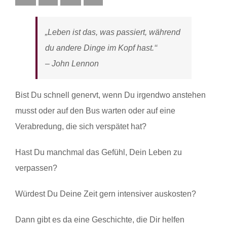
„Leben ist das, was passiert, während
du andere Dinge im Kopf hast.‘‘
– John Lennon
Bist Du schnell genervt, wenn Du irgendwo anstehen
musst oder auf den Bus warten oder auf eine
Verabredung, die sich verspätet hat?
Hast Du manchmal das Gefühl, Dein Leben zu
verpassen?
Würdest Du Deine Zeit gern intensiver auskosten?
Dann gibt es da eine Geschichte, die Dir helfen