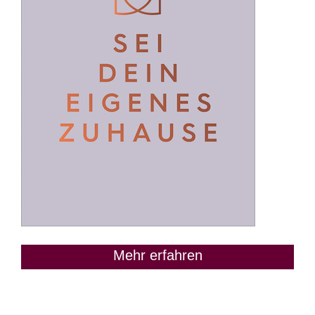
Mehr erfahren