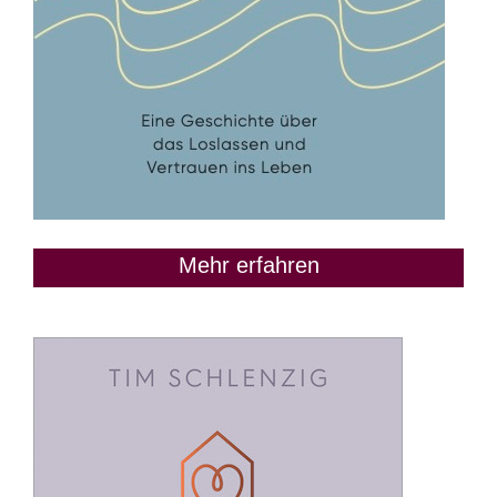
Mehr erfahren