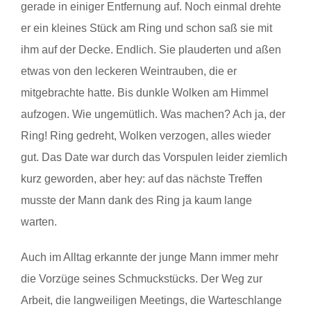
gerade in einiger Entfernung auf. Noch einmal drehte
er ein kleines Stück am Ring und schon saß sie mit
ihm auf der Decke. Endlich. Sie plauderten und aßen
etwas von den leckeren Weintrauben, die er
mitgebrachte hatte. Bis dunkle Wolken am Himmel
aufzogen. Wie ungemütlich. Was machen? Ach ja, der
Ring! Ring gedreht, Wolken verzogen, alles wieder
gut. Das Date war durch das Vorspulen leider ziemlich
kurz geworden, aber hey: auf das nächste Treffen
musste der Mann dank des Ring ja kaum lange
warten.
Auch im Alltag erkannte der junge Mann immer mehr
die Vorzüge seines Schmuckstücks. Der Weg zur
Arbeit, die langweiligen Meetings, die Warteschlange