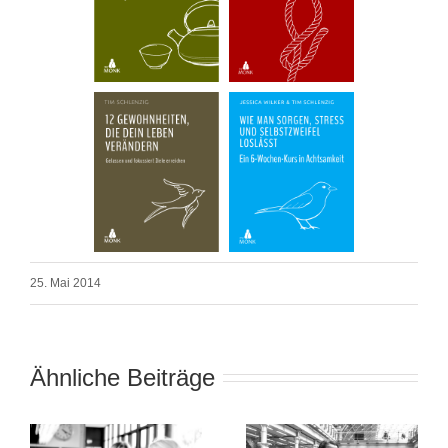
25. Mai 2014
Ähnliche Beiträge