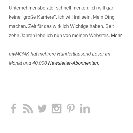
Unternehmensberater schnell merken: ich will gar
keine "große Karriere". Ich will frei sein. Mein Ding
machen. Zeit für das wirklich Wichtige haben. Seit
zehn Jahren lebe ich nun von meinen Websites.
Mehr.
myMONK hat mehrere Hunderttausend Leser im
Monat und 40.000
Newsletter-Abonnenten
.