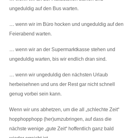
ungeduldig auf den Bus warten.
… wenn wir im Büro hocken und ungeduldig auf den
Feierabend warten.
… wenn wir an der Supermarktkasse stehen und
ungeduldig warten, bis wir endlich dran sind.
… wenn wir ungeduldig den nächsten Urlaub
herbeisehnen und uns der Rest gar nicht schnell
genug vorbei sein kann.
Wenn wir uns abhetzen, um die all „schlechte Zeit“
hopphopphopp (her)umzubringen, auf dass die
nächste wenige „gute Zeit“ hoffentlich ganz bald