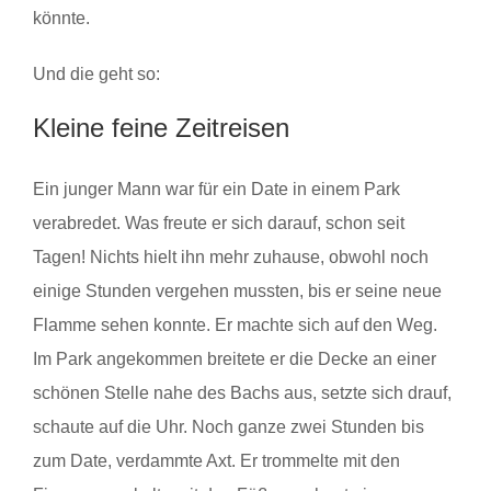
könnte.
Und die geht so:
Kleine feine Zeitreisen
Ein junger Mann war für ein Date in einem Park
verabredet. Was freute er sich darauf, schon seit
Tagen! Nichts hielt ihn mehr zuhause, obwohl noch
einige Stunden vergehen mussten, bis er seine neue
Flamme sehen konnte. Er machte sich auf den Weg.
Im Park angekommen breitete er die Decke an einer
schönen Stelle nahe des Bachs aus, setzte sich drauf,
schaute auf die Uhr. Noch ganze zwei Stunden bis
zum Date, verdammte Axt. Er trommelte mit den