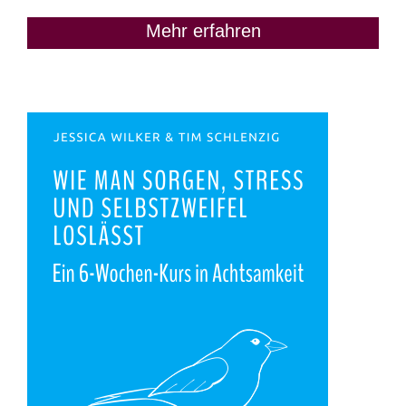
Mehr erfahren