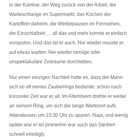
in der Kantine, der Weg zurück von der Arbeit, die
Warteschlange im Supermarkt, das Kochen der
Kartoffeln daheim, die Werbepausen im Fernsehen,
die Einschlafzeit … all das und mehr konnte er einfach
vorspulen. Und das tat er auch. Nie wieder musste er
auf etwas warten. Nie wieder nervige oder
unspektakuläre Zeiträume durchleben.
Nur einen einzigen Nachteil hatte es, dass der Mann
sich so oft seines Zauberrings bediente: schon nach
kürzester Zeit war er alt. Im Altersheim drehte er weiter
an seinem Ring, um sich die lange Wartezeit aufs
Abendessen um 15:30 Uhr zu sparen. Naja, und wenig
später war er tot (immerhin war auch das Sterben
schnell erledigt).