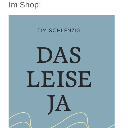
Im Shop: