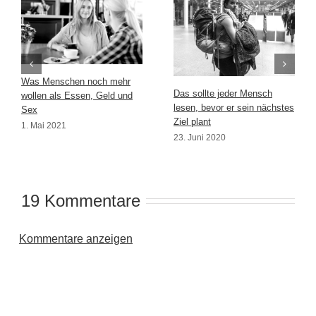
Was Menschen noch mehr
Das sollte jeder Mensch
wollen als Essen, Geld und
lesen, bevor er sein nächstes
Sex
Ziel plant
1. Mai 2021
23. Juni 2020
19 Kommentare
Kommentare anzeigen