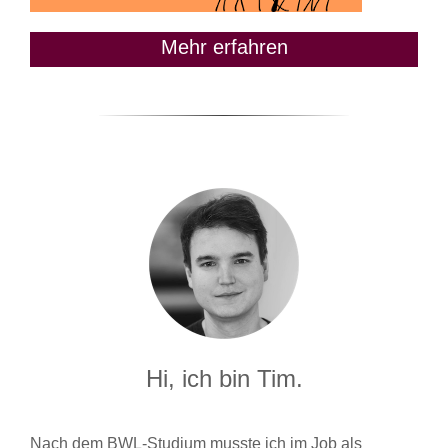
Mehr erfahren
Hi, ich bin Tim.
Nach dem BWL-Studium musste ich im Job als