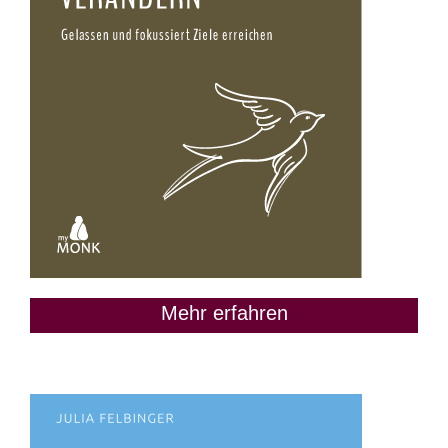
Mehr erfahren