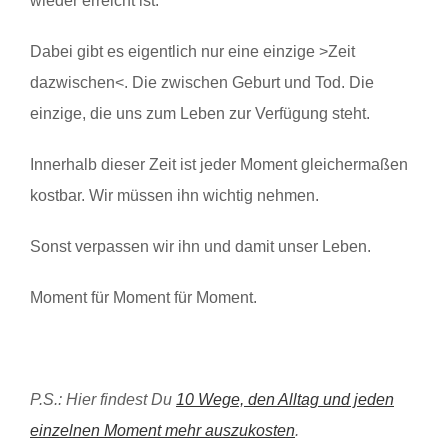
wieder erreicht ist.
Dabei gibt es eigentlich nur eine einzige >Zeit
dazwischen<. Die zwischen Geburt und Tod. Die
einzige, die uns zum Leben zur Verfügung steht.
Innerhalb dieser Zeit ist jeder Moment gleichermaßen
kostbar. Wir müssen ihn wichtig nehmen.
Sonst verpassen wir ihn und damit unser Leben.
Moment für Moment für Moment.
P.S.: Hier findest Du
10 Wege, den Alltag und jeden
einzelnen Moment mehr auszukosten
.