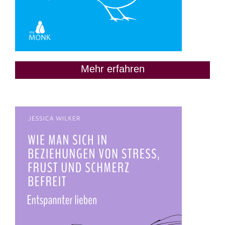
Mehr erfahren