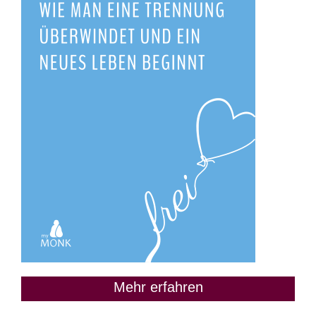
Mehr erfahren