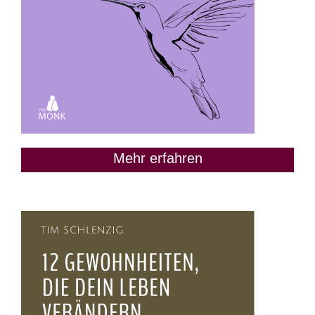
Mehr erfahren