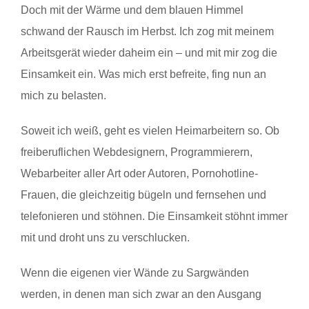
Doch mit der Wärme und dem blauen Himmel
schwand der Rausch im Herbst. Ich zog mit meinem
Arbeitsgerät wieder daheim ein – und mit mir zog die
Einsamkeit ein. Was mich erst befreite, fing nun an
mich zu belasten.
Soweit ich weiß, geht es vielen Heimarbeitern so. Ob
freiberuflichen Webdesignern, Programmierern,
Webarbeiter aller Art oder Autoren, Pornohotline-
Frauen, die gleichzeitig bügeln und fernsehen und
telefonieren und stöhnen. Die Einsamkeit stöhnt immer
mit und droht uns zu verschlucken.
Wenn die eigenen vier Wände zu Sargwänden
werden, in denen man sich zwar an den Ausgang