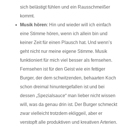
sich belästigt fühlen und ein Rausschmeißer
kommt.
Musik hören
: Hin und wieder will ich einfach
eine Stimme hören, wenn ich allein bin und
keiner Zeit für einen Plausch hat. Und wenn’s
geht nicht nur meine eigene Stimme. Musik
funktioniert für mich viel besser als fernsehen.
Fernsehen ist für den Geist wie ein fettiger
Burger, der dem schwitzenden, behaarten Koch
schon dreimal hinuntergefallen ist und bei
dessen „Spezialsauce“ man lieber nicht wissen
will, was da genau drin ist. Der Burger schmeckt
zwar vielleicht trotzdem ekliggeil, aber er
verstopft alle produktiven und kreativen Arterien.