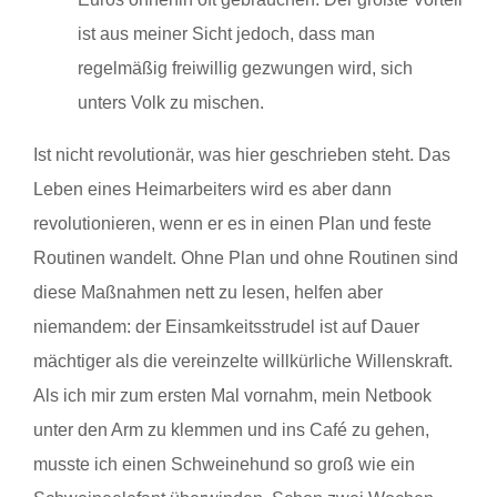
ist aus meiner Sicht jedoch, dass man
regelmäßig freiwillig gezwungen wird, sich
unters Volk zu mischen.
Ist nicht revolutionär, was hier geschrieben steht. Das
Leben eines Heimarbeiters wird es aber dann
revolutionieren, wenn er es in einen Plan und feste
Routinen wandelt. Ohne Plan und ohne Routinen sind
diese Maßnahmen nett zu lesen, helfen aber
niemandem: der Einsamkeitsstrudel ist auf Dauer
mächtiger als die vereinzelte willkürliche Willenskraft.
Als ich mir zum ersten Mal vornahm, mein Netbook
unter den Arm zu klemmen und ins Café zu gehen,
musste ich einen Schweinehund so groß wie ein