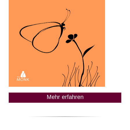
Mehr erfahren