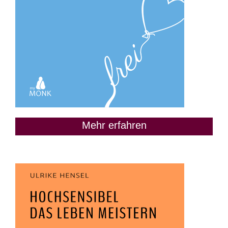
Mehr erfahren