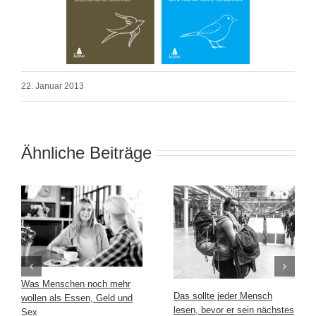
22. Januar 2013
Ähnliche Beiträge
Was Menschen noch mehr
Das sollte jeder Mensch
wollen als Essen, Geld und
lesen, bevor er sein nächstes
Sex