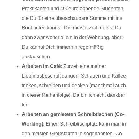
Praktikanten und 400eurojobbende Studenten,
die Du für eine überschaubare Summe mit ins
Boot holen kannst. Die meiste Zeit ruderst Du
dann zwar weiter allein in der Wohnung, aber:
Du kannst Dich immerhin regelmäßig
austauschen.
Arbeiten im Café
: Zurzeit eine meiner
Lieblingsbeschäftigungen. Schauen und Kaffee
trinken, schreiben und denken (manchmal auch
in dieser Reihenfolge). Da bin ich echt dankbar
für.
Arbeiten an gemieteten Schreibtischen (Co-
Working)
: Einen Schreibtischplatz kann man in
den meisten Großstädten in sogenannten „Co-