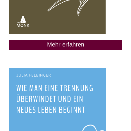
Mehr erfahren