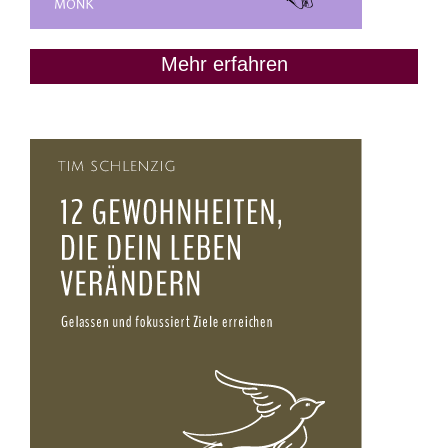
Mehr erfahren