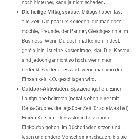
noch hinterher, kann ja nicht schaden.
Die heilige Mittagspause
: Mittags haben fast
alle Zeit. Die paar Ex-Kollegen, die man doch
mochte, Freunde, der Partner, Gleichgesinnte im
Business. Wenn Du doch mal keinen findest,
geh‘ allein. Ist eine Kostenfrage, klar. Die Kosten
sind jedoch gar nicht so hoch, wenn man
bedenkt, wie teuer es wird, wenn man von der
Einsamkeit K.O. geschlagen wird.
Outdoor-Aktivitäten
: Spazierengehen. Einer
Laufgruppe beitreten (notfalls eben einer mit
Reha-Gruppe, die tagsüber Zeit für so etwas hat).
Einem Kurs im Fitnessstudio beiwohnen.
Einkaufen gehen. Im Bücherladen sitzen und
lesen und andere Menschen anschauen, bis sie