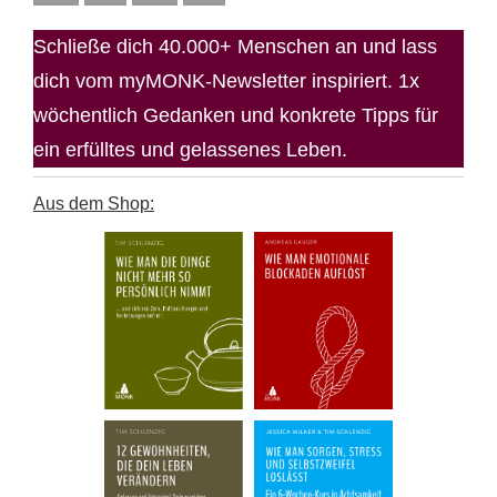
Schließe dich 40.000+ Menschen an und lass
dich vom myMONK-Newsletter inspiriert. 1x
wöchentlich Gedanken und konkrete Tipps für
ein erfülltes und gelassenes Leben.
Aus dem Shop: