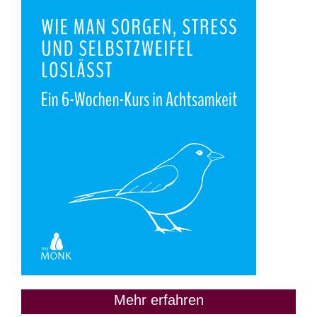
Mehr erfahren