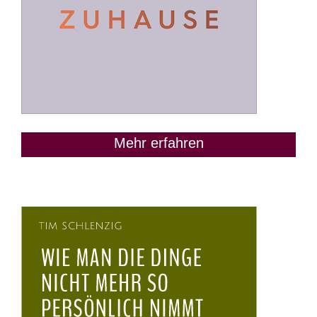
Mehr erfahren