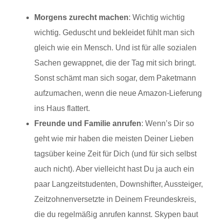
Morgens zurecht machen
: Wichtig wichtig
wichtig. Geduscht und bekleidet fühlt man sich
gleich wie ein Mensch. Und ist für alle sozialen
Sachen gewappnet, die der Tag mit sich bringt.
Sonst schämt man sich sogar, dem Paketmann
aufzumachen, wenn die neue Amazon-Lieferung
ins Haus flattert.
Freunde und Familie anrufen
: Wenn’s Dir so
geht wie mir haben die meisten Deiner Lieben
tagsüber keine Zeit für Dich (und für sich selbst
auch nicht). Aber vielleicht hast Du ja auch ein
paar Langzeitstudenten, Downshifter, Aussteiger,
Zeitzohnenversetzte in Deinem Freundeskreis,
die du regelmäßig anrufen kannst. Skypen baut