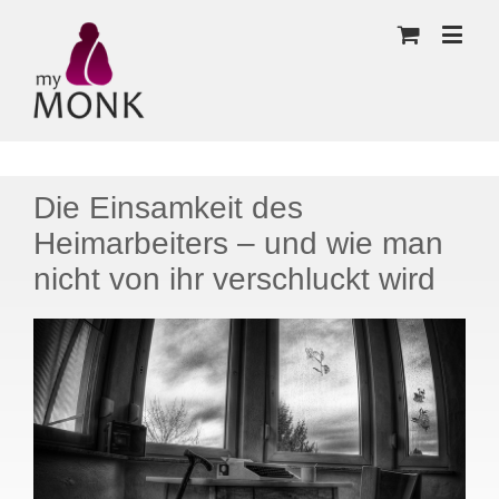
Die Einsamkeit des
Heimarbeiters – und wie man
nicht von ihr verschluckt wird