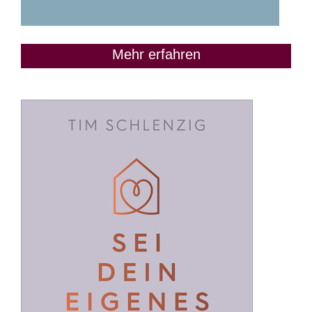
Mehr erfahren