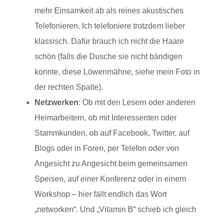
mehr Einsamkeit ab als reines akustisches
Telefonieren. Ich telefoniere trotzdem lieber
klassisch. Dafür brauch ich nicht die Haare
schön (falls die Dusche sie nicht bändigen
konnte, diese Löwenmähne, siehe mein Foto in
der rechten Spalte).
Netzwerken
: Ob mit den Lesern oder anderen
Heimarbeitern, ob mit Interessenten oder
Stammkunden, ob auf Facebook, Twitter, auf
Blogs oder in Foren, per Telefon oder von
Angesicht zu Angesicht beim gemeinsamen
Speisen, auf einer Konferenz oder in einem
Workshop – hier fällt endlich das Wort
„networken“. Und „Vitamin B“ schieb ich gleich