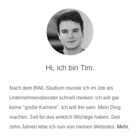
Hi, ich bin Tim.
Nach dem BWL-Studium musste ich im Job als
Unternehmensberater schnell merken: ich will gar
keine "große Karriere". Ich will frei sein. Mein Ding
machen. Zeit für das wirklich Wichtige haben. Seit
zehn Jahren lebe ich nun von meinen Websites.
Mehr.