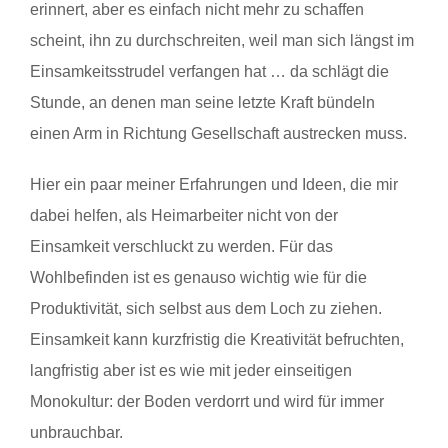
erinnert, aber es einfach nicht mehr zu schaffen
scheint, ihn zu durchschreiten, weil man sich längst im
Einsamkeitsstrudel verfangen hat … da schlägt die
Stunde, an denen man seine letzte Kraft bündeln
einen Arm in Richtung Gesellschaft austrecken muss.
Hier ein paar meiner Erfahrungen und Ideen, die mir
dabei helfen, als Heimarbeiter nicht von der
Einsamkeit verschluckt zu werden. Für das
Wohlbefinden ist es genauso wichtig wie für die
Produktivität, sich selbst aus dem Loch zu ziehen.
Einsamkeit kann kurzfristig die Kreativität befruchten,
langfristig aber ist es wie mit jeder einseitigen
Monokultur: der Boden verdorrt und wird für immer
unbrauchbar.