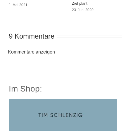
Ziel plant
1. Mai 2021
23. Juni 2020
9 Kommentare
Kommentare anzeigen
Im Shop: