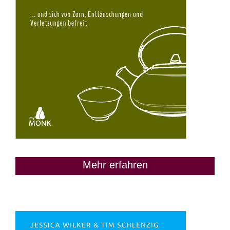
Mehr erfahren