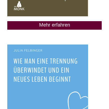
Mehr erfahren