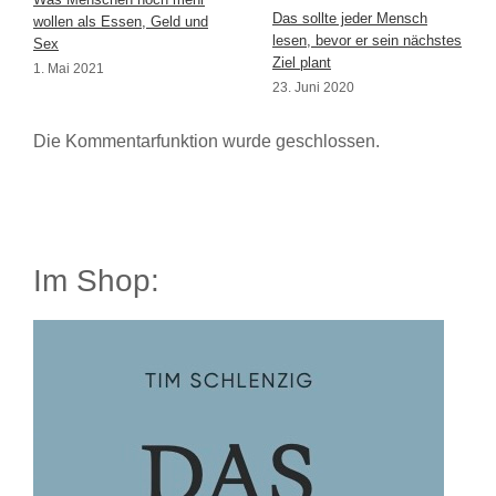
Das sollte jeder Mensch
wollen als Essen, Geld und
lesen, bevor er sein nächstes
Sex
Ziel plant
1. Mai 2021
23. Juni 2020
Die Kommentarfunktion wurde geschlossen.
Im Shop: