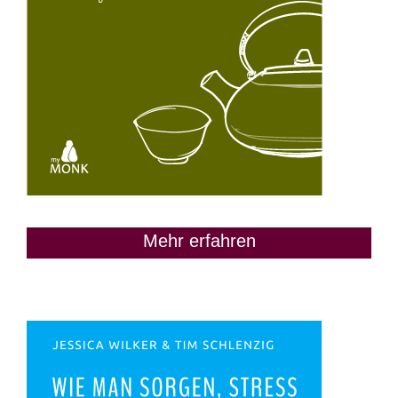
Mehr erfahren