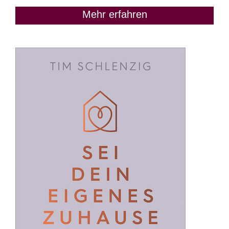
Mehr erfahren