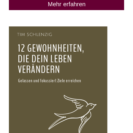
Mehr erfahren