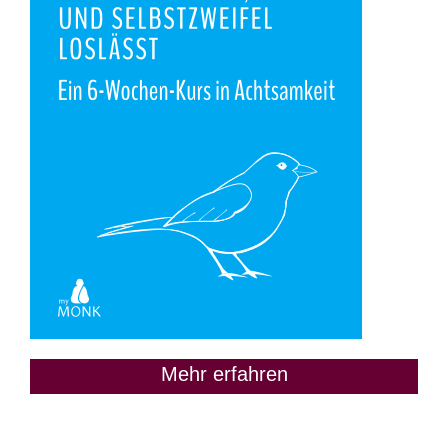
Mehr erfahren