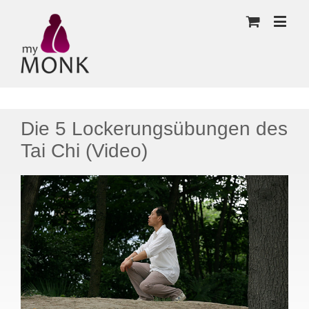
Die 5 Lockerungsübungen des
Tai Chi (Video)