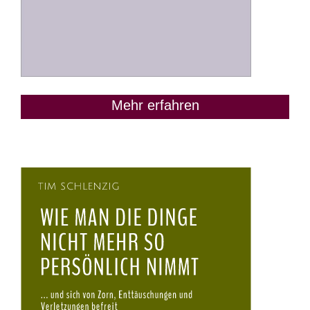
Mehr erfahren