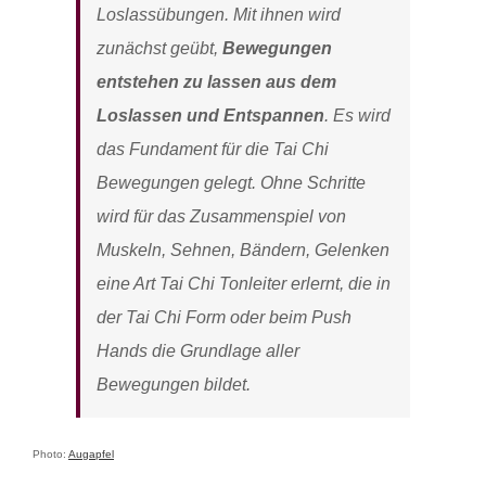
Loslassübungen. Mit ihnen wird
zunächst geübt,
Bewegungen
entstehen zu lassen aus dem
Loslassen und Entspannen
. Es wird
das Fundament für die Tai Chi
Bewegungen gelegt. Ohne Schritte
wird für das Zusammenspiel von
Muskeln, Sehnen, Bändern, Gelenken
eine Art Tai Chi Tonleiter erlernt, die in
der Tai Chi Form oder beim Push
Hands die Grundlage aller
Bewegungen bildet.
Photo:
Augapfel