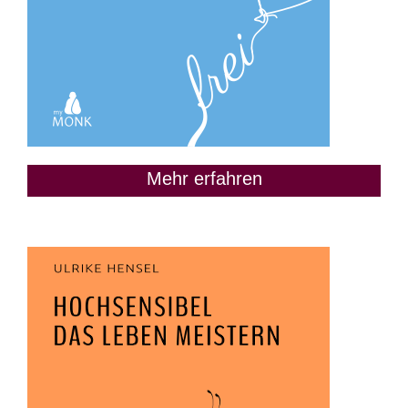
Mehr erfahren