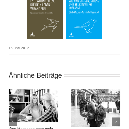
15. Mai 2012
Ähnliche Beiträge
Was Menschen noch mehr