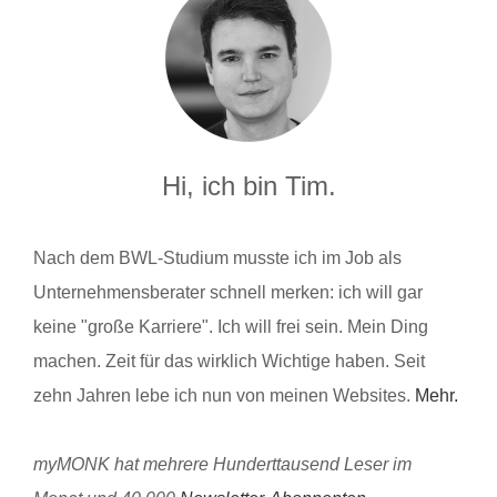
Hi, ich bin Tim.
Nach dem BWL-Studium musste ich im Job als
Unternehmensberater schnell merken: ich will gar
keine "große Karriere". Ich will frei sein. Mein Ding
machen. Zeit für das wirklich Wichtige haben. Seit
zehn Jahren lebe ich nun von meinen Websites.
Mehr.
myMONK hat mehrere Hunderttausend Leser im