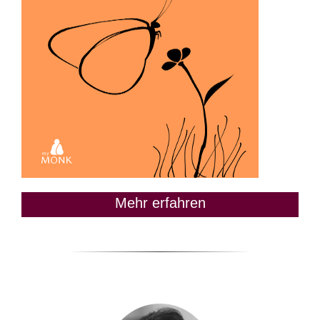
Mehr erfahren