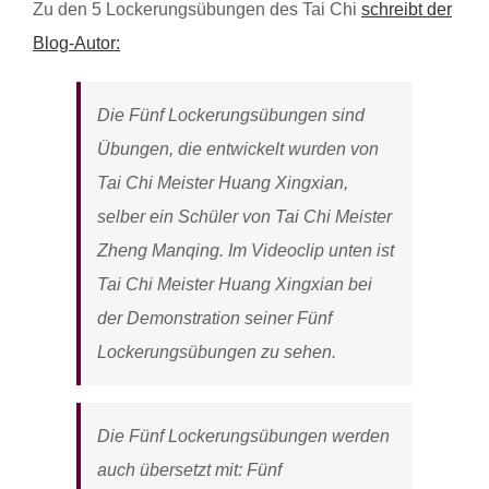
Zu den 5 Lockerungsübungen des Tai Chi
schreibt der
Blog-Autor:
Die Fünf Lockerungsübungen sind
Übungen, die entwickelt wurden von
Tai Chi Meister Huang Xingxian,
selber ein Schüler von Tai Chi Meister
Zheng Manqing. Im Videoclip unten ist
Tai Chi Meister Huang Xingxian bei
der Demonstration seiner Fünf
Lockerungsübungen zu sehen.
Die Fünf Lockerungsübungen werden
auch übersetzt mit: Fünf