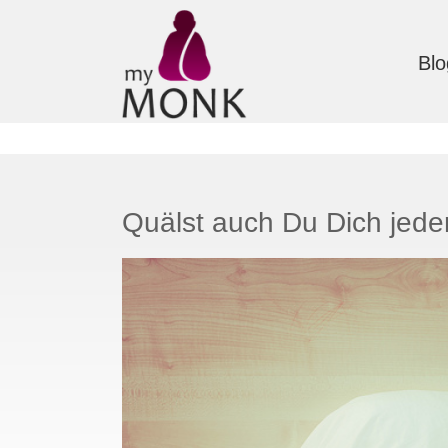
Blo
Quälst auch Du Dich jede