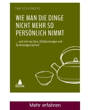
Mehr erfahren