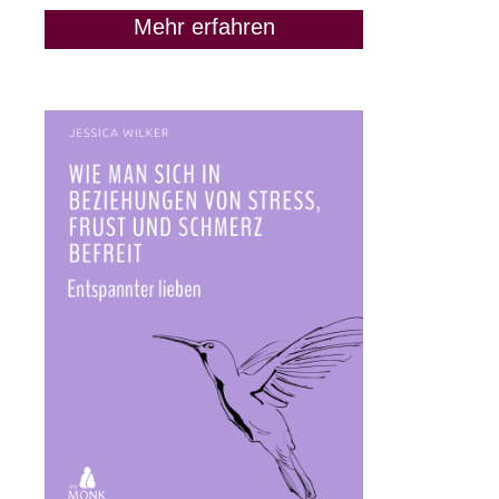
Mehr erfahren