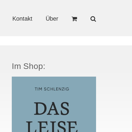
Kontakt
Über
Im Shop: