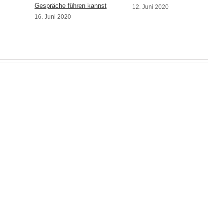
Gespräche führen kannst
12. Juni 2020
16. Juni 2020