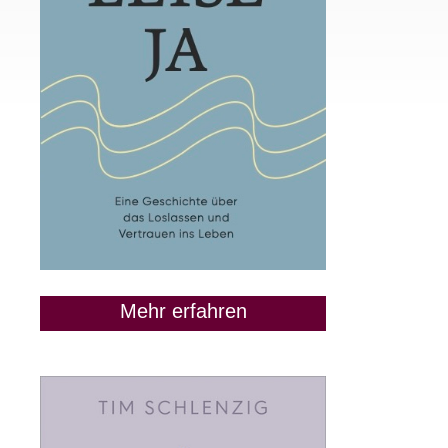
Mehr erfahren