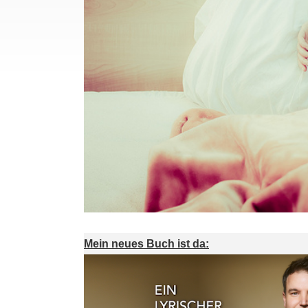
Mein neues Buch ist da: