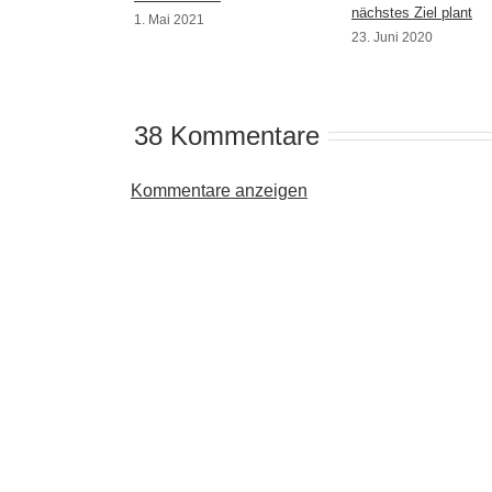
nächstes Ziel plant
1. Mai 2021
23. Juni 2020
38 Kommentare
Kommentare anzeigen