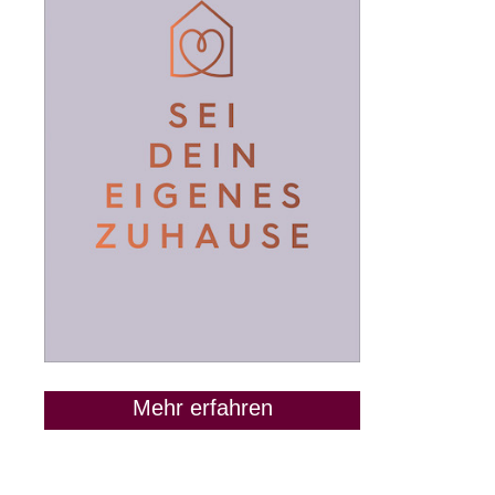
Mehr erfahren