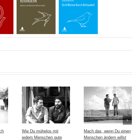
ch
Wie Du mühelos mit
Mach das, wenn Du einen
jedem Menschen gute
Menschen ändern willst