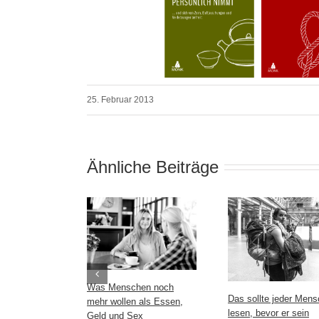
25. Februar 2013
Ähnliche Beiträge
Was Menschen noch
Das sollte jeder Mens
mehr wollen als Essen,
lesen, bevor er sein
Geld und Sex