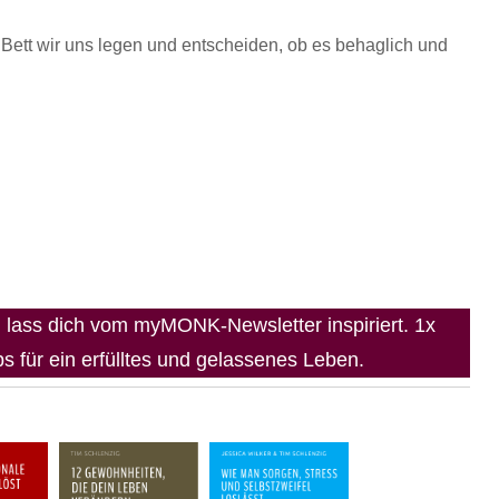
Bett wir uns legen und entscheiden, ob es behaglich und
lass dich vom myMONK-Newsletter inspiriert. 1x
 für ein erfülltes und gelassenes Leben.