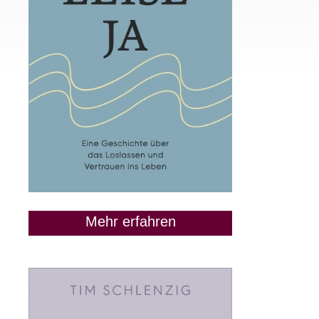
Mehr erfahren