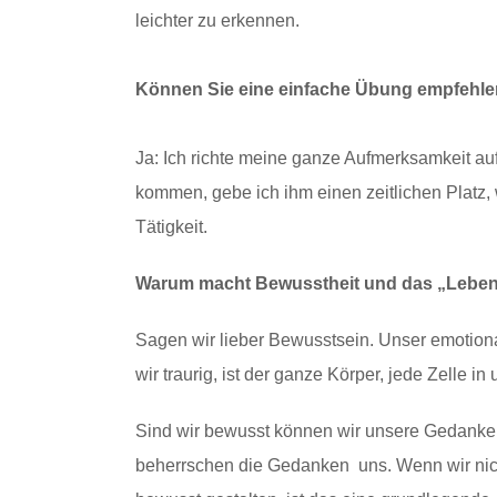
leichter zu erkennen.
Können Sie eine einfache Übung empfehlen
Ja: Ich richte meine ganze Aufmerksamkeit au
kommen, gebe ich ihm einen zeitlichen Platz, 
Tätigkeit.
Warum macht Bewusstheit und das „Leben i
Sagen wir lieber Bewusstsein. Unser emotio
wir traurig, ist der ganze Körper, jede Zelle in 
Sind wir bewusst können wir unsere Gedanke
beherrschen die Gedanken uns. Wenn wir ni