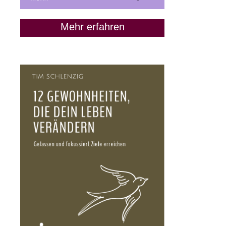
Mehr erfahren