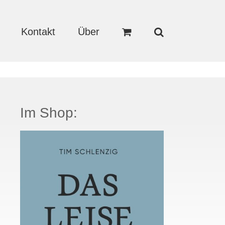
Kontakt
Über
Im Shop: