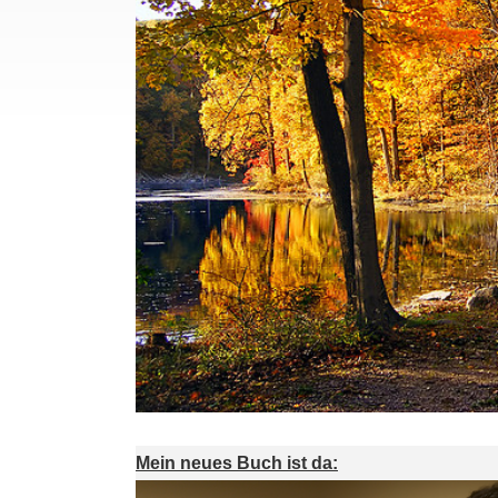
Mein neues Buch ist da: