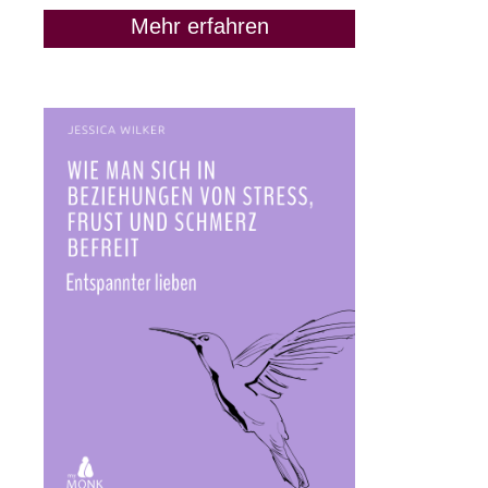
Mehr erfahren