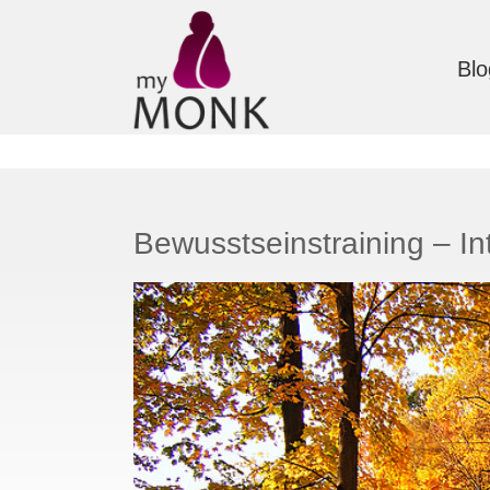
Blo
Bewusstseinstraining – In