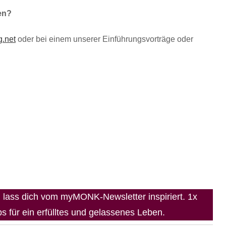
en?
.net
oder bei einem unserer Einführungsvorträge oder
lass dich vom myMONK-Newsletter inspiriert. 1x
 für ein erfülltes und gelassenes Leben.