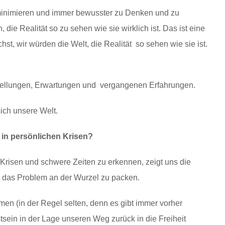
 minimieren und immer bewusster zu Denken und zu
die Realität so zu sehen wie sie wirklich ist. Das ist eine
t, wir würden die Welt, die Realität so sehen wie sie ist.
rstellungen, Erwartungen und vergangenen Erfahrungen.
ich unsere Welt.
 in persönlichen Krisen?
Krisen und schwere Zeiten zu erkennen, zeigt uns die
e das Problem an der Wurzel zu packen.
mmen (in der Regel selten, denn es gibt immer vorher
tsein in der Lage unseren Weg zurück in die Freiheit