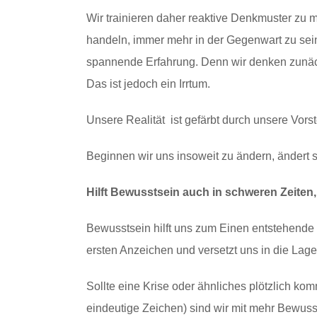
Wir trainieren daher reaktive Denkmuster zu
handeln, immer mehr in der Gegenwart zu sein, 
spannende Erfahrung. Denn wir denken zunächs
Das ist jedoch ein Irrtum.
Unsere Realität ist gefärbt durch unsere Vo
Beginnen wir uns insoweit zu ändern, ändert s
Hilft Bewusstsein auch in schweren Zeiten,
Bewusstsein hilft uns zum Einen entstehende 
ersten Anzeichen und versetzt uns in die Lag
Sollte eine Krise oder ähnliches plötzlich ko
eindeutige Zeichen) sind wir mit mehr Bewuss