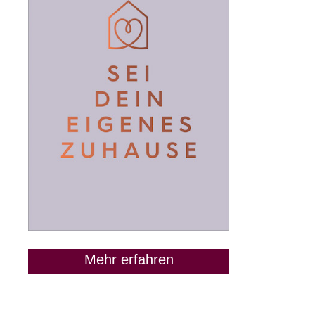
Mehr erfahren