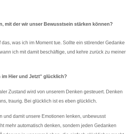
, mit der wir unser Bewusstsein stärken können?
f das, was ich im Moment tue. Sollte ein störender Gedanke
wann ich mit damit beschäftige, und kehre zurück zu meiner
m Hier und Jetzt“ glücklich?
naler Zustand wird von unserem Denken gesteuert. Denken
uns, traurig. Bei glücklich ist es eben glücklich.
n und damit unsere Emotionen lenken, unbewusst
cht mehr automatisch denken, sondern jeden Gedanken