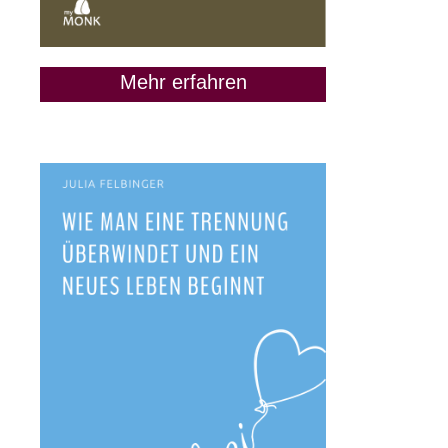
Mehr erfahren