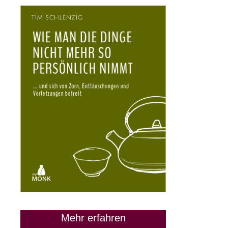
Mehr erfahren