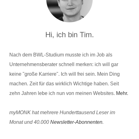
Hi, ich bin Tim.
Nach dem BWL-Studium musste ich im Job als
Unternehmensberater schnell merken: ich will gar
keine "große Karriere". Ich will frei sein. Mein Ding
machen. Zeit für das wirklich Wichtige haben. Seit
zehn Jahren lebe ich nun von meinen Websites.
Mehr.
myMONK hat mehrere Hunderttausend Leser im
Monat und 40.000
Newsletter-Abonnenten
.