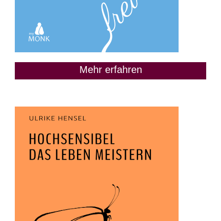
Mehr erfahren