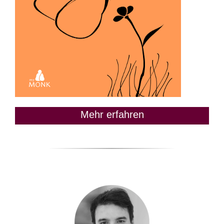
Mehr erfahren