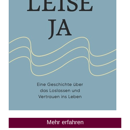
Mehr erfahren