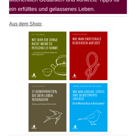
ein erfülltes und gelassenes Leben.
Aus dem Shop: