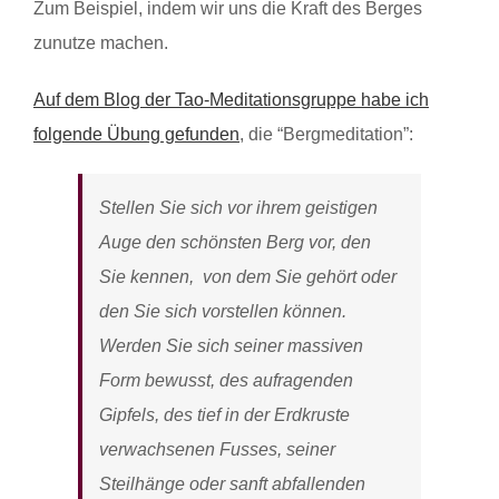
Zum Beispiel, indem wir uns die Kraft des Berges
zunutze machen.
Auf dem Blog der Tao-Meditationsgruppe habe ich
folgende Übung gefunden
, die “Bergmeditation”:
Stellen Sie sich vor ihrem geistigen
Auge den schönsten Berg vor, den
Sie kennen, von dem Sie gehört oder
den Sie sich vorstellen können.
Werden Sie sich seiner massiven
Form bewusst, des aufragenden
Gipfels, des tief in der Erdkruste
verwachsenen Fusses, seiner
Steilhänge oder sanft abfallenden