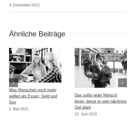
4. Dezember 2012
Ähnliche Beiträge
Was Menschen noch mehr
Das sollte jeder Mensch
wollen als Essen, Geld und
lesen, bevor er sein nächstes
Sex
Ziel plant
1. Mai 2021
23. Juni 2020