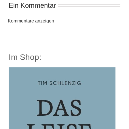
Ein Kommentar
Kommentare anzeigen
Im Shop: