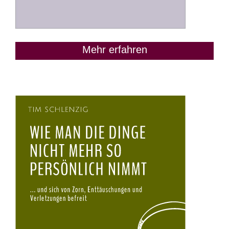
Mehr erfahren