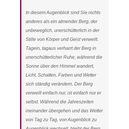
In diesem Augenblick sind Sie nichts
anderes als ein atmender Berg, der
unbeweglich, unerschütterlich in der
Stille von Körper und Geist verweilt.
Tagein, tagaus verharrt der Berg in
unerschütterlicher Ruhe, während die
Sonne über den Himmel wandert,
Licht, Schatten, Farben und Wetter
sich ständig verändern. Der Berg
verweilt einfach nur, ist einfach nur er
selbst. Während die Jahreszeiten
ineinander übergehen und das Wetter
von Tag zu Tag, von Augenblick zu
Augenblick wechselt, bleibt der Berg