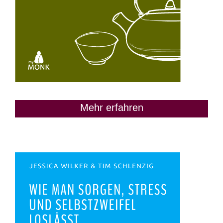
Mehr erfahren