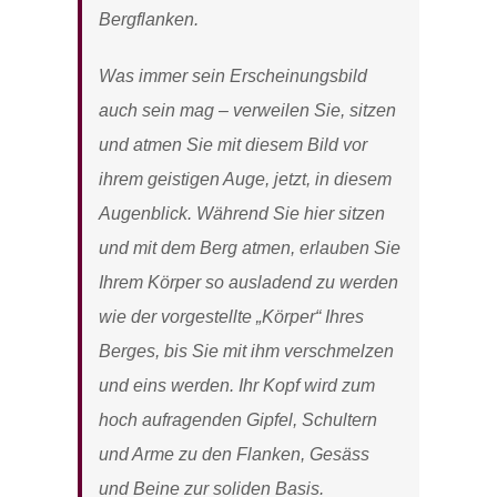
Bergflanken.
Was immer sein Erscheinungsbild
auch sein mag – verweilen Sie, sitzen
und atmen Sie mit diesem Bild vor
ihrem geistigen Auge, jetzt, in diesem
Augenblick. Während Sie hier sitzen
und mit dem Berg atmen, erlauben Sie
Ihrem Körper so ausladend zu werden
wie der vorgestellte „Körper“ Ihres
Berges, bis Sie mit ihm verschmelzen
und eins werden. Ihr Kopf wird zum
hoch aufragenden Gipfel, Schultern
und Arme zu den Flanken, Gesäss
und Beine zur soliden Basis.