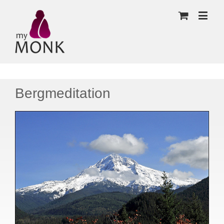
Bergmeditation