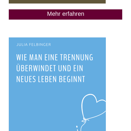
Mehr erfahren