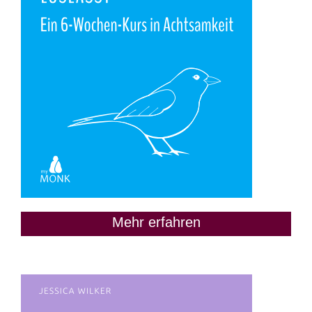
Mehr erfahren