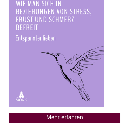
Mehr erfahren