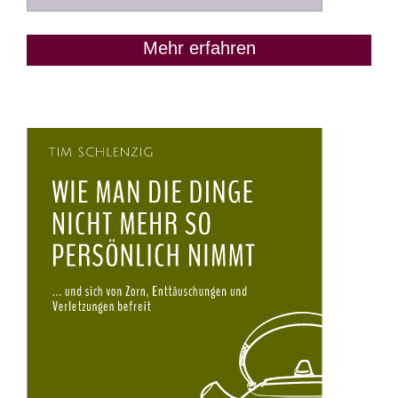
Mehr erfahren