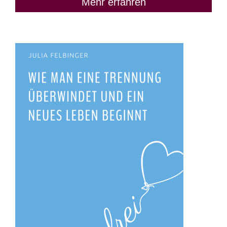
Mehr erfahren