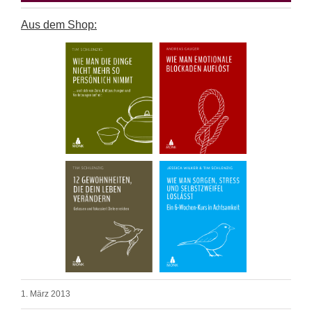
Aus dem Shop:
1. März 2013