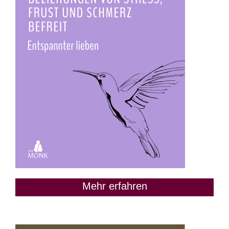
Mehr erfahren