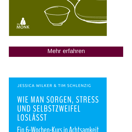
Mehr erfahren