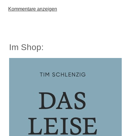
Kommentare anzeigen
Im Shop: