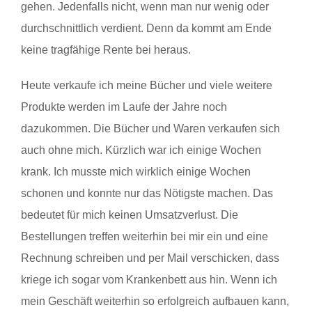
gehen. Jedenfalls nicht, wenn man nur wenig oder
durchschnittlich verdient. Denn da kommt am Ende
keine tragfähige Rente bei heraus.
Heute verkaufe ich meine Bücher und viele weitere
Produkte werden im Laufe der Jahre noch
dazukommen. Die Bücher und Waren verkaufen sich
auch ohne mich. Kürzlich war ich einige Wochen
krank. Ich musste mich wirklich einige Wochen
schonen und konnte nur das Nötigste machen. Das
bedeutet für mich keinen Umsatzverlust. Die
Bestellungen treffen weiterhin bei mir ein und eine
Rechnung schreiben und per Mail verschicken, dass
kriege ich sogar vom Krankenbett aus hin. Wenn ich
mein Geschäft weiterhin so erfolgreich aufbauen kann,