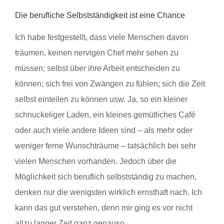
Die berufliche Selbstständigkeit ist eine Chance
Ich habe festgestellt, dass viele Menschen davon
träumen, keinen nervigen Chef mehr sehen zu
müssen; selbst über ihre Arbeit entscheiden zu
können; sich frei von Zwängen zu fühlen; sich die Zeit
selbst einteilen zu können usw. Ja, so ein kleiner
schnuckeliger Laden, ein kleines gemütliches Café
oder auch viele andere Ideen sind – als mehr oder
weniger ferne Wunschträume – tatsächlich bei sehr
vielen Menschen vorhanden. Jedoch über die
Möglichkeit sich beruflich selbstständig zu machen,
denken nur die wenigsten wirklich ernsthaft nach. Ich
kann das gut verstehen, denn mir ging es vor nicht
allzu langer Zeit ganz genauso.