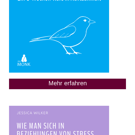
Mehr erfahren