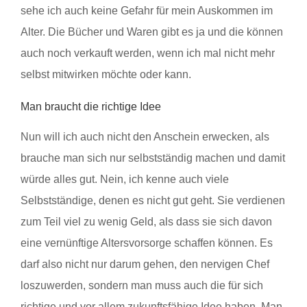
sehe ich auch keine Gefahr für mein Auskommen im
Alter. Die Bücher und Waren gibt es ja und die können
auch noch verkauft werden, wenn ich mal nicht mehr
selbst mitwirken möchte oder kann.
Man braucht die richtige Idee
Nun will ich auch nicht den Anschein erwecken, als
brauche man sich nur selbstständig machen und damit
würde alles gut. Nein, ich kenne auch viele
Selbstständige, denen es nicht gut geht. Sie verdienen
zum Teil viel zu wenig Geld, als dass sie sich davon
eine vernünftige Altersvorsorge schaffen können. Es
darf also nicht nur darum gehen, den nervigen Chef
loszuwerden, sondern man muss auch die für sich
richtige und vor allem zukunftsfähige Idee haben. Man