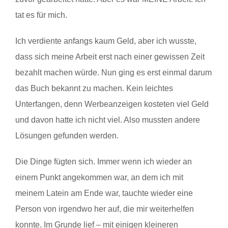
tat es für mich.
Ich verdiente anfangs kaum Geld, aber ich wusste,
dass sich meine Arbeit erst nach einer gewissen Zeit
bezahlt machen würde. Nun ging es erst einmal darum
das Buch bekannt zu machen. Kein leichtes
Unterfangen, denn Werbeanzeigen kosteten viel Geld
und davon hatte ich nicht viel. Also mussten andere
Lösungen gefunden werden.
Die Dinge fügten sich. Immer wenn ich wieder an
einem Punkt angekommen war, an dem ich mit
meinem Latein am Ende war, tauchte wieder eine
Person von irgendwo her auf, die mir weiterhelfen
konnte. Im Grunde lief – mit einigen kleineren