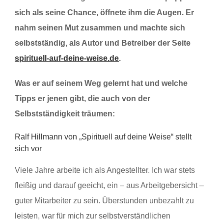
sich als seine Chance, öffnete ihm die Augen. Er
nahm seinen Mut zusammen und machte sich
selbstständig, als Autor und Betreiber der Seite
spirituell-auf-deine-weise.de
.
Was er auf seinem Weg gelernt hat und welche
Tipps er jenen gibt, die auch von der
Selbstständigkeit träumen:
Ralf Hillmann von „Spirituell auf deine Weise“ stellt
sich vor
Viele Jahre arbeite ich als Angestellter. Ich war stets
fleißig und darauf geeicht, ein – aus Arbeitgebersicht –
guter Mitarbeiter zu sein. Überstunden unbezahlt zu
leisten, war für mich zur selbstverständlichen