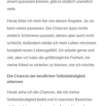
einem passieren können, gibt es letztlich unendlich
viele.
Heute fühle ich mich frei von diesen Ängsten. Ja, es
kann vieles passieren. Die Chancen dass nichts
wirklich Schlimmes passiert, stehen aber auch nicht
schlecht. Außerdem erlebe ich mein Leben mit einem
komplett neuen Lebensgefühl. Ich arbeite gerne und
viel, aber ich habe die größtmögliche Freiheit, mir
meine Arbeit so einteilen zu können, wie ich möchte.
Die Chancen der beruflichen Selbstständigkeit
erkennen
Heute sehe ich die Chancen, die mir meine
Selbstständigkeit bietet und in manchen Bereichen