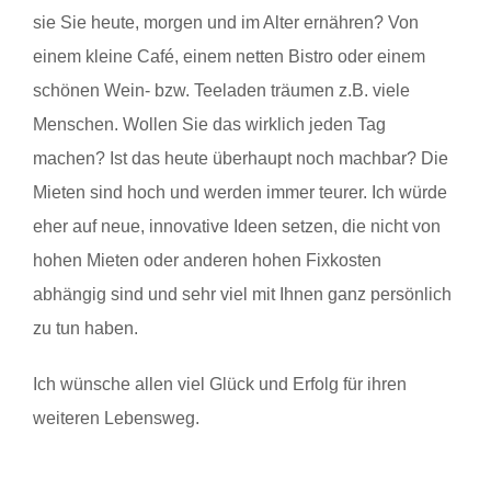
sie Sie heute, morgen und im Alter ernähren? Von
einem kleine Café, einem netten Bistro oder einem
schönen Wein- bzw. Teeladen träumen z.B. viele
Menschen. Wollen Sie das wirklich jeden Tag
machen? Ist das heute überhaupt noch machbar? Die
Mieten sind hoch und werden immer teurer. Ich würde
eher auf neue, innovative Ideen setzen, die nicht von
hohen Mieten oder anderen hohen Fixkosten
abhängig sind und sehr viel mit Ihnen ganz persönlich
zu tun haben.
Ich wünsche allen viel Glück und Erfolg für ihren
weiteren Lebensweg.