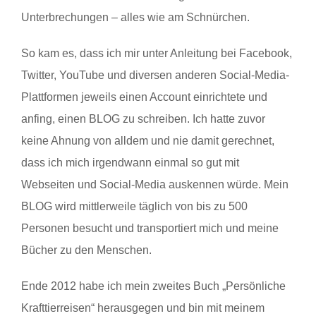
Unterbrechungen – alles wie am Schnürchen.
So kam es, dass ich mir unter Anleitung bei Facebook,
Twitter, YouTube und diversen anderen Social-Media-
Plattformen jeweils einen Account einrichtete und
anfing, einen BLOG zu schreiben. Ich hatte zuvor
keine Ahnung von alldem und nie damit gerechnet,
dass ich mich irgendwann einmal so gut mit
Webseiten und Social-Media auskennen würde. Mein
BLOG wird mittlerweile täglich von bis zu 500
Personen besucht und transportiert mich und meine
Bücher zu den Menschen.
Ende 2012 habe ich mein zweites Buch „Persönliche
Krafttierreisen“ herausgegen und bin mit meinem