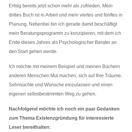
Erfolg bereits jetzt schon mehr als zufrieden. Mein
drittes Buch ist in Arbeit und mein viertes und fünftes in
Planung. Nebenbei bin ich gerade damit beschäftigt
mein Beratungsprogramm zu konzipieren, mit dem ich
Ende dieses Jahres als Psychologischer Berater an
den Start gehen werde.
Ich möchte mit meinem Beispiel und meinen Büchern
anderen Menschen Mut machen, sich auf Ihre Träume,
Sehnsüchte und Wünsche einzulassen und einen
eigenen selbstbestimmten Weg zu gehen.
Nachfolgend möchte ich noch ein paar Gedanken
zum Thema Existenzgründung für interessierte
Leser bereithalten: