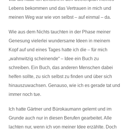
Lebens bekommen und das Vertrauen in mich und
meinen Weg war wie von selbst – auf einmal – da.
Wie aus dem Nichts tauchten in der Phase meiner
Genesung vielerlei wundersame Ideen in meinem
Kopf auf und eines Tages hatte ich die – für mich
„wahnwitzig scheinende“ – Idee ein Buch zu
schreiben. Ein Buch, das anderen Menschen dabei
helfen sollte, zu sich selbst zu finden und über sich
hinauszuwachsen. Genauso, wie ich es gerade tat und
immer noch tue.
Ich hatte Gärtner und Bürokaumann gelernt und im
Grunde auch nur in diesen Berufen gearbeitet. Alle
lachten nur, wenn ich von meiner Idee erzählte. Doch