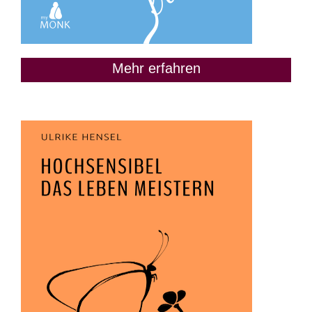
Mehr erfahren