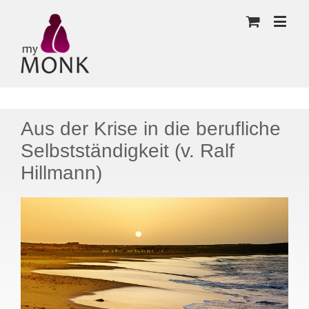
Aus der Krise in die berufliche
Selbstständigkeit (v. Ralf
Hillmann)