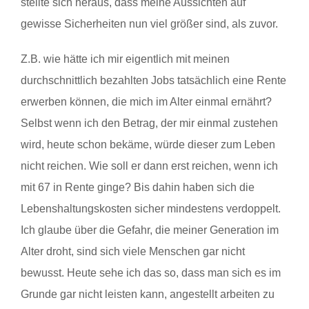
stellte sich heraus, dass meine Aussichten auf
gewisse Sicherheiten nun viel größer sind, als zuvor.
Z.B. wie hätte ich mir eigentlich mit meinen
durchschnittlich bezahlten Jobs tatsächlich eine Rente
erwerben können, die mich im Alter einmal ernährt?
Selbst wenn ich den Betrag, der mir einmal zustehen
wird, heute schon bekäme, würde dieser zum Leben
nicht reichen. Wie soll er dann erst reichen, wenn ich
mit 67 in Rente ginge? Bis dahin haben sich die
Lebenshaltungskosten sicher mindestens verdoppelt.
Ich glaube über die Gefahr, die meiner Generation im
Alter droht, sind sich viele Menschen gar nicht
bewusst. Heute sehe ich das so, dass man sich es im
Grunde gar nicht leisten kann, angestellt arbeiten zu