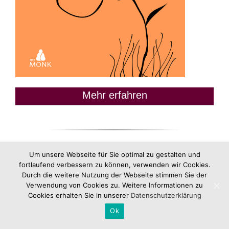
Mehr erfahren
Um unsere Webseite für Sie optimal zu gestalten und
fortlaufend verbessern zu können, verwenden wir Cookies.
Durch die weitere Nutzung der Webseite stimmen Sie der
Verwendung von Cookies zu. Weitere Informationen zu
Cookies erhalten Sie in unserer
Datenschutzerklärung
Ok