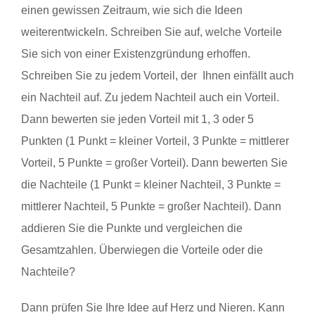
einen gewissen Zeitraum, wie sich die Ideen
weiterentwickeln. Schreiben Sie auf, welche Vorteile
Sie sich von einer Existenzgründung erhoffen.
Schreiben Sie zu jedem Vorteil, der Ihnen einfällt auch
ein Nachteil auf. Zu jedem Nachteil auch ein Vorteil.
Dann bewerten sie jeden Vorteil mit 1, 3 oder 5
Punkten (1 Punkt = kleiner Vorteil, 3 Punkte = mittlerer
Vorteil, 5 Punkte = großer Vorteil). Dann bewerten Sie
die Nachteile (1 Punkt = kleiner Nachteil, 3 Punkte =
mittlerer Nachteil, 5 Punkte = großer Nachteil). Dann
addieren Sie die Punkte und vergleichen die
Gesamtzahlen. Überwiegen die Vorteile oder die
Nachteile?
Dann prüfen Sie Ihre Idee auf Herz und Nieren. Kann