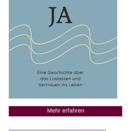
Mehr erfahren