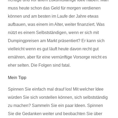
muss heute schon das Geld für morgen verdienen
können und am besten im Laufe der Jahre etwas
aufbauen, was einem im Alter, weiter finanziert. Was
nützt es einem Selbstständigen, wenn er sich mit
Dumpingpreisen am Markt präsentiert? Er kann sich
vielleicht wenn es gut läuft heute davon recht gut
ernähren, aber für eine vernünftige Vorsorge reicht es
eher selten. Die Folgen sind fatal.
Mein Tipp
Spinnen Sie einfach mal drauf los! Mit welcher Idee
würden Sie sich vorstellen können, sich selbstständig
zu machen? Sammeln Sie ein paar Ideen. Spinnen
Sie die Gedanken weiter und beobachten Sie über