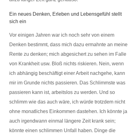
Ein neues Denken, Erleben und Lebensgefühl stellt
sich ein
Vor einigen Jahren war ich noch sehr von einem
Denken bestimmt, dass mich dazu ermahnte an meine
Rente zu denken; mich abgesichert zu sehen im Falle
von Krankheit usw. Bloß nichts riskieren. Nein, wenn
ich abhängig beschäftigt einer Arbeit nachgehe, kann
mir im Grunde nichts passieren. Das Schlimmste was
passieren kann ist, arbeitslos zu werden. Und so
schlimm wie das auch wäre, ich würde trotzdem nicht
ohne monatliches Einkommen dastehen. Ich könnte ja
auch irgendwann einmal längere Zeit krank sein;
könnte einen schlimmen Unfall haben. Dinge die