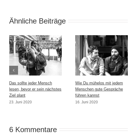
Ähnliche Beiträge
Das sollte jeder Mensch
Wie Du mühelos mit jedem
lesen, bevor er sein nächstes
Menschen gute Gespräche
Ziel plant
führen kannst
23. Juni 2020
16. Juni 2020
6 Kommentare