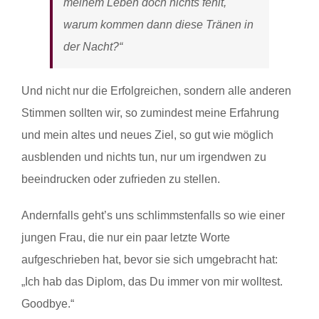
meinem Leben doch nichts fehlt,
warum kommen dann diese Tränen in
der Nacht?“
Und nicht nur die Erfolgreichen, sondern alle anderen
Stimmen sollten wir, so zumindest meine Erfahrung
und mein altes und neues Ziel, so gut wie möglich
ausblenden und nichts tun, nur um irgendwen zu
beeindrucken oder zufrieden zu stellen.
Andernfalls geht’s uns schlimmstenfalls so wie einer
jungen Frau, die nur ein paar letzte Worte
aufgeschrieben hat, bevor sie sich umgebracht hat:
„Ich hab das Diplom, das Du immer von mir wolltest.
Goodbye.“