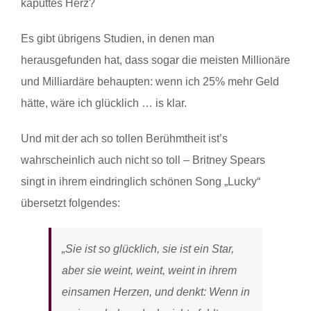
kaputtes Herz?
Es gibt übrigens Studien, in denen man
herausgefunden hat, dass sogar die meisten Millionäre
und Milliardäre behaupten: wenn ich 25% mehr Geld
hätte, wäre ich glücklich … is klar.
Und mit der ach so tollen Berühmtheit ist’s
wahrscheinlich auch nicht so toll – Britney Spears
singt in ihrem eindringlich schönen Song „Lucky“
übersetzt folgendes:
„Sie ist so glücklich, sie ist ein Star,
aber sie weint, weint, weint in ihrem
einsamen Herzen, und denkt: Wenn in