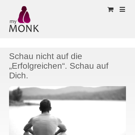
Schau nicht auf die
„Erfolgreichen“. Schau auf
Dich.