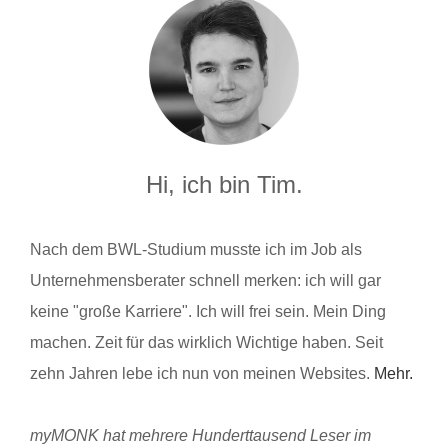
Hi, ich bin Tim.
Nach dem BWL-Studium musste ich im Job als
Unternehmensberater schnell merken: ich will gar
keine "große Karriere". Ich will frei sein. Mein Ding
machen. Zeit für das wirklich Wichtige haben. Seit
zehn Jahren lebe ich nun von meinen Websites.
Mehr.
myMONK hat mehrere Hunderttausend Leser im