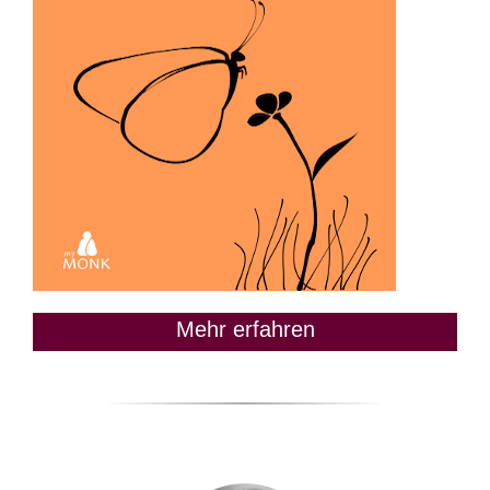
Mehr erfahren