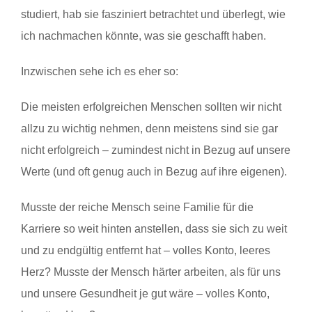
studiert, hab sie fasziniert betrachtet und überlegt, wie
ich nachmachen könnte, was sie geschafft haben.
Inzwischen sehe ich es eher so:
Die meisten erfolgreichen Menschen sollten wir nicht
allzu zu wichtig nehmen, denn meistens sind sie gar
nicht erfolgreich – zumindest nicht in Bezug auf unsere
Werte (und oft genug auch in Bezug auf ihre eigenen).
Musste der reiche Mensch seine Familie für die
Karriere so weit hinten anstellen, dass sie sich zu weit
und zu endgültig entfernt hat – volles Konto, leeres
Herz? Musste der Mensch härter arbeiten, als für uns
und unsere Gesundheit je gut wäre – volles Konto,