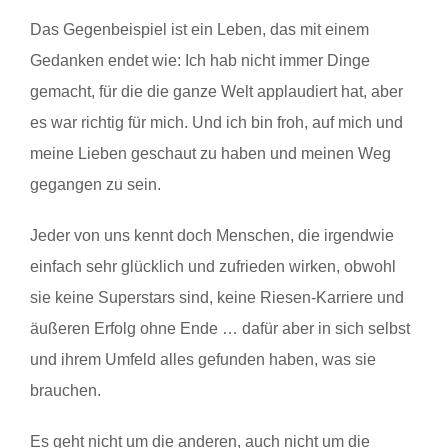
Das Gegenbeispiel ist ein Leben, das mit einem
Gedanken endet wie: Ich hab nicht immer Dinge
gemacht, für die die ganze Welt applaudiert hat, aber
es war richtig für mich. Und ich bin froh, auf mich und
meine Lieben geschaut zu haben und meinen Weg
gegangen zu sein.
Jeder von uns kennt doch Menschen, die irgendwie
einfach sehr glücklich und zufrieden wirken, obwohl
sie keine Superstars sind, keine Riesen-Karriere und
äußeren Erfolg ohne Ende … dafür aber in sich selbst
und ihrem Umfeld alles gefunden haben, was sie
brauchen.
Es geht nicht um die anderen, auch nicht um die