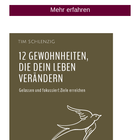
Mehr erfahren