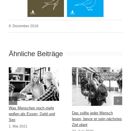
8. Dezember 2018
Ähnliche Beiträge
Was Menschen noch mehr
Das sollte jeder Mensch
wollen als Essen, Geld und
lesen, bevor er sein nächstes
Sex
Ziel plant
1. Mai 2021