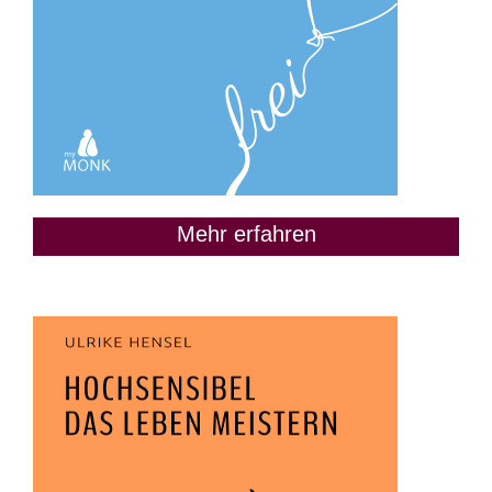
Mehr erfahren