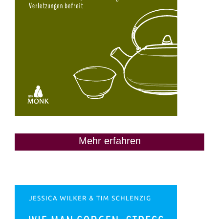
Mehr erfahren