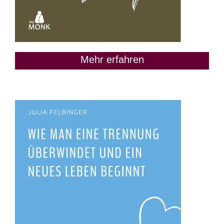
Mehr erfahren