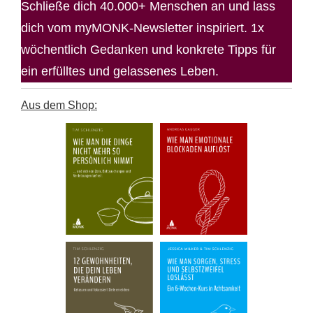
Schließe dich 40.000+ Menschen an und lass
dich vom myMONK-Newsletter inspiriert. 1x
wöchentlich Gedanken und konkrete Tipps für
ein erfülltes und gelassenes Leben.
Aus dem Shop: