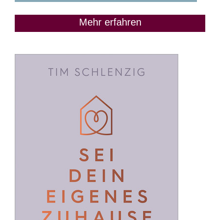
Mehr erfahren