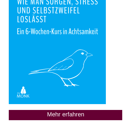
Mehr erfahren