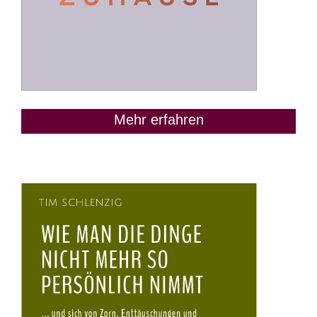
Mehr erfahren