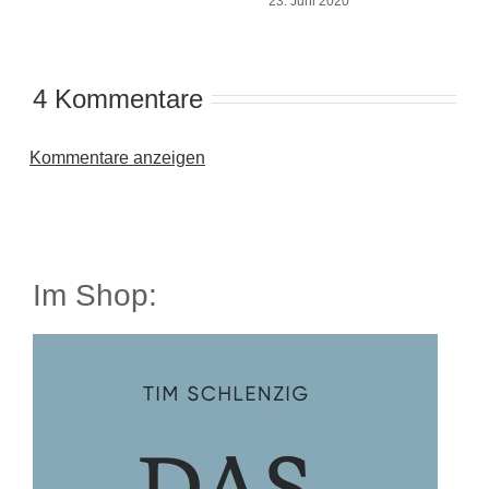
23. Juni 2020
4 Kommentare
Kommentare anzeigen
Im Shop: