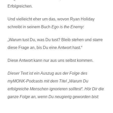
Erfolgreichen.
Und vielleicht eher um das, wovon Ryan Holiday
schreibt in seinem Buch
Ego is the Enemy
:
„Warum tust Du, was Du tust? Bleib stehen und starre
diese Frage an, bis Du eine Antwort hast.“
Diese Antwort kann nur aus uns selbst kommen.
Dieser Text ist ein Auszug aus der Folge des
myMONK-Podcasts mit dem Titel „Warum Du
erfolgreiche Menschen ignorieren solltest“. Hör Dir die
ganze Folge an, wenn Du neugierig geworden bist: