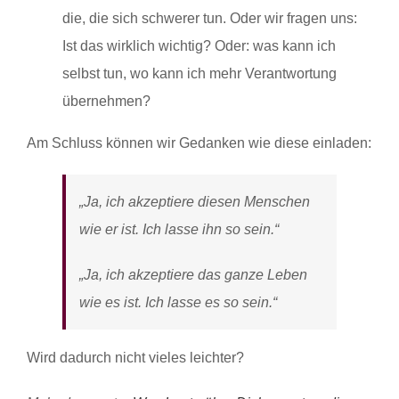
die, die sich schwerer tun. Oder wir fragen uns:
Ist das wirklich wichtig? Oder: was kann ich
selbst tun, wo kann ich mehr Verantwortung
übernehmen?
Am Schluss können wir Gedanken wie diese einladen:
„Ja, ich akzeptiere diesen Menschen
wie er ist. Ich lasse ihn so sein.“
„Ja, ich akzeptiere das ganze Leben
wie es ist. Ich lasse es so sein.“
Wird dadurch nicht vieles leichter?