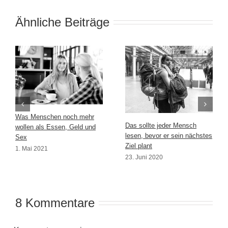
Ähnliche Beiträge
Was Menschen noch mehr
Das sollte jeder Mensch
wollen als Essen, Geld und
lesen, bevor er sein nächstes
Sex
Ziel plant
1. Mai 2021
23. Juni 2020
8 Kommentare