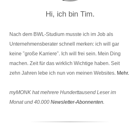
Hi, ich bin Tim.
Nach dem BWL-Studium musste ich im Job als
Unternehmensberater schnell merken: ich will gar
keine "große Karriere". Ich will frei sein. Mein Ding
machen. Zeit für das wirklich Wichtige haben. Seit
zehn Jahren lebe ich nun von meinen Websites.
Mehr.
myMONK hat mehrere Hunderttausend Leser im
Monat und 40.000
Newsletter-Abonnenten
.