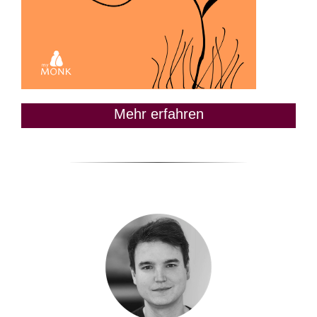
Mehr erfahren