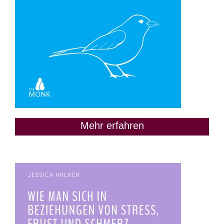
Mehr erfahren