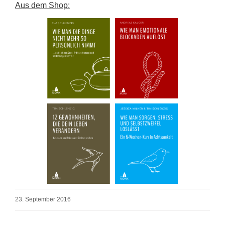
Aus dem Shop:
23. September 2016