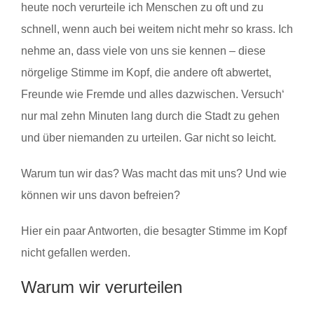
heute noch verurteile ich Menschen zu oft und zu
schnell, wenn auch bei weitem nicht mehr so krass. Ich
nehme an, dass viele von uns sie kennen – diese
nörgelige Stimme im Kopf, die andere oft abwertet,
Freunde wie Fremde und alles dazwischen. Versuch‘
nur mal zehn Minuten lang durch die Stadt zu gehen
und über niemanden zu urteilen. Gar nicht so leicht.
Warum tun wir das? Was macht das mit uns? Und wie
können wir uns davon befreien?
Hier ein paar Antworten, die besagter Stimme im Kopf
nicht gefallen werden.
Warum wir verurteilen