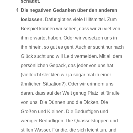
schadet.
Die negativen Gedanken über den anderen
loslassen.
Dafür gibt es viele Hilfsmittel. Zum
Beispiel können wir sehen, dass wir zu viel von
ihm erwartet haben. Oder wir versetzen uns in
ihn hinein, so gut es geht. Auch er sucht nur nach
Glück sucht und will Leid vermeiden. Mit all dem
persönlichen Gepäck, das jeder von uns hat
(vielleicht steckten wir ja sogar mal in einer
ähnlichen Situation?). Oder wir erinnern uns
daran, dass auf der Welt genug Platz ist für alle
von uns. Die Dünnen und die Dicken. Die
Großen und Kleinen. Die Bedürftigen und
weniger Bedürftigen. Die Quasselstrippen und
stillen Wasser. Für die, die sich leicht tun, und