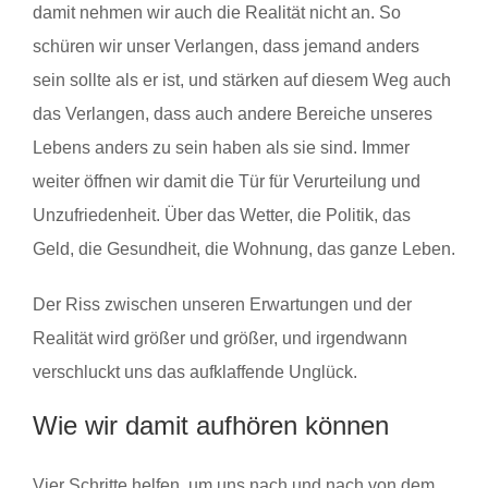
damit nehmen wir auch die Realität nicht an. So
schüren wir unser Verlangen, dass jemand anders
sein sollte als er ist, und stärken auf diesem Weg auch
das Verlangen, dass auch andere Bereiche unseres
Lebens anders zu sein haben als sie sind. Immer
weiter öffnen wir damit die Tür für Verurteilung und
Unzufriedenheit. Über das Wetter, die Politik, das
Geld, die Gesundheit, die Wohnung, das ganze Leben.
Der Riss zwischen unseren Erwartungen und der
Realität wird größer und größer, und irgendwann
verschluckt uns das aufklaffende Unglück.
Wie wir damit aufhören können
Vier Schritte helfen, um uns nach und nach von dem