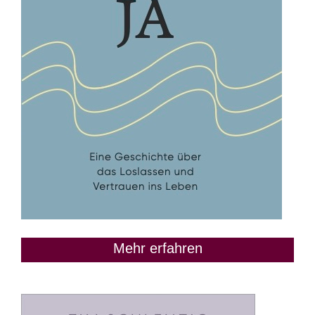
Mehr erfahren