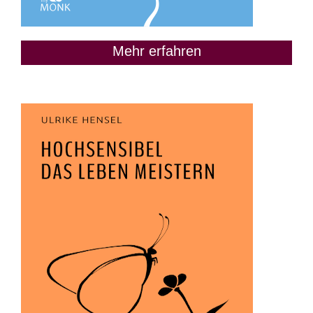
Mehr erfahren