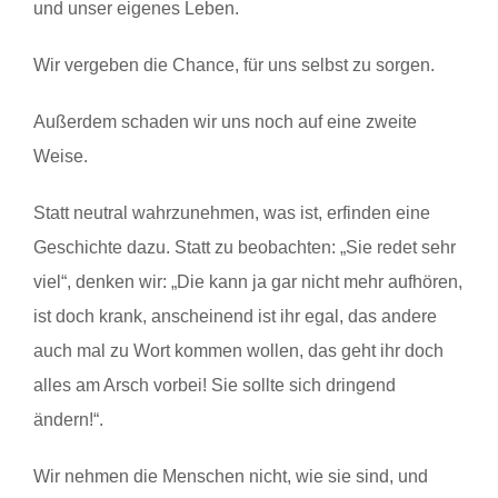
und unser eigenes Leben.
Wir vergeben die Chance, für uns selbst zu sorgen.
Außerdem schaden wir uns noch auf eine zweite
Weise.
Statt neutral wahrzunehmen, was ist, erfinden eine
Geschichte dazu. Statt zu beobachten: „Sie redet sehr
viel“, denken wir: „Die kann ja gar nicht mehr aufhören,
ist doch krank, anscheinend ist ihr egal, das andere
auch mal zu Wort kommen wollen, das geht ihr doch
alles am Arsch vorbei! Sie sollte sich dringend
ändern!“.
Wir nehmen die Menschen nicht, wie sie sind, und