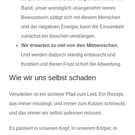
Band, unser womöglich unangenehm leeres
Bewusstsein sättigt sich mit diesem Menschen
und der negativen Energie, kann die Einsamkeit
zunächst ein bisschen verdrängen.
Wir erwarten zu viel von den Mitmenschen.
Und werden dadurch ständig enttäuscht und
frustriert und dieser Frust schürt die Abwertung.
Wie wir uns selbst schaden
Verurteilen ist ein sicherer Pfad zum Leid. Ein Rezept,
das immer misslingt, und immer zum Kotzen schmeckt,
und das immer wir selbst aufessen müssen.
Es passiert in unserem Kopf, in unserem Körper, in