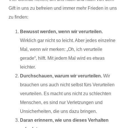
Gift in uns zu befreien und immer mehr Frieden in uns
zu finden:
Bewusst werden, wenn wir verurteilen.
Wirklich gar nicht so leicht. Aber jedes einzelne
Mal, wenn wir merken: „Oh, ich verurteile
gerade“, hilft. Mit jedem Mal wird es etwas
leichter.
Durchschauen, warum wir verurteilen.
Wir
brauchen uns auch nicht selbst fürs Verurteilen
verurteilen. Es macht uns nicht zu schlechten
Menschen, es sind nur Verletzungen und
Unsicherheiten, die uns dazu bringen.
Daran erinnern, wie uns dieses Verhalten