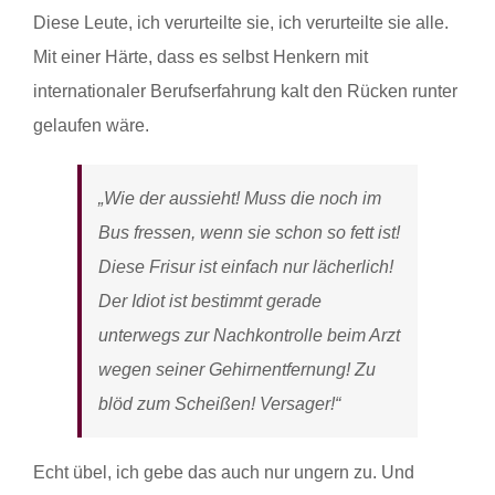
Diese Leute, ich verurteilte sie, ich verurteilte sie alle.
Mit einer Härte, dass es selbst Henkern mit
internationaler Berufserfahrung kalt den Rücken runter
gelaufen wäre.
„Wie der aussieht! Muss die noch im
Bus fressen, wenn sie schon so fett ist!
Diese Frisur ist einfach nur lächerlich!
Der Idiot ist bestimmt gerade
unterwegs zur Nachkontrolle beim Arzt
wegen seiner Gehirnentfernung! Zu
blöd zum Scheißen! Versager!“
Echt übel, ich gebe das auch nur ungern zu. Und