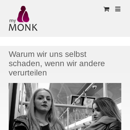
Warum wir uns selbst
schaden, wenn wir andere
verurteilen