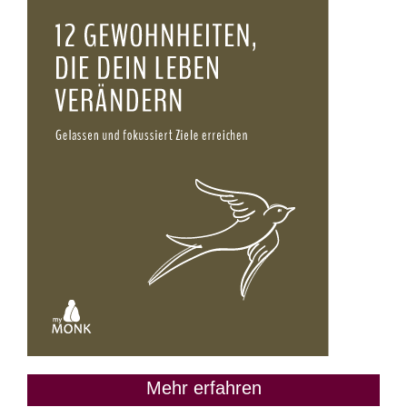
Mehr erfahren