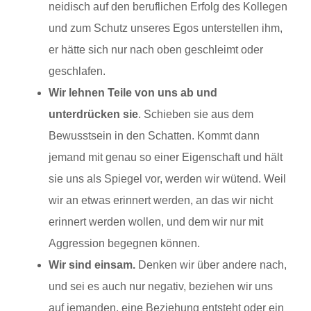
neidisch auf den beruflichen Erfolg des Kollegen
und zum Schutz unseres Egos unterstellen ihm,
er hätte sich nur nach oben geschleimt oder
geschlafen.
Wir lehnen Teile von uns ab und
unterdrücken sie
. Schieben sie aus dem
Bewusstsein in den Schatten. Kommt dann
jemand mit genau so einer Eigenschaft und hält
sie uns als Spiegel vor, werden wir wütend. Weil
wir an etwas erinnert werden, an das wir nicht
erinnert werden wollen, und dem wir nur mit
Aggression begegnen können.
Wir sind einsam.
Denken wir über andere nach,
und sei es auch nur negativ, beziehen wir uns
auf jemanden, eine Beziehung entsteht oder ein