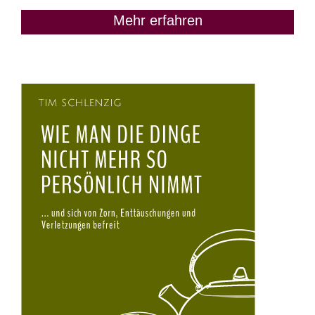
Mehr erfahren