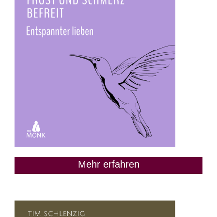
Mehr erfahren