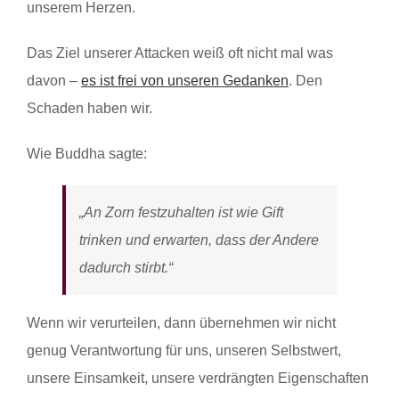
unserem Herzen.
Das Ziel unserer Attacken weiß oft nicht mal was
davon –
es ist frei von unseren Gedanken
. Den
Schaden haben wir.
Wie Buddha sagte:
„An Zorn festzuhalten ist wie Gift
trinken und erwarten, dass der Andere
dadurch stirbt.“
Wenn wir verurteilen, dann übernehmen wir nicht
genug Verantwortung für uns, unseren Selbstwert,
unsere Einsamkeit, unsere verdrängten Eigenschaften