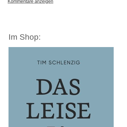
Kommentare anzeigen
Im Shop: