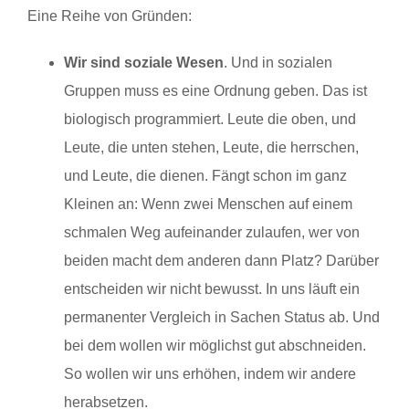
Eine Reihe von Gründen:
Wir sind soziale Wesen
. Und in sozialen
Gruppen muss es eine Ordnung geben. Das ist
biologisch programmiert. Leute die oben, und
Leute, die unten stehen, Leute, die herrschen,
und Leute, die dienen. Fängt schon im ganz
Kleinen an: Wenn zwei Menschen auf einem
schmalen Weg aufeinander zulaufen, wer von
beiden macht dem anderen dann Platz? Darüber
entscheiden wir nicht bewusst. In uns läuft ein
permanenter Vergleich in Sachen Status ab. Und
bei dem wollen wir möglichst gut abschneiden.
So wollen wir uns erhöhen, indem wir andere
herabsetzen.