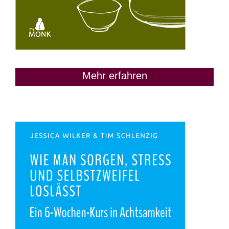
Mehr erfahren