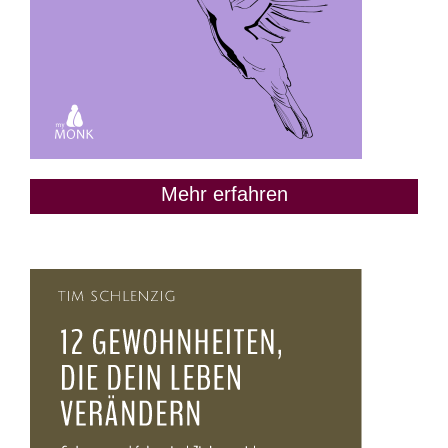
Mehr erfahren