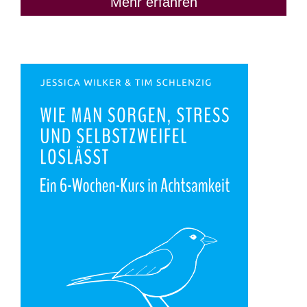
Mehr erfahren