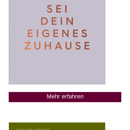
Mehr erfahren