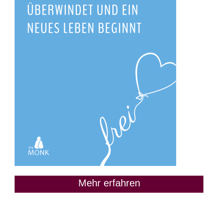
Mehr erfahren