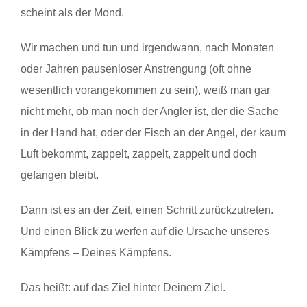
scheint als der Mond.
Wir machen und tun und irgendwann, nach Monaten
oder Jahren pausenloser Anstrengung (oft ohne
wesentlich vorangekommen zu sein), weiß man gar
nicht mehr, ob man noch der Angler ist, der die Sache
in der Hand hat, oder der Fisch an der Angel, der kaum
Luft bekommt, zappelt, zappelt, zappelt und doch
gefangen bleibt.
Dann ist es an der Zeit, einen Schritt zurückzutreten.
Und einen Blick zu werfen auf die Ursache unseres
Kämpfens – Deines Kämpfens.
Das heißt: auf das Ziel hinter Deinem Ziel.