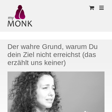
Der wahre Grund, warum Du
dein Ziel nicht erreichst (das
erzählt uns keiner)