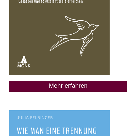
Mehr erfahren