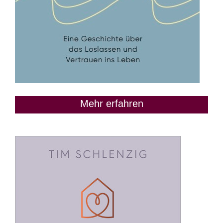
Mehr erfahren