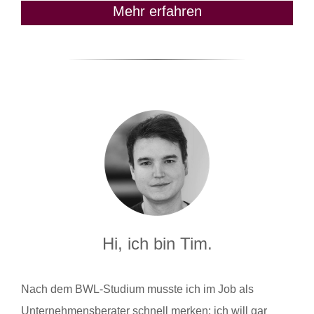
Mehr erfahren
Hi, ich bin Tim.
Nach dem BWL-Studium musste ich im Job als
Unternehmensberater schnell merken: ich will gar