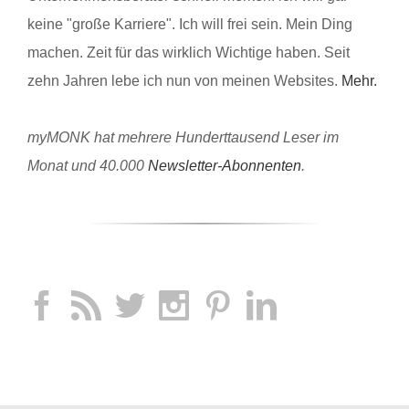
keine "große Karriere". Ich will frei sein. Mein Ding
machen. Zeit für das wirklich Wichtige haben. Seit
zehn Jahren lebe ich nun von meinen Websites.
Mehr.
myMONK hat mehrere Hunderttausend Leser im
Monat und 40.000
Newsletter-Abonnenten
.