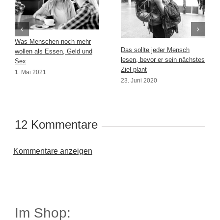
Was Menschen noch mehr
Das sollte jeder Mensch
wollen als Essen, Geld und
lesen, bevor er sein nächstes
Sex
Ziel plant
1. Mai 2021
23. Juni 2020
12 Kommentare
Kommentare anzeigen
Im Shop: