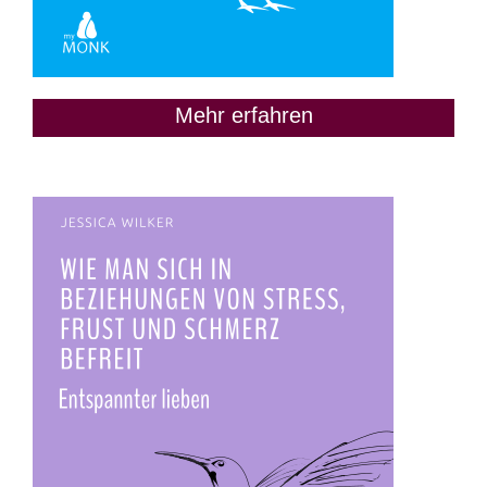
Mehr erfahren