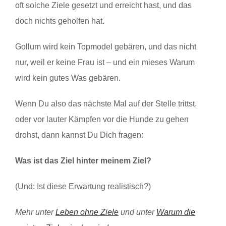
oft solche Ziele gesetzt und erreicht hast, und das
doch nichts geholfen hat.
Gollum wird kein Topmodel gebären, und das nicht
nur, weil er keine Frau ist – und ein mieses Warum
wird kein gutes Was gebären.
Wenn Du also das nächste Mal auf der Stelle trittst,
oder vor lauter Kämpfen vor die Hunde zu gehen
drohst, dann kannst Du Dich fragen:
Was ist das Ziel hinter meinem Ziel?
(Und: Ist diese Erwartung realistisch?)
Mehr unter
Leben ohne Ziele
und unter
Warum die