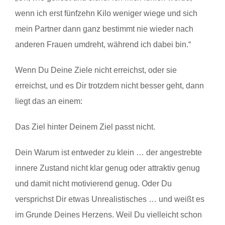
wenn ich erst fünfzehn Kilo weniger wiege und sich
mein Partner dann ganz bestimmt nie wieder nach
anderen Frauen umdreht, während ich dabei bin.“
Wenn Du Deine Ziele nicht erreichst, oder sie
erreichst, und es Dir trotzdem nicht besser geht, dann
liegt das an einem:
Das Ziel hinter Deinem Ziel passt nicht.
Dein Warum ist entweder zu klein … der angestrebte
innere Zustand nicht klar genug oder attraktiv genug
und damit nicht motivierend genug. Oder Du
versprichst Dir etwas Unrealistisches … und weißt es
im Grunde Deines Herzens. Weil Du vielleicht schon