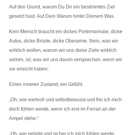
Auf den Grund, warum Du Dir ein bestimmtes Ziel
gesetzt hast. Auf Dein Warum hinter Deinem Was.
Kein Mensch braucht ein dickes Portemonnaie, dicke
Autos, dicke Brüste, dicke Oberarme. Nein, was wir
wirklich wollen, warum wir uns diese Ziele wirklich
setzen, ist, was wir uns davon versprechen, wenn wir
sie erreicht haben:
Einen inneren Zustand, ein Gefühl.
„Oh, wie wertvoll und selbstbewusst und frei ich mich
doch fühlen werde, wenn ich erst im Ferrari an der
Ampel stehe.“
„Oh, wie geliebt und sicher ich mich fühlen werde,