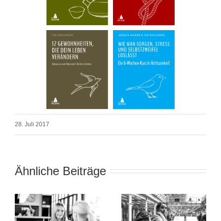
28. Juli 2017
Ähnliche Beiträge