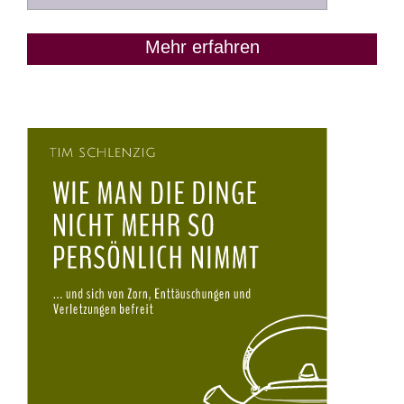
Mehr erfahren