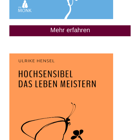
Mehr erfahren