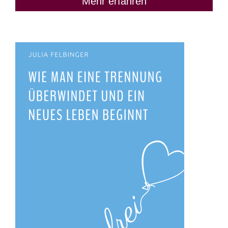
Mehr erfahren