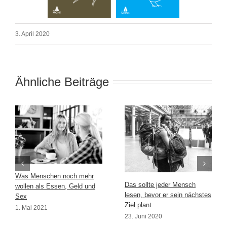
3. April 2020
Ähnliche Beiträge
Was Menschen noch mehr
Das sollte jeder Mensch
wollen als Essen, Geld und
lesen, bevor er sein nächstes
Sex
Ziel plant
1. Mai 2021
23. Juni 2020