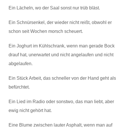
Ein Lächeln, wo der Saal sonst nur trüb bläst.
Ein Schnürsenkel, der wieder nicht reißt, obwohl er
schon seit Wochen morsch scheuert.
Ein Joghurt im Kühlschrank, wenn man gerade Bock
drauf hat, unerwartet und nicht angelaufen und nicht
abgelaufen.
Ein Stück Arbeit, das schneller von der Hand geht als
befürchtet.
Ein Lied im Radio oder sonstwo, das man liebt, aber
ewig nicht gehört hat.
Eine Blume zwischen lauter Asphalt, wenn man auf