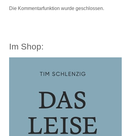
Die Kommentarfunktion wurde geschlossen.
Im Shop: