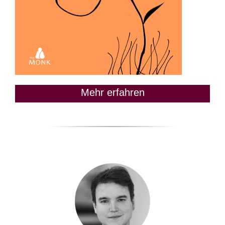
Mehr erfahren