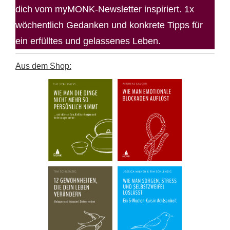
dich vom myMONK-Newsletter inspiriert. 1x
wöchentlich Gedanken und konkrete Tipps für
ein erfülltes und gelassenes Leben.
Aus dem Shop: