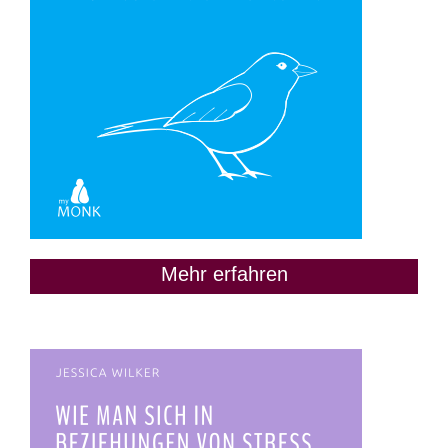
Mehr erfahren