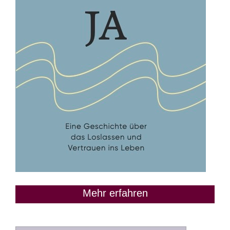
Mehr erfahren