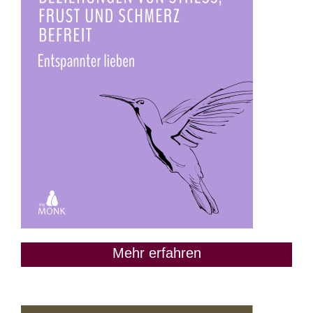
Mehr erfahren