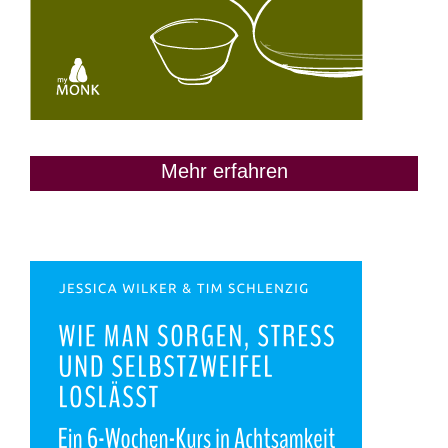
Mehr erfahren