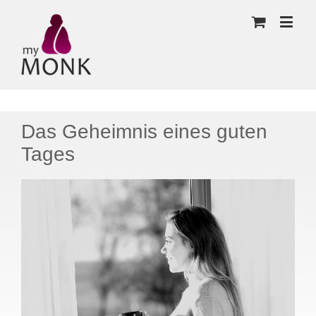
Das Geheimnis eines guten
Tages