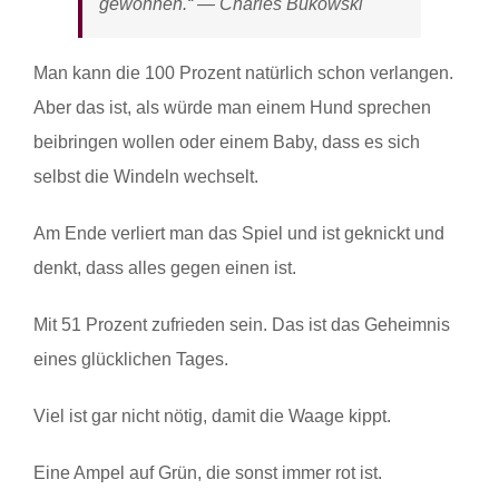
gewonnen.“ — Charles Bukowski
Man kann die 100 Prozent natürlich schon verlangen.
Aber das ist, als würde man einem Hund sprechen
beibringen wollen oder einem Baby, dass es sich
selbst die Windeln wechselt.
Am Ende verliert man das Spiel und ist geknickt und
denkt, dass alles gegen einen ist.
Mit 51 Prozent zufrieden sein. Das ist das Geheimnis
eines glücklichen Tages.
Viel ist gar nicht nötig, damit die Waage kippt.
Eine Ampel auf Grün, die sonst immer rot ist.