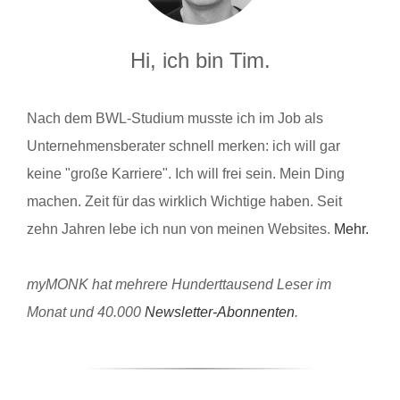
Hi, ich bin Tim.
Nach dem BWL-Studium musste ich im Job als
Unternehmensberater schnell merken: ich will gar
keine "große Karriere". Ich will frei sein. Mein Ding
machen. Zeit für das wirklich Wichtige haben. Seit
zehn Jahren lebe ich nun von meinen Websites.
Mehr.
myMONK hat mehrere Hunderttausend Leser im
Monat und 40.000
Newsletter-Abonnenten
.