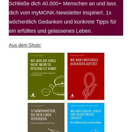
Schließe dich 40.000+ Menschen an und lass
dich vom myMONK-Newsletter inspiriert. 1x
wöchentlich Gedanken und konkrete Tipps für
ein erfülltes und gelassenes Leben.
Aus dem Shop: