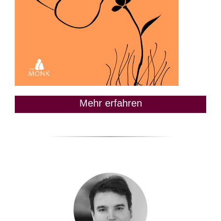
Mehr erfahren