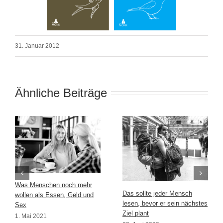
31. Januar 2012
Ähnliche Beiträge
Was Menschen noch mehr
Das sollte jeder Mensch
wollen als Essen, Geld und
lesen, bevor er sein nächstes
Sex
Ziel plant
1. Mai 2021