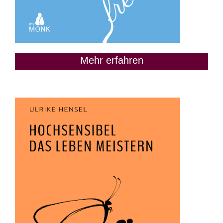
Mehr erfahren