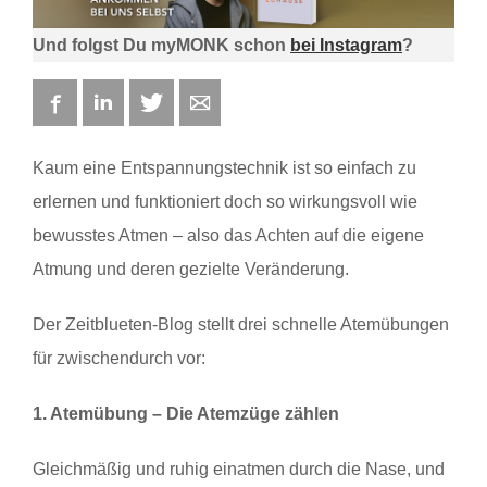
Und folgst Du myMONK schon
bei Instagram
?
Facebook
LinkedIn
Twitter
E-mail
Kaum eine Entspannungstechnik ist so einfach zu
erlernen und funktioniert doch so wirkungsvoll wie
bewusstes Atmen – also das Achten auf die eigene
Atmung und deren gezielte Veränderung.
Der Zeitblueten-Blog stellt drei schnelle Atemübungen
für zwischendurch vor:
1. Atemübung – Die Atemzüge zählen
Gleichmäßig und ruhig einatmen durch die Nase, und