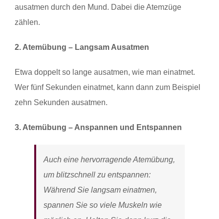
ausatmen durch den Mund. Dabei die Atemzüge
zählen.
2. Atemübung – Langsam Ausatmen
Etwa doppelt so lange ausatmen, wie man einatmet.
Wer fünf Sekunden einatmet, kann dann zum Beispiel
zehn Sekunden ausatmen.
3. Atemübung – Anspannen und Entspannen
Auch eine hervorragende Atemübung,
um blitzschnell zu entspannen:
Während Sie langsam einatmen,
spannen Sie so viele Muskeln wie