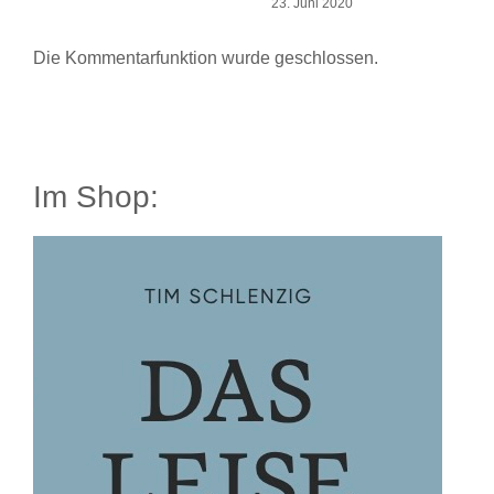
23. Juni 2020
Die Kommentarfunktion wurde geschlossen.
Im Shop: