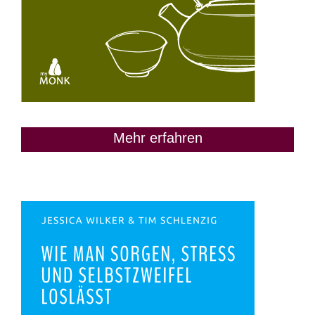
Mehr erfahren