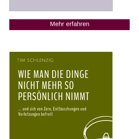
Mehr erfahren