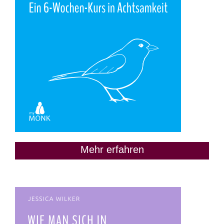
Mehr erfahren