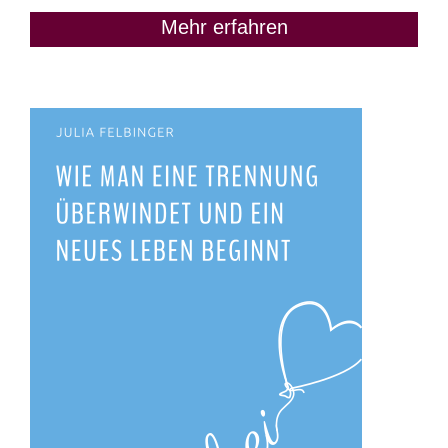
Mehr erfahren