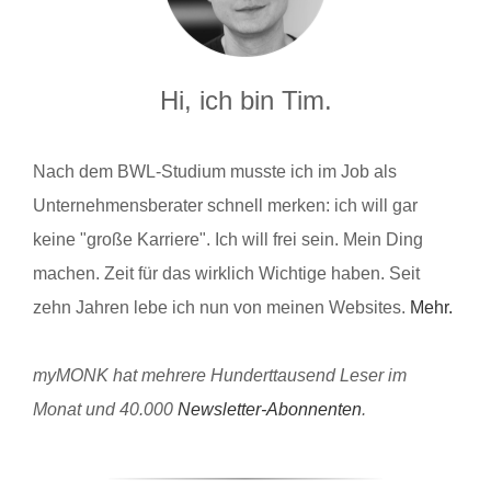
Hi, ich bin Tim.
Nach dem BWL-Studium musste ich im Job als
Unternehmensberater schnell merken: ich will gar
keine "große Karriere". Ich will frei sein. Mein Ding
machen. Zeit für das wirklich Wichtige haben. Seit
zehn Jahren lebe ich nun von meinen Websites.
Mehr.
myMONK hat mehrere Hunderttausend Leser im
Monat und 40.000
Newsletter-Abonnenten
.