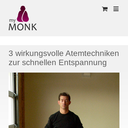
3 wirkungsvolle Atemtechniken
zur schnellen Entspannung