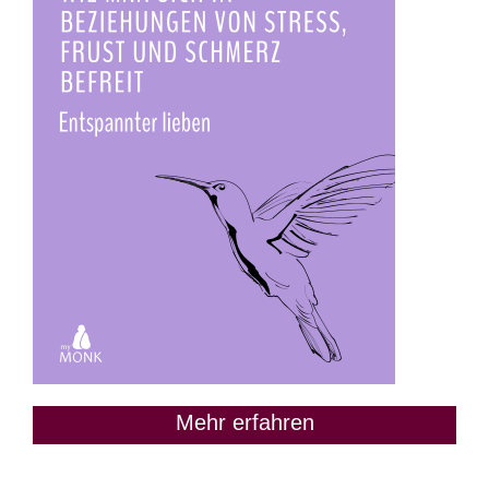
Mehr erfahren