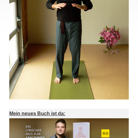
Mein neues Buch ist da: