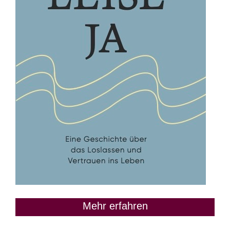
Mehr erfahren